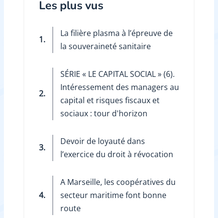
Les plus vus
La filière plasma à l’épreuve de
1.
la souveraineté sanitaire
SÉRIE ­« LE CAPITAL SOCIAL » (6).
Intéressement des managers au
2.
capital et risques fiscaux et
sociaux : tour d'horizon
Devoir de loyauté dans
3.
l’exercice du droit à révocation
A Marseille, les coopératives du
4.
secteur maritime font bonne
route