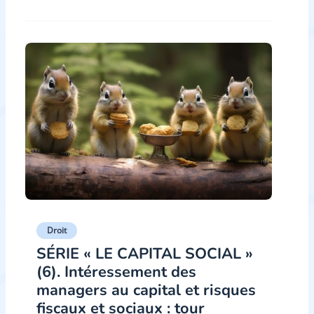
Droit
SÉRIE ­« LE CAPITAL SOCIAL »
(6). Intéressement des
managers au capital et risques
fiscaux et sociaux : tour