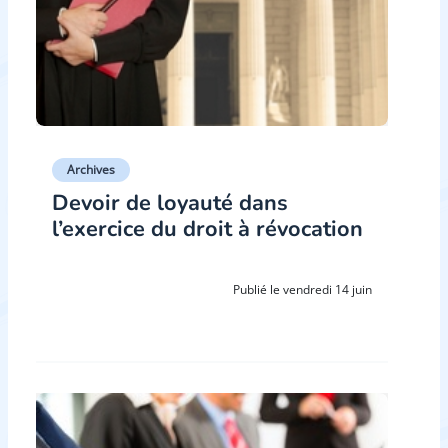
Archives
Devoir de loyauté dans
l’exercice du droit à révocation
Publié le vendredi 14 juin