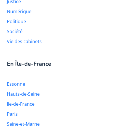
Justice
Numérique
Politique
Société
Vie des cabinets
En Île-de-France
Essonne
Hauts-de-Seine
Ile-de-France
Paris
Seine-et-Marne