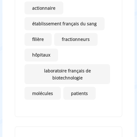
actionnaire
établissement français du sang
filière
fractionneurs
hôpitaux
laboratoire français de
biotechnologie
molécules
patients