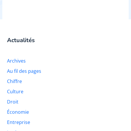
Actualités
Archives
Au fil des pages
Chiffre
Culture
Droit
Économie
Entreprise