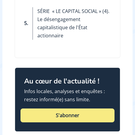
SÉRIE ­ « LE CAPITAL SOCIAL » (4).
Le désengagement
5.
capitalistique de l'État
actionnaire
Au cœur de l'actualité !
Infos locales, analyses et enquêtes :
restez informé(e) sans limite.
S'abonner