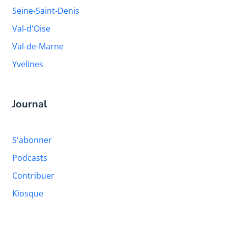
Seine-Saint-Denis
Val-d'Oise
Val-de-Marne
Yvelines
Journal
S'abonner
Podcasts
Contribuer
Kiosque