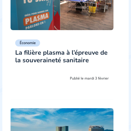
Économie
La filière plasma à l’épreuve de
la souveraineté sanitaire
Publié le mardi 3 février