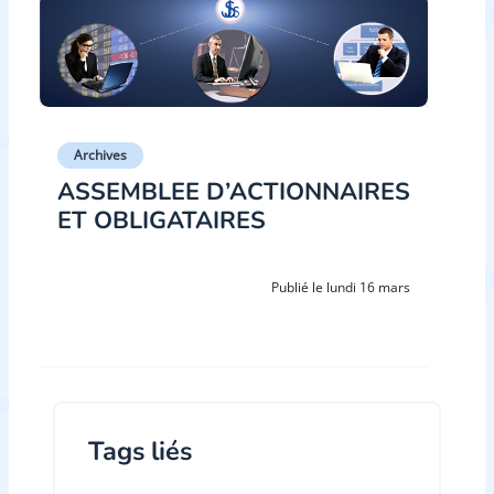
Archives
ASSEMBLEE D’ACTIONNAIRES
ET OBLIGATAIRES
Publié le lundi 16 mars
Tags liés