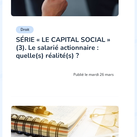
Droit
SÉRIE « LE CAPITAL SOCIAL »
(3). Le salarié actionnaire :
quelle(s) réalité(s) ?
Publié le mardi 26 mars