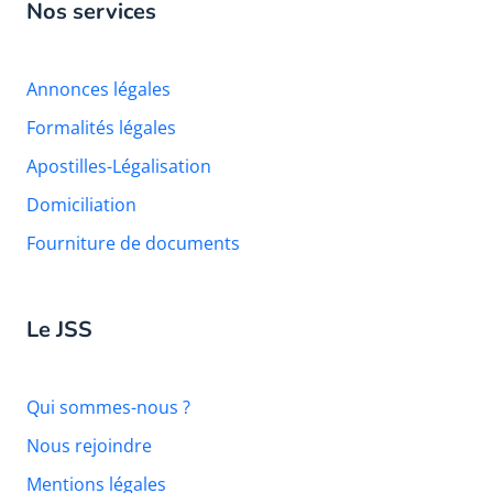
Nos services
Annonces légales
Formalités légales
Apostilles-Légalisation
Domiciliation
Fourniture de documents
Le JSS
Qui sommes-nous ?
Nous rejoindre
Mentions légales