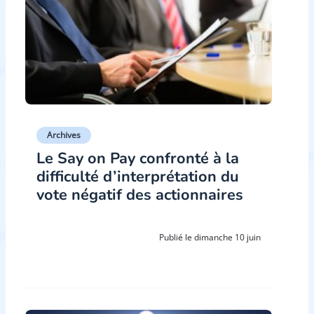
Archives
Le Say on Pay confronté à la
difficulté d’interprétation du
vote négatif des actionnaires
Publié le dimanche 10 juin