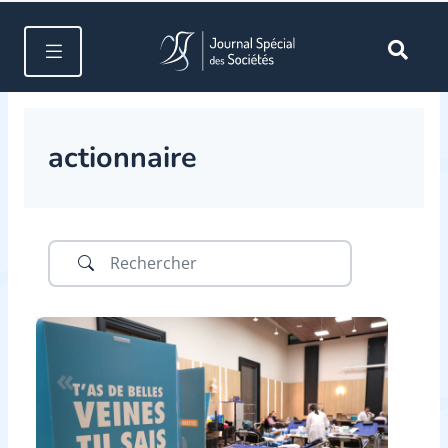
actionnaire