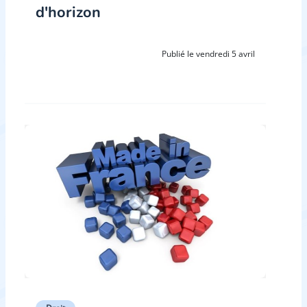
d'horizon
Publié le vendredi 5 avril