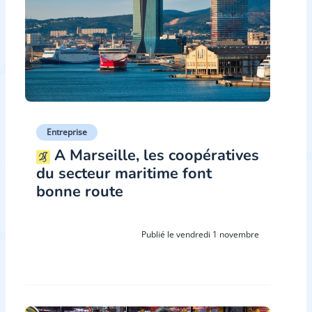
Entreprise
A Marseille, les coopératives
du secteur maritime font
bonne route
Publié le vendredi 1 novembre