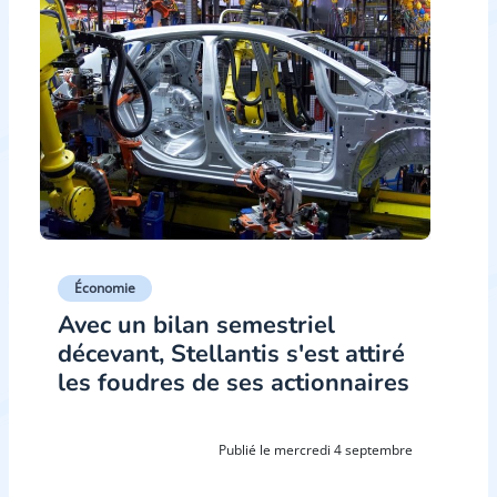
Économie
Avec un bilan semestriel
décevant, Stellantis s'est attiré
les foudres de ses actionnaires
Publié le mercredi 4 septembre