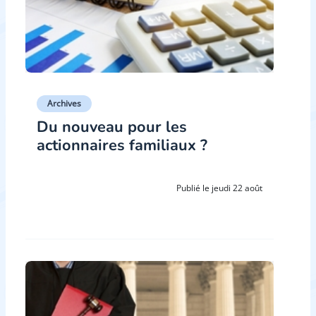
Archives
Du nouveau pour les
actionnaires familiaux ?
Publié le jeudi 22 août