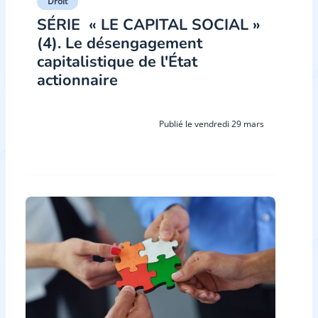
Droit
SÉRIE ­ « LE CAPITAL SOCIAL »
(4). Le désengagement
capitalistique de l'État
actionnaire
Publié le vendredi 29 mars