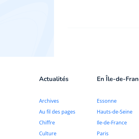
Actualités
En Île-de-Fran
Archives
Essonne
Au fil des pages
Hauts-de-Seine
Chiffre
Ile-de-France
Culture
Paris