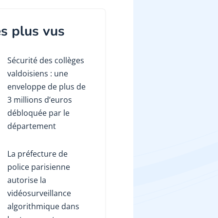
s plus vus
Sécurité des collèges
valdoisiens : une
enveloppe de plus de
3 millions d’euros
débloquée par le
département
La préfecture de
police parisienne
autorise la
vidéosurveillance
algorithmique dans