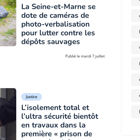
La Seine-et-Marne se
dote de caméras de
photo-verbalisation
pour lutter contre les
dépôts sauvages
Publié le mardi 7 juillet
Justice
L’isolement total et
l’ultra sécurité bientôt
en travaux dans la
première « prison de