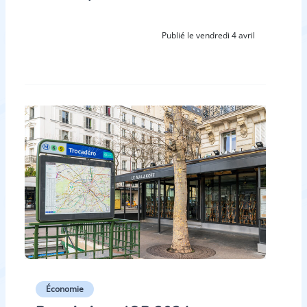
Publié le vendredi 4 avril
Économie