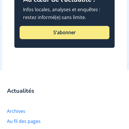
Infos locales, analyses et enquêtes :
restez informé(e) sans limite.
S'abonner
Actualités
Archives
Au fil des pages