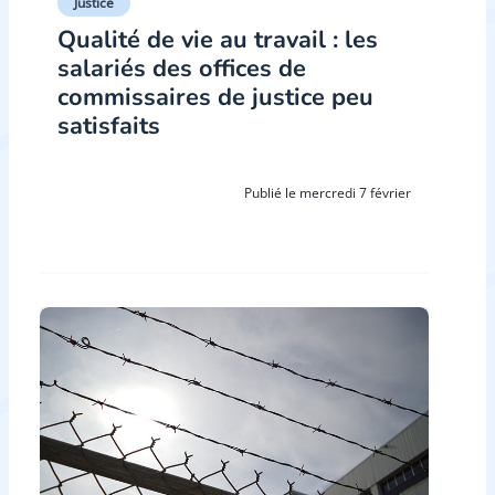
Justice
Qualité de vie au travail : les
salariés des offices de
commissaires de justice peu
satisfaits
Publié le mercredi 7 février