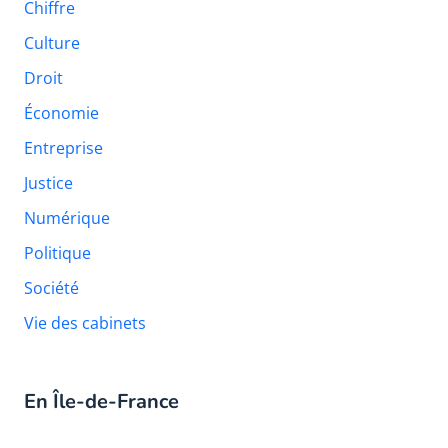
Chiffre
Culture
Droit
Économie
Entreprise
Justice
Numérique
Politique
Société
Vie des cabinets
En Île-de-France