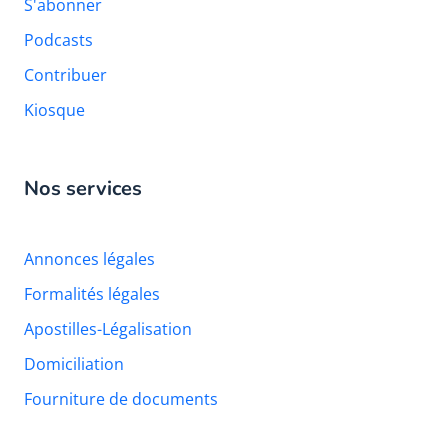
S'abonner
Podcasts
Contribuer
Kiosque
Nos services
Annonces légales
Formalités légales
Apostilles-Légalisation
Domiciliation
Fourniture de documents