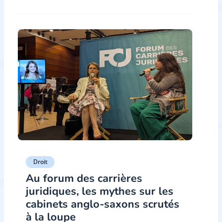
Droit
Au forum des carrières
juridiques, les mythes sur les
cabinets anglo-saxons scrutés
à la loupe