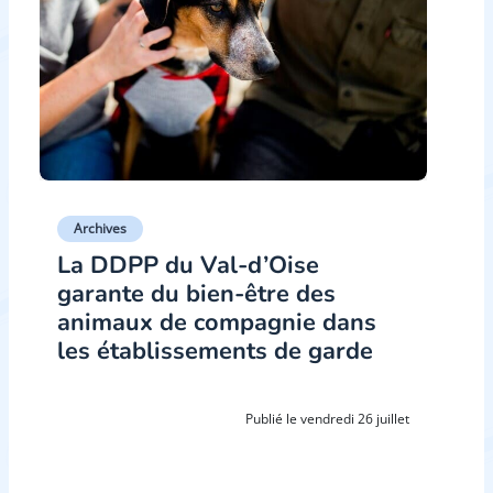
Archives
La DDPP du Val-d’Oise
garante du bien-être des
animaux de compagnie dans
les établissements de garde
Publié le vendredi 26 juillet