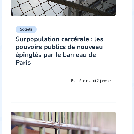
Société
Surpopulation carcérale : les
pouvoirs publics de nouveau
épinglés par le barreau de
Paris
Publié le mardi 2 janvier