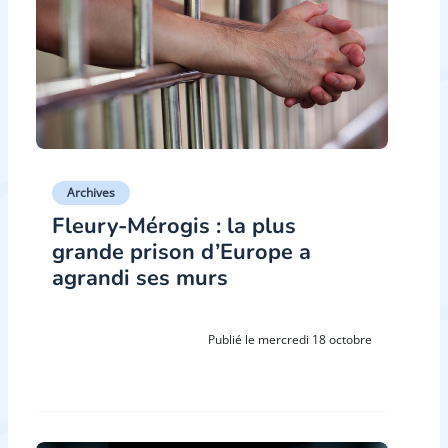
Archives
Fleury-Mérogis : la plus
grande prison d’Europe a
agrandi ses murs
Publié le mercredi 18 octobre