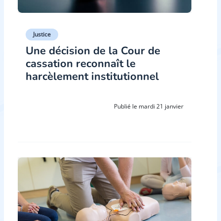
Justice
Une décision de la Cour de
cassation reconnaît le
harcèlement institutionnel
Publié le mardi 21 janvier