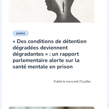
Justice
« Des conditions de détention
dégradées deviennent
dégradantes » : un rapport
parlementaire alerte sur la
santé mentale en prison
Publié le mercredi 23 juillet