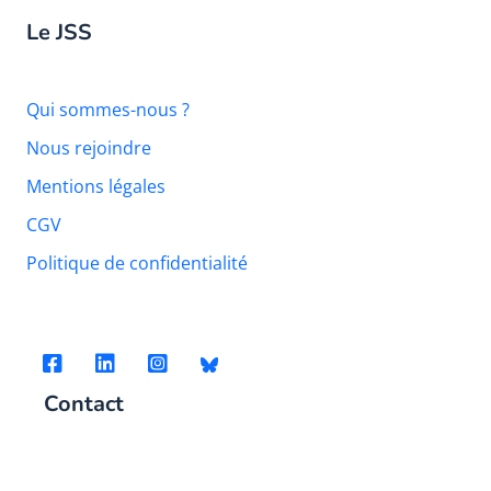
Le JSS
Qui sommes-nous ?
Nous rejoindre
Mentions légales
CGV
Politique de confidentialité
Contact