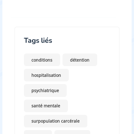
Tags liés
conditions
détention
hospitalisation
psychiatrique
santé mentale
surpopulation carcérale