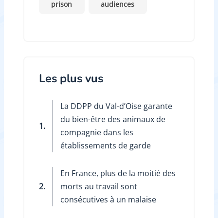
prison
audiences
Les plus vus
La DDPP du Val-d’Oise garante
du bien-être des animaux de
1.
compagnie dans les
établissements de garde
En France, plus de la moitié des
2.
morts au travail sont
consécutives à un malaise