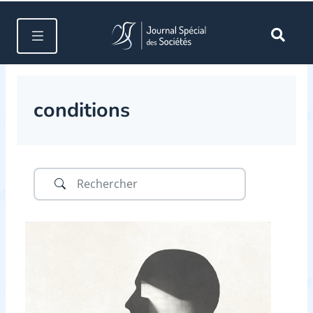
conditions