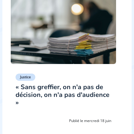
Justice
« Sans greffier, on n'a pas de
décision, on n'a pas d'audience
»
Publié le mercredi 18 juin