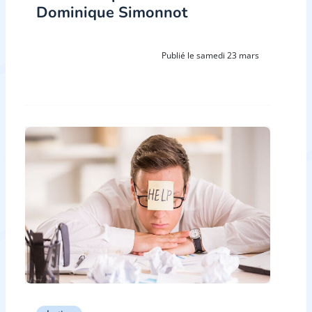
Dominique Simonnot
Publié le samedi 23 mars