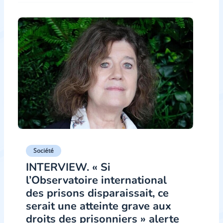
Société
INTERVIEW. « Si
l’Observatoire international
des prisons disparaissait, ce
serait une atteinte grave aux
droits des prisonniers » alerte