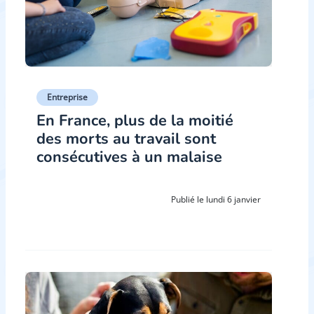
Entreprise
En France, plus de la moitié
des morts au travail sont
consécutives à un malaise
Publié le lundi 6 janvier