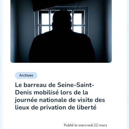
Archives
Le barreau de Seine-Saint-
Denis mobilisé lors de la
journée nationale de visite des
lieux de privation de liberté
Publié le mercredi 22 mars