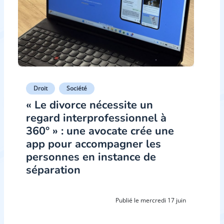
Droit
Société
« Le divorce nécessite un
regard interprofessionnel à
360° » : une avocate crée une
app pour accompagner les
personnes en instance de
séparation
Publié le mercredi 17 juin