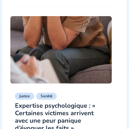
Justice
Société
Expertise psychologique : «
Certaines victimes arrivent
avec une peur panique
d’évoquer les faits »