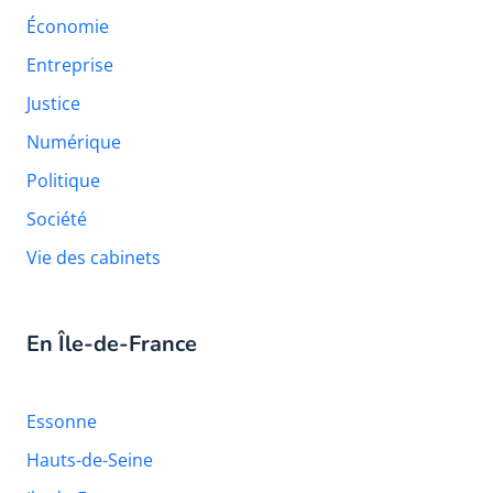
Économie
Entreprise
Justice
Numérique
Politique
Société
Vie des cabinets
En Île-de-France
Essonne
Hauts-de-Seine