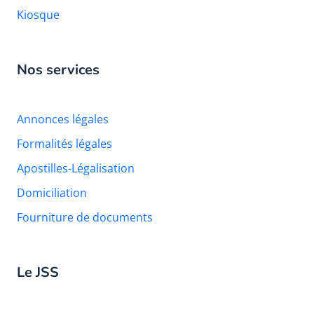
Kiosque
Nos services
Annonces légales
Formalités légales
Apostilles-Légalisation
Domiciliation
Fourniture de documents
Le JSS