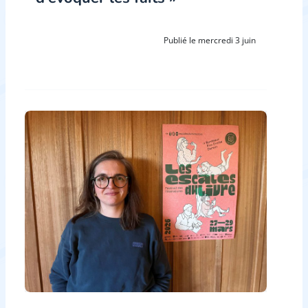
Publié le mercredi 3 juin