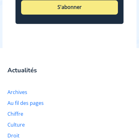
S'abonner
Actualités
Archives
Au fil des pages
Chiffre
Culture
Droit