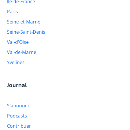
Ile-de-France
Paris
Seine-et-Marne
Seine-Saint-Denis
Val-d'Oise
Val-de-Marne
Yvelines
Journal
S'abonner
Podcasts
Contribuer