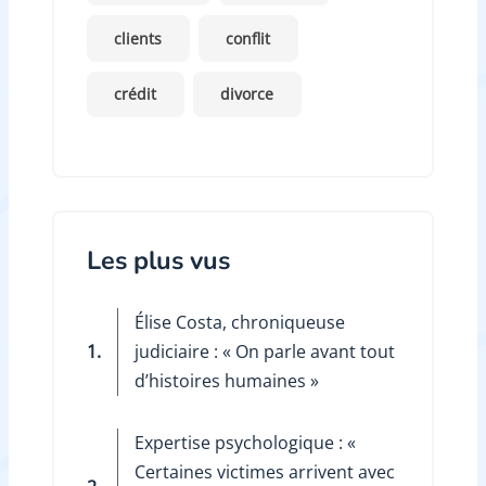
clients
conflit
crédit
divorce
Les plus vus
Élise Costa, chroniqueuse
1.
judiciaire : « On parle avant tout
d’histoires humaines »
Expertise psychologique : «
Certaines victimes arrivent avec