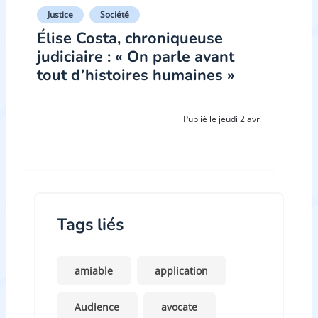
Justice
Société
Élise Costa, chroniqueuse
judiciaire : « On parle avant
tout d’histoires humaines »
Publié le jeudi 2 avril
Tags liés
amiable
application
Audience
avocate