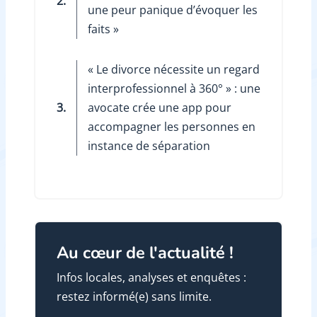
2.
une peur panique d’évoquer les
faits »
« Le divorce nécessite un regard
interprofessionnel à 360° » : une
3.
avocate crée une app pour
accompagner les personnes en
instance de séparation
Au cœur de l'actualité !
Infos locales, analyses et enquêtes :
restez informé(e) sans limite.