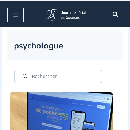
psychologue