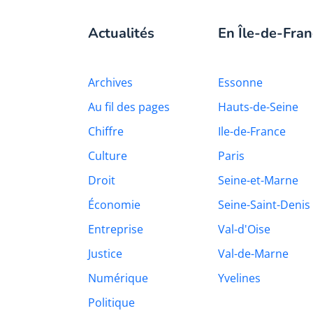
Actualités
En Île-de-Fran
Archives
Essonne
Au fil des pages
Hauts-de-Seine
Chiffre
Ile-de-France
Culture
Paris
Droit
Seine-et-Marne
Économie
Seine-Saint-Denis
Entreprise
Val-d'Oise
Justice
Val-de-Marne
Numérique
Yvelines
Politique