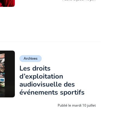
Archives
Les droits
d’exploitation
audiovisuelle des
événements sportifs
Publié le mardi 10 juillet