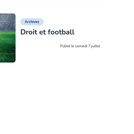
Archives
Droit et football
Publié le samedi 7 juillet