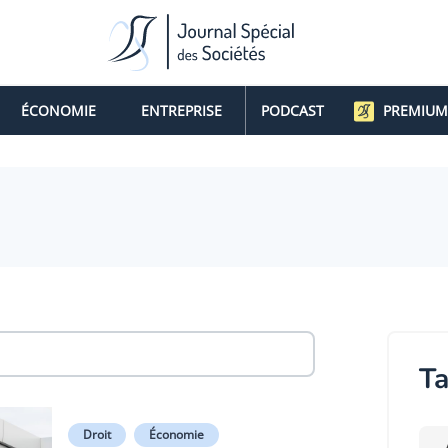
ÉCONOMIE
ENTREPRISE
PODCAST
PREMIUM
Ta
Droit
Économie