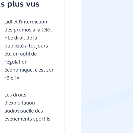
s plus vus
Lidl et l’interdiction
des promos à la télé :
« Le droit de la
publicité a toujours
été un outil de
régulation
économique, c’est son
rôle ! »
Les droits
d’exploitation
audiovisuelle des
événements sportifs