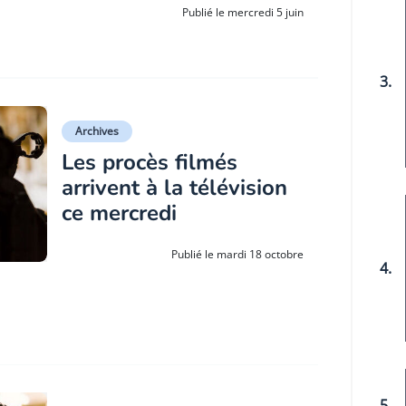
Publié le mercredi 5 juin
3.
Archives
Les procès filmés
arrivent à la télévision
ce mercredi
Publié le mardi 18 octobre
4.
5.