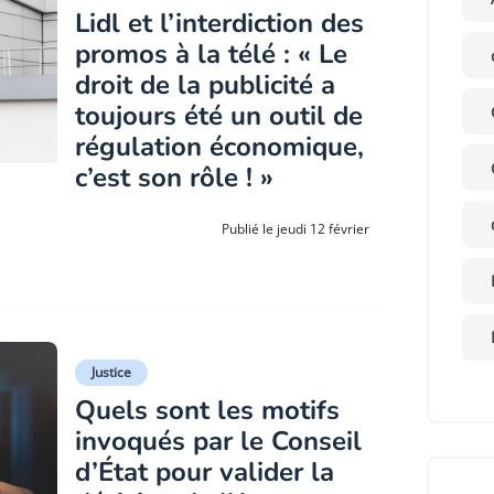
Lidl et l’interdiction des
promos à la télé : « Le
droit de la publicité a
toujours été un outil de
régulation économique,
c’est son rôle ! »
Publié le jeudi 12 février
Justice
Quels sont les motifs
invoqués par le Conseil
d’État pour valider la