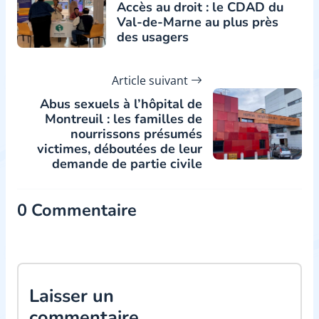
Accès au droit : le CDAD du
Val-de-Marne au plus près
des usagers
Article suivant
Abus sexuels à l’hôpital de
Montreuil : les familles de
nourrissons présumés
victimes, déboutées de leur
demande de partie civile
0 Commentaire
Laisser un
commentaire