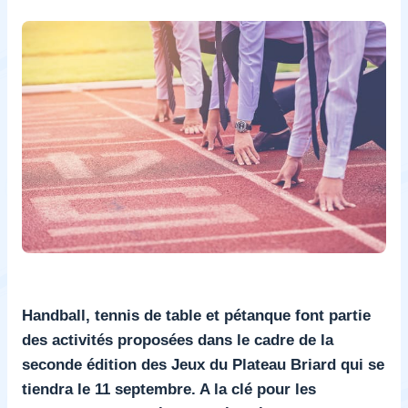
Handball, tennis de table et pétanque font partie
des activités proposées dans le cadre de la
seconde édition des Jeux du Plateau Briard qui se
tiendra le 11 septembre. A la clé pour les