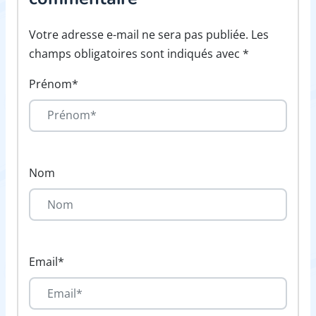
Votre adresse e-mail ne sera pas publiée. Les
champs obligatoires sont indiqués avec *
Prénom*
Nom
Email*