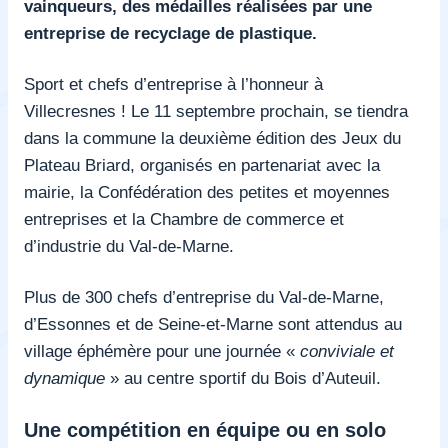
vainqueurs, des médailles réalisées par une
entreprise de recyclage de plastique.
Sport et chefs d’entreprise à l’honneur à
Villecresnes ! Le 11 septembre prochain, se tiendra
dans la commune la deuxième édition des Jeux du
Plateau Briard, organisés en partenariat avec la
mairie, la Confédération des petites et moyennes
entreprises et la Chambre de commerce et
d’industrie du Val-de-Marne.
Plus de 300 chefs d’entreprise du Val-de-Marne,
d’Essonnes et de Seine-et-Marne sont attendus au
village éphémère pour une journée «
conviviale et
dynamique
» au centre sportif du Bois d’Auteuil.
Une compétition en équipe ou en solo