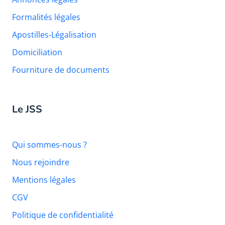
Formalités légales
Apostilles-Légalisation
Domiciliation
Fourniture de documents
Le JSS
Qui sommes-nous ?
Nous rejoindre
Mentions légales
CGV
Politique de confidentialité