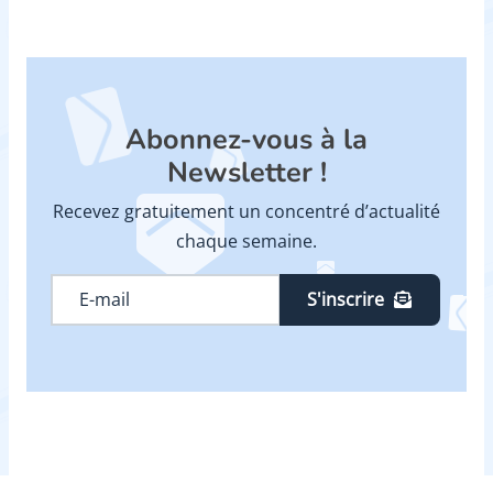
Abonnez-vous à la
Newsletter !
Recevez gratuitement un concentré d’actualité
chaque semaine.
S'inscrire