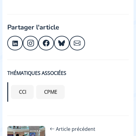
Partager l'article
THÉMATIQUES ASSOCIÉES
CCI
CPME
Article précédent