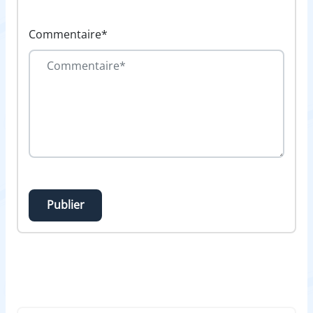
Commentaire*
Publier