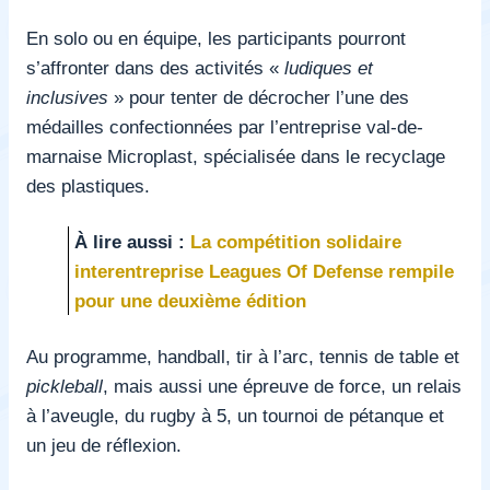
En solo ou en équipe, les participants pourront
s’affronter dans des activités «
ludiques et
inclusives
» pour tenter de décrocher l’une des
médailles confectionnées par l’entreprise val-de-
marnaise Microplast, spécialisée dans le recyclage
des plastiques.
À lire aussi :
La compétition solidaire
interentreprise Leagues Of Defense rempile
pour une deuxième édition
Au programme, handball, tir à l’arc, tennis de table et
pickleball
, mais aussi une épreuve de force, un relais
à l’aveugle, du rugby à 5, un tournoi de pétanque et
un jeu de réflexion.