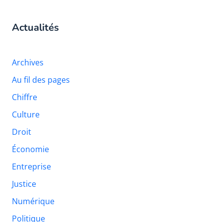
Actualités
Archives
Au fil des pages
Chiffre
Culture
Droit
Économie
Entreprise
Justice
Numérique
Politique