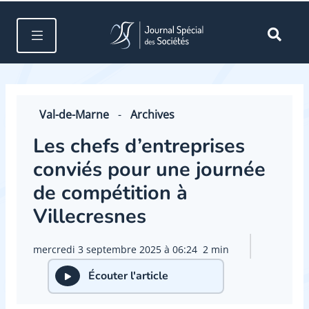
Val-de-Marne
-
Archives
Les chefs d’entreprises
conviés pour une journée
de compétition à
Villecresnes
mercredi 3 septembre 2025 à 06:24
2 min
Écouter l'article