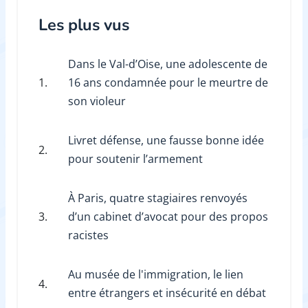
Les plus vus
Dans le Val-d’Oise, une adolescente de
1.
16 ans condamnée pour le meurtre de
son violeur
Livret défense, une fausse bonne idée
2.
pour soutenir l’armement
À Paris, quatre stagiaires renvoyés
3.
d’un cabinet d’avocat pour des propos
racistes
Au musée de l'immigration, le lien
4.
entre étrangers et insécurité en débat