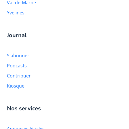
Val-de-Marne
Yvelines
Journal
S'abonner
Podcasts
Contribuer
Kiosque
Nos services
Annonces légales