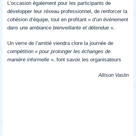
L’occasion également pour les participants de
développer leur réseau professionnel, de renforcer la
cohésion d’équipe, tout en profitant «
d’un événement
dans une ambiance bienveillante et détendue
».
Un verre de l’amitié viendra clore la journée de
compétition «
pour prolonger les échanges de
manière informelle
», font savoir les organisateurs
Allison Vaslin