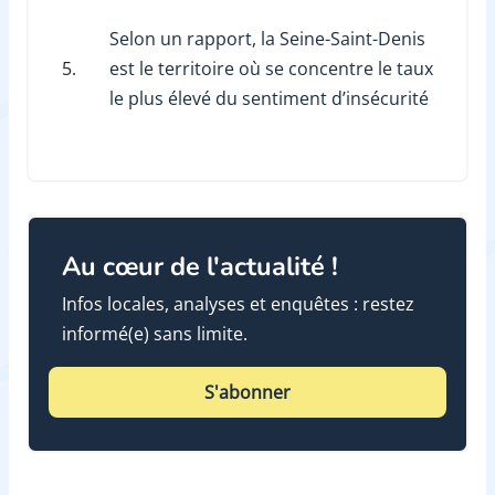
Selon un rapport, la Seine-Saint-Denis
5.
est le territoire où se concentre le taux
le plus élevé du sentiment d’insécurité
Au cœur de l'actualité !
Infos locales, analyses et enquêtes : restez
informé(e) sans limite.
S'abonner