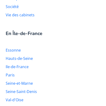
Société
Vie des cabinets
En Île-de-France
Essonne
Hauts-de-Seine
Ile-de-France
Paris
Seine-et-Marne
Seine-Saint-Denis
Val-d'Oise