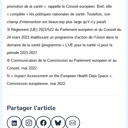
promotion de la santé »
, rappelle le Conseil européen. Bref, elle
« complète »
les politiques nationales de santé. Toutefois, son
champ d’intervention est beaucoup plus large qu’il n’y paraît.
3/ Règlement (UE) 2021/522 du Parlement européen et du Conseil du
24 mars 2021 établissant un programme d’action de l’Union dans le
domaine de la santé (programme « L’UE pour la santé ») pour la
période 2021-2027.
4/ Communication de la Commission au Parlement européen et au
Conseil, mai 2022.
5/
« Impact Assessment on the European Health Data Space »
,
Commission européenne, mai 2022.
Partager l'article