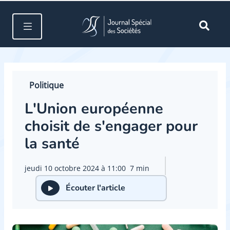
Politique
L'Union européenne
choisit de s'engager pour
la santé
jeudi 10 octobre 2024 à 11:00
7 min
Écouter l'article