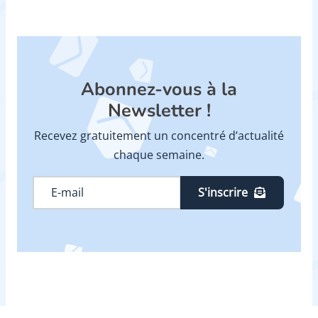
Abonnez-vous à la
Newsletter !
Recevez gratuitement un concentré d’actualité
chaque semaine.
S'inscrire