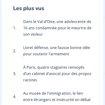
Les plus vus
Dans le Val-d’Oise, une adolescente de
1.
16 ans condamnée pour le meurtre de
son violeur
Livret défense, une fausse bonne idée
2.
pour soutenir l’armement
À Paris, quatre stagiaires renvoyés
3.
d’un cabinet d’avocat pour des propos
racistes
Au musée de l'immigration, le lien
4.
entre étrangers et insécurité en débat