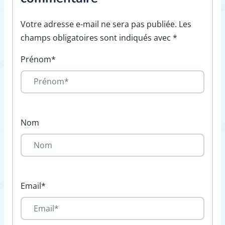
Votre adresse e-mail ne sera pas publiée. Les
champs obligatoires sont indiqués avec *
Prénom*
Nom
Email*