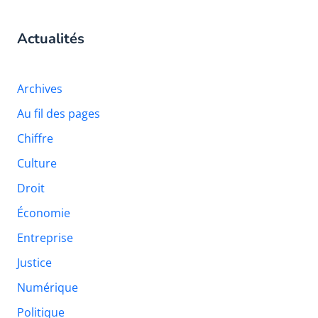
Actualités
Archives
Au fil des pages
Chiffre
Culture
Droit
Économie
Entreprise
Justice
Numérique
Politique