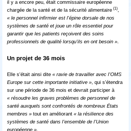
il y a encore peu, était commissaire européenne
(1)
chargée de la santé et de la sécurité alimentaire
,
« le personnel infirmier est l’épine dorsale de nos
systèmes de santé et joue un rôle essentiel pour
garantir que les patients reçoivent des soins
professionnels de qualité lorsqu’ils en ont besoin »
.
Un projet de 36 mois
Elle s’était ainsi dite
« ravie de travailler avec l’OMS
Europe sur cette importante initiative »
, qui s’étendra
sur une période de 36 mois et devrait participer à
« résoudre les graves problèmes de personnel de
santé auxquels sont confrontés de nombreux États
membres »
tout en améliorant
« la résilience des
systèmes de santé dans l’ensemble de l’Union
européenne ».