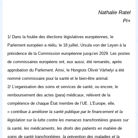
Nathalie Ratel
Pi+
1/ Dans la foulée des élections législatives européennes, le
Parlement européen a réélu, le 18 juillet, Ursula von der Leyen à la
présidence de la Commission européenne jusqu’en 2029. Les postes
de commissaires européens ont, eux aussi, été remaniés, après
approbation du Parlement. Ainsi, le Hongrois Olivér Várhelyi a été
nommé commissaire pour la santé et le bien-être animal.
2/ L’organisation des soins et services de santé, ou encore, le
remboursement des actes (para) médicaux, relèvent de la
compétence de chaque État membre de l’UE. L’Europe, elle,
« contribue à améliorer la santé publique par le financement et la
législation sur la lutte contre les menaces transfrontières graves sur
la santé, les médicaments, les droits des patients en matière de
soins de santé transfrontières, la prévention des maladies et la