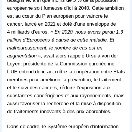
européenne soit fumeuse d’ici à 2040. Cette ambition
est au cœur du Plan européen pour vaincre le
cancer, lancé en 2021 et doté d’une enveloppe de
4 milliards d’euros.
« En 2020, nous avons perdu 1,3
million d’Européens à cause de cette maladie. Et
malheureusement, le nombre de cas est en
augmentation »
, avait alors rappelé Ursula von der
Leyen, présidente de la Commission européenne.
L’UE entend donc accroître la coopération entre États
membres pour améliorer la prévention, le traitement
et le suivi des cancers, réduire l’exposition aux
substances cancérigènes et aux rayonnements, mais
aussi favoriser la recherche et la mise à disposition
de traitements innovants à des prix abordables
.
Dans ce cadre, le Système européen d’information