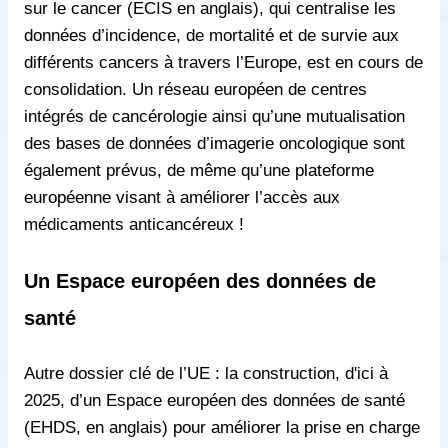
sur le cancer (ECIS en anglais), qui centralise les
données d’incidence, de mortalité et de survie aux
différents cancers à travers l’Europe, est en cours de
consolidation. Un réseau européen de centres
intégrés de cancérologie ainsi qu’une mutualisation
des bases de données d’imagerie oncologique sont
également prévus, de même qu’une plateforme
européenne visant à améliorer l’accès aux
médicaments anticancéreux !
Un Espace européen des données de
santé
Autre dossier clé de l’UE : la construction, d'ici à
2025, d’un Espace européen des données de santé
(EHDS, en anglais) pour améliorer la prise en charge