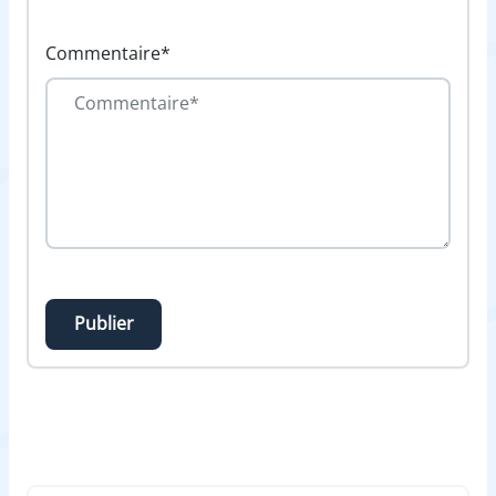
Commentaire*
Publier