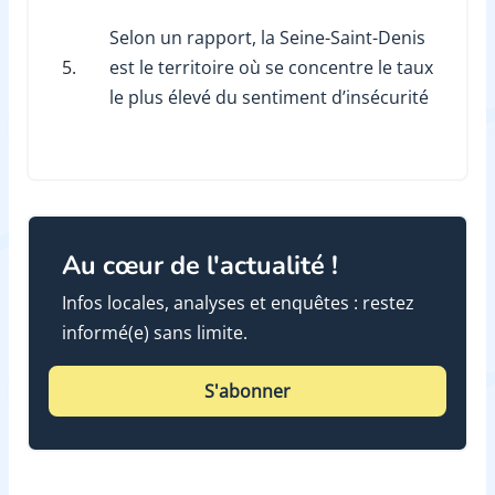
Selon un rapport, la Seine-Saint-Denis
5.
est le territoire où se concentre le taux
le plus élevé du sentiment d’insécurité
Au cœur de l'actualité !
Infos locales, analyses et enquêtes : restez
informé(e) sans limite.
S'abonner