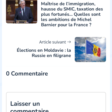
Maîtrise de l’immigration,
hausse du SMIC, taxation des
plus fortunés… Quelles sont
les ambitions de Michel
Barnier pour la France ?
Article suivant
Élections en Moldavie : la
Russie en filigrane
0 Commentaire
Laisser un
commentaire