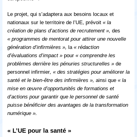
Le projet, qui s’adaptera aux besoins locaux et
nationaux sur le territoire de l’UE, prévoit
« la
création de plans d’actions de recrutement »,
des
« programmes de mentorat pour attirer une nouvelle
génération d’infirmières »,
la
« rédaction
d’évaluations d’impact »
pour
« comprendre les
problèmes derrière les pénuries structurelles »
de
personnel infirmier
, « des stratégies pour améliorer la
santé et le bien-être des infirmières »,
ainsi que
« la
mise en œuvre d’opportunités de formations et
d’actions pour garantir que le personnel de santé
puisse bénéficier des avantages de la transformation
numérique ».
« L’UE pour la santé »