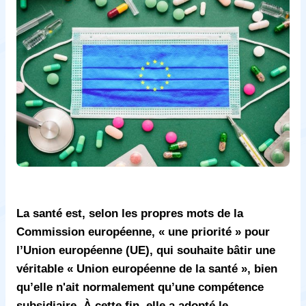
La santé est, selon les propres mots de la
Commission européenne, « une priorité » pour
l’Union européenne (UE), qui souhaite bâtir une
véritable « Union européenne de la santé », bien
qu’elle n'ait normalement qu’une compétence
subsidiaire. À cette fin, elle a adopté le