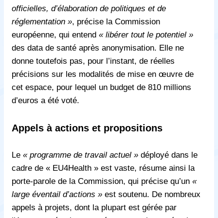
officielles, d’élaboration de politiques et de
réglementation »
, précise la Commission
européenne, qui entend
« libérer tout le potentiel »
des data de santé après anonymisation. Elle ne
donne toutefois pas, pour l’instant, de réelles
précisions sur les modalités de mise en œuvre de
cet espace, pour lequel un budget de 810 millions
d’euros a été voté.
Appels à actions et propositions
Le
« programme de travail actuel »
déployé dans le
cadre de « EU4Health » est vaste, résume ainsi la
porte-parole de la Commission, qui précise qu’un
«
large éventail d’actions »
est soutenu. De nombreux
appels à projets, dont la plupart est gérée par