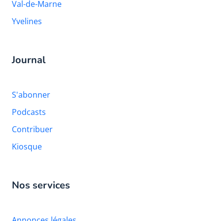
Val-de-Marne
Yvelines
Journal
S'abonner
Podcasts
Contribuer
Kiosque
Nos services
Annonces légales