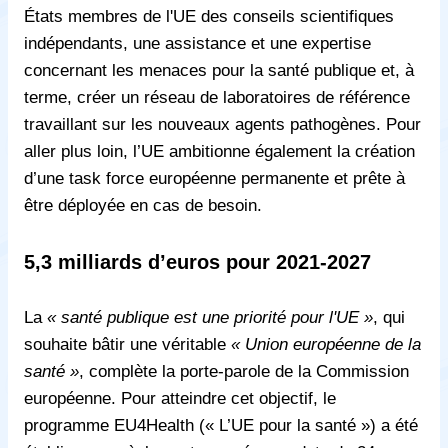
États membres de l'UE des conseils scientifiques
indépendants, une assistance et une expertise
concernant les menaces pour la santé publique et, à
terme, créer un réseau de laboratoires de référence
travaillant sur les nouveaux agents pathogènes. Pour
aller plus loin, l’UE ambitionne également la création
d’une
task force européenne permanente et prête à
être déployée
en cas de besoin.
5,3 milliards d’euros pour 2021-2027
La
« santé publique est une priorité pour l'UE »
, qui
souhaite bâtir une véritable
« Union européenne de la
santé »
, complète la porte-parole de la Commission
européenne. Pour atteindre cet objectif, le
programme EU4Health (« L’UE pour la santé ») a été