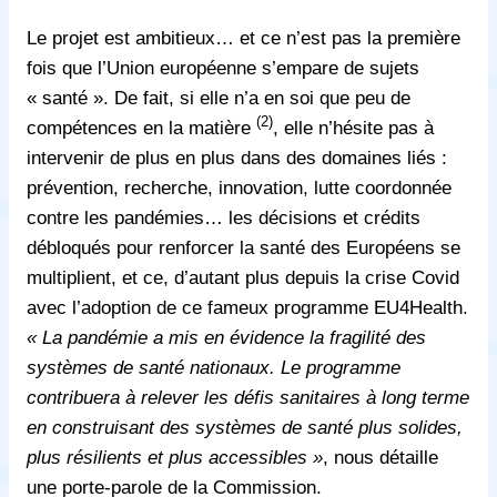
Le projet est ambitieux… et ce n’est pas la première
fois que l’Union européenne s’empare de sujets
« santé ». De fait, si elle n’a en soi que peu de
(2)
compétences en la matière
, elle n’hésite pas à
intervenir de plus en plus dans des domaines liés :
prévention, recherche, innovation, lutte coordonnée
contre les pandémies… les décisions et crédits
débloqués pour renforcer la santé des Européens se
multiplient, et ce, d’autant plus depuis la crise Covid
avec l’adoption de ce fameux programme EU4Health.
« La pandémie a mis en évidence la fragilité des
systèmes de santé nationaux. Le programme
contribuera à relever les défis sanitaires à long terme
en construisant des systèmes de santé plus solides,
plus résilients et plus accessibles »
, nous détaille
une porte-parole de la Commission.