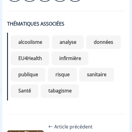
THÉMATIQUES ASSOCIÉES
alcoolisme
analyse
données
EU4Health
infirmière
publique
risque
sanitaire
Santé
tabagisme
Article précédent