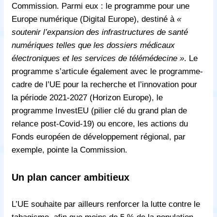
Commission. Parmi eux : le programme pour une
Europe numérique (Digital Europe), destiné à
«
soutenir l’expansion des infrastructures de santé
numériques telles que les dossiers médicaux
électroniques et les services de télémédecine »
. Le
programme s’articule également avec le programme-
cadre de l’UE pour la recherche et l’innovation pour
la période 2021-2027 (Horizon Europe), le
programme InvestEU (pilier clé du grand plan de
relance post-Covid-19) ou encore, les actions du
Fonds européen de développement régional, par
exemple, pointe la Commission.
Un plan cancer ambitieux
L’UE souhaite par ailleurs renforcer la lutte contre le
tabagisme, afin que moins de 5 % de la population