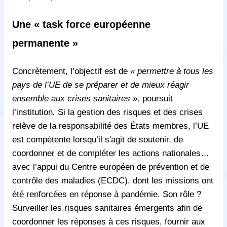
Une « task force européenne
permanente »
Concrètement, l’objectif est de
« permettre à tous les
pays de l’UE de se préparer et de mieux réagir
ensemble aux crises sanitaires »,
poursuit
l’institution
.
Si la gestion des risques et des crises
relève de la responsabilité des États membres, l’UE
est compétente lorsqu’il s'agit de soutenir, de
coordonner et de compléter les actions nationales…
avec l’appui du Centre européen de prévention et de
contrôle des maladies (ECDC), dont les missions ont
été renforcées en réponse à pandémie. Son rôle ?
Surveiller les risques sanitaires émergents afin de
coordonner les réponses à ces risques, fournir aux