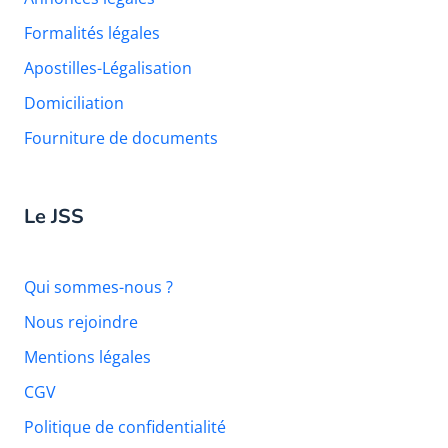
Formalités légales
Apostilles-Légalisation
Domiciliation
Fourniture de documents
Le JSS
Qui sommes-nous ?
Nous rejoindre
Mentions légales
CGV
Politique de confidentialité