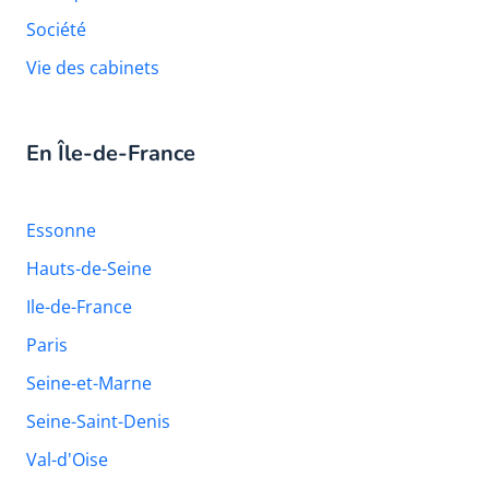
Société
Vie des cabinets
En Île-de-France
Essonne
Hauts-de-Seine
Ile-de-France
Paris
Seine-et-Marne
Seine-Saint-Denis
Val-d'Oise