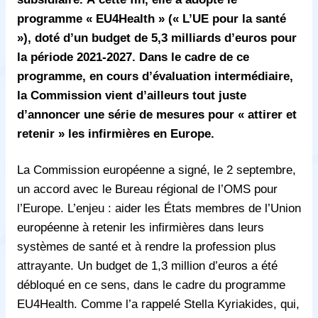
programme « EU4Health » (« L’UE pour la santé
»), doté d’un budget de 5,3 milliards d’euros pour
la période 2021-2027. Dans le cadre de ce
programme, en cours d’évaluation intermédiaire,
la Commission vient d’ailleurs tout juste
d’annoncer une série de mesures pour « attirer et
retenir » les infirmières en Europe.
La Commission européenne a signé, le 2 septembre,
un accord avec le Bureau régional de l’OMS pour
l’Europe. L’enjeu : aider les États membres de l’Union
européenne à retenir les infirmières dans leurs
systèmes de santé et à rendre la profession plus
attrayante. Un budget de 1,3 million d’euros a été
débloqué en ce sens, dans le cadre du programme
EU4Health. Comme l’a rappelé Stella Kyriakides, qui,