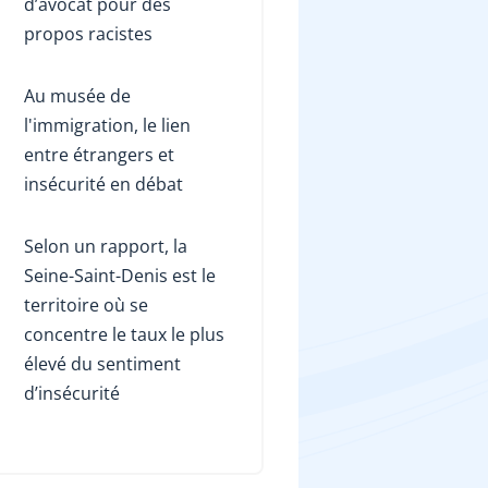
d’avocat pour des
propos racistes
Au musée de
l'immigration, le lien
entre étrangers et
insécurité en débat
Selon un rapport, la
Seine-Saint-Denis est le
territoire où se
concentre le taux le plus
élevé du sentiment
d’insécurité