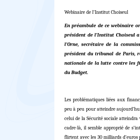
Webinaire de l’Institut Choiseul
En préambule de ce webinaire org
président de l’Institut Choiseul a
l’Orne, secrétaire de la commiss
président du tribunal de Paris,
nationale de la lutte contre les 
du Budget.
Les problématiques liées aux finan
peu à peu pour atteindre aujourd’hui 
celui de la Sécurité sociale atteindr
cadre-là, il semble approprié de s’in
flirtent avec les 30 milliards d’euro