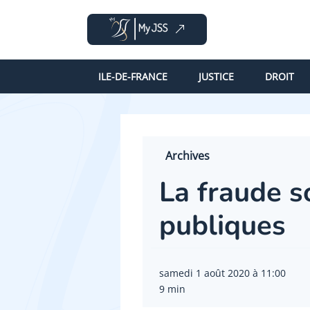
ILE-DE-FRANCE
JUSTICE
DROIT
Archives
La fraude s
publiques
samedi 1 août 2020 à 11:00
9 min