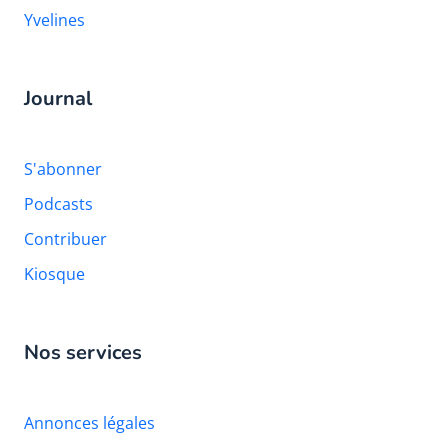
Yvelines
Journal
S'abonner
Podcasts
Contribuer
Kiosque
Nos services
Annonces légales