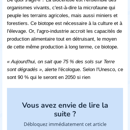
organismes vivants, c'est-à-dire la microfaune qui
peuple les terrains agricoles, mais aussi miniers et
forestiers. Ce biotope est nécessaire à la culture et à
l'élevage. Or, l'agro-industrie accroit les capacités de
production alimentaire tout en détruisant, le moyen
de cette même production à long terme, ce biotope.
« Aujourd'hui, on sait que 75 % des sols sur Terre
sont dégradés »
, alerte l'écologue. Selon l'Unesco, ce
sont 90 % qui le seront en 2050 si rien
Vous avez envie de lire la
suite ?
Débloquez immédiatement cet article