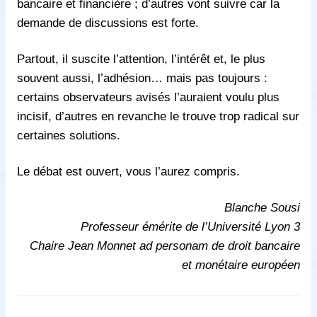
bancaire et financière ; d’autres vont suivre car la
demande de discussions est forte.
Partout, il suscite l’attention, l’intérêt et, le plus
souvent aussi, l’adhésion… mais pas toujours :
certains observateurs avisés l’auraient voulu plus
incisif, d’autres en revanche le trouve trop radical sur
certaines solutions.
Le débat est ouvert, vous l’aurez compris.
Blanche Sousi
Professeur émérite de l’Université Lyon 3
Chaire Jean Monnet ad personam de droit bancaire
et monétaire européen