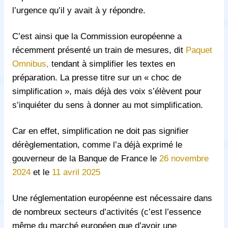
l’urgence qu’il y avait à y répondre.
C’est ainsi que la Commission européenne a
récemment présenté un train de mesures, dit
Paquet
Omnibus
,
tendant à simplifier les textes en
préparation. La presse titre sur un « choc de
simplification », mais déjà des voix s’élèvent pour
s’inquiéter du sens à donner au mot simplification.
Car en effet, simplification ne doit pas signifier
dérèglementation, comme l’a déjà exprimé le
gouverneur de la Banque de France le
26 novembre
2024
et le
11 avril 2025
Une réglementation européenne est nécessaire dans
de nombreux secteurs d’activités (c’est l’essence
même du marché européen que d’avoir une