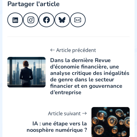
Partager l'article
Article précédent
Dans la dernière Revue
d'économie financière, une
analyse critique des inégalités
de genre dans le secteur
financier et en gouvernance
d’entreprise
Article suivant
IA : une étape vers la
noosphère numérique ?