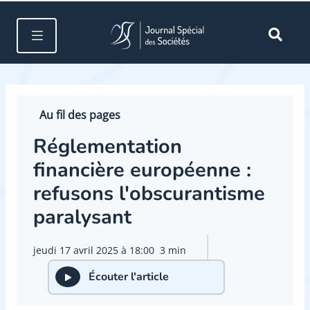
Au fil des pages
Réglementation
financière européenne :
refusons l'obscurantisme
paralysant
jeudi 17 avril 2025 à 18:00
3 min
Écouter l'article