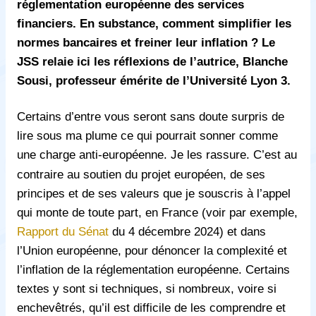
réglementation européenne des services
financiers. En substance, comment simplifier les
normes bancaires et freiner leur inflation ? Le
JSS relaie ici les réflexions de l’autrice, Blanche
Sousi, professeur émérite de l’Université Lyon 3.
Certains d’entre vous seront sans doute surpris de
lire sous ma plume ce qui pourrait sonner comme
une
charge anti-
européenne. Je les rassure. C’est au
contraire au soutien du projet européen, de ses
principes et de ses valeurs que je souscris à l’appel
qui monte de toute part, en France (voir par exemple,
Rapport du Sénat
du 4 décembre 2024) et dans
l’Union européenne, pour dénoncer la complexité et
l’inflation de la réglementation européenne. Certains
textes y sont si techniques, si nombreux, voire si
enchevêtrés, qu’il est difficile de les comprendre et