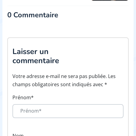
0 Commentaire
Laisser un
commentaire
Votre adresse e-mail ne sera pas publiée. Les
champs obligatoires sont indiqués avec *
Prénom*
Nom