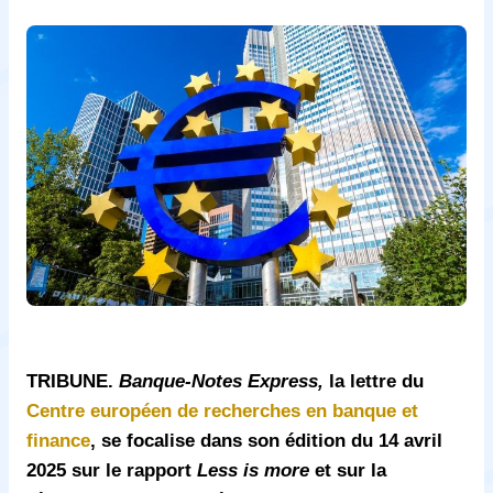
TRIBUNE.
Banque-Notes Express,
la lettre du
Centre européen de recherches en banque et
finance
, se focalise dans son édition du 14 avril
2025 sur le rapport
Less is more
et sur la