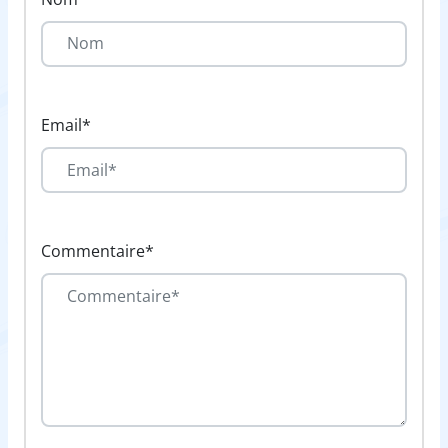
Email*
Commentaire*