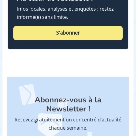
Infos locales, analyses et enquêtes : restez
informé(e) sans limite.
S'abonner
Abonnez-vous à la
Newsletter !
Recevez gratuitement un concentré d’actualité
chaque semaine.