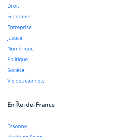
Droit
Économie
Entreprise
Justice
Numérique
Politique
Société
Vie des cabinets
En Île-de-France
Essonne