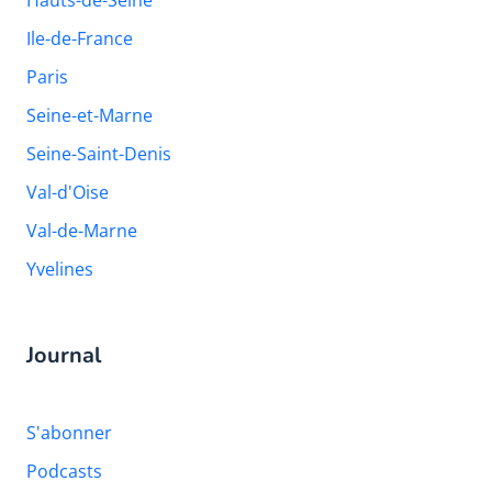
Hauts-de-Seine
Ile-de-France
Paris
Seine-et-Marne
Seine-Saint-Denis
Val-d'Oise
Val-de-Marne
Yvelines
Journal
S'abonner
Podcasts