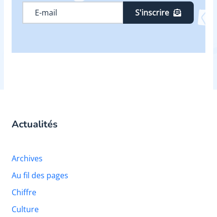
S'inscrire
Actualités
Archives
Au fil des pages
Chiffre
Culture