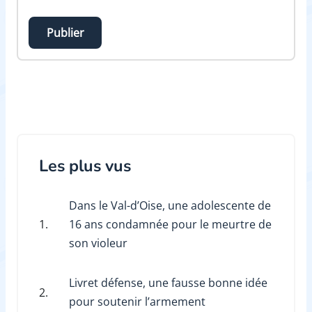
Publier
Les plus vus
Dans le Val-d’Oise, une adolescente de
1.
16 ans condamnée pour le meurtre de
son violeur
Livret défense, une fausse bonne idée
2.
pour soutenir l’armement