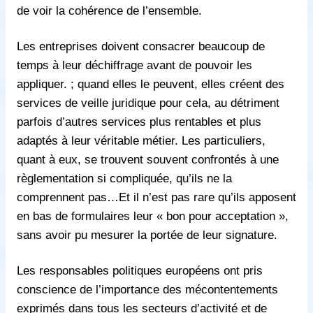
de voir la cohérence de l’ensemble.
Les entreprises doivent consacrer beaucoup de
temps à leur déchiffrage avant de pouvoir les
appliquer. ; quand elles le peuvent, elles créent des
services de veille juridique pour cela, au détriment
parfois d’autres services plus rentables et plus
adaptés à leur véritable métier. Les particuliers,
quant à eux, se trouvent souvent confrontés à une
règlementation si compliquée, qu’ils ne la
comprennent pas…Et il n’est pas rare qu’ils apposent
en bas de formulaires leur « bon pour acceptation »,
sans avoir pu mesurer la portée de leur signature.
Les responsables politiques européens ont pris
conscience de l’importance des mécontentements
exprimés dans tous les secteurs d’activité et de