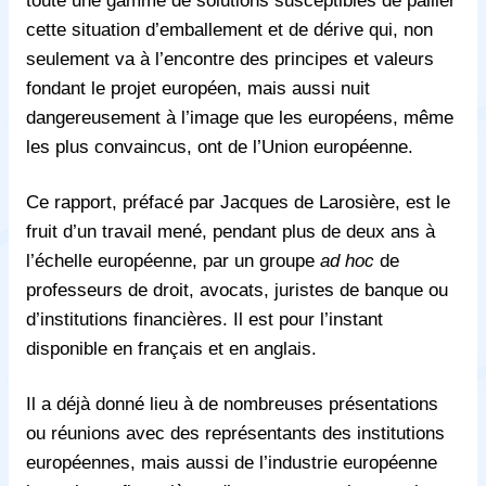
cette situation d’emballement et de dérive qui, non
seulement va à l’encontre des principes et valeurs
fondant le projet européen, mais aussi nuit
dangereusement à l’image que les européens, même
les plus convaincus, ont de l’Union européenne.
Ce rapport, préfacé par Jacques de Larosière, est le
fruit d’un travail mené, pendant plus de deux ans à
l’échelle européenne, par un groupe
ad hoc
de
professeurs de droit, avocats, juristes de banque ou
d’institutions financières. Il est pour l’instant
disponible en français et en anglais.
Il a déjà donné lieu à de nombreuses présentations
ou réunions avec des représentants des institutions
européennes, mais aussi de l’industrie européenne