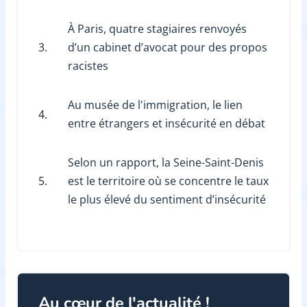
À Paris, quatre stagiaires renvoyés
3.
d’un cabinet d’avocat pour des propos
racistes
Au musée de l'immigration, le lien
4.
entre étrangers et insécurité en débat
Selon un rapport, la Seine-Saint-Denis
5.
est le territoire où se concentre le taux
le plus élevé du sentiment d’insécurité
Au cœur de l'actualité !