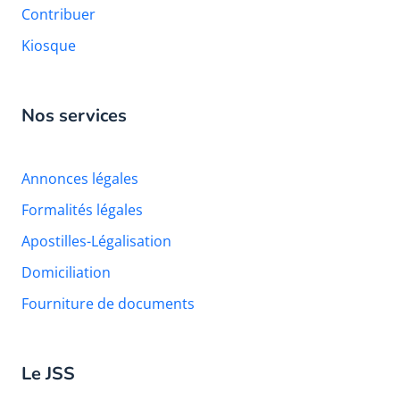
Contribuer
Kiosque
Nos services
Annonces légales
Formalités légales
Apostilles-Légalisation
Domiciliation
Fourniture de documents
Le JSS