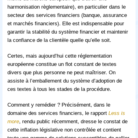
harmonisation règlementaire), en particulier dans le
secteur des services financiers (banque, assurance
et marchés financiers). Elle est indispensable pour
garantir la stabilité du système financier et maintenir
la confiance de la clientèle quelle qu’elle soit.
Certes, mais aujourd’hui cette réglementation
européenne constitue un flot constant de textes
divers que plus personne ne peut maîtriser. On
assiste à l’emballement du système d’adoption de
ces textes à tous les stades de la procédure.
Comment y remédier ? Précisément, dans le
domaine des services financiers, le rapport
Less is
more
, rendu public récemment, dresse le constat de
cette inflation législative non contrôlée et contient
toute une gamme de solutions susceptibles de pallier