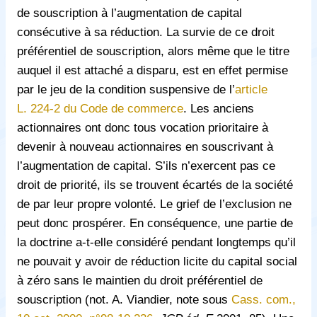
de souscription à l’augmentation de capital
consécutive à sa réduction. La survie de ce droit
préférentiel de souscription, alors même que le titre
auquel il est attaché a disparu, est en effet permise
par le jeu de la condition suspensive de l’
article
L. 224-2 du Code de commerce
. Les anciens
actionnaires ont donc tous vocation prioritaire à
devenir à nouveau actionnaires en souscrivant à
l’augmentation de capital. S’ils n’exercent pas ce
droit de priorité, ils se trouvent écartés de la société
de par leur propre volonté. Le grief de l’exclusion ne
peut donc prospérer. En conséquence, une partie de
la doctrine a-t-elle considéré pendant longtemps qu’il
ne pouvait y avoir de réduction licite du capital social
à zéro sans le maintien du droit préférentiel de
souscription (not. A. Viandier, note sous
Cass. com.,