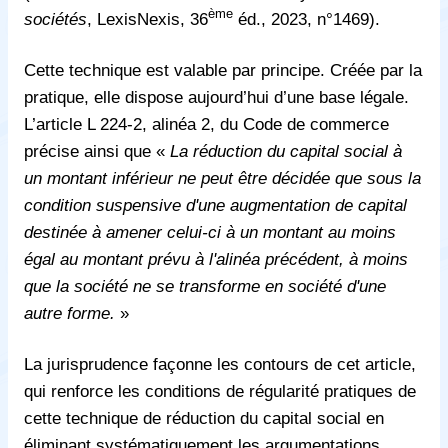
ème
sociétés
, LexisNexis, 36
éd., 2023, n°1469).
Cette technique est valable par principe. Créée par la
pratique, elle dispose aujourd’hui d’une base légale.
L’article L 224-2, alinéa 2, du Code de commerce
précise ainsi que «
La réduction du capital social à
un montant inférieur ne peut être décidée que sous la
condition suspensive d'une augmentation de capital
destinée à amener celui-ci à un montant au moins
égal au montant prévu à l'alinéa précédent, à moins
que la société ne se transforme en société d'une
autre forme.
»
La jurisprudence façonne les contours de cet article,
qui renforce les conditions de régularité pratiques de
cette technique de réduction du capital social en
éliminant systématiquement les argumentations