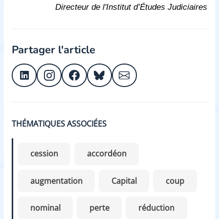
Directeur de l'Institut d’Études Judiciaires
Partager l'article
THÉMATIQUES ASSOCIÉES
cession
accordéon
augmentation
Capital
coup
nominal
perte
réduction