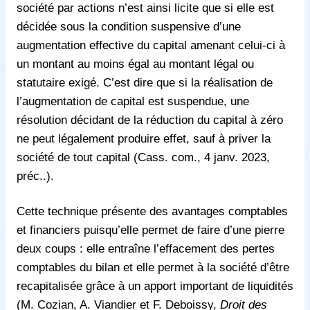
société par actions n’est ainsi licite que si elle est
décidée sous la condition suspensive d’une
augmentation effective du capital amenant celui-ci à
un montant au moins égal au montant légal ou
statutaire exigé. C’est dire que si la réalisation de
l’augmentation de capital est suspendue, une
résolution décidant de la réduction du capital à zéro
ne peut légalement produire effet, sauf à priver la
société de tout capital (Cass. com., 4 janv. 2023,
préc..).
Cette technique présente des avantages comptables
et financiers puisqu’elle permet de faire d’une pierre
deux coups : elle entraîne l’effacement des pertes
comptables du bilan et elle permet à la société d’être
recapitalisée grâce à un apport important de liquidités
(M. Cozian, A. Viandier et F. Deboissy,
Droit des