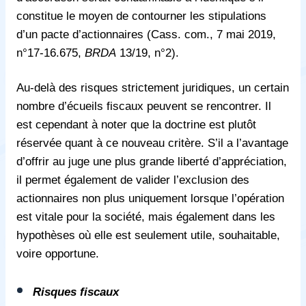
constitue le moyen de contourner les stipulations
d’un pacte d’actionnaires (Cass. com., 7 mai 2019,
n°17-16.675,
BRDA
13/19, n°2).
Au-delà des risques strictement juridiques, un certain
nombre d’écueils fiscaux peuvent se rencontrer. Il
est cependant à noter que la doctrine est plutôt
réservée quant à ce nouveau critère. S’il a l’avantage
d’offrir au juge une plus grande liberté d’appréciation,
il permet également de valider l’exclusion des
actionnaires non plus uniquement lorsque l’opération
est vitale pour la société, mais également dans les
hypothèses où elle est seulement utile, souhaitable,
voire opportune.
Risques fiscaux