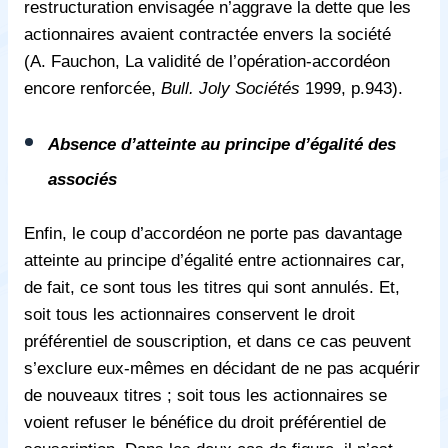
restructuration envisagée n’aggrave la dette que les
actionnaires avaient contractée envers la société
(A. Fauchon, La validité de l’opération-accordéon
encore renforcée,
Bull. Joly Sociétés
1999, p.943).
Absence d’atteinte au principe d’égalité des
associés
Enfin, le coup d’accordéon ne porte pas davantage
atteinte au principe d’égalité entre actionnaires car,
de fait, ce sont tous les titres qui sont annulés. Et,
soit tous les actionnaires conservent le droit
préférentiel de souscription, et dans ce cas peuvent
s’exclure eux-mêmes en décidant de ne pas acquérir
de nouveaux titres ; soit tous les actionnaires se
voient refuser le bénéfice du droit préférentiel de