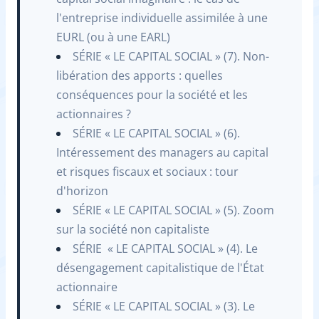
l'entreprise individuelle assimilée à une
EURL (ou à une EARL)
SÉRIE « LE CAPITAL SOCIAL » (7). Non-
libération des apports : quelles
conséquences pour la société et les
actionnaires ?
SÉRIE ­« LE CAPITAL SOCIAL » (6).
Intéressement des managers au capital
et risques fiscaux et sociaux : tour
d'horizon
SÉRIE « LE CAPITAL SOCIAL » (5). Zoom
sur la société non capitaliste
SÉRIE ­ « LE CAPITAL SOCIAL » (4). Le
désengagement capitalistique de l'État
actionnaire
SÉRIE « LE CAPITAL SOCIAL » (3). Le