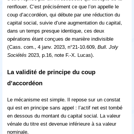
renflouer. C’est précisément ce que l’on appelle le
coup d’accordéon, qui débute par une réduction du
capital social, suivie d’une augmentation du capital,
dans un temps presque identique, ces deux
opérations étant conçues de manière indivisible
(Cass. com., 4 janv. 2023, n°21-10.609,
Bull. Joly
Sociétés
2023, p.16, note F.-X. Lucas).
La validité de principe du coup
d’accordéon
Le mécanisme est simple. Il repose sur un constat
qui est en principe sans appel : l’actif net est tombé
en dessous du montant du capital social. La valeur
vénale du titre est devenue inférieure à sa valeur
nominale.