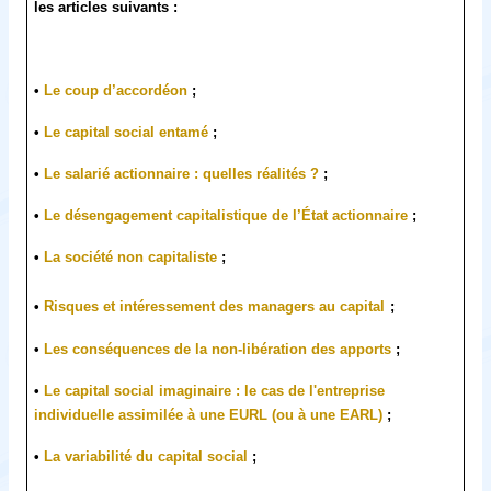
les articles suivants :
•
Le coup d’accordéon
;
•
Le capital social entamé
;
•
Le salarié actionnaire : quelles réalités ?
;
•
Le désengagement capitalistique de l’État actionnaire
;
•
La société non capitaliste
;
•
Risques et intéressement des managers au capital
;
•
Les conséquences de la non-libération des apports
;
•
Le capital social imaginaire : le cas de l'entreprise
individuelle assimilée à une EURL (ou à une EARL)
;
•
La variabilité du capital social
;