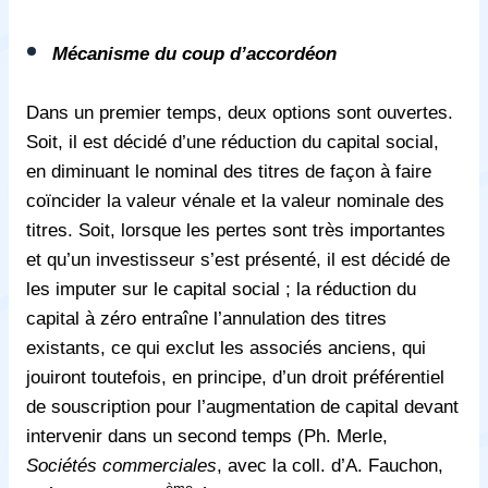
Mécanisme du coup d’accordéon
Dans un premier temps, deux options sont ouvertes.
Soit, il est décidé d’une réduction du capital social,
en diminuant le nominal des titres de façon à faire
coïncider la valeur vénale et la valeur nominale des
titres. Soit, lorsque les pertes sont très importantes
et qu’un investisseur s’est présenté, il est décidé de
les imputer sur le capital social ; la réduction du
capital à zéro entraîne l’annulation des titres
existants, ce qui exclut les associés anciens, qui
jouiront toutefois, en principe, d’un droit préférentiel
de souscription pour l’augmentation de capital devant
intervenir dans un second temps (Ph. Merle,
Sociétés commerciales
, avec la coll. d’A. Fauchon,