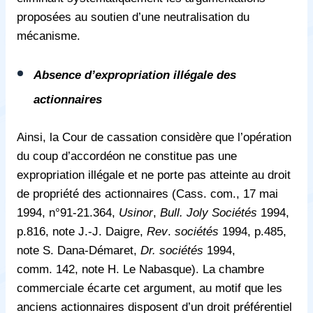
proposées au soutien d’une neutralisation du
mécanisme.
Absence d’expropriation illégale des
actionnaires
Ainsi, la Cour de cassation considère que l’opération
du coup d’accordéon ne constitue pas une
expropriation illégale et ne porte pas atteinte au droit
de propriété des actionnaires (Cass. com., 17 mai
1994, n°91-21.364,
Usinor
,
Bull. Joly Sociétés
1994,
p.816, note J.-J. Daigre,
Rev
.
sociétés
1994, p.485,
note S. Dana-Démaret,
Dr. sociétés
1994,
comm. 142, note H. Le Nabasque). La chambre
commerciale écarte cet argument, au motif que les
anciens actionnaires disposent d’un droit préférentiel