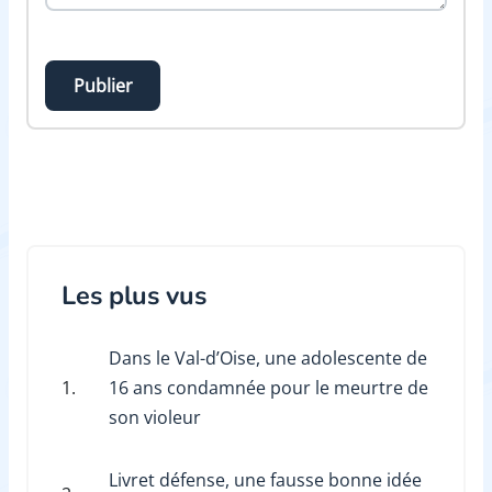
Publier
Les plus vus
Dans le Val-d’Oise, une adolescente de
1.
16 ans condamnée pour le meurtre de
son violeur
Livret défense, une fausse bonne idée