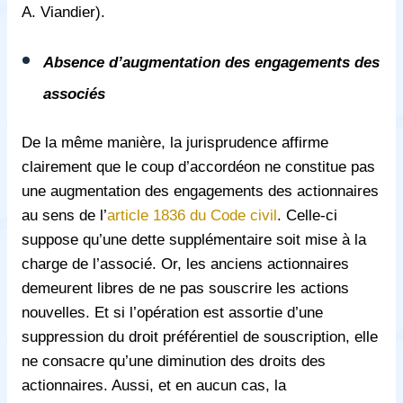
A. Viandier).
Absence d’augmentation des engagements des
associés
De la même manière, la jurisprudence affirme
clairement que le coup d’accordéon ne constitue pas
une augmentation des engagements des actionnaires
au sens de l’
article 1836 du Code civil
. Celle-ci
suppose qu’une dette supplémentaire soit mise à la
charge de l’associé. Or, les anciens actionnaires
demeurent libres de ne pas souscrire les actions
nouvelles. Et si l’opération est assortie d’une
suppression du droit préférentiel de souscription, elle
ne consacre qu’une diminution des droits des
actionnaires. Aussi, et en aucun cas, la