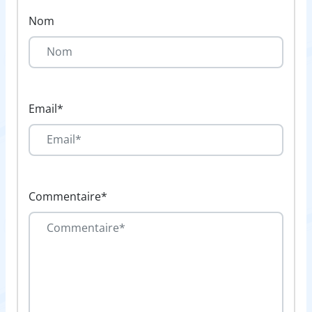
Nom
Email*
Commentaire*