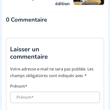
édition
0 Commentaire
Laisser un
commentaire
Votre adresse e-mail ne sera pas publiée. Les
champs obligatoires sont indiqués avec *
Prénom*