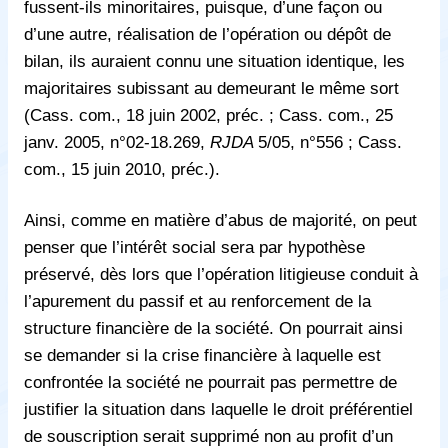
fussent-ils minoritaires, puisque, d’une façon ou
d’une autre, réalisation de l’opération ou dépôt de
bilan, ils auraient connu une situation identique, les
majoritaires subissant au demeurant le même sort
(Cass. com., 18 juin 2002, préc. ; Cass. com., 25
janv. 2005, n°02-18.269,
RJDA
5/05, n°556 ; Cass.
com., 15 juin 2010, préc.).
Ainsi, comme en matière d’abus de majorité, on peut
penser que l’intérêt social sera par hypothèse
préservé, dès lors que l’opération litigieuse conduit à
l’apurement du passif et au renforcement de la
structure financière de la société. On pourrait ainsi
se demander si la crise financière à laquelle est
confrontée la société ne pourrait pas permettre de
justifier la situation dans laquelle le droit préférentiel
de souscription serait supprimé non au profit d’un