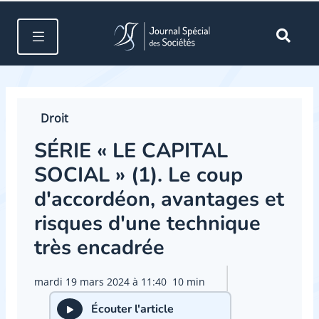
Droit
SÉRIE « LE CAPITAL
SOCIAL » (1). Le coup
d'accordéon, avantages et
risques d'une technique
très encadrée
mardi 19 mars 2024 à 11:40
10 min
Écouter l'article