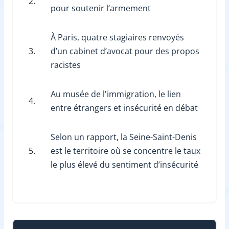
2.
pour soutenir l’armement
À Paris, quatre stagiaires renvoyés
3.
d’un cabinet d’avocat pour des propos
racistes
Au musée de l'immigration, le lien
4.
entre étrangers et insécurité en débat
Selon un rapport, la Seine-Saint-Denis
5.
est le territoire où se concentre le taux
le plus élevé du sentiment d’insécurité