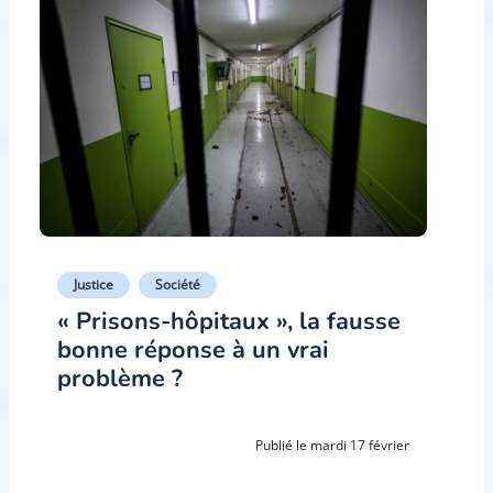
Justice
Société
« Prisons-hôpitaux », la fausse
bonne réponse à un vrai
problème ?
Publié le mardi 17 février