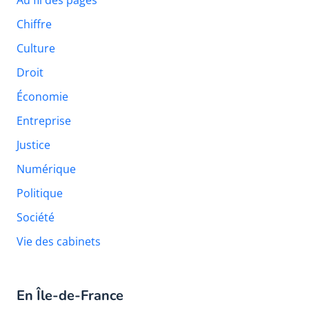
Au fil des pages
Chiffre
Culture
Droit
Économie
Entreprise
Justice
Numérique
Politique
Société
Vie des cabinets
En Île-de-France