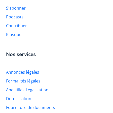
S'abonner
Podcasts
Contribuer
Kiosque
Nos services
Annonces légales
Formalités légales
Apostilles-Légalisation
Domiciliation
Fourniture de documents