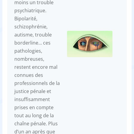
moins un trouble
psychiatrique.
Bipolarité,
schizophrénie,
autisme, trouble
borderline… ces
pathologies,
nombreuses,
restent encore mal
connues des
professionnels de la
justice pénale et
insuffisamment
prises en compte
tout au long de la
chaîne pénale. Plus
d’un an après que