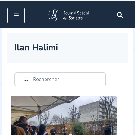
Ilan Halimi