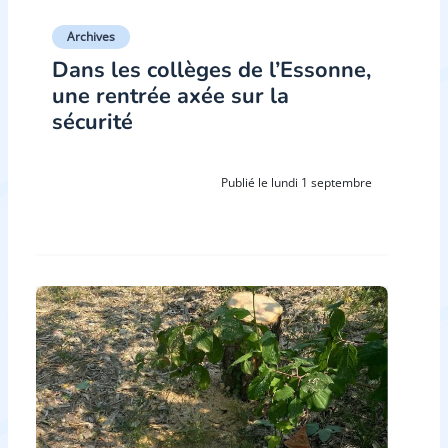
Archives
Dans les collèges de l’Essonne,
une rentrée axée sur la
sécurité
Publié le lundi 1 septembre