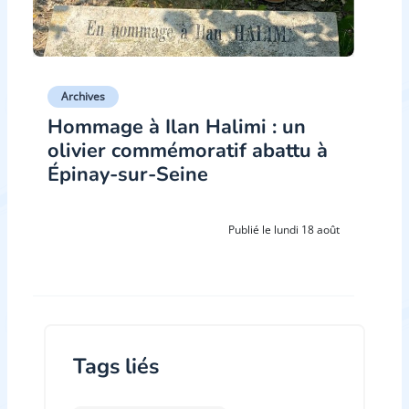
Archives
Hommage à Ilan Halimi : un
olivier commémoratif abattu à
Épinay-sur-Seine
Publié le lundi 18 août
Tags liés