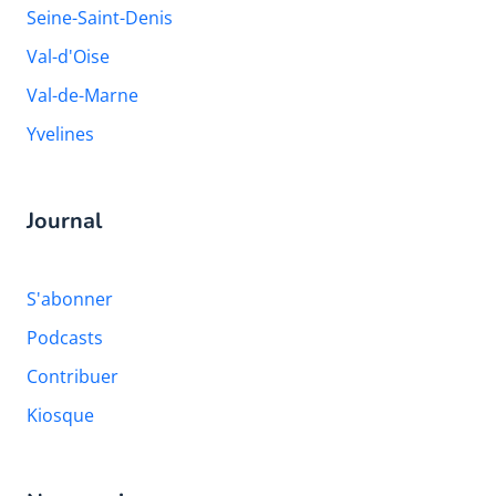
Seine-Saint-Denis
Val-d'Oise
Val-de-Marne
Yvelines
Journal
S'abonner
Podcasts
Contribuer
Kiosque