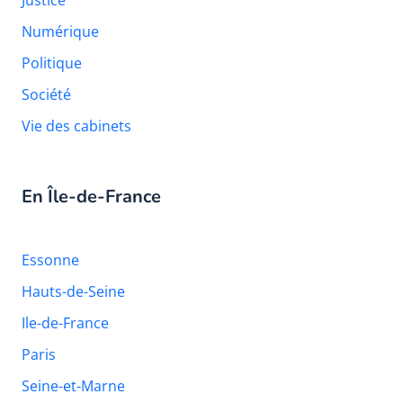
Justice
Numérique
Politique
Société
Vie des cabinets
En Île-de-France
Essonne
Hauts-de-Seine
Ile-de-France
Paris
Seine-et-Marne