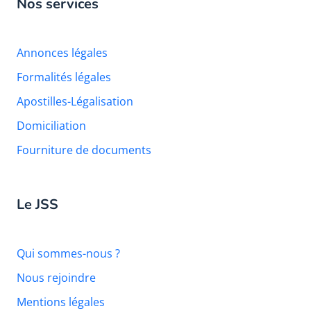
Nos services
Annonces légales
Formalités légales
Apostilles-Légalisation
Domiciliation
Fourniture de documents
Le JSS
Qui sommes-nous ?
Nous rejoindre
Mentions légales