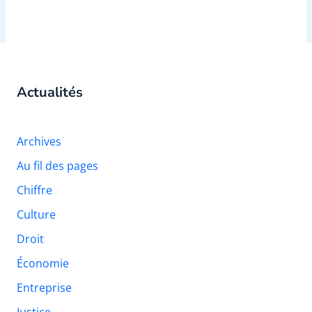
Actualités
Archives
Au fil des pages
Chiffre
Culture
Droit
Économie
Entreprise