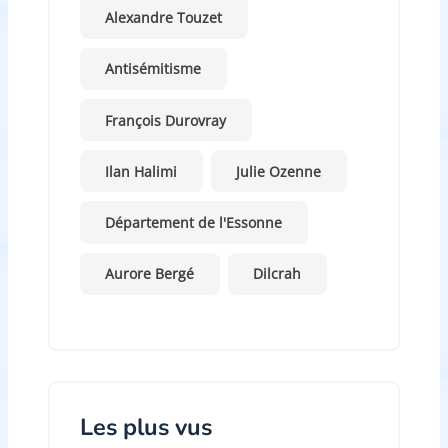
Alexandre Touzet
Antisémitisme
François Durovray
Ilan Halimi
Julie Ozenne
Département de l'Essonne
Aurore Bergé
Dilcrah
Les plus vus