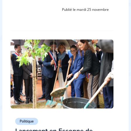
Publié le mardi 25 novembre
Politique