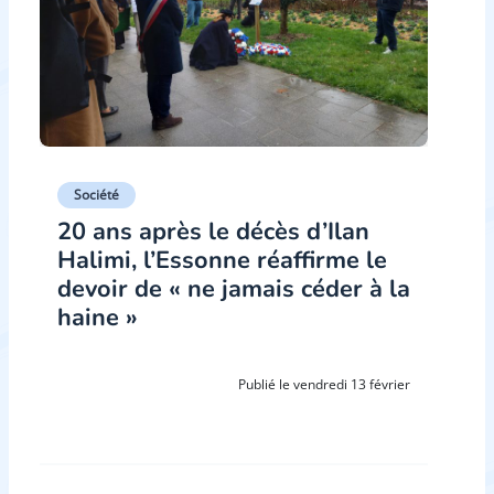
Société
20 ans après le décès d’Ilan
Halimi, l’Essonne réaffirme le
devoir de « ne jamais céder à la
haine »
Publié le vendredi 13 février