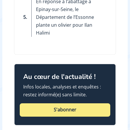
En réponse à l’abattage à
Epinay-sur-Seine, le
5.
Département de l’Essonne
plante un olivier pour Ilan
Halimi
Au cœur de l'actualité !
Infos locales, analyses et enquêtes :
restez informé(e) sans limite.
S'abonner