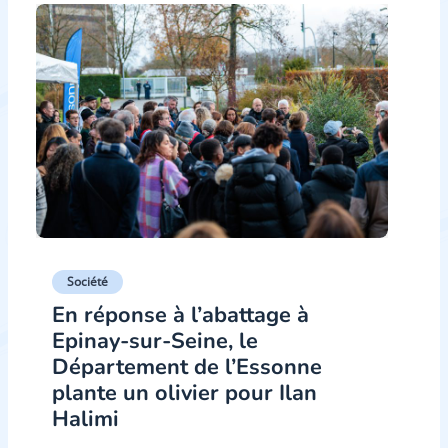
Société
En réponse à l’abattage à
Epinay-sur-Seine, le
Département de l’Essonne
plante un olivier pour Ilan
Halimi