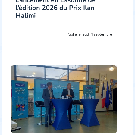
Lancement en Essonne de
l’édition 2026 du Prix Ilan
Halimi
Publié le jeudi 4 septembre