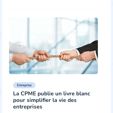
Entreprise
La CPME publie un livre blanc
pour simplifier la vie des
entreprises