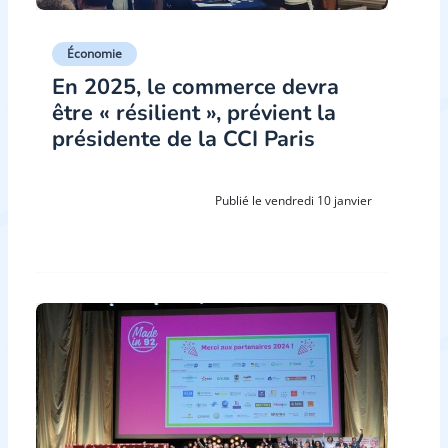
Économie
En 2025, le commerce devra
être « résilient », prévient la
présidente de la CCI Paris
Publié le vendredi 10 janvier