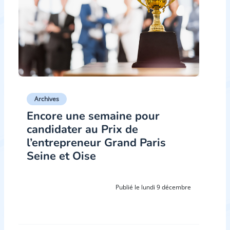
Archives
Encore une semaine pour
candidater au Prix de
l’entrepreneur Grand Paris
Seine et Oise
Publié le lundi 9 décembre