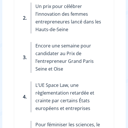
Un prix pour célébrer
l’innovation des femmes
2.
entrepreneures lancé dans les
Hauts-de-Seine
Encore une semaine pour
candidater au Prix de
3.
l’entrepreneur Grand Paris
Seine et Oise
L’UE Space Law, une
règlementation retardée et
4.
crainte par certains États
européens et entreprises
Pour féminiser les sciences, le