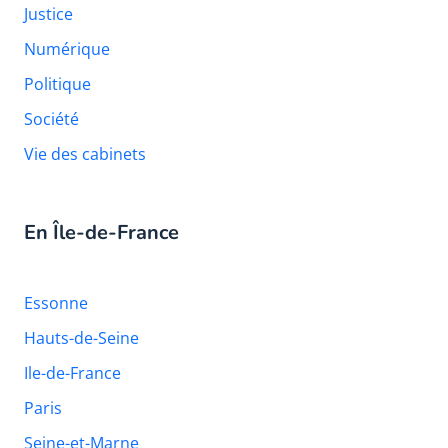
Justice
Numérique
Politique
Société
Vie des cabinets
En Île-de-France
Essonne
Hauts-de-Seine
Ile-de-France
Paris
Seine-et-Marne