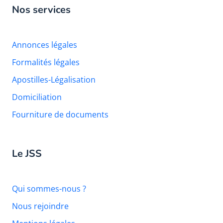
Nos services
Annonces légales
Formalités légales
Apostilles-Légalisation
Domiciliation
Fourniture de documents
Le JSS
Qui sommes-nous ?
Nous rejoindre