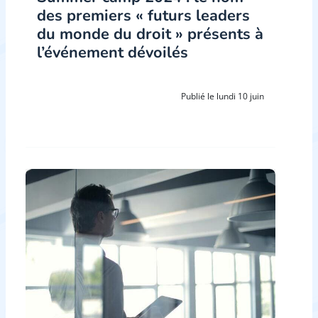
des premiers « futurs leaders
du monde du droit » présents à
l’événement dévoilés
Publié le lundi 10 juin