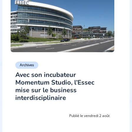
Archives
Avec son incubateur
Momentum Studio, l’Essec
mise sur le business
interdisciplinaire
Publié le vendredi 2 août