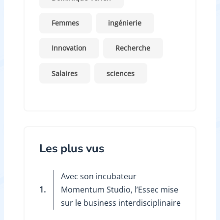
Femmes
ingénierie
Innovation
Recherche
Salaires
sciences
Les plus vus
Avec son incubateur
1.
Momentum Studio, l’Essec mise
sur le business interdisciplinaire