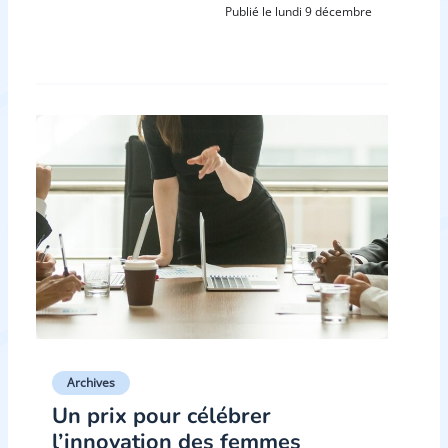
Publié le lundi 9 décembre
Archives
Un prix pour célébrer
l’innovation des femmes