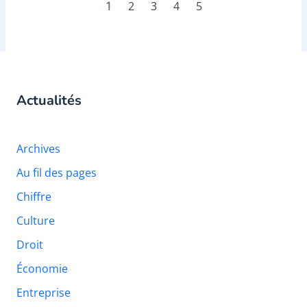
1
2
3
4
5
Actualités
Archives
Au fil des pages
Chiffre
Culture
Droit
Économie
Entreprise