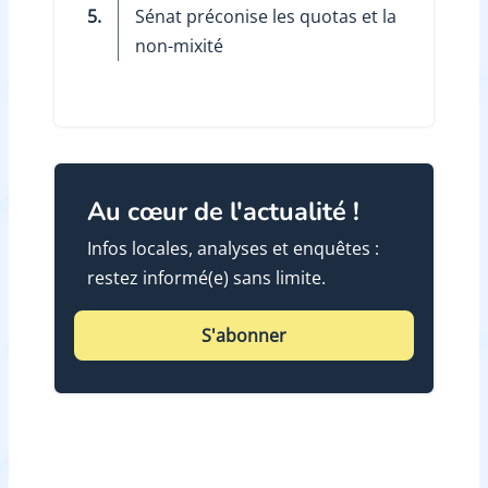
5.
Sénat préconise les quotas et la
non-mixité
Au cœur de l'actualité !
Infos locales, analyses et enquêtes :
restez informé(e) sans limite.
S'abonner