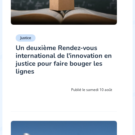
Justice
Un deuxième Rendez-vous
international de l'innovation en
justice pour faire bouger les
lignes
Publié le samedi 10 août