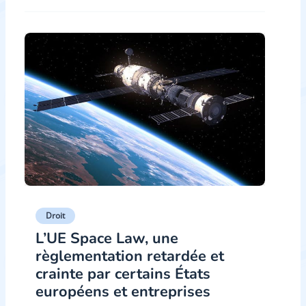
Droit
L’UE Space Law, une
règlementation retardée et
crainte par certains États
européens et entreprises