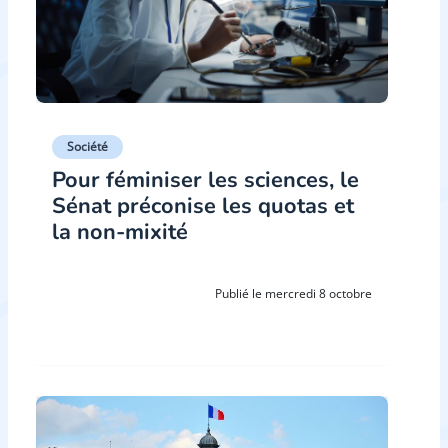
Société
Pour féminiser les sciences, le
Sénat préconise les quotas et
la non-mixité
Publié le mercredi 8 octobre