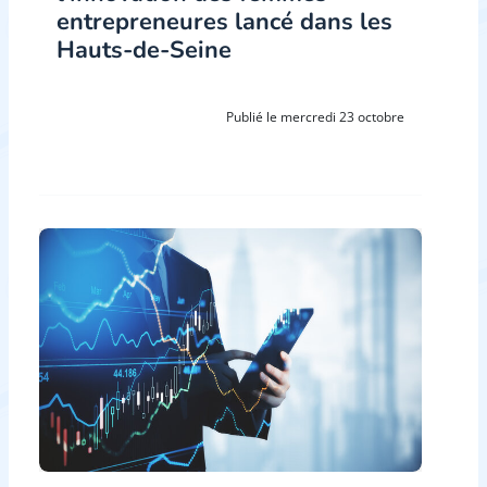
entrepreneures lancé dans les
Hauts-de-Seine
Publié le mercredi 23 octobre