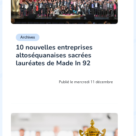
Archives
10 nouvelles entreprises
altoséquanaises sacrées
lauréates de Made In 92
Publié le mercredi 11 décembre