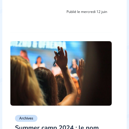
Publié le mercredi 12 juin
Archives
Summer camp 2024 : le nom