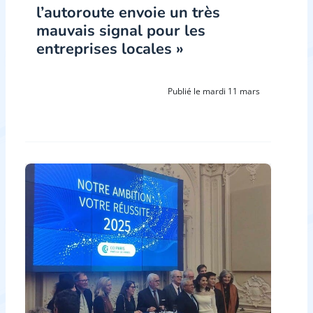
l’autoroute envoie un très
mauvais signal pour les
entreprises locales »
Publié le mardi 11 mars