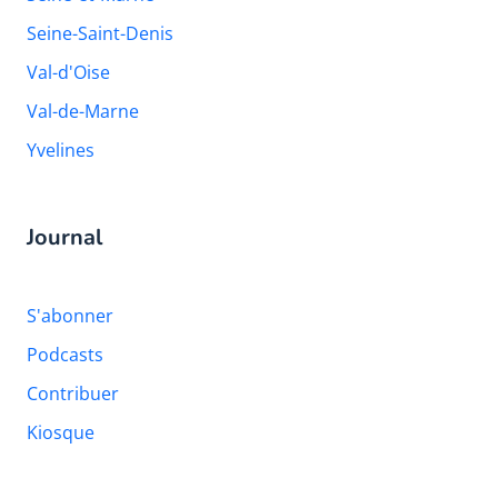
Seine-Saint-Denis
Val-d'Oise
Val-de-Marne
Yvelines
Journal
S'abonner
Podcasts
Contribuer
Kiosque