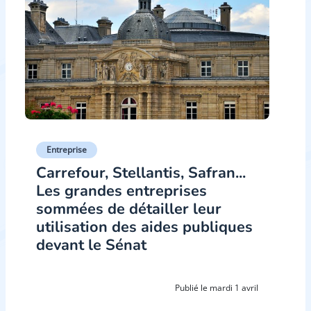
Entreprise
Carrefour, Stellantis, Safran...
Les grandes entreprises
sommées de détailler leur
utilisation des aides publiques
devant le Sénat
Publié le mardi 1 avril