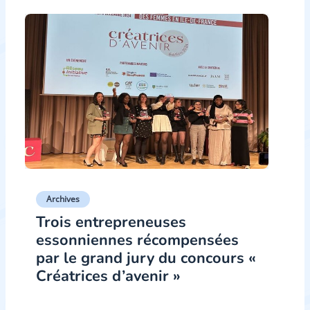
Archives
Trois entrepreneuses
essonniennes récompensées
par le grand jury du concours «
Créatrices d’avenir »