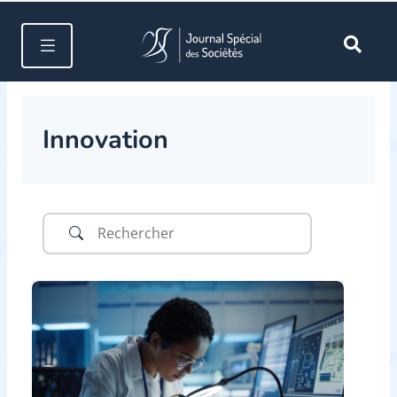
Innovation