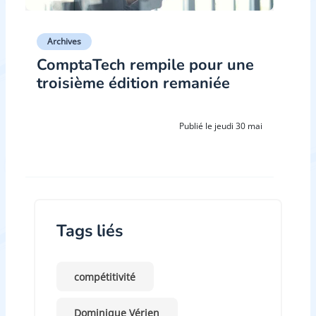
Archives
ComptaTech rempile pour une
troisième édition remaniée
Publié le jeudi 30 mai
Tags liés
compétitivité
Dominique Vérien