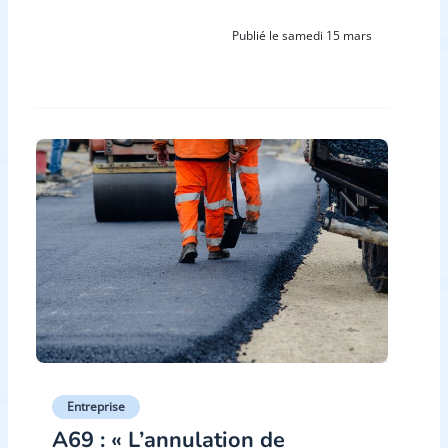
Publié le samedi 15 mars
Entreprise
A69 : « L’annulation de