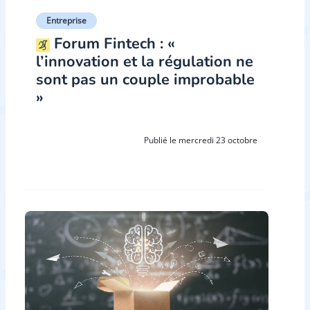
Entreprise
Forum Fintech : «
l’innovation et la régulation ne
sont pas un couple improbable
»
Publié le mercredi 23 octobre