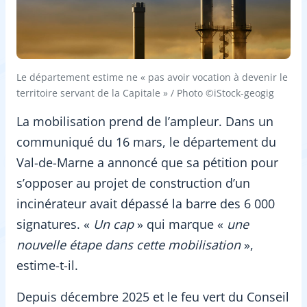
Le département estime ne « pas avoir vocation à devenir le
territoire servant de la Capitale » / Photo ©iStock-geogig
La mobilisation prend de l’ampleur. Dans un
communiqué du 16 mars, le département du
Val-de-Marne a annoncé que sa pétition pour
s’opposer au projet de construction d’un
incinérateur avait dépassé la barre des 6 000
signatures. «
Un cap
» qui marque «
une
nouvelle étape dans cette mobilisation
»,
estime-t-il.
Depuis décembre 2025 et le feu vert du Conseil