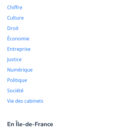
Chiffre
Culture
Droit
Économie
Entreprise
Justice
Numérique
Politique
Société
Vie des cabinets
En Île-de-France