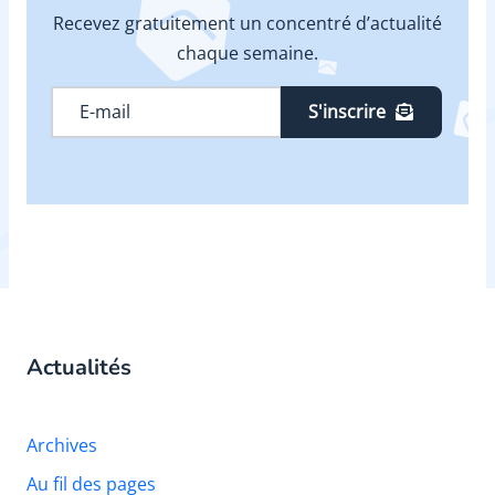
Recevez gratuitement un concentré d’actualité
chaque semaine.
S'inscrire
Actualités
Archives
Au fil des pages