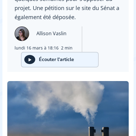
projet. Une pétition sur le site du Sénat a
également été déposée.
Allison Vaslin
lundi 16 mars à 18:16
2 min
Écouter l'article