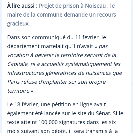
À lire aussi
:
Projet de prison à Noiseau : le
maire de la commune demande un recours
gracieux
Dans son communiqué du 11 février, le
département martelait qu’il n’avait «
pas
vocation à devenir le territoire servant de la
Capitale
,
ni à accueillir systématiquement les
infrastructures génératrices de nuisances que
Paris refuse d’implanter sur son propre
territoire
».
Le 18 février, une pétition en ligne avait
également été lancée sur le site du Sénat. Si le
texte atteint 100 000 signatures dans les six
mois suivant son dépôt, il sera transmis à la