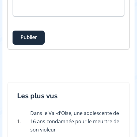
Publier
Les plus vus
Dans le Val-d’Oise, une adolescente de
1.
16 ans condamnée pour le meurtre de
son violeur