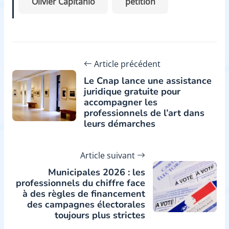
Olivier Capitanio
pétition
Article précédent
Le Cnap lance une assistance
juridique gratuite pour
accompagner les
professionnels de l’art dans
leurs démarches
Article suivant
Municipales 2026 : les
professionnels du chiffre face
à des règles de financement
des campagnes électorales
toujours plus strictes