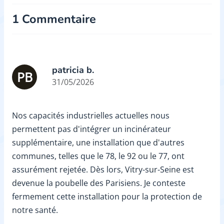
1 Commentaire
patricia b.
PB
31/05/2026
Nos capacités industrielles actuelles nous
permettent pas d'intégrer un incinérateur
supplémentaire, une installation que d'autres
communes, telles que le 78, le 92 ou le 77, ont
assurément rejetée. Dès lors, Vitry-sur-Seine est
devenue la poubelle des Parisiens. Je conteste
fermement cette installation pour la protection de
notre santé.