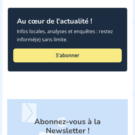
Au cœur de l'actualité !
Infos locales, analyses et enquêtes : restez
informé(e) sans limite.
S'abonner
Abonnez-vous à la
Newsletter !