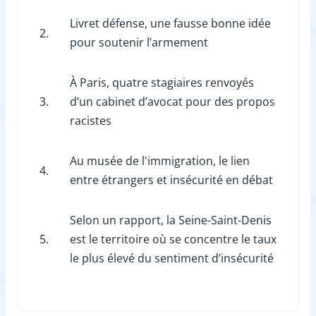
Livret défense, une fausse bonne idée
2.
pour soutenir l’armement
À Paris, quatre stagiaires renvoyés
3.
d’un cabinet d’avocat pour des propos
racistes
Au musée de l'immigration, le lien
4.
entre étrangers et insécurité en débat
Selon un rapport, la Seine-Saint-Denis
5.
est le territoire où se concentre le taux
le plus élevé du sentiment d’insécurité