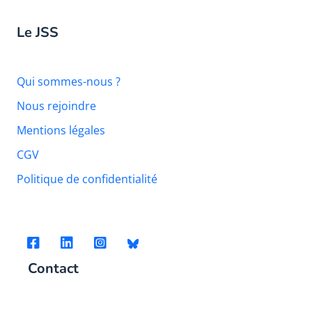
Le JSS
Qui sommes-nous ?
Nous rejoindre
Mentions légales
CGV
Politique de confidentialité
Contact