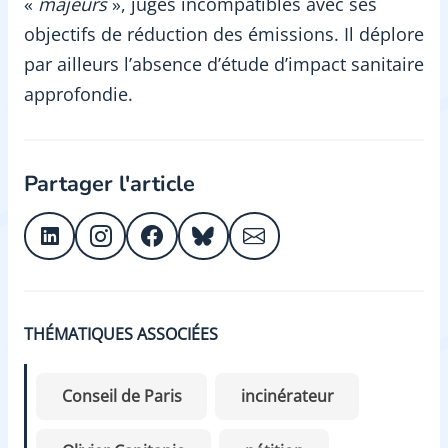
«
majeurs
», jugés incompatibles avec ses
objectifs de réduction des émissions. Il déplore
par ailleurs l’absence d’étude d’impact sanitaire
approfondie.
Partager l'article
THÉMATIQUES ASSOCIÉES
Conseil de Paris
incinérateur