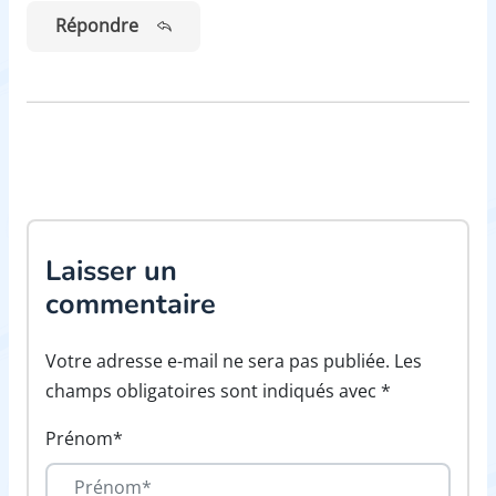
Répondre
Laisser un
commentaire
Votre adresse e-mail ne sera pas publiée. Les
champs obligatoires sont indiqués avec *
Prénom*