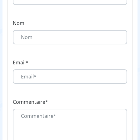
Nom
Email*
Commentaire*