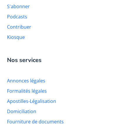
S'abonner
Podcasts
Contribuer
Kiosque
Nos services
Annonces légales
Formalités légales
Apostilles-Légalisation
Domiciliation
Fourniture de documents