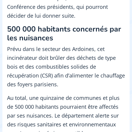
Conférence des présidents, qui pourront
décider de lui donner suite.
500 000 habitants concernés par
les nuisances
Prévu dans le secteur des Ardoines, cet
incinérateur doit brûler des déchets de type
bois et des combustibles solides de
récupération (CSR) afin d’alimenter le chauffage
des foyers parisiens.
Au total, une quinzaine de communes et plus
de 500 000 habitants pourraient être affectés
par ses nuisances. Le département alerte sur
des risques sanitaires et environnementaux