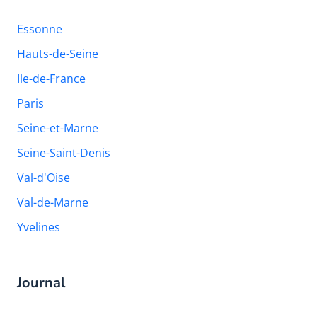
Essonne
Hauts-de-Seine
Ile-de-France
Paris
Seine-et-Marne
Seine-Saint-Denis
Val-d'Oise
Val-de-Marne
Yvelines
Journal