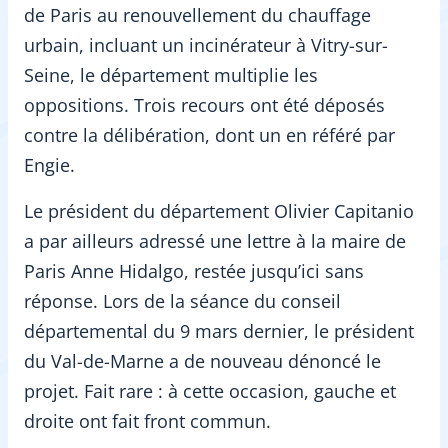
de Paris au renouvellement du chauffage
urbain, incluant un incinérateur à Vitry-sur-
Seine, le département multiplie les
oppositions. Trois recours ont été déposés
contre la délibération, dont un en référé par
Engie.
Le président du département Olivier Capitanio
a par ailleurs adressé une lettre à la maire de
Paris Anne Hidalgo, restée jusqu’ici sans
réponse. Lors de la séance du conseil
départemental du 9 mars dernier, le président
du Val-de-Marne a de nouveau dénoncé le
projet. Fait rare : à cette occasion, gauche et
droite ont fait front commun.