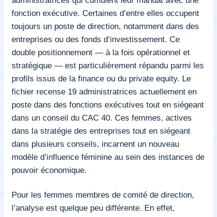
fonction exécutive. Certaines d’entre elles occupent
toujours un poste de direction, notamment dans des
entreprises ou des fonds d’investissement. Ce
double positionnement — à la fois opérationnel et
stratégique — est particulièrement répandu parmi les
profils issus de la finance ou du private equity. Le
fichier recense 19 administratrices actuellement en
poste dans des fonctions exécutives tout en siégeant
dans un conseil du CAC 40. Ces femmes, actives
dans la stratégie des entreprises tout en siégeant
dans plusieurs conseils, incarnent un nouveau
modèle d’influence féminine au sein des instances de
pouvoir économique.
Pour les femmes membres de comité de direction,
l’analyse est quelque peu différente. En effet,