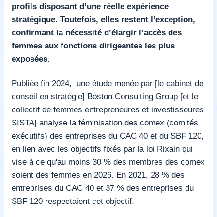
profils disposant d’une réelle expérience
stratégique. Toutefois, elles restent l’exception,
confirmant la nécessité d’élargir l’accès des
femmes aux fonctions dirigeantes les plus
exposées.
Publiée fin 2024,
une étude menée par [le cabinet de
conseil en stratégie] Boston Consulting Group [et le
collectif de femmes entrepreneures et investisseures
SISTA] analyse la féminisation des comex (comités
exécutifs) des entreprises du CAC 40 et du SBF 120,
en lien avec les objectifs fixés par la loi Rixain qui
vise à ce qu'au moins 30 % des membres des comex
soient des femmes en 2026. En 2021, 28 % des
entreprises du CAC 40 et 37 % des entreprises du
SBF 120 respectaient cet objectif.