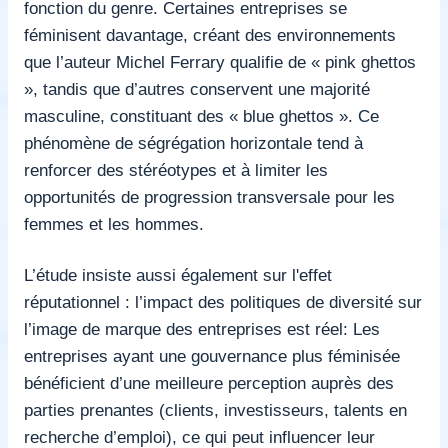
fonction du genre. Certaines entreprises se
féminisent davantage, créant des environnements
que l’auteur Michel Ferrary qualifie de « pink ghettos
», tandis que d’autres conservent une majorité
masculine, constituant des « blue ghettos ». Ce
phénomène de ségrégation horizontale tend à
renforcer des stéréotypes et à limiter les
opportunités de progression transversale pour les
femmes et les hommes.
L’étude insiste aussi également sur l'effet
réputationnel : l’impact des politiques de diversité sur
l’image de marque des entreprises est réel: Les
entreprises ayant une gouvernance plus féminisée
bénéficient d’une meilleure perception auprès des
parties prenantes (clients, investisseurs, talents en
recherche d’emploi), ce qui peut influencer leur