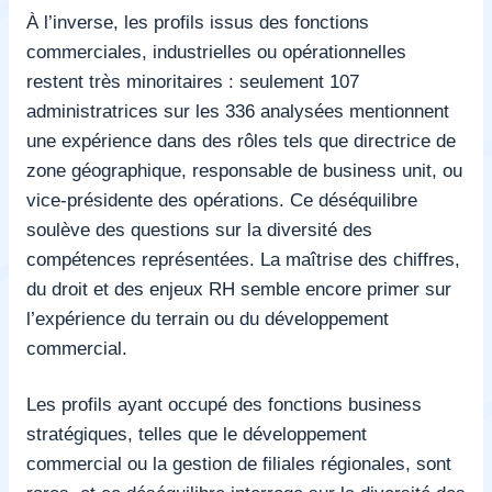
À l’inverse, les profils issus des fonctions
commerciales, industrielles ou opérationnelles
restent très minoritaires : seulement 107
administratrices sur les 336 analysées mentionnent
une expérience dans des rôles tels que directrice de
zone géographique, responsable de business unit, ou
vice-présidente des opérations. Ce déséquilibre
soulève des questions sur la diversité des
compétences représentées. La maîtrise des chiffres,
du droit et des enjeux RH semble encore primer sur
l’expérience du terrain ou du développement
commercial.
Les profils ayant occupé des fonctions business
stratégiques, telles que le développement
commercial ou la gestion de filiales régionales, sont