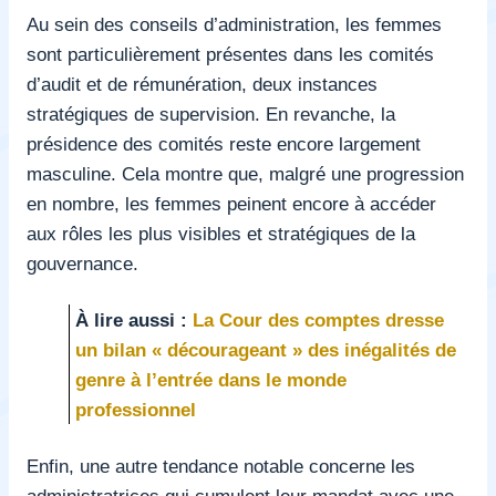
Au sein des conseils d’administration, les femmes
sont particulièrement présentes dans les comités
d’audit et de rémunération, deux instances
stratégiques de supervision. En revanche, la
présidence des comités reste encore largement
masculine. Cela montre que, malgré une progression
en nombre, les femmes peinent encore à accéder
aux rôles les plus visibles et stratégiques de la
gouvernance.
À lire aussi :
La Cour des comptes dresse
un bilan « décourageant » des inégalités de
genre à l’entrée dans le monde
professionnel
Enfin, une autre tendance notable concerne les
administratrices qui cumulent leur mandat avec une