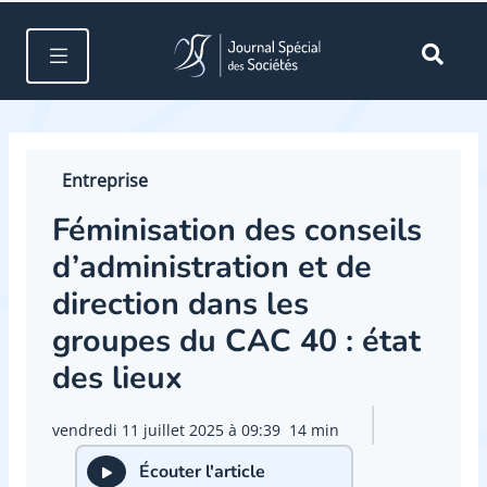
Entreprise
Féminisation des conseils
d’administration et de
direction dans les
groupes du CAC 40 : état
des lieux
vendredi 11 juillet 2025 à 09:39
14 min
Écouter l'article