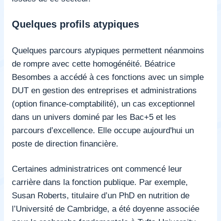
Quelques profils atypiques
Quelques parcours atypiques permettent néanmoins
de rompre avec cette homogénéité. Béatrice
Besombes a accédé à ces fonctions avec un simple
DUT en gestion des entreprises et administrations
(option finance-comptabilité), un cas exceptionnel
dans un univers dominé par les Bac+5 et les
parcours d’excellence. Elle occupe aujourd'hui un
poste de direction financière.
Certaines administratrices ont commencé leur
carrière dans la fonction publique. Par exemple,
Susan Roberts, titulaire d’un PhD en nutrition de
l’Université de Cambridge, a été doyenne associée