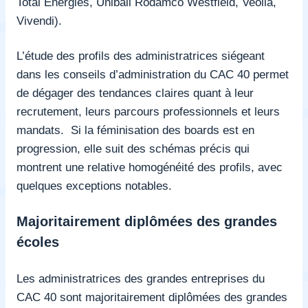
Total Energies, Unibail Rodamco Westfield, Veolia,
Vivendi).
L’étude des profils des administratrices siégeant
dans les conseils d’administration du CAC 40 permet
de dégager des tendances claires quant à leur
recrutement, leurs parcours professionnels et leurs
mandats.
Si la féminisation des boards est en
progression, elle suit des schémas précis qui
montrent une relative homogénéité des profils, avec
quelques exceptions notables.
Majoritairement diplômées des grandes
écoles
Les administratrices des grandes entreprises du
CAC 40 sont majoritairement diplômées des grandes