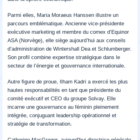
Parmi elles, Maria Moraeus Hanssen illustre un
parcours emblématique. Ancienne vice-présidente
exécutive marketing et membre du comex d’Equinor
ASA (Norvège), elle siège aujourd’hui aux conseils
d’administration de Wintershall Dea et Schlumberger.
Son profil combine expertise stratégique dans le
secteur de l’énergie et gouvernance internationale.
Autre figure de proue, Ilham Kadri a exercé les plus
hautes responsabilités en tant que présidente du
comité exécutif et CEO du groupe Solvay. Elle
incarne une gouvernance au féminin pleinement
intégrée, conjuguant leadership opérationnel et
stratégie de transformation.
Catherine MacGregor, aujourd’hui directrice générale