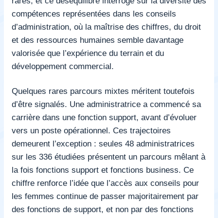
rares, et ce déséquilibre interroge sur la diversité des
compétences représentées dans les conseils
d’administration, où la maîtrise des chiffres, du droit
et des ressources humaines semble davantage
valorisée que l’expérience du terrain et du
développement commercial.
Quelques rares parcours mixtes méritent toutefois
d’être signalés. Une administratrice a commencé sa
carrière dans une fonction support, avant d’évoluer
vers un poste opérationnel. Ces trajectoires
demeurent l’exception : seules 48 administratrices
sur les 336 étudiées présentent un parcours mêlant à
la fois fonctions support et fonctions business. Ce
chiffre renforce l’idée que l’accès aux conseils pour
les femmes continue de passer majoritairement par
des fonctions de support, et non par des fonctions