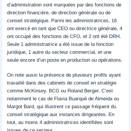
d’administration sont marquées par des fonctions de
direction financière, de direction générale ou de
conseil stratégique. Parmi les administratrices, 16
ont exercé en tant que CEO ou directrice générale, 4
ont occupé des fonctions de CFO, et 2 ont été DRH.
Seule 1 administratrice a été issue de la fonction
juridique, 1 autre du secteur commercial, et une
seule encore d’un poste en production ou opérations.
On note aussi la présence de plusieurs profils ayant
travaillé dans des cabinets de conseil en stratégie
comme McKinsey, BCG ou Roland Berger. C’est
notamment le cas de Flavia Buarqué de Almeida ou
Margot Bard, qui illustrent ce passage fréquent du
conseil stratégique aux instances dirigeantes. En
tout, au moins 4 administratrices identifiées sont
issues de ce secteur.