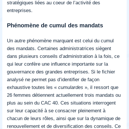
stratégiques liées au coeur de l’activité des
entreprises.
Phénomène de cumul des mandats
Un autre phénomène marquant est celui du cumul
des mandats. Certaines administratrices siègent
dans plusieurs conseils d’administration à la fois, ce
qui leur confère une influence importante sur la
gouvernance des grandes entreprises. Si le fichier
analysé ne permet pas d’identifier de façon
exhaustive toutes les «
cumulardes
», il ressort que
26 femmes détiennent actuellement trois mandats ou
plus au sein du CAC 40. Ces situations interrogent
sur leur capacité à se consacrer pleinement à
chacun de leurs rôles, ainsi que sur la dynamique de
renouvellement et de diversification des conseils. Ce