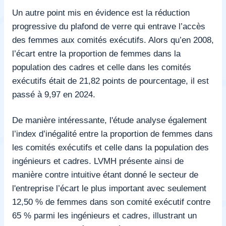
Un autre point mis en évidence est la réduction
progressive du plafond de verre qui entrave l’accès
des femmes aux comités exécutifs. Alors qu’en 2008,
l’écart entre la proportion de femmes dans la
population des cadres et celle dans les comités
exécutifs était de 21,82 points de pourcentage, il est
passé à 9,97 en 2024.
De manière intéressante, l'étude analyse également
l’index d’inégalité entre la proportion de femmes dans
les comités exécutifs et celle dans la population des
ingénieurs et cadres. LVMH présente ainsi de
manière contre intuitive étant donné le secteur de
l'entreprise l’écart le plus important avec seulement
12,50 % de femmes dans son comité exécutif contre
65 % parmi les ingénieurs et cadres, illustrant un