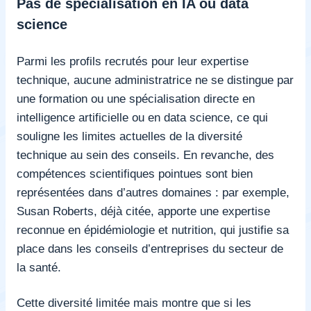
Pas de spécialisation en IA ou data
science
Parmi les profils recrutés pour leur expertise
technique, aucune administratrice ne se distingue par
une formation ou une spécialisation directe en
intelligence artificielle ou en data science, ce qui
souligne les limites actuelles de la diversité
technique au sein des conseils. En revanche, des
compétences scientifiques pointues sont bien
représentées dans d’autres domaines : par exemple,
Susan Roberts, déjà citée, apporte une expertise
reconnue en épidémiologie et nutrition, qui justifie sa
place dans les conseils d’entreprises du secteur de
la santé.
Cette diversité limitée mais montre que si les