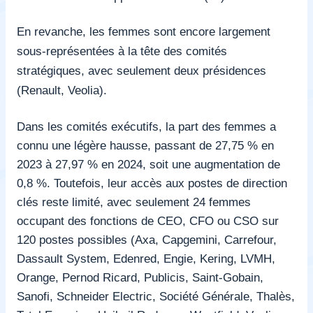
En revanche, les femmes sont encore largement
sous-représentées à la tête des comités
stratégiques, avec seulement deux présidences
(Renault, Veolia).
Dans les comités exécutifs, la part des femmes a
connu une légère hausse, passant de 27,75 % en
2023 à 27,97 % en 2024, soit une augmentation de
0,8 %. Toutefois, leur accès aux postes de direction
clés reste limité, avec seulement 24 femmes
occupant des fonctions de CEO, CFO ou CSO sur
120 postes possibles (Axa, Capgemini, Carrefour,
Dassault System, Edenred, Engie, Kering, LVMH,
Orange, Pernod Ricard, Publicis, Saint-Gobain,
Sanofi, Schneider Electric, Société Générale, Thalès,