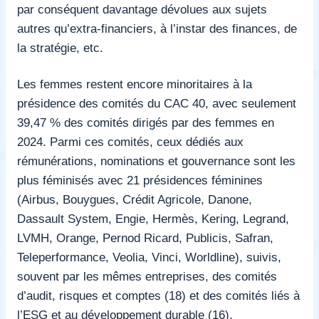
par conséquent davantage dévolues aux sujets
autres qu’extra-financiers, à l’instar des finances, de
la stratégie, etc.
Les femmes restent encore minoritaires à la
présidence des comités du CAC 40, avec seulement
39,47 % des comités dirigés par des femmes en
2024. Parmi ces comités, ceux dédiés aux
rémunérations, nominations et gouvernance sont les
plus féminisés avec 21 présidences féminines
(Airbus, Bouygues, Crédit Agricole, Danone,
Dassault System, Engie, Hermès, Kering, Legrand,
LVMH, Orange, Pernod Ricard, Publicis, Safran,
Teleperformance, Veolia, Vinci, Worldline), suivis,
souvent par les mêmes entreprises, des comités
d’audit, risques et comptes (18) et des comités liés à
l’ESG et au développement durable (16).