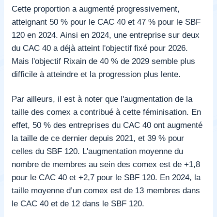
Cette proportion a augmenté progressivement,
atteignant 50 % pour le CAC 40 et 47 % pour le SBF
120 en 2024. Ainsi en 2024, une entreprise sur deux
du CAC 40 a déjà atteint l'objectif fixé pour 2026.
Mais l'objectif Rixain de 40 % de 2029 semble plus
difficile à atteindre et la progression plus lente.
Par ailleurs, il est à noter que l'augmentation de la
taille des comex a contribué à cette féminisation. En
effet, 50 % des entreprises du CAC 40 ont augmenté
la taille de ce dernier depuis 2021, et 39 % pour
celles du SBF 120. L'augmentation moyenne du
nombre de membres au sein des comex est de +1,8
pour le CAC 40 et +2,7 pour le SBF 120. En 2024, la
taille moyenne d’un comex est de 13 membres dans
le CAC 40 et de 12 dans le SBF 120.