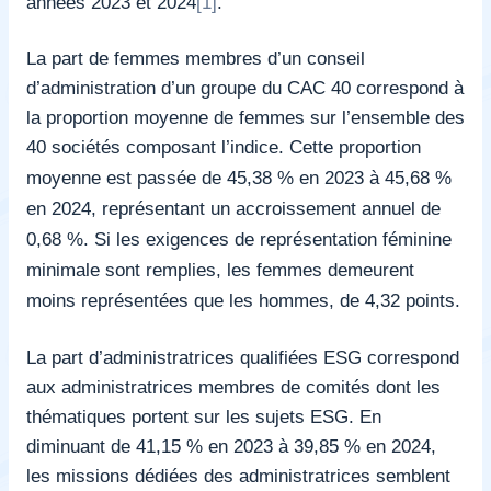
années 2023 et 2024
[1]
.
La part de femmes membres d’un conseil
d’administration d’un groupe du CAC 40 correspond à
la proportion moyenne de femmes sur l’ensemble des
40 sociétés composant l’indice.
Cette proportion
moyenne est passée de 45,38 % en 2023 à 45,68 %
en 2024, représentant un accroissement annuel de
0,68 %. Si les exigences de représentation féminine
minimale sont remplies, les femmes demeurent
moins représentées que les hommes, de 4,32 points.
La part d’administratrices qualifiées ESG correspond
aux administratrices membres de comités dont les
thématiques portent sur les sujets ESG. En
diminuant de 41,15 % en 2023 à 39,85 % en 2024,
les missions dédiées des administratrices semblent