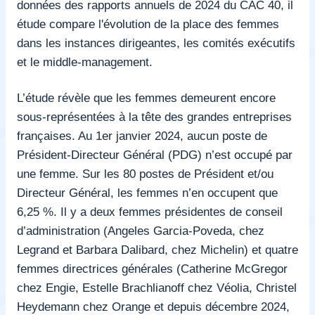
données des rapports annuels de 2024 du CAC 40, il
étude compare l'évolution de la place des femmes
dans les instances dirigeantes, les comités exécutifs
et le middle-management.
L’étude révèle que les femmes demeurent encore
sous-représentées à la tête des grandes entreprises
françaises. Au 1er janvier 2024, aucun poste de
Président-Directeur Général (PDG) n’est occupé par
une femme. Sur les 80 postes de Président et/ou
Directeur Général, les femmes n’en occupent que
6,25 %. Il y a deux femmes présidentes de conseil
d’administration (Angeles Garcia-Poveda, chez
Legrand et Barbara Dalibard, chez Michelin) et quatre
femmes directrices générales (Catherine McGregor
chez Engie, Estelle Brachlianoff chez Véolia, Christel
Heydemann chez Orange et depuis décembre 2024,