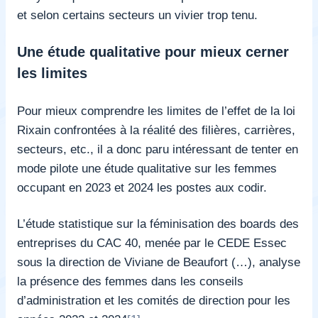
et selon certains secteurs un vivier trop tenu.
Une étude qualitative pour mieux cerner
les limites
Pour mieux comprendre les limites de l’effet de la loi
Rixain confrontées à la réalité des filières, carrières,
secteurs, etc., il a donc paru intéressant de tenter en
mode pilote une étude qualitative sur les femmes
occupant en 2023 et 2024 les postes aux codir.
L’étude statistique sur la féminisation des boards des
entreprises du CAC 40, menée par le CEDE Essec
sous la direction de Viviane de Beaufort (…), analyse
la présence des femmes dans les conseils
d’administration et les comités de direction pour les