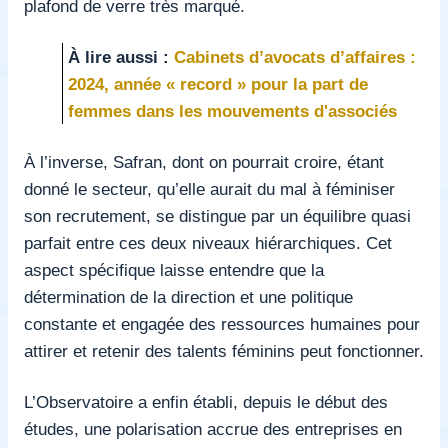
plafond de verre très marqué.
À lire aussi :
Cabinets d’avocats d’affaires :
2024, année « record » pour la part de
femmes dans les mouvements d'associés
À l’inverse, Safran, dont on pourrait croire, étant
donné le secteur, qu’elle aurait du mal à féminiser
son recrutement, se distingue par un équilibre quasi
parfait entre ces deux niveaux hiérarchiques. Cet
aspect spécifique laisse entendre que la
détermination de la direction et une politique
constante et engagée des ressources humaines pour
attirer et retenir des talents féminins peut fonctionner.
L’Observatoire a enfin établi, depuis le début des
études, une polarisation accrue des entreprises en