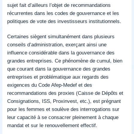
sujet fait d’ailleurs l’objet de recommandations
récurrentes dans les codes de gouvernance et les
politiques de vote des investisseurs institutionnels.
Certaines siègent simultanément dans plusieurs
conseils d’administration, exerçant ainsi une
influence considérable dans la gouvernance des
grandes entreprises. Ce phénomène de cumul, bien
que courant dans la gouvernance des grandes
entreprises et problématique aux regards des
exigences du Code Afep-Medef et des
recommandations des proxies (Caisse de Dépôts et
Consignations, ISS, Proxinvest, etc.), est prégnant
pour les femmes et soulève des interrogations sur
leur capacité à se consacrer pleinement à chaque
mandat et sur le renouvellement effectif.