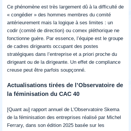
Ce phénomène est très largement dû à la difficulté de
« congédier » des hommes membres du comité
antérieurement mais la logique à ses limites : un
codir (comité de direction) ou comex pléthorique ne
fonctionne guère. Par essence, l’équipe est le groupe
de cadres dirigeants occupant des postes
stratégiques dans l’entreprise et a priori proche du
dirigeant ou de la dirigeante. Un effet de compliance
creuse peut être parfois soupçonné.
Actualisations tirées de l’Observatoire de
la féminisation du CAC 40
[Quant au] rapport annuel de L'Observatoire Skema
de la féminisation des entreprises réalisé par Michel
Ferrary, dans son édition 2025 basée sur les