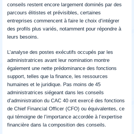
conseils restent encore largement dominés par des
parcours élitistes et prévisibles, certaines
entreprises commencent à faire le choix d’intégrer
des profils plus variés, notamment pour répondre à
leurs besoins.
L’analyse des postes exécutifs occupés par les
administratrices avant leur nomination montre
également une nette prédominance des fonctions
support, telles que la finance, les ressources
humaines et le juridique. Pas moins de 45
administratrices siégeant dans les conseils
d’administration du CAC 40 ont exercé des fonctions
de Chief Financial Officer (CFO) ou équivalentes, ce
qui témoigne de l’importance accordée à l’expertise
financière dans la composition des conseils.