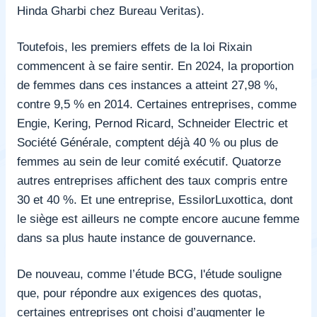
Hinda Gharbi chez Bureau Veritas).
Toutefois, les premiers effets de la loi Rixain
commencent à se faire sentir. En 2024, la proportion
de femmes dans ces instances a atteint 27,98 %,
contre 9,5 % en 2014. Certaines entreprises, comme
Engie, Kering, Pernod Ricard, Schneider Electric et
Société Générale, comptent déjà 40 % ou plus de
femmes au sein de leur comité exécutif. Quatorze
autres entreprises affichent des taux compris entre
30 et 40 %. Et une entreprise, EssilorLuxottica, dont
le siège est ailleurs ne compte encore aucune femme
dans sa plus haute instance de gouvernance.
De nouveau, comme l’étude BCG, l'étude souligne
que, pour répondre aux exigences des quotas,
certaines entreprises ont choisi d’augmenter le