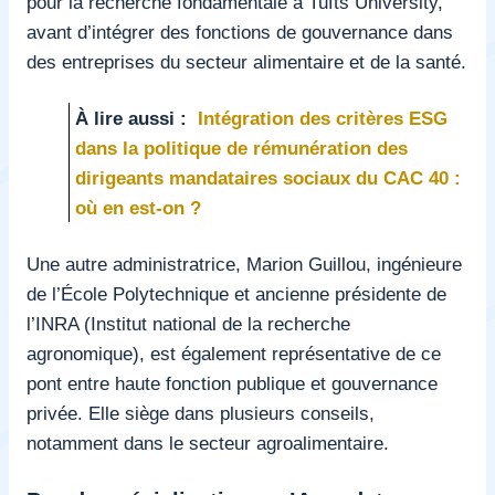
pour la recherche fondamentale à Tufts University,
avant d’intégrer des fonctions de gouvernance dans
des entreprises du secteur alimentaire et de la santé.
À lire aussi :
Intégration des critères ESG
dans la politique de rémunération des
dirigeants mandataires sociaux du CAC 40 :
où en est-on ?
Une autre administratrice, Marion Guillou, ingénieure
de l’École Polytechnique et ancienne présidente de
l’INRA (Institut national de la recherche
agronomique), est également représentative de ce
pont entre haute fonction publique et gouvernance
privée. Elle siège dans plusieurs conseils,
notamment dans le secteur agroalimentaire.