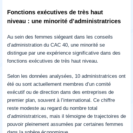
Fonctions exécutives de très haut
niveau : une minorité d’administratrices
Au sein des femmes siégeant dans les conseils
d’administration du CAC 40, une minorité se
distingue par une expérience significative dans des
fonctions exécutives de très haut niveau.
Selon les données analysées, 10 administratrices ont
été ou sont actuellement membres d’un comité
exécutif ou de direction dans des entreprises de
premier plan, souvent à l’international. Ce chiffre
reste modeste au regard du nombre total
d’administratrices, mais il témoigne de trajectoires de
pouvoir pleinement assumées par certaines femmes
dans la sphère économique.