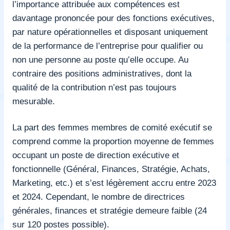
l’importance attribuée aux compétences est
davantage prononcée pour des fonctions exécutives,
par nature opérationnelles et disposant uniquement
de la performance de l’entreprise pour qualifier ou
non une personne au poste qu’elle occupe. Au
contraire des positions administratives, dont la
qualité de la contribution n’est pas toujours
mesurable.
La part des femmes membres de comité exécutif se
comprend comme la proportion moyenne de femmes
occupant un poste de direction exécutive et
fonctionnelle (Général, Finances, Stratégie, Achats,
Marketing, etc.) et s’est légèrement accru entre 2023
et 2024. Cependant, le nombre de directrices
générales, finances et stratégie demeure faible (24
sur 120 postes possible).