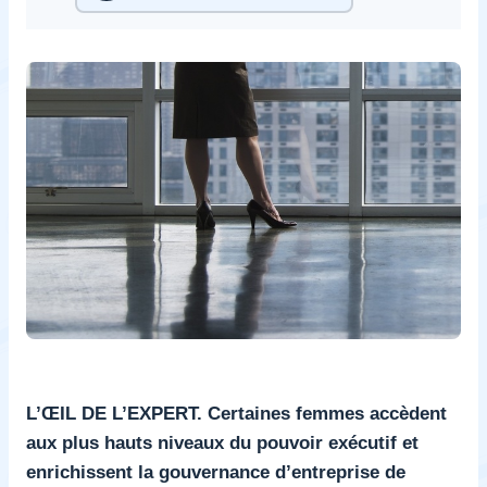
L’ŒIL DE L’EXPERT. Certaines femmes accèdent
aux plus hauts niveaux du pouvoir exécutif et
enrichissent la gouvernance d’entreprise de