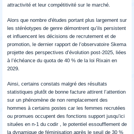
attractivité et leur compétitivité sur le marché.
Alors que nombre d'études portant plus largement sur
les stéréotypes de genre démontrent qu’ils persistent
et influencent les décisions de recrutement et de
promotion, le dernier rapport de l’observatoire Skema
projette des perspectives d’évolution post-2025, liées
à l’échéance du quota de 40 % de la loi Rixain en
2029.
Ainsi, certains constats malgré des résultats
statistiques plutôt de bonne facture attirent l’attention
sur un phénomène de non remplacement des
hommes à certains postes car les femmes recrutées
ou promues occupent des fonctions support jusqu’ici
situées en n-1 du codir , le potentiel essoufflement de
la dynamique de féminisation après le seuil de 30 %