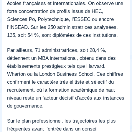
écoles françaises et internationales. On observe une
forte concentration de profils issus de HEC,
Sciences Po, Polytechnique, l’ESSEC ou encore
l’INSEAD. Sur les 250 administratrices analysées,
135, soit 54 %, sont diplômées de ces institutions.
Par ailleurs, 71 administratrices, soit 28,4 %,
détiennent un MBA international, obtenu dans des
établissements prestigieux tels que Harvard,
Wharton ou la London Business School. Ces chiffres
confirment le caractère très élitiste et sélectif du
recrutement, où la formation académique de haut
niveau reste un facteur décisif d’accès aux instances
de gouvernance.
Sur le plan professionnel, les trajectoires les plus
fréquentes avant l’entrée dans un conseil