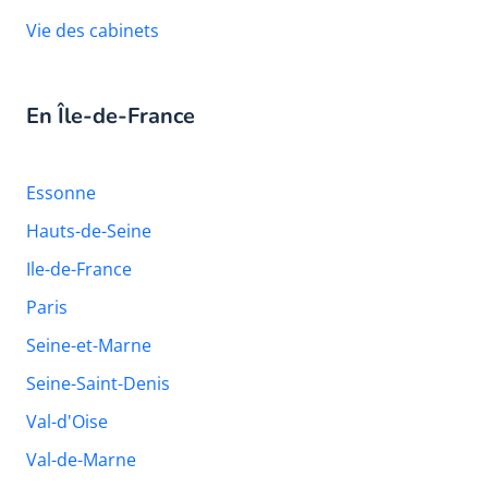
Vie des cabinets
En Île-de-France
Essonne
Hauts-de-Seine
Ile-de-France
Paris
Seine-et-Marne
Seine-Saint-Denis
Val-d'Oise
Val-de-Marne