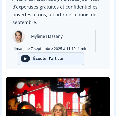
d’expertises gratuites et confidentielles,
ouvertes à tous, à partir de ce mois de
septembre.
Mylène Hassany
dimanche 7 septembre 2025 à 11:19
1 min
Écouter l'article