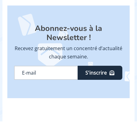
Abonnez-vous à la
Newsletter !
Recevez gratuitement un concentré d’actualité
chaque semaine.
S'inscrire