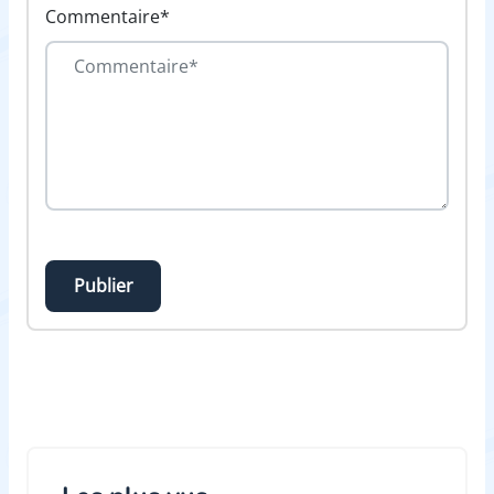
Commentaire*
Publier