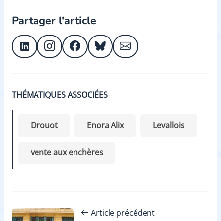
Partager l'article
THÉMATIQUES ASSOCIÉES
Drouot
Enora Alix
Levallois
vente aux enchères
Article précédent