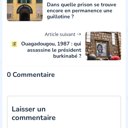
Dans quelle prison se trouve
encore en permanence une
guillotine ?
Article suivant
Ouagadougou, 1987 : qui
assassine le président
burkinabé ?
0 Commentaire
Laisser un
commentaire