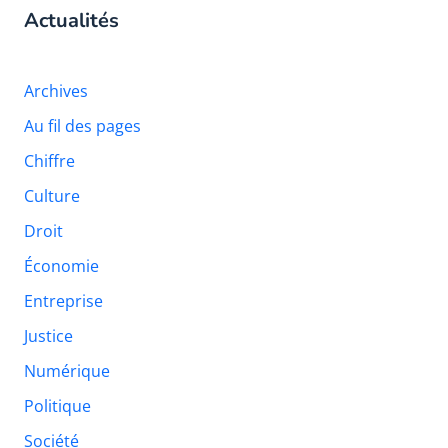
Actualités
Archives
Au fil des pages
Chiffre
Culture
Droit
Économie
Entreprise
Justice
Numérique
Politique
Société