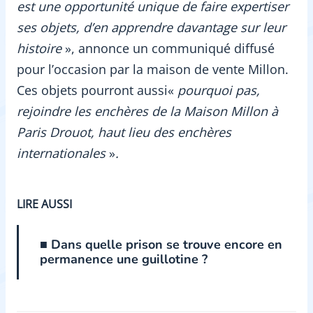
est une opportunité unique de faire expertiser
ses objets, d’en apprendre davantage sur leur
histoire
», annonce un communiqué diffusé
pour l’occasion par la maison de vente Millon.
Ces objets pourront aussi«
pourquoi pas,
rejoindre les enchères de la Maison Millon à
Paris Drouot, haut lieu des enchères
internationales
»
.
LIRE AUSSI
■ Dans quelle prison se trouve encore en
permanence une guillotine ?