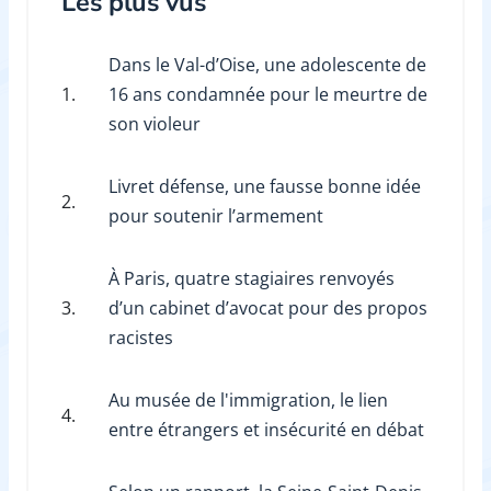
Les plus vus
Dans le Val-d’Oise, une adolescente de
1.
16 ans condamnée pour le meurtre de
son violeur
Livret défense, une fausse bonne idée
2.
pour soutenir l’armement
À Paris, quatre stagiaires renvoyés
3.
d’un cabinet d’avocat pour des propos
racistes
Au musée de l'immigration, le lien
4.
entre étrangers et insécurité en débat