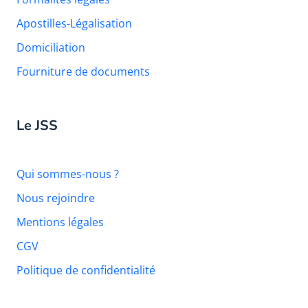
Apostilles-Légalisation
Domiciliation
Fourniture de documents
Le JSS
Qui sommes-nous ?
Nous rejoindre
Mentions légales
CGV
Politique de confidentialité