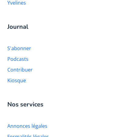
Yvelines
Journal
S'abonner
Podcasts
Contribuer
Kiosque
Nos services
Annonces légales
Formalités légales