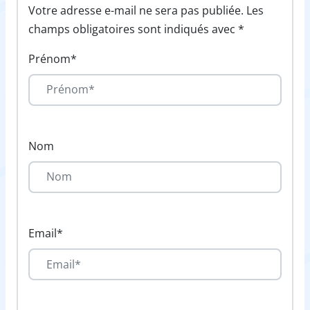
Votre adresse e-mail ne sera pas publiée. Les
champs obligatoires sont indiqués avec *
Prénom*
Nom
Email*