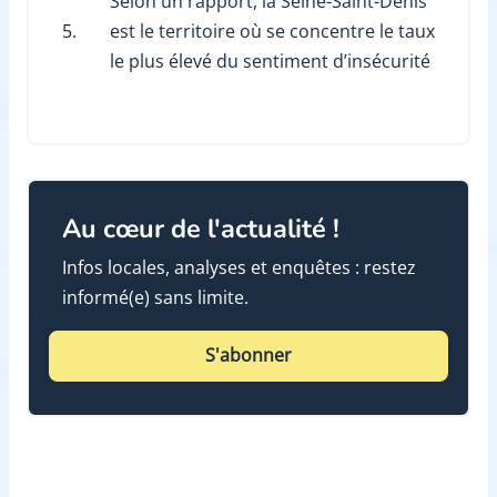
Selon un rapport, la Seine-Saint-Denis
5.
est le territoire où se concentre le taux
le plus élevé du sentiment d’insécurité
Au cœur de l'actualité !
Infos locales, analyses et enquêtes : restez
informé(e) sans limite.
S'abonner