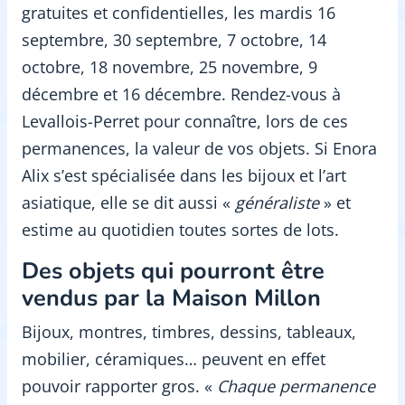
gratuites et confidentielles, les mardis 16
septembre, 30 septembre, 7 octobre, 14
octobre, 18 novembre, 25 novembre, 9
décembre et 16 décembre. Rendez-vous à
Levallois-Perret pour connaître, lors de ces
permanences, la valeur de vos objets. Si Enora
Alix s’est spécialisée dans les bijoux et l’art
asiatique, elle se dit aussi «
généraliste
» et
estime au quotidien toutes sortes de lots.
Des objets qui pourront être
vendus par la Maison Millon
Bijoux, montres, timbres, dessins, tableaux,
mobilier, céramiques… peuvent en effet
pouvoir rapporter gros. «
Chaque permanence