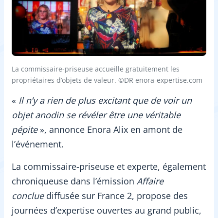
La commissaire-priseuse accueille gratuitement les
propriétaires d’objets de valeur. ©DR enora-expertise.com
«
Il n’y a rien de plus excitant que de voir un
objet anodin se révéler être une véritable
pépite
», annonce Enora Alix en amont de
l’événement.
La commissaire-priseuse et experte, également
chroniqueuse dans l’émission
Affaire
conclue
diffusée sur France 2, propose des
journées d’expertise ouvertes au grand public,