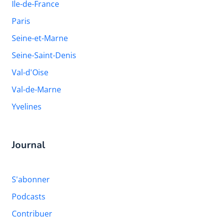
Ile-de-France
Paris
Seine-et-Marne
Seine-Saint-Denis
Val-d'Oise
Val-de-Marne
Yvelines
Journal
S'abonner
Podcasts
Contribuer