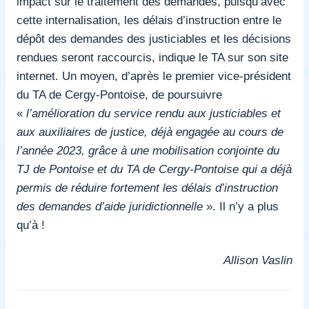
impact sur le traitement des demandes, puisqu’avec
cette internalisation, les délais d’instruction entre le
dépôt des demandes des justiciables et les décisions
rendues seront raccourcis, indique le TA sur son site
internet. Un moyen, d’après le premier vice-président
du TA de Cergy-Pontoise, de poursuivre
«
l’amélioration du service rendu aux justiciables et
aux auxiliaires de justice, déjà engagée au cours de
l’année 2023, grâce à une mobilisation conjointe du
TJ de Pontoise et du TA de Cergy-Pontoise qui a déjà
permis de réduire fortement les délais d’instruction
des demandes d’aide juridictionnelle
». Il n’y a plus
qu’à !
Allison Vaslin