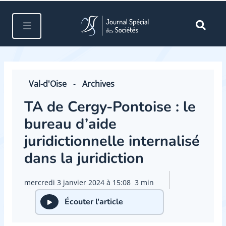
Val-d'Oise
-
Archives
TA de Cergy-Pontoise : le
bureau d’aide
juridictionnelle internalisé
dans la juridiction
mercredi 3 janvier 2024 à 15:08
3 min
Écouter l'article