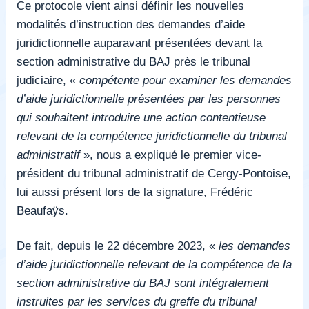
Ce protocole vient ainsi définir les nouvelles
modalités d’instruction des demandes d’aide
juridictionnelle auparavant présentées devant la
section administrative du BAJ près le tribunal
judiciaire, «
compétente pour examiner les demandes
d’aide juridictionnelle présentées par les personnes
qui souhaitent introduire une action contentieuse
relevant de la compétence juridictionnelle du tribunal
administratif
», nous a expliqué le premier vice-
président du tribunal administratif de Cergy-Pontoise,
lui aussi présent lors de la signature, Frédéric
Beaufaÿs.
De fait, depuis le 22 décembre 2023, «
les demandes
d’aide juridictionnelle relevant de la compétence de la
section administrative du BAJ sont intégralement
instruites par les services du greffe du tribunal