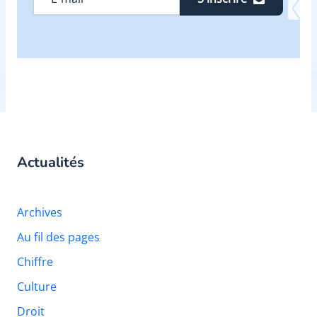
Actualités
Archives
Au fil des pages
Chiffre
Culture
Droit