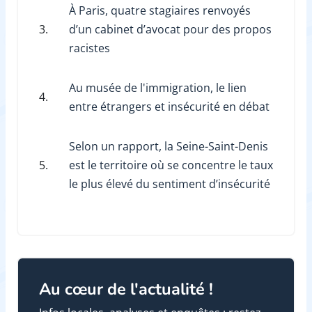
À Paris, quatre stagiaires renvoyés
3.
d’un cabinet d’avocat pour des propos
racistes
Au musée de l'immigration, le lien
4.
entre étrangers et insécurité en débat
Selon un rapport, la Seine-Saint-Denis
5.
est le territoire où se concentre le taux
le plus élevé du sentiment d’insécurité
Au cœur de l'actualité !