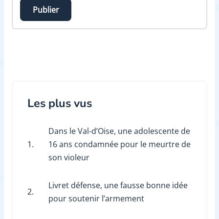
Publier
Les plus vus
Dans le Val-d’Oise, une adolescente de
1.
16 ans condamnée pour le meurtre de
son violeur
Livret défense, une fausse bonne idée
2.
pour soutenir l’armement