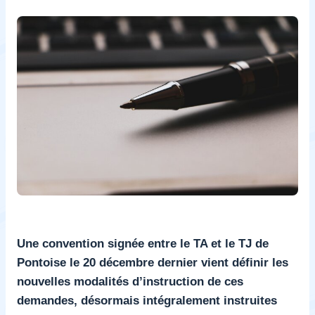
Une convention signée entre le TA et le TJ de
Pontoise le 20 décembre dernier vient définir les
nouvelles modalités d’instruction de ces
demandes, désormais intégralement instruites