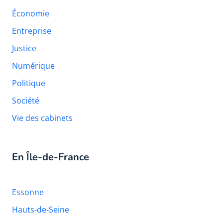
Économie
Entreprise
Justice
Numérique
Politique
Société
Vie des cabinets
En Île-de-France
Essonne
Hauts-de-Seine