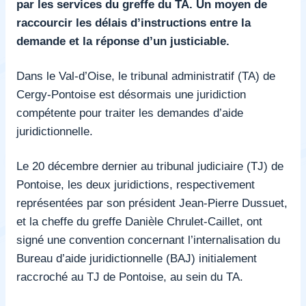
par les services du greffe du TA. Un moyen de
raccourcir les délais d’instructions entre la
demande et la réponse d’un justiciable.
Dans le Val-d’Oise, le tribunal administratif (TA) de
Cergy-Pontoise est désormais une juridiction
compétente pour traiter les demandes d’aide
juridictionnelle.
Le 20 décembre dernier au tribunal judiciaire (TJ) de
Pontoise, les deux juridictions, respectivement
représentées par son président Jean-Pierre Dussuet,
et la cheffe du greffe Danièle Chrulet-Caillet, ont
signé une convention concernant l’internalisation du
Bureau d’aide juridictionnelle (BAJ) initialement
raccroché au TJ de Pontoise, au sein du TA.