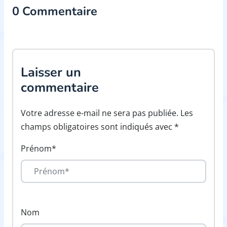
0 Commentaire
Laisser un
commentaire
Votre adresse e-mail ne sera pas publiée. Les
champs obligatoires sont indiqués avec *
Prénom*
Nom