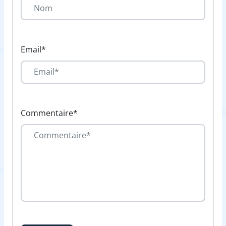
Email*
Commentaire*