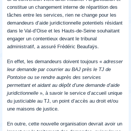
constitue un changement interne de répartition des
tâches entre les services, rien ne change pour les
demandeurs d’aide juridictionnelle potentiels résidant
dans le Val-d’Oise et les Hauts-de-Seine souhaitant
engager un contentieux devant le tribunal
administratif, a assuré Frédéric Beaufaÿs.
En effet, les demandeurs doivent toujours «
adresser
leur demande par courrier au BAJ près le TJ de
Pontoise ou se rendre auprès des services
permettant et aidant au dépôt d’une demande d’aide
juridictionnelle
», à savoir le service d’accueil unique
du justiciable au TJ, un point d’accès au droit et/ou
une maisons de justice.
En outre, cette nouvelle organisation devrait avoir un