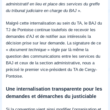
administratif en lieu et place des services du greffe
du tribunal judiciaire en charge du BAJ
».
Malgré cette internalisation au sein du TA, le BAJ du
TJ de Pontoise continue toutefois de recevoir les
demandes d’AJ et de notifier aux intéressés la
décision prise sur leur demande. La signature de ce
«
document technique
» règle par là même la
question des communications entre les services du
BAJ et ceux de la section administrative, nous a
précisé le premier vice-président du TA de Cergy-
Pontoise.
Une internalisation transparente pour les
demandes et démarches du justiciable
Si la convention vient ainsi modifier l’organisation et