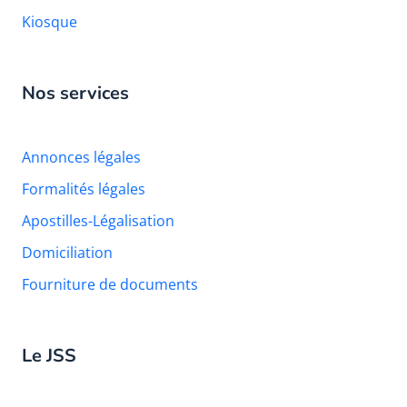
Kiosque
Nos services
Annonces légales
Formalités légales
Apostilles-Légalisation
Domiciliation
Fourniture de documents
Le JSS