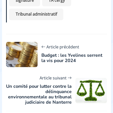
signature
TA cergy
Tribunal administratif
Article précédent
Budget : les Yvelines serrent
la vis pour 2024
Article suivant
Un comité pour lutter contre la
délinquance
environnementale au tribunal
judiciaire de Nanterre