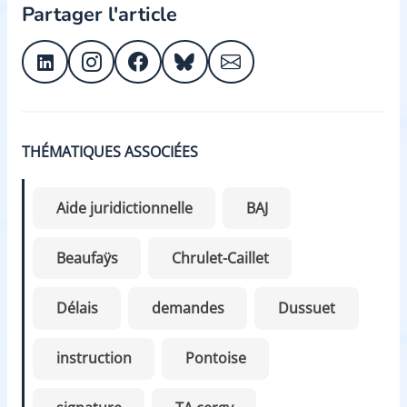
Partager l'article
THÉMATIQUES ASSOCIÉES
Aide juridictionnelle
BAJ
Beaufaÿs
Chrulet-Caillet
Délais
demandes
Dussuet
instruction
Pontoise