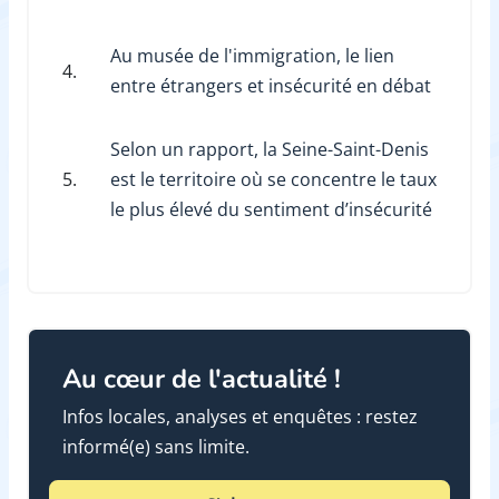
Au musée de l'immigration, le lien
4.
entre étrangers et insécurité en débat
Selon un rapport, la Seine-Saint-Denis
5.
est le territoire où se concentre le taux
le plus élevé du sentiment d’insécurité
Au cœur de l'actualité !
Infos locales, analyses et enquêtes : restez
informé(e) sans limite.