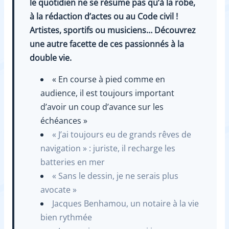
le quotidien ne se résume pas qu’à la robe,
à la rédaction d’actes ou au Code civil !
Artistes, sportifs ou musiciens… Découvrez
une autre facette de ces passionnés à la
double vie.
« En course à pied comme en
audience, il est toujours important
d’avoir un coup d’avance sur les
échéances »
« J’ai toujours eu de grands rêves de
navigation » : juriste, il recharge les
batteries en mer
« Sans le dessin, je ne serais plus
avocate »
Jacques Benhamou, un notaire à la vie
bien rythmée