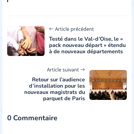
Article précédent
Testé dans le Val-d’Oise, le «
pack nouveau départ » étendu
à de nouveaux départements
Article suivant
Retour sur l’audience
d’installation pour les
nouveaux magistrats du
parquet de Paris
0 Commentaire