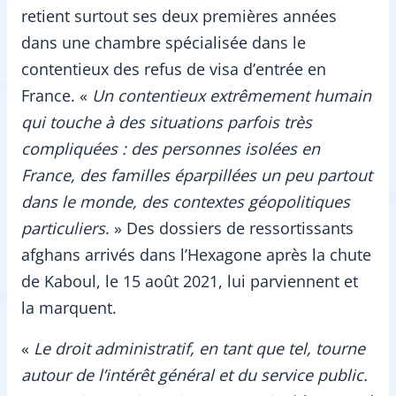
retient surtout ses deux premières années
dans une chambre spécialisée dans le
contentieux des refus de visa d’entrée en
France. «
Un contentieux extrêmement humain
qui touche à des situations parfois très
compliquées : des personnes isolées en
France, des familles éparpillées un peu partout
dans le monde, des contextes géopolitiques
particuliers
. » Des dossiers de ressortissants
afghans arrivés dans l’Hexagone après la chute
de Kaboul, le 15 août 2021, lui parviennent et
la marquent.
«
Le droit administratif, en tant que tel, tourne
autour de l’intérêt général et du service public.