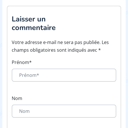
Laisser un
commentaire
Votre adresse e-mail ne sera pas publiée. Les
champs obligatoires sont indiqués avec *
Prénom*
Nom