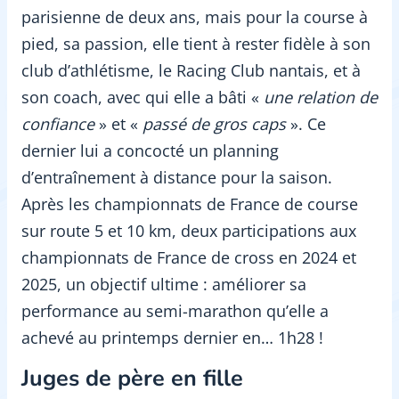
parisienne de deux ans, mais pour la course à
pied, sa passion, elle tient à rester fidèle à son
club d’athlétisme, le Racing Club nantais, et à
son coach, avec qui elle a bâti «
une relation de
confiance
» et «
passé de gros caps
». Ce
dernier lui a concocté un planning
d’entraînement à distance pour la saison.
Après les championnats de France de course
sur route 5 et 10 km, deux participations aux
championnats de France de cross en 2024 et
2025, un objectif ultime : améliorer sa
performance au semi-marathon qu’elle a
achevé au printemps dernier en… 1h28 !
Juges de père en fille