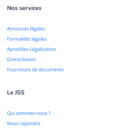
Nos services
Annonces légales
Formalités légales
Apostilles-Légalisation
Domiciliation
Fourniture de documents
Le JSS
Qui sommes-nous ?
Nous rejoindre