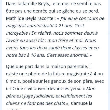
Dans la famille Beyls, le temps ne semble pas
être pas une denrée qui se gâche ou se perd.
Mathilde Beyls raconte : «
J’ai eu le concours de
magistrat administratif à 21 ans. C’est
incroyable ! En réalité, nous sommes deux à
l’avoir eu aussi tôt : mon frère et moi. Nous
avons tous les deux sauté deux classes et eu
notre bac à 16 ans. C’est assez anormal
. »
Quelque part dans la maison parentale, il
existe une photo de la future magistrate à 4 ou
6 mois, posée sur les genoux de son père, avec
un Code civil ouvert devant les yeux. «
Mon
père est juge judiciaire, et visiblement les
chiens ne font pas des chats
»
,
s’amuse la