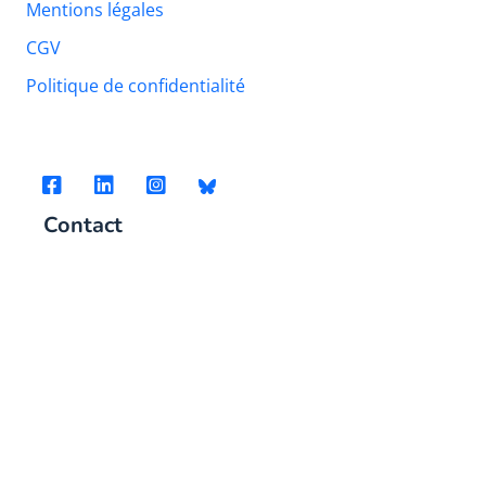
Mentions légales
CGV
Politique de confidentialité
Contact