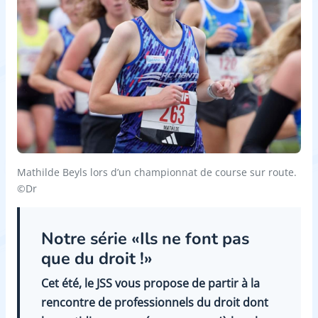
Mathilde Beyls lors d’un championnat de course sur route.
©Dr
Notre série «Ils ne font pas
que du droit !»
Cet été, le JSS vous propose de partir à la
rencontre de professionnels du droit dont