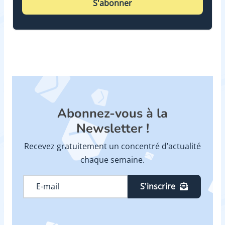
S'abonner
Abonnez-vous à la
Newsletter !
Recevez gratuitement un concentré d’actualité
chaque semaine.
S'inscrire