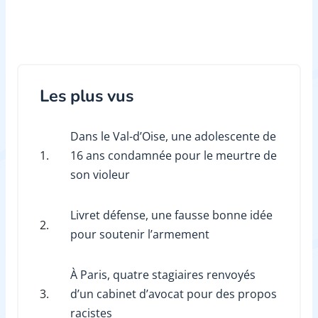
Les plus vus
Dans le Val-d’Oise, une adolescente de
1.
16 ans condamnée pour le meurtre de
son violeur
Livret défense, une fausse bonne idée
2.
pour soutenir l’armement
À Paris, quatre stagiaires renvoyés
3.
d’un cabinet d’avocat pour des propos
racistes