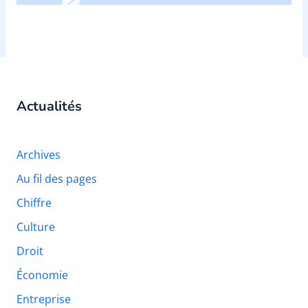
Actualités
Archives
Au fil des pages
Chiffre
Culture
Droit
Économie
Entreprise