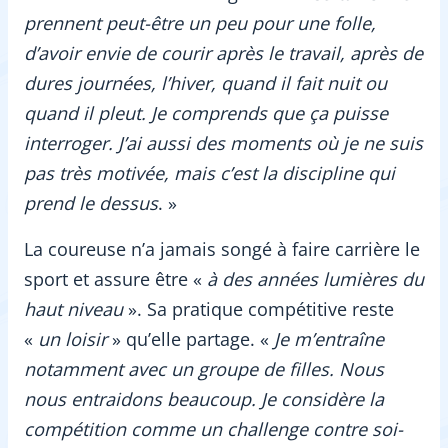
prennent peut-être un peu pour une folle,
d’avoir envie de courir après le travail, après de
dures journées, l’hiver, quand il fait nuit ou
quand il pleut. Je comprends que ça puisse
interroger. J’ai aussi des moments où je ne suis
pas très motivée, mais c’est la discipline qui
prend le dessus
. »
La coureuse n’a jamais songé à faire carrière le
sport et assure être «
à des années lumières du
haut niveau
». Sa pratique compétitive reste
«
un loisir
» qu’elle partage. «
Je m’entraîne
notamment avec un groupe de filles. Nous
nous entraidons beaucoup. Je considère la
compétition comme un challenge contre soi-