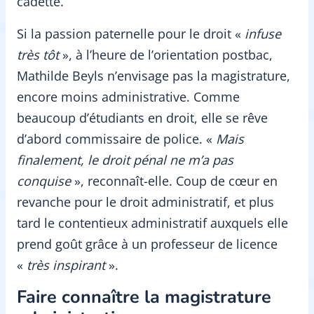
cadette.
Si la passion paternelle pour le droit «
infuse
très tôt
», à l’heure de l’orientation postbac,
Mathilde Beyls n’envisage pas la magistrature,
encore moins administrative. Comme
beaucoup d’étudiants en droit, elle se rêve
d’abord commissaire de police. «
Mais
finalement, le droit pénal ne m’a pas
conquise
», reconnaît-elle. Coup de cœur en
revanche pour le droit administratif, et plus
tard le contentieux administratif auxquels elle
prend goût grâce à un professeur de licence
«
très inspirant
».
Faire connaître la magistrature