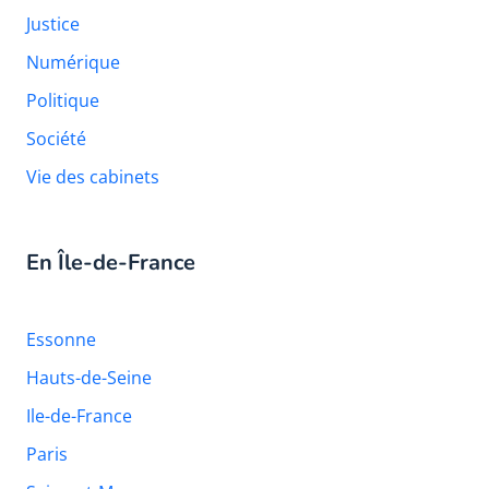
Justice
Numérique
Politique
Société
Vie des cabinets
En Île-de-France
Essonne
Hauts-de-Seine
Ile-de-France
Paris