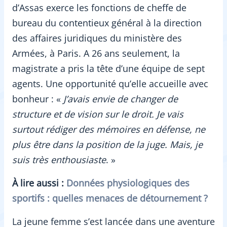
d’Assas exerce les fonctions de cheffe de
bureau du contentieux général à la direction
des affaires juridiques du ministère des
Armées, à Paris. A 26 ans seulement, la
magistrate a pris la tête d’une équipe de sept
agents. Une opportunité qu’elle accueille avec
bonheur : «
J’avais envie de changer de
structure et de vision sur le droit. Je vais
surtout rédiger des mémoires en défense, ne
plus être dans la position de la juge. Mais, je
suis très enthousiaste
. »
À lire aussi :
Données physiologiques des
sportifs : quelles menaces de détournement ?
La jeune femme s’est lancée dans une aventure