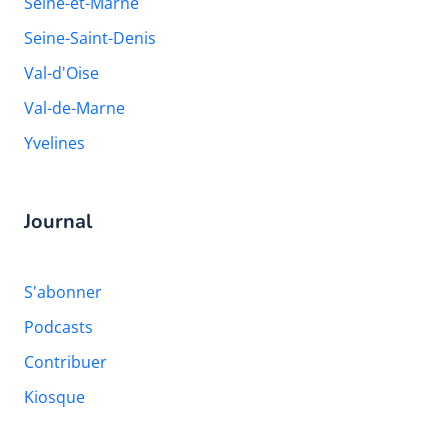
Seine-et-Marne
Seine-Saint-Denis
Val-d'Oise
Val-de-Marne
Yvelines
Journal
S'abonner
Podcasts
Contribuer
Kiosque