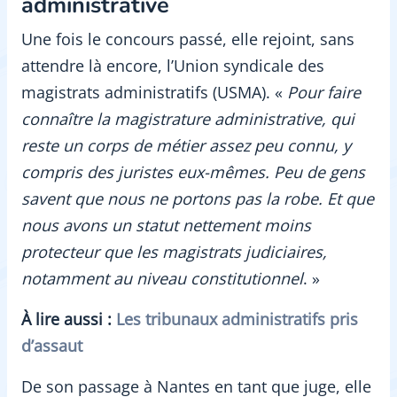
administrative
Une fois le concours passé, elle rejoint, sans
attendre là encore, l’Union syndicale des
magistrats administratifs (USMA). «
Pour faire
connaître la magistrature administrative, qui
reste un corps de métier assez peu connu, y
compris des juristes eux-mêmes. Peu de gens
savent que nous ne portons pas la robe. Et que
nous avons un statut nettement moins
protecteur que les magistrats judiciaires,
notamment au niveau constitutionnel
. »
À lire aussi :
Les tribunaux administratifs pris
d’assaut
De son passage à Nantes en tant que juge, elle