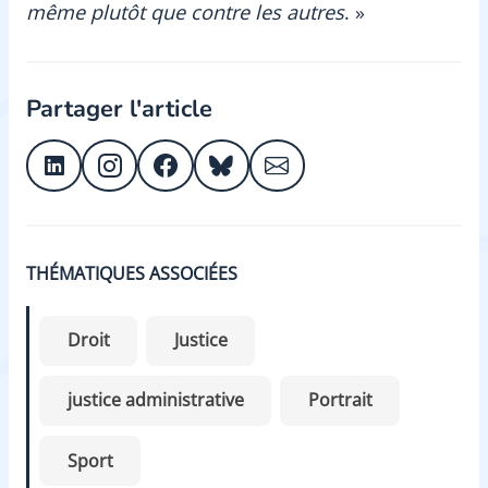
même plutôt que contre les autres
. »
Partager l'article
THÉMATIQUES ASSOCIÉES
Droit
Justice
justice administrative
Portrait
Sport