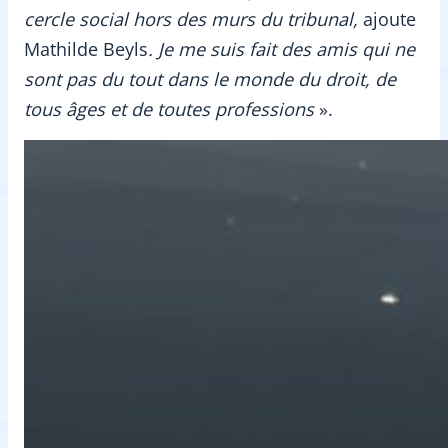
cercle social hors des murs du tribunal,
ajoute
Mathilde Beyls
. Je me suis fait des amis qui ne
sont pas du tout dans le monde du droit, de
tous âges et de toutes professions
».