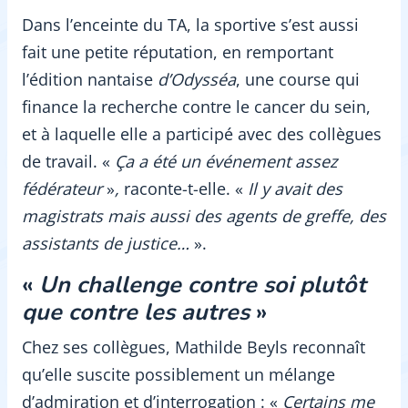
Dans l’enceinte du TA, la sportive s’est aussi
fait une petite réputation, en remportant
l’édition nantaise
d’Odysséa
, une course qui
finance la recherche contre le cancer du sein,
et à laquelle elle a participé avec des collègues
de travail. «
Ça a été un événement assez
fédérateur
»
,
raconte-t-elle. «
Il y avait des
magistrats mais aussi des agents de greffe, des
assistants de justice…
».
«
Un challenge contre soi plutôt
que contre les autres
»
Chez ses collègues, Mathilde Beyls reconnaît
qu’elle suscite possiblement un mélange
d’admiration et d’interrogation : «
Certains me