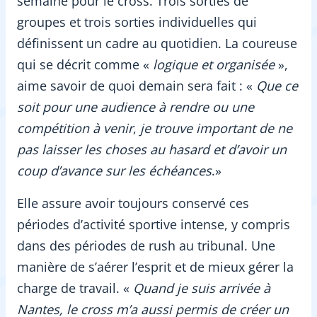
semaine pour le cross. Trois sorties de
groupes et trois sorties individuelles qui
définissent un cadre au quotidien. La coureuse
qui se décrit comme «
logique et organisée
»,
aime savoir de quoi demain sera fait : «
Que ce
soit pour une audience à rendre ou une
compétition à venir
,
je trouve important de ne
pas laisser les choses au hasard et d’avoir un
coup d’avance sur les échéances
.»
Elle assure avoir toujours conservé ces
périodes d’activité sportive intense, y compris
dans des périodes de rush au tribunal. Une
manière de s’aérer l’esprit et de mieux gérer la
charge de travail. «
Quand je suis arrivée à
Nantes, le cross m’a aussi permis de créer un