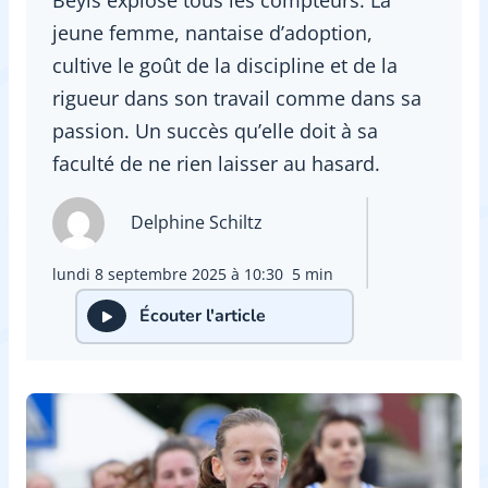
jeune femme, nantaise d’adoption,
cultive le goût de la discipline et de la
rigueur dans son travail comme dans sa
passion. Un succès qu’elle doit à sa
faculté de ne rien laisser au hasard.
Delphine Schiltz
lundi 8 septembre 2025 à 10:30
5 min
Écouter l'article