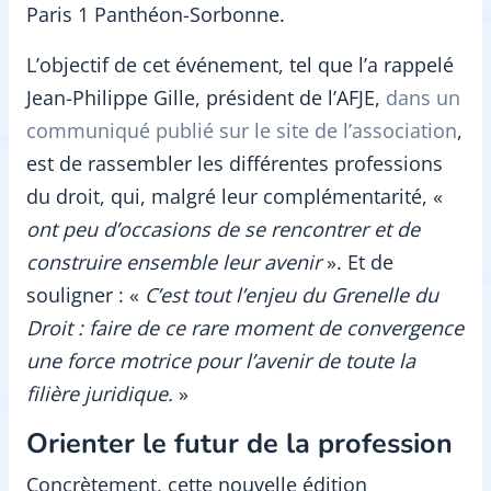
Paris 1 Panthéon-Sorbonne.
L’objectif de cet événement, tel que l’a rappelé
Jean-Philippe Gille, président de l’AFJE,
dans un
communiqué publié sur le site de l’association
,
est de rassembler les différentes professions
du droit, qui, malgré leur complémentarité, «
ont peu d’occasions de se rencontrer et de
construire ensemble leur avenir
». Et de
souligner : «
C’est tout l’enjeu du Grenelle du
Droit : faire de ce rare moment de convergence
une force motrice pour l’avenir de toute la
filière juridique.
»
Orienter le futur de la profession
Concrètement, cette nouvelle édition