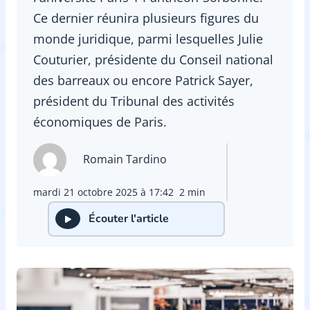
Ce dernier réunira plusieurs figures du
monde juridique, parmi lesquelles Julie
Couturier, présidente du Conseil national
des barreaux ou encore Patrick Sayer,
président du Tribunal des activités
économiques de Paris.
Romain Tardino
mardi 21 octobre 2025 à 17:42
2 min
Écouter l'article