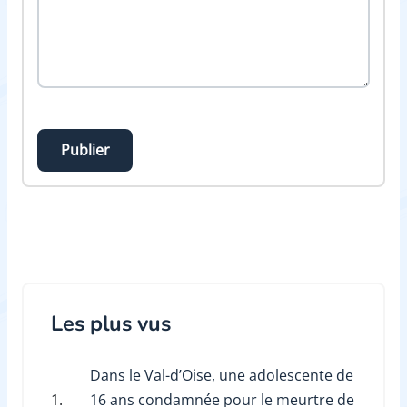
Publier
Les plus vus
Dans le Val-d’Oise, une adolescente de
1.
16 ans condamnée pour le meurtre de