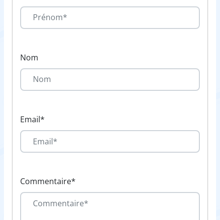
Nom
Email*
Commentaire*