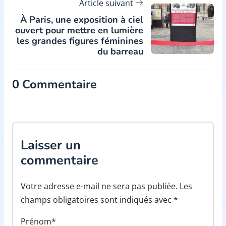
Article suivant
À Paris, une exposition à ciel
ouvert pour mettre en lumière
les grandes figures féminines
du barreau
0 Commentaire
Laisser un
commentaire
Votre adresse e-mail ne sera pas publiée. Les
champs obligatoires sont indiqués avec *
Prénom*