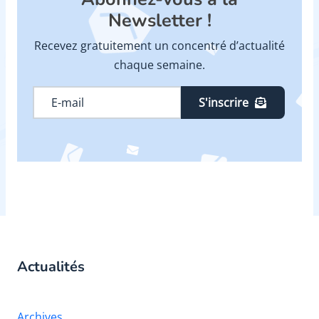
Newsletter !
Recevez gratuitement un concentré d’actualité
chaque semaine.
S'inscrire
Actualités
Archives