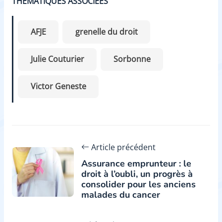
THÉMATIQUES ASSOCIÉES
AFJE
grenelle du droit
Julie Couturier
Sorbonne
Victor Geneste
Article précédent
Assurance emprunteur : le
droit à l’oubli, un progrès à
consolider pour les anciens
malades du cancer