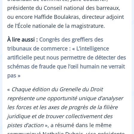
présidente du Conseil national des barreaux,
ou encore Haffide Boulakras, directeur adjoint
de l’École nationale de la magistrature.
À lire aussi :
Congrès des greffiers des
tribunaux de commerce : « L’intelligence
artificielle peut nous permettre de détecter des
schémas de fraude que l’œil humain ne verrait
pas »
«
Chaque édition du Grenelle du Droit
représente une opportunité unique d’analyser
les forces et les axes de progrès de la filière
juridique et de trouver collectivement des
pistes d’action
», a résumé dans le même