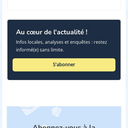
Au cœur de l'actualité !
Infos locales, analyses et enquêtes : restez
informé(e) sans limite.
S'abonner
Abonnez-vous à la