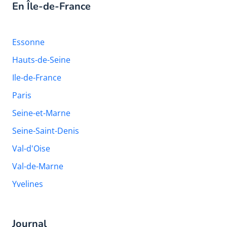
En Île-de-France
Essonne
Hauts-de-Seine
Ile-de-France
Paris
Seine-et-Marne
Seine-Saint-Denis
Val-d'Oise
Val-de-Marne
Yvelines
Journal