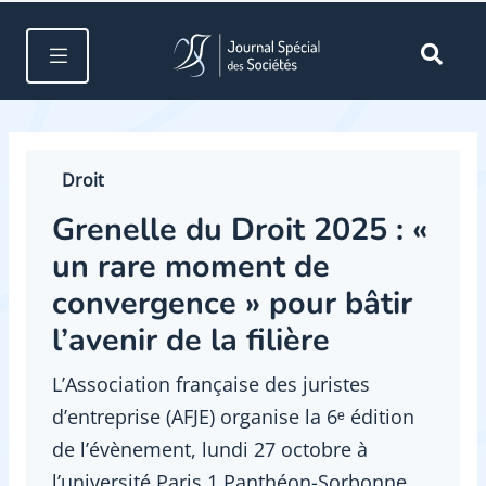
Droit
Grenelle du Droit 2025 : «
un rare moment de
convergence » pour bâtir
l’avenir de la filière
L’Association française des juristes
d’entreprise (AFJE) organise la 6ᵉ édition
de l’évènement, lundi 27 octobre à
l’université Paris 1 Panthéon-Sorbonne.