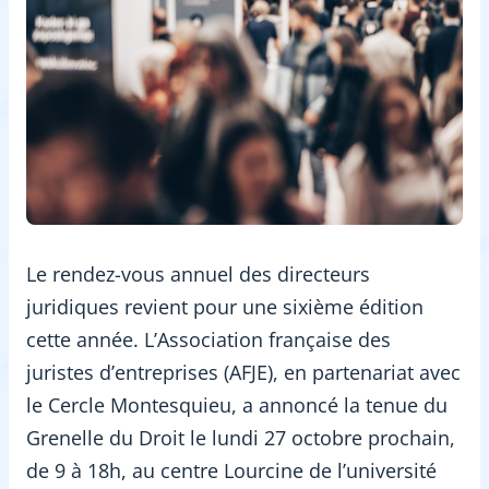
Le rendez-vous annuel des directeurs
juridiques revient pour une sixième édition
cette année. L’Association française des
juristes d’entreprises (AFJE), en partenariat avec
le Cercle Montesquieu, a annoncé la tenue du
Grenelle du Droit le lundi 27 octobre prochain,
de 9 à 18h, au centre Lourcine de l’université