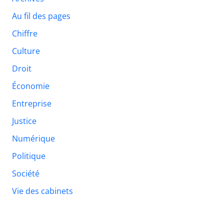
Au fil des pages
Chiffre
Culture
Droit
Économie
Entreprise
Justice
Numérique
Politique
Société
Vie des cabinets