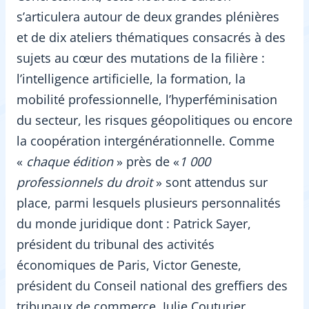
s’articulera autour de deux grandes plénières
et de dix ateliers thématiques consacrés à des
sujets au cœur des mutations de la filière :
l’intelligence artificielle, la formation, la
mobilité professionnelle, l’hyperféminisation
du secteur, les risques géopolitiques ou encore
la coopération intergénérationnelle. Comme
«
chaque édition
» près de «
1 000
professionnels du droit
» sont attendus sur
place, parmi lesquels plusieurs personnalités
du monde juridique dont : Patrick Sayer,
président du tribunal des activités
économiques de Paris, Victor Geneste,
président du Conseil national des greffiers des
tribunaux de commerce, Julie Couturier,