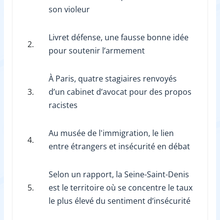
son violeur
Livret défense, une fausse bonne idée
2.
pour soutenir l’armement
À Paris, quatre stagiaires renvoyés
3.
d’un cabinet d’avocat pour des propos
racistes
Au musée de l'immigration, le lien
4.
entre étrangers et insécurité en débat
Selon un rapport, la Seine-Saint-Denis
5.
est le territoire où se concentre le taux
le plus élevé du sentiment d’insécurité