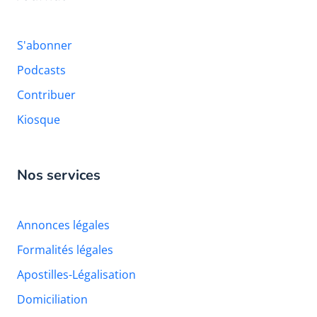
S'abonner
Podcasts
Contribuer
Kiosque
Nos services
Annonces légales
Formalités légales
Apostilles-Légalisation
Domiciliation