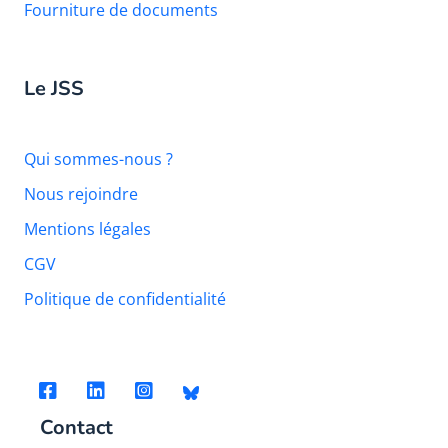
Fourniture de documents
Le JSS
Qui sommes-nous ?
Nous rejoindre
Mentions légales
CGV
Politique de confidentialité
Contact