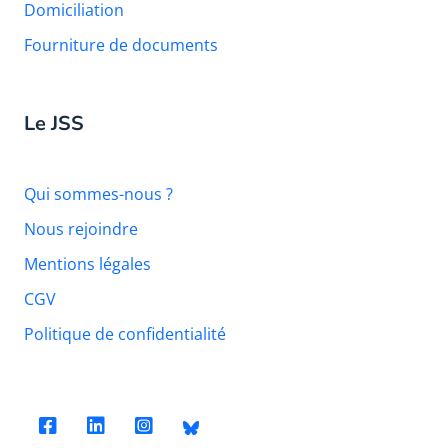
Domiciliation
Fourniture de documents
Le JSS
Qui sommes-nous ?
Nous rejoindre
Mentions légales
CGV
Politique de confidentialité