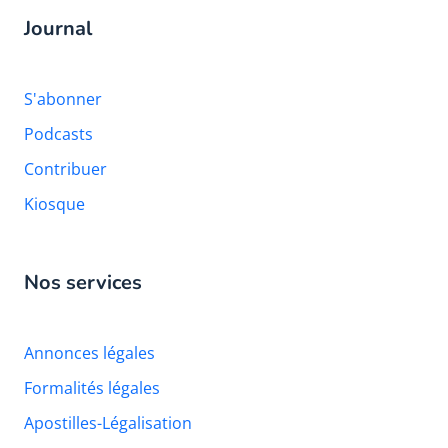
Journal
S'abonner
Podcasts
Contribuer
Kiosque
Nos services
Annonces légales
Formalités légales
Apostilles-Légalisation