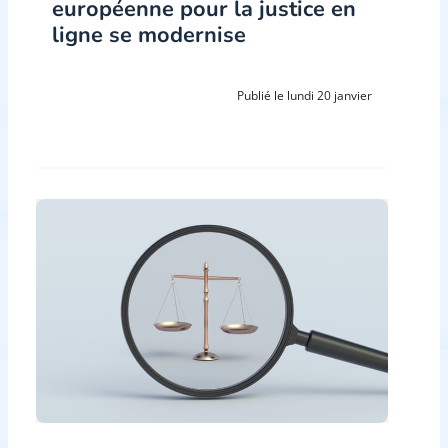
européenne pour la justice en
ligne se modernise
Publié le lundi 20 janvier