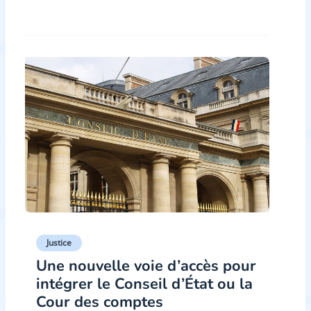
Justice
Une nouvelle voie d’accès pour
intégrer le Conseil d’État ou la
Cour des comptes