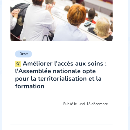
Droit
Améliorer l'accès aux soins :
l'Assemblée nationale opte
pour la territorialisation et la
formation
Publié le lundi 18 décembre