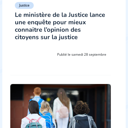
Justice
Le ministère de la Justice lance
une enquête pour mieux
connaitre l’opinion des
citoyens sur la justice
Publié le samedi 28 septembre