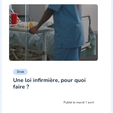
Droit
Une loi infirmière, pour quoi
faire ?
Publié le mardi 1 avril