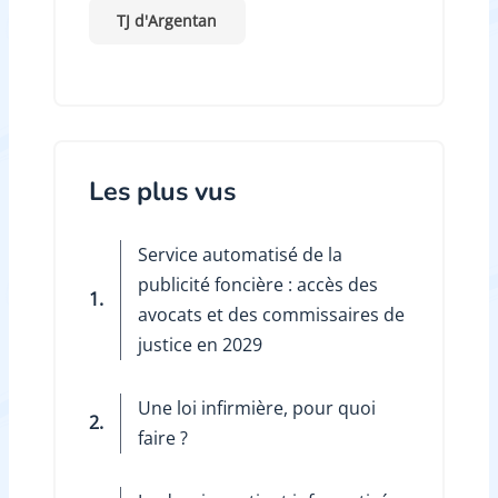
TJ d'Argentan
Les plus vus
Service automatisé de la
publicité foncière : accès des
1.
avocats et des commissaires de
justice en 2029
Une loi infirmière, pour quoi
2.
faire ?