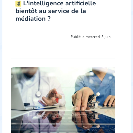
L'intelligence artificielle
bientôt au service de la
médiation ?
Publié le mercredi 5 juin