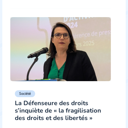
Société
La Défenseure des droits
s’inquiète de « la fragilisation
des droits et des libertés »