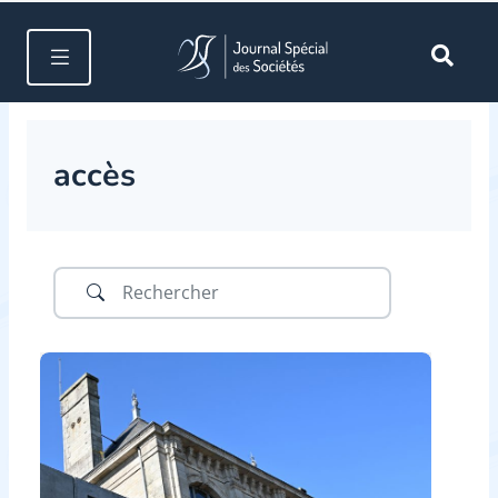
accès