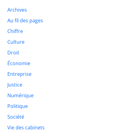
Archives
Au fil des pages
Chiffre
Culture
Droit
Économie
Entreprise
Justice
Numérique
Politique
Société
Vie des cabinets