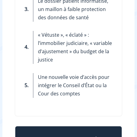
Le dossier patient informatisé,
3.
un maillon à faible protection
des données de santé
« Vétuste », « éclaté » :
l’immobilier judiciaire, « variable
4.
d’ajustement » du budget de la
justice
Une nouvelle voie d’accès pour
5.
intégrer le Conseil d’État ou la
Cour des comptes