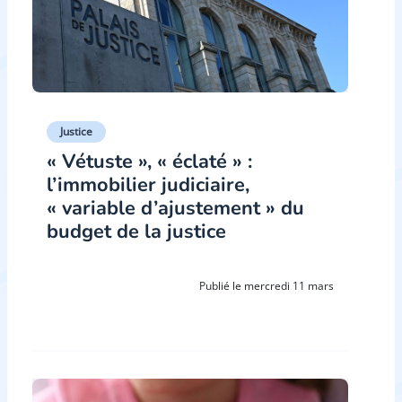
Justice
« Vétuste », « éclaté » :
l’immobilier judiciaire,
« variable d’ajustement » du
budget de la justice
Publié le mercredi 11 mars