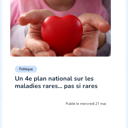
Politique
Un 4e plan national sur les
maladies rares... pas si rares
Publié le mercredi 21 mai