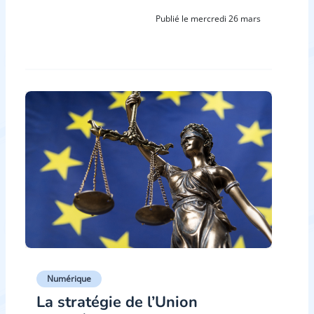
Publié le mercredi 26 mars
Numérique
La stratégie de l’Union