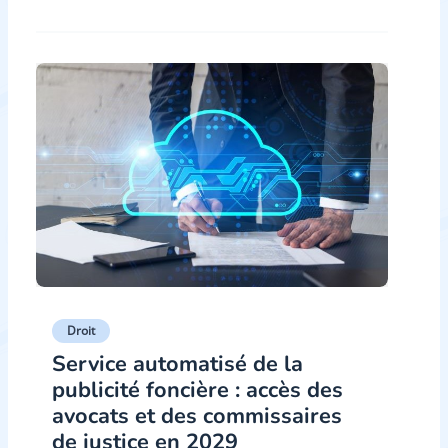
Droit
Service automatisé de la
publicité foncière : accès des
avocats et des commissaires
de justice en 2029