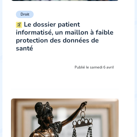
Droit
Le dossier patient
informatisé, un maillon à faible
protection des données de
santé
Publié le samedi 6 avril