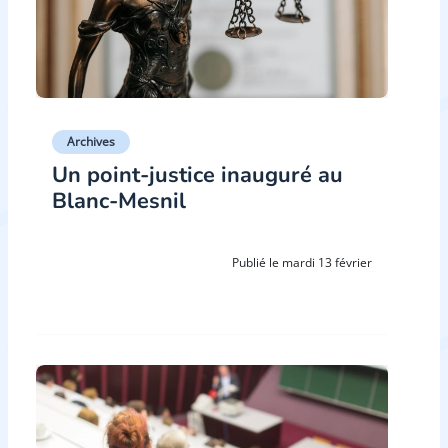
Archives
Un point-justice inauguré au
Blanc-Mesnil
Publié le mardi 13 février