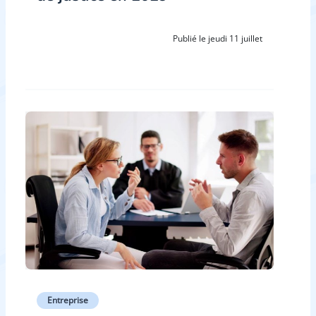
Publié le jeudi 11 juillet
Entreprise