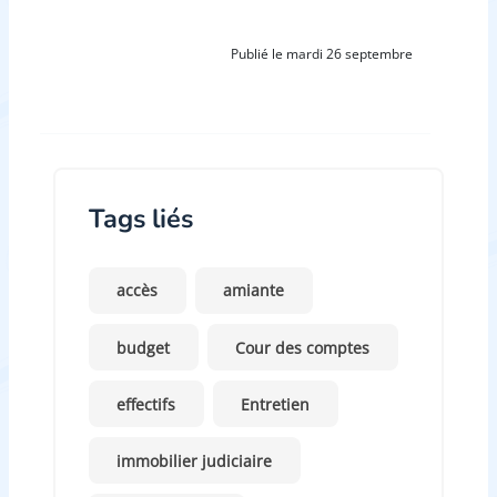
Publié le mardi 26 septembre
Tags liés
accès
amiante
budget
Cour des comptes
effectifs
Entretien
immobilier judiciaire