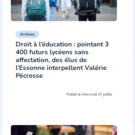
Archives
Droit à l’éducation : pointant 3
400 futurs lycéens sans
affectation, des élus de
l’Essonne interpellent Valérie
Pécresse
Publié le mercredi 31 juillet