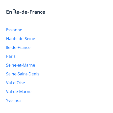
En Île-de-France
Essonne
Hauts-de-Seine
Ile-de-France
Paris
Seine-et-Marne
Seine-Saint-Denis
Val-d'Oise
Val-de-Marne
Yvelines