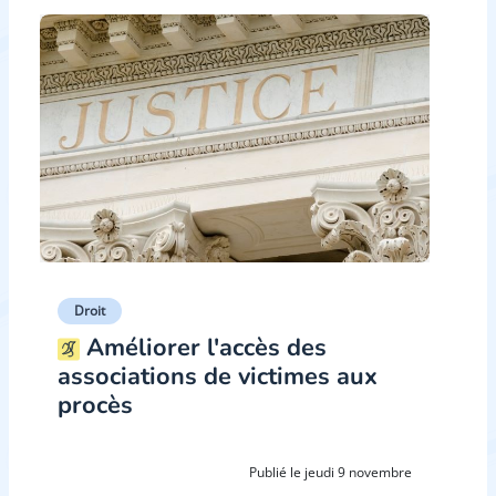
Droit
Améliorer l'accès des
associations de victimes aux
procès
Publié le jeudi 9 novembre