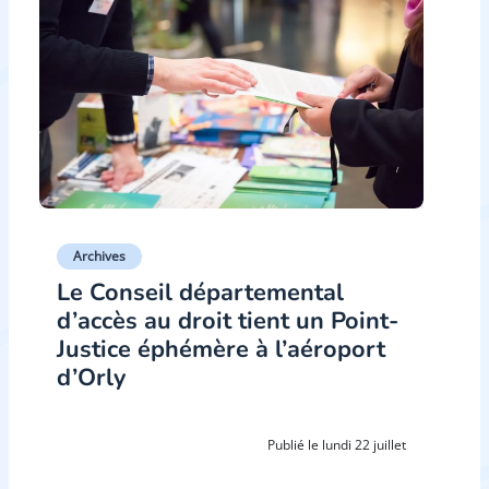
Archives
Le Conseil départemental
d’accès au droit tient un Point-
Justice éphémère à l’aéroport
d’Orly
Publié le lundi 22 juillet