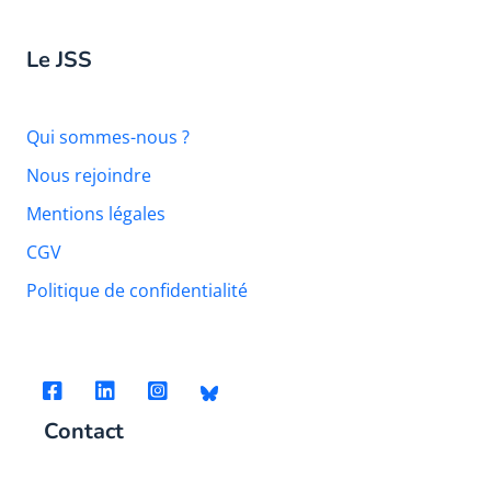
Le JSS
Qui sommes-nous ?
Nous rejoindre
Mentions légales
CGV
Politique de confidentialité
Contact