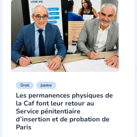
Droit
Justice
Les permanences physiques de
la Caf font leur retour au
Service pénitentiaire
d’insertion et de probation de
Paris