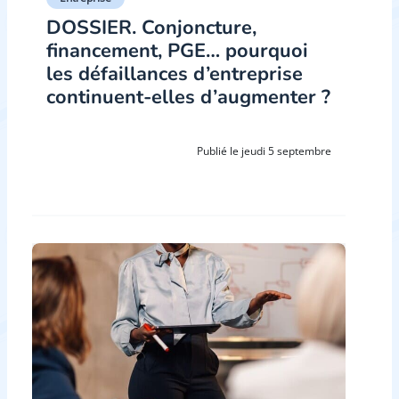
DOSSIER. Conjoncture,
financement, PGE… pourquoi
les défaillances d’entreprise
continuent-elles d’augmenter ?
Publié le jeudi 5 septembre