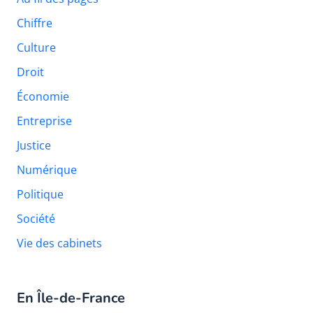
Chiffre
Culture
Droit
Économie
Entreprise
Justice
Numérique
Politique
Société
Vie des cabinets
En Île-de-France