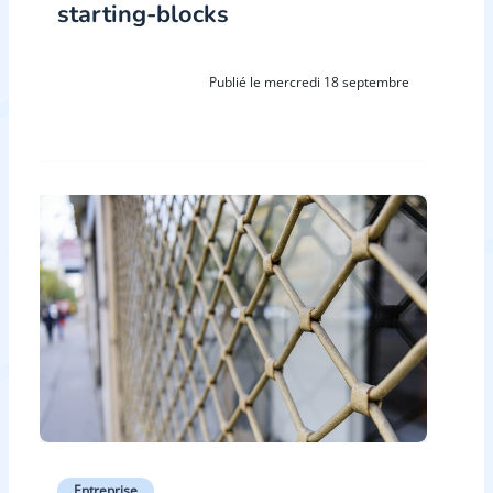
starting-blocks
Publié le mercredi 18 septembre
Entreprise