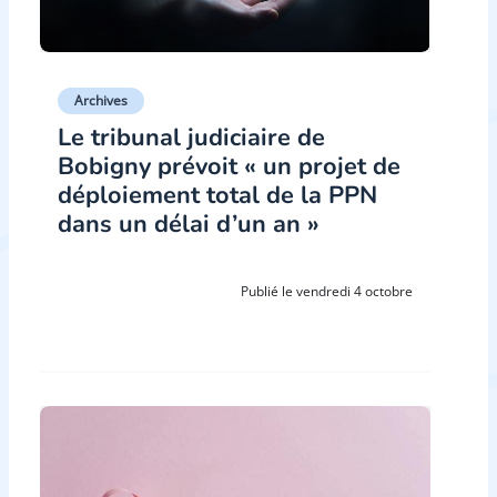
Archives
Le tribunal judiciaire de
Bobigny prévoit « un projet de
déploiement total de la PPN
dans un délai d’un an »
Publié le vendredi 4 octobre