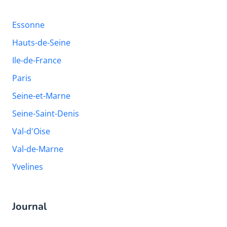
Essonne
Hauts-de-Seine
Ile-de-France
Paris
Seine-et-Marne
Seine-Saint-Denis
Val-d'Oise
Val-de-Marne
Yvelines
Journal