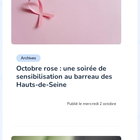
Archives
Octobre rose : une soirée de
sensibilisation au barreau des
Hauts-de-Seine
Publié le mercredi 2 octobre