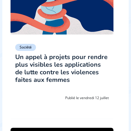
Société
Un appel à projets pour rendre
plus visibles les applications
de lutte contre les violences
faites aux femmes
Publié le vendredi 12 juillet