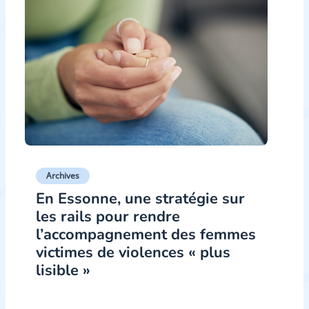
Archives
En Essonne, une stratégie sur
les rails pour rendre
l’accompagnement des femmes
victimes de violences « plus
lisible »