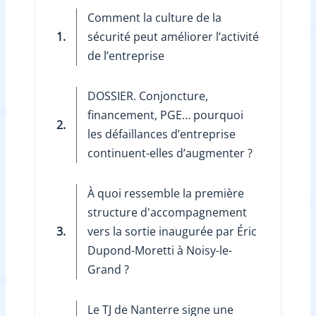
Comment la culture de la
1.
sécurité peut améliorer l’activité
de l’entreprise
DOSSIER. Conjoncture,
financement, PGE… pourquoi
2.
les défaillances d’entreprise
continuent-elles d’augmenter ?
À quoi ressemble la première
structure d'accompagnement
3.
vers la sortie inaugurée par Éric
Dupond-Moretti à Noisy-le-
Grand ?
Le TJ de Nanterre signe une