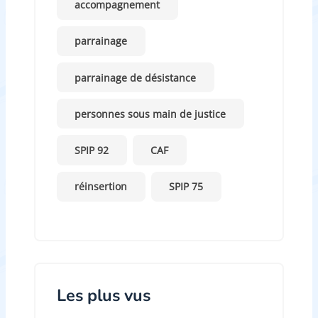
accompagnement
parrainage
parrainage de désistance
personnes sous main de justice
SPIP 92
CAF
réinsertion
SPIP 75
Les plus vus