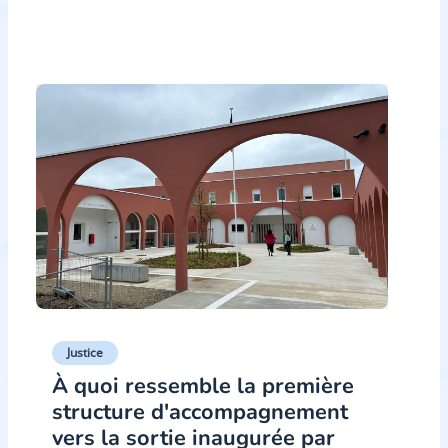
Justice
À quoi ressemble la première
structure d'accompagnement
vers la sortie inaugurée par