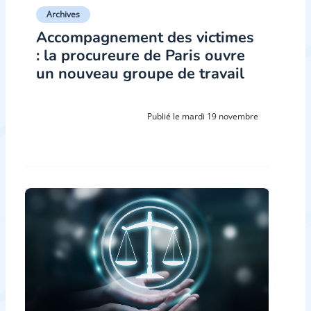
Archives
Accompagnement des victimes
: la procureure de Paris ouvre
un nouveau groupe de travail
Publié le mardi 19 novembre