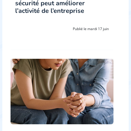
sécurité peut améliorer
l’activité de l’entreprise
Publié le mardi 17 juin