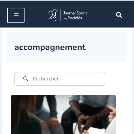
accompagnement