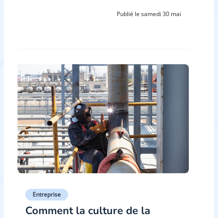
Publié le samedi 30 mai
Entreprise
Comment la culture de la