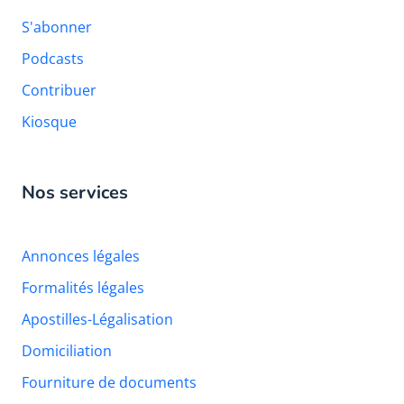
S'abonner
Podcasts
Contribuer
Kiosque
Nos services
Annonces légales
Formalités légales
Apostilles-Légalisation
Domiciliation
Fourniture de documents