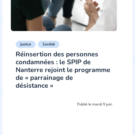
Justice
Société
Réinsertion des personnes
condamnées : le SPIP de
Nanterre rejoint le programme
de « parrainage de
désistance »
Publié le mardi 9 juin