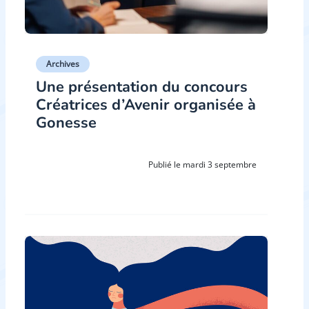
Archives
Une présentation du concours
Créatrices d’Avenir organisée à
Gonesse
Publié le mardi 3 septembre