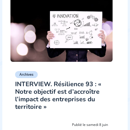
Archives
INTERVIEW. Résilience 93 : «
Notre objectif est d’accroître
l’impact des entreprises du
territoire »
Publié le samedi 8 juin