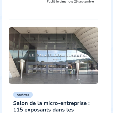
Publié le dimanche 29 septembre
Archives
Salon de la micro-entreprise :
115 exposants dans les