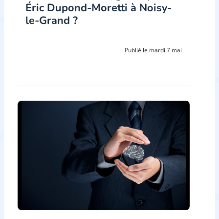
Éric Dupond-Moretti à Noisy-
le-Grand ?
Publié le mardi 7 mai