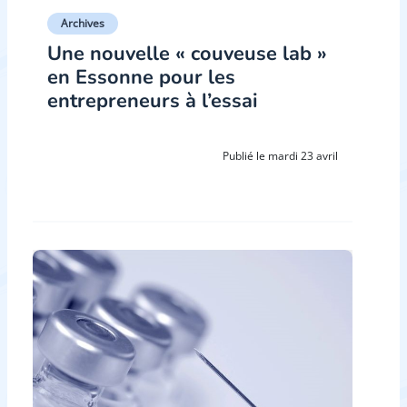
Archives
Une nouvelle « couveuse lab »
en Essonne pour les
entrepreneurs à l’essai
Publié le mardi 23 avril