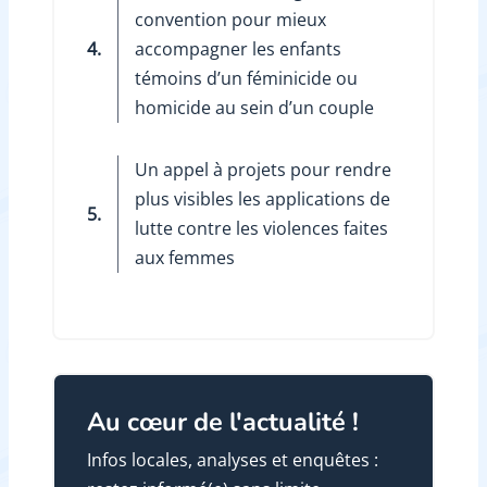
convention pour mieux
4.
accompagner les enfants
témoins d’un féminicide ou
homicide au sein d’un couple
Un appel à projets pour rendre
plus visibles les applications de
5.
lutte contre les violences faites
aux femmes
Au cœur de l'actualité !
Infos locales, analyses et enquêtes :