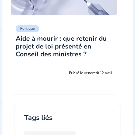
Politique
Aide à mourir : que retenir du
projet de loi présenté en
Conseil des ministres ?
Publié le vendredi 12 avril
Tags liés