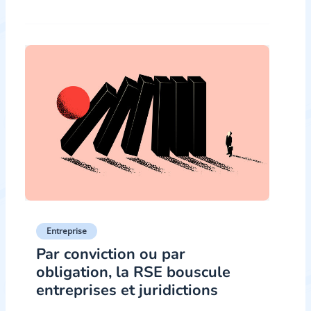
Entreprise
Par conviction ou par
obligation, la RSE bouscule
entreprises et juridictions