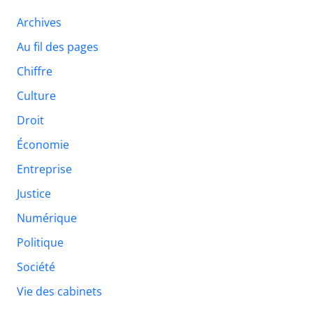
Archives
Au fil des pages
Chiffre
Culture
Droit
Économie
Entreprise
Justice
Numérique
Politique
Société
Vie des cabinets