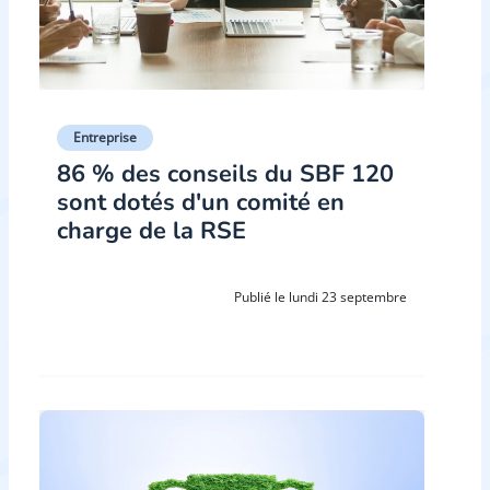
Entreprise
86 % des conseils du SBF 120
sont dotés d'un comité en
charge de la RSE
Publié le lundi 23 septembre