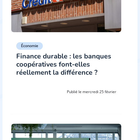
Économie
Finance durable : les banques
coopératives font-elles
réellement la différence ?
Publié le mercredi 25 février