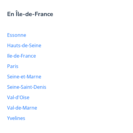
En Île-de-France
Essonne
Hauts-de-Seine
Ile-de-France
Paris
Seine-et-Marne
Seine-Saint-Denis
Val-d'Oise
Val-de-Marne
Yvelines