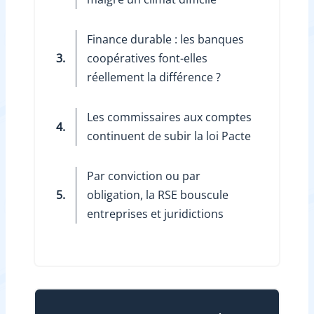
Finance durable : les banques
3.
coopératives font-elles
réellement la différence ?
Les commissaires aux comptes
4.
continuent de subir la loi Pacte
Par conviction ou par
5.
obligation, la RSE bouscule
entreprises et juridictions