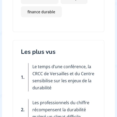
finance durable
Les plus vus
Le temps d’une conférence, la
CRCC de Versailles et du Centre
1.
sensibilise sur les enjeux de la
durabilité
Les professionnels du chiffre
2.
récompensent la durabilité
malgré un climat difficile