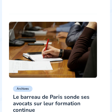
Archives
Le barreau de Paris sonde ses
avocats sur leur formation
continue