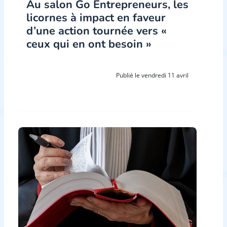
Au salon Go Entrepreneurs, les
licornes à impact en faveur
d’une action tournée vers «
ceux qui en ont besoin »
Publié le vendredi 11 avril