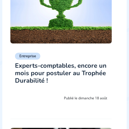
Entreprise
Experts-comptables, encore un
mois pour postuler au Trophée
Durabilité !
Publié le dimanche 18 août