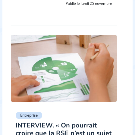
Publié le lundi 25 novembre
Entreprise
INTERVIEW. « On pourrait
croire que la RSE n’est un sujet