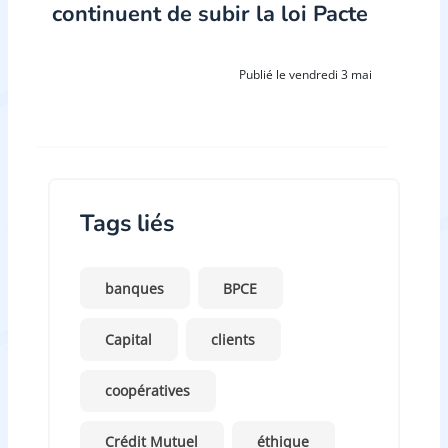
continuent de subir la loi Pacte
Publié le vendredi 3 mai
Tags liés
banques
BPCE
Capital
clients
coopératives
Crédit Mutuel
éthique