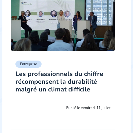
Entreprise
Les professionnels du chiffre
récompensent la durabilité
malgré un climat difficile
Publié le vendredi 11 juillet