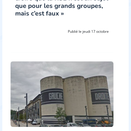
que pour les grands groupes,
mais c’est faux »
Publié le jeudi 17 octobre