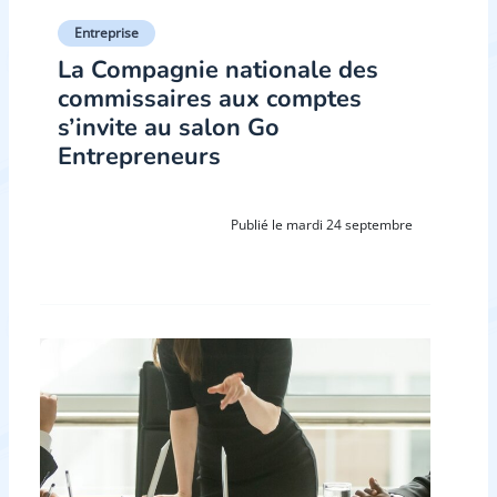
Entreprise
La Compagnie nationale des
commissaires aux comptes
s’invite au salon Go
Entrepreneurs
Publié le mardi 24 septembre