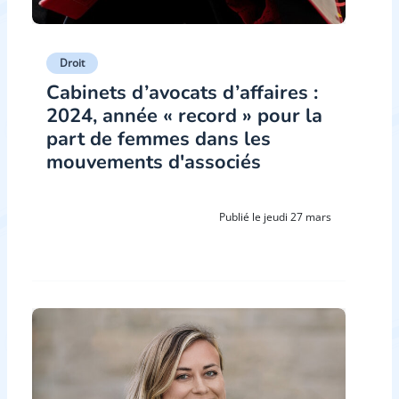
Droit
Cabinets d’avocats d’affaires :
2024, année « record » pour la
part de femmes dans les
mouvements d'associés
Publié le jeudi 27 mars