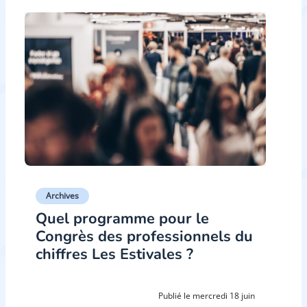
Archives
Quel programme pour le
Congrès des professionnels du
chiffres Les Estivales ?
Publié le mercredi 18 juin