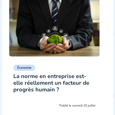
Économie
La norme en entreprise est-
elle réellement un facteur de
progrès humain ?
Publié le samedi 20 juillet