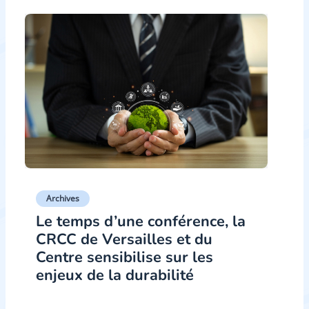
Archives
Le temps d’une conférence, la
CRCC de Versailles et du
Centre sensibilise sur les
enjeux de la durabilité