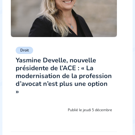
Droit
Yasmine Develle, nouvelle
présidente de l’ACE : « La
modernisation de la profession
d’avocat n’est plus une option
»
Publié le jeudi 5 décembre