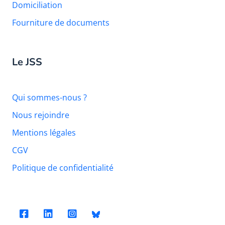
Domiciliation
Fourniture de documents
Le JSS
Qui sommes-nous ?
Nous rejoindre
Mentions légales
CGV
Politique de confidentialité