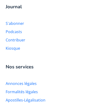
Journal
S'abonner
Podcasts
Contribuer
Kiosque
Nos services
Annonces légales
Formalités légales
Apostilles-Légalisation