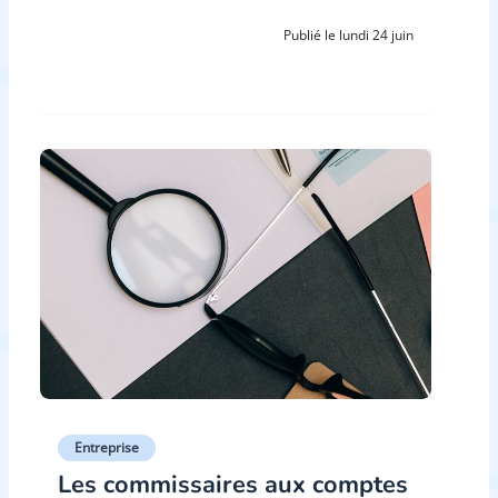
Publié le lundi 24 juin
Entreprise
Les commissaires aux comptes