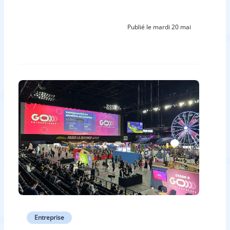
Publié le mardi 20 mai
Entreprise