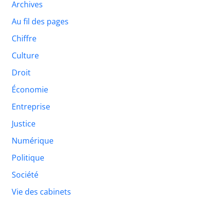
Archives
Au fil des pages
Chiffre
Culture
Droit
Économie
Entreprise
Justice
Numérique
Politique
Société
Vie des cabinets