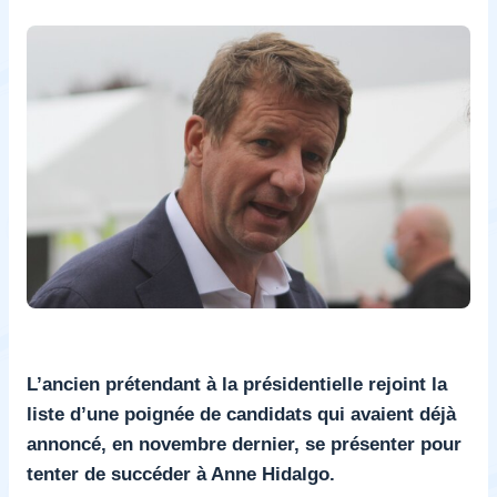
L’ancien prétendant à la présidentielle rejoint la
liste d’une poignée de candidats qui avaient déjà
annoncé, en novembre dernier, se présenter pour
tenter de succéder à Anne Hidalgo.