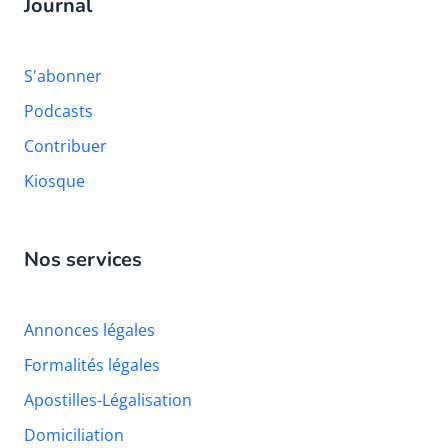
Journal
S'abonner
Podcasts
Contribuer
Kiosque
Nos services
Annonces légales
Formalités légales
Apostilles-Légalisation
Domiciliation