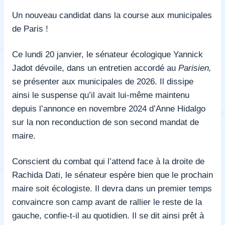
Un nouveau candidat dans la course aux municipales
de Paris !
Ce lundi 20 janvier, le sénateur écologique Yannick
Jadot dévoile, dans un entretien accordé au
Parisien,
se présenter aux municipales de 2026. Il dissipe
ainsi le suspense qu’il avait lui-même maintenu
depuis l’annonce en novembre 2024 d’Anne Hidalgo
sur la non reconduction de son second mandat de
maire.
Conscient du combat qui l’attend face à la droite de
Rachida Dati, le sénateur espère bien que le prochain
maire soit écologiste. Il devra dans un premier temps
convaincre son camp avant de rallier le reste de la
gauche, confie-t-il au quotidien. Il se dit ainsi prêt à