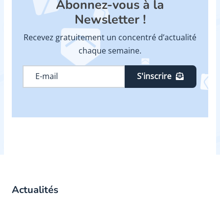
Abonnez-vous à la
Newsletter !
Recevez gratuitement un concentré d’actualité
chaque semaine.
S'inscrire
Actualités