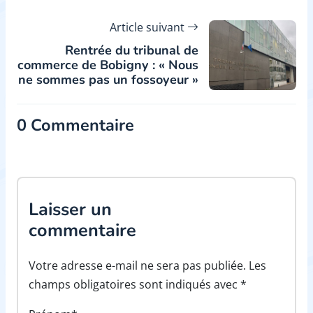
Article suivant
Rentrée du tribunal de
commerce de Bobigny : « Nous
ne sommes pas un fossoyeur »
0 Commentaire
Laisser un
commentaire
Votre adresse e-mail ne sera pas publiée. Les
champs obligatoires sont indiqués avec *