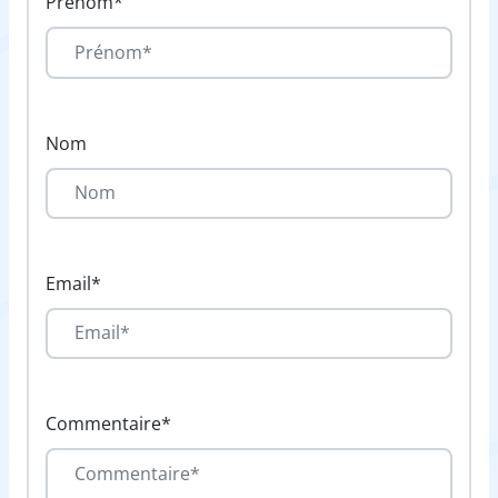
Prénom*
Nom
Email*
Commentaire*