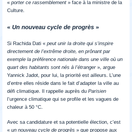
«
porter ce rassemblement
» face à la ministre de la
Culture.
«
Un nouveau cycle de progrès
»
Si Rachida Dati «
peut unir la droite qui s’inspire
directement de l’extrême droite, en prônant par
exemple la préférence nationale dans une ville où un
quart des habitants sont nés à l’étranger
», argue
Yannick Jadot, pour lui, la priorité est ailleurs. L’une
d’entre elles réside dans le fait d’adapter la ville au
défi climatique. Il rappelle auprès du
Parisien
l’urgence climatique qui se profile et les vagues de
chaleur à 50 °C.
Avec sa candidature et sa potentielle élection, c’est
«
un nouveau cycle de progrès
» que propose aux