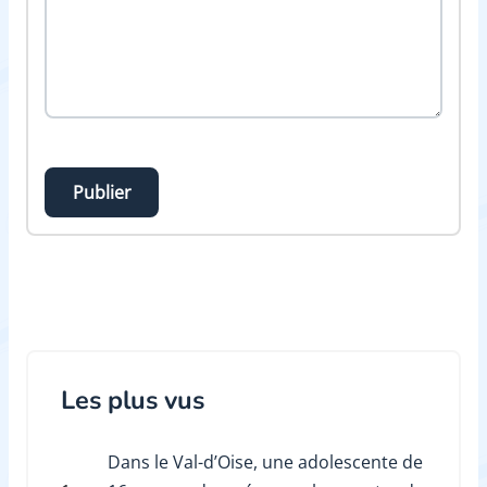
Publier
Les plus vus
Dans le Val-d’Oise, une adolescente de