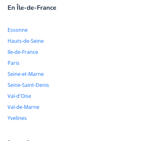
En Île-de-France
Essonne
Hauts-de-Seine
Ile-de-France
Paris
Seine-et-Marne
Seine-Saint-Denis
Val-d'Oise
Val-de-Marne
Yvelines