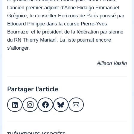
l’ancien premier adjoint d’Anne Hidalgo Emmanuel
Grégoire, le conseiller Horizons de Paris poussé par
Edouard Philippe dans la course Pierre-Yves
Bournazel et le président de la fédération parisienne
du RN Thierry Mariani. La liste pourrait encore
s’allonger.
Allison Vaslin
Partager l'article