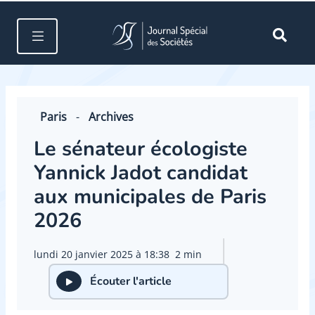
Paris
-
Archives
Le sénateur écologiste
Yannick Jadot candidat
aux municipales de Paris
2026
lundi 20 janvier 2025 à 18:38
2 min
Écouter l'article