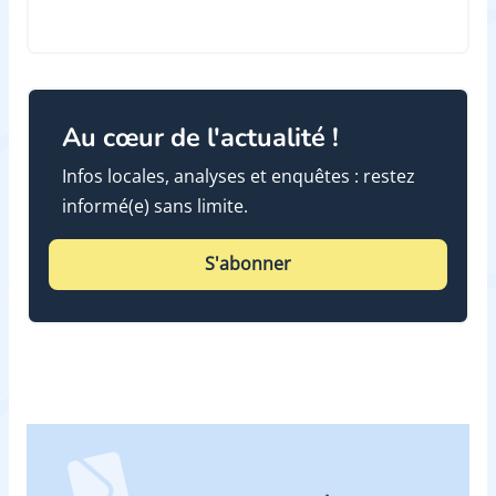
Au cœur de l'actualité !
Infos locales, analyses et enquêtes : restez
informé(e) sans limite.
S'abonner