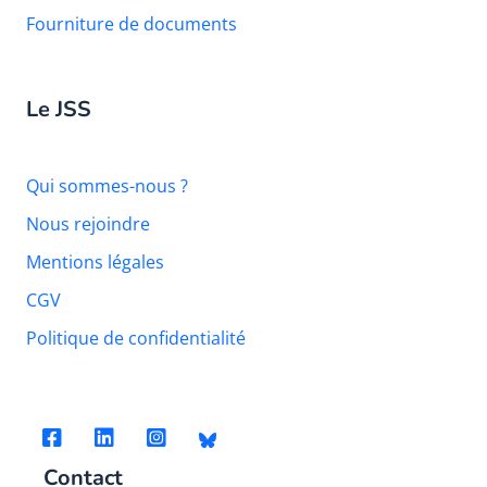
Fourniture de documents
Le JSS
Qui sommes-nous ?
Nous rejoindre
Mentions légales
CGV
Politique de confidentialité
Contact