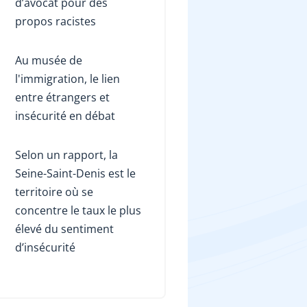
d’avocat pour des
propos racistes
Au musée de
l'immigration, le lien
entre étrangers et
insécurité en débat
Selon un rapport, la
Seine-Saint-Denis est le
territoire où se
concentre le taux le plus
élevé du sentiment
d’insécurité