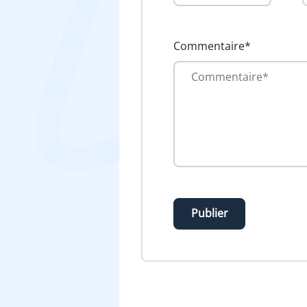
Commentaire*
Publier