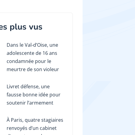
es plus vus
Dans le Val-d’Oise, une
adolescente de 16 ans
condamnée pour le
meurtre de son violeur
Livret défense, une
fausse bonne idée pour
soutenir l’armement
À Paris, quatre stagiaires
renvoyés d’un cabinet