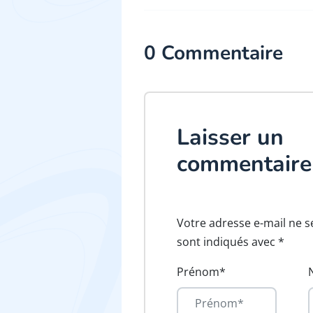
0 Commentaire
Laisser un
commentaire
Votre adresse e-mail ne s
sont indiqués avec *
Prénom*