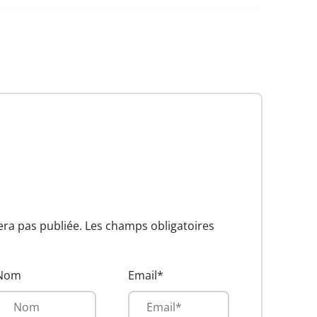
era pas publiée. Les champs obligatoires
Nom
Email*