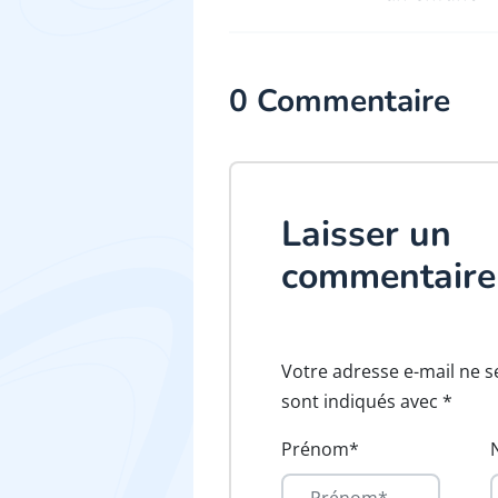
0 Commentaire
Laisser un
commentaire
Votre adresse e-mail ne s
sont indiqués avec *
Prénom*