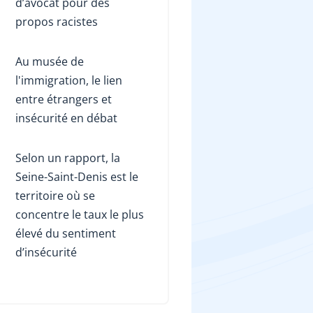
d’avocat pour des
propos racistes
Au musée de
l'immigration, le lien
entre étrangers et
insécurité en débat
Selon un rapport, la
Seine-Saint-Denis est le
territoire où se
concentre le taux le plus
élevé du sentiment
d’insécurité