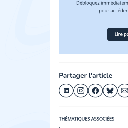
Débloquez immédiatemen
pour accéder
Lire p
Partager l'article
THÉMATIQUES ASSOCIÉES