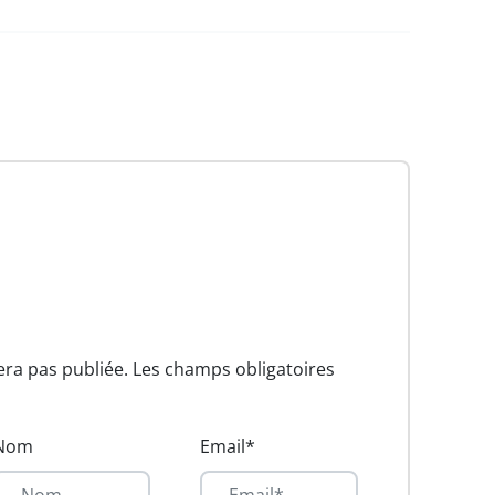
era pas publiée. Les champs obligatoires
Nom
Email*