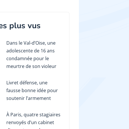
es plus vus
Dans le Val-d’Oise, une
adolescente de 16 ans
condamnée pour le
meurtre de son violeur
Livret défense, une
fausse bonne idée pour
soutenir l’armement
À Paris, quatre stagiaires
renvoyés d’un cabinet