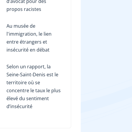
d’avocat pour des
propos racistes
Au musée de
l'immigration, le lien
entre étrangers et
insécurité en débat
Selon un rapport, la
Seine-Saint-Denis est le
territoire où se
concentre le taux le plus
élevé du sentiment
d’insécurité