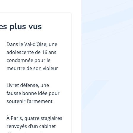
es plus vus
Dans le Val-d’Oise, une
adolescente de 16 ans
condamnée pour le
meurtre de son violeur
Livret défense, une
fausse bonne idée pour
soutenir l’armement
À Paris, quatre stagiaires
renvoyés d’un cabinet