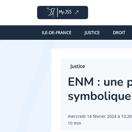
ILE-DE-FRANCE
JUSTICE
DROIT
Justice
ENM : une p
symbolique 
mercredi 14 février 2024 à 10:20
10 min