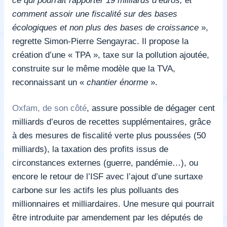
comment assoir une fiscalité sur des bases
écologiques et non plus des bases de croissance
»,
regrette Simon-Pierre Sengayrac. Il propose la
création d’une « TPA », taxe sur la pollution ajoutée,
construite sur le même modèle que la TVA,
reconnaissant un «
chantier énorme
».
Oxfam, de son côté
, assure possible de dégager cent
milliards d’euros de recettes supplémentaires, grâce
à des mesures de fiscalité verte plus poussées (50
milliards), la taxation des profits issus de
circonstances externes (guerre, pandémie…), ou
encore le retour de l’ISF avec l’ajout d’une surtaxe
carbone sur les actifs les plus polluants des
millionnaires et milliardaires. Une mesure qui pourrait
être
introduite par amendement par les députés de