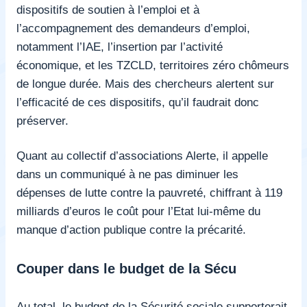
dispositifs de soutien à l’emploi et à
l’accompagnement des demandeurs d’emploi,
notamment l’IAE, l’insertion par l’activité
économique, et les TZCLD, territoires zéro chômeurs
de longue durée. Mais des chercheurs alertent sur
l’efficacité de ces dispositifs, qu’il faudrait donc
préserver.
Quant au collectif d’associations Alerte, il
appelle
dans un communiqué à ne pas diminuer les
dépenses de lutte contre la pauvreté
, chiffrant à 119
milliards d’euros le coût pour l’Etat lui-même du
manque d’action publique contre la précarité.
Couper dans le budget de la Sécu
Au total, le budget de la Sécurité sociale supporterait