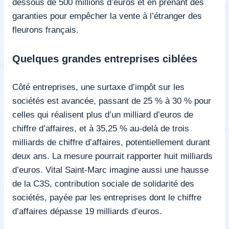
dessous de 500 millions d’euros et en prenant des
garanties pour empêcher la vente à l’étranger des
fleurons français.
Quelques grandes entreprises ciblées
Côté entreprises, une surtaxe d’impôt sur les
sociétés est avancée, passant de 25 % à 30 % pour
celles qui réalisent plus d’un milliard d’euros de
chiffre d’affaires, et à 35,25 % au-delà de trois
milliards de chiffre d’affaires, potentiellement durant
deux ans. La mesure pourrait rapporter huit milliards
d’euros. Vital Saint-Marc imagine aussi une hausse
de la C3S, contribution sociale de solidarité des
sociétés, payée par les entreprises dont le chiffre
d’affaires dépasse 19 milliards d’euros.