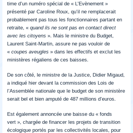
time d’un numéro spécial de « L’Evènement »
présenté par Caroline Roux, qu’il ne remplacerait
probablement pas tous les fonctionnaires partant en
retraite, «
quand ils ne sont pas en contact direct
avec les citoyens
».
Mais le ministre du Budget,
Laurent Saint-Martin
, assure ne pas vouloir de
«
coupes aveugles
» dans les effectifs et exclut les
ministères régaliens de ces baisses.
De son côté, le ministre de la Justice, Didier Migaud,
a indiqué hier devant la commission des Lois de
l’Assemblée nationale que le budget de son ministère
serait bel et bien amputé de 487 millions d’euros.
Est également annoncée une baisse du « fonds
vert », chargée de financer les projets de transition
écologique portés par les collectivités locales, pour