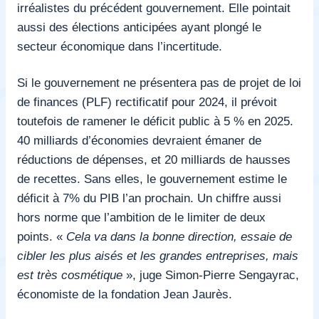
irréalistes du précédent gouvernement. Elle pointait
aussi des élections anticipées ayant plongé le
secteur économique dans l’incertitude.
Si le gouvernement ne présentera pas de projet de loi
de finances (PLF) rectificatif pour 2024, il prévoit
toutefois de ramener le déficit public à 5 % en 2025.
40 milliards d’économies devraient émaner de
réductions de dépenses, et 20 milliards de hausses
de recettes. Sans elles, le gouvernement estime le
déficit à 7% du PIB l’an prochain. Un chiffre aussi
hors norme que l’ambition de le limiter de deux
points. «
Cela va dans la bonne direction, essaie de
cibler les plus aisés et les grandes entreprises, mais
est très cosmétique
», juge Simon-Pierre Sengayrac,
économiste de la fondation Jean Jaurès.