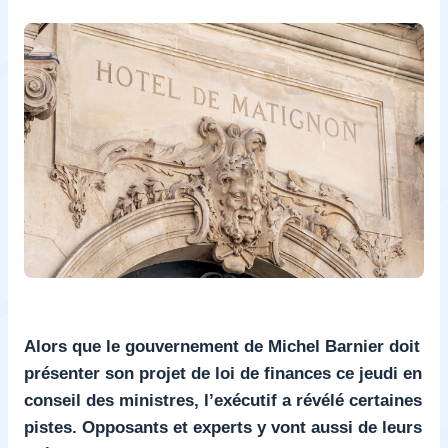
Alors que le gouvernement de Michel Barnier doit
présenter son projet de loi de finances ce jeudi en
conseil des ministres, l’exécutif a révélé certaines
pistes. Opposants et experts y vont aussi de leurs