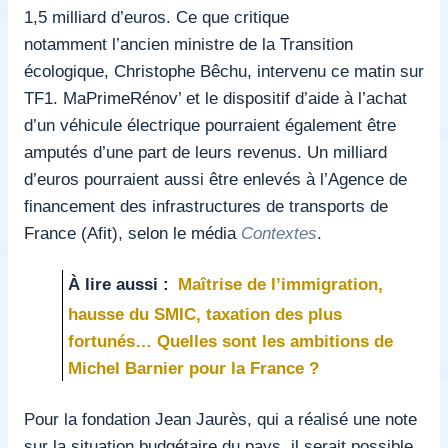
1,5 milliard d’euros.
Ce que critique
notamment
l’ancien ministre de la Transition
écologique, Christophe Bêchu, intervenu ce matin sur
TF1. MaPrimeRénov’ et le dispositif d’aide à l’achat
d’un véhicule électrique pourraient également être
amputés d’une part de leurs revenus. Un milliard
d’euros pourraient aussi être enlevés à l’Agence de
financement des infrastructures de transports de
France (Afit),
selon le média
Contextes
.
À lire aussi :
Maîtrise de l’immigration,
hausse du SMIC, taxation des plus
fortunés… Quelles sont les ambitions de
Michel Barnier pour la France ?
Pour la fondation Jean Jaurès,
qui a réalisé une note
sur la situation budgétaire du pays, il serait possible