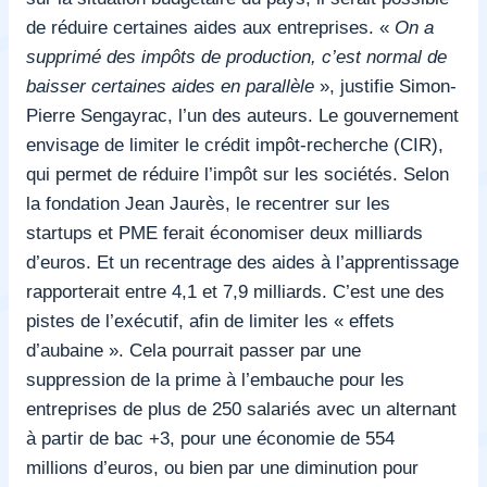
de réduire certaines aides aux entreprises. «
On a
supprimé des impôts de production, c’est normal de
baisser certaines aides en parallèle
», justifie Simon-
Pierre Sengayrac, l’un des auteurs. Le gouvernement
envisage de limiter le crédit impôt-recherche (CIR),
qui permet de réduire l’impôt sur les sociétés. Selon
la fondation Jean Jaurès, le recentrer sur les
startups et PME ferait économiser deux milliards
d’euros. Et un recentrage des aides à l’apprentissage
rapporterait entre 4,1 et 7,9 milliards. C’est une des
pistes de l’exécutif, afin de limiter les « effets
d’aubaine ». Cela pourrait passer par une
suppression de la prime à l’embauche pour les
entreprises de plus de 250 salariés avec un alternant
à partir de bac +3, pour une économie de 554
millions d’euros, ou bien par une diminution pour