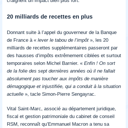
craignent un impact bien plus fort.
20 milliards de recettes en plus
Donnant suite à l’appel du gouverneur de la Banque
de France à «
lever le tabou de l’impôt
», les 20
milliards de recettes supplémentaires passeront par
des hausses d’impôts extrêmement ciblées et surtout
temporaires selon Michel Barnier. «
Enfin ! On sort
de la folie des sept dernières années où il ne fallait
absolument pas toucher aux impôts de manière
démagogique et injustifiée, qui a conduit à la situation
actuelle
», tacle Simon-Pierre Sengayrac.
Vital Saint-Marc, associé au département juridique,
fiscal et gestion patrimoniale du cabinet de conseil
RSM, reconnaît qu’Emmanuel Macron a tenu sa