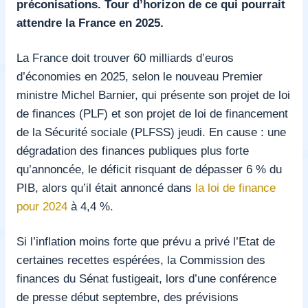
préconisations. Tour d’horizon de ce qui pourrait
attendre la France en 2025.
La France doit trouver 60 milliards d’euros
d’économies en 2025, selon le nouveau Premier
ministre Michel Barnier, qui présente son projet de loi
de finances (PLF) et son projet de loi de financement
de la Sécurité sociale (PLFSS) jeudi. En cause : une
dégradation des finances publiques plus forte
qu’annoncée, le déficit risquant de dépasser 6 % du
PIB, alors qu’il était annoncé dans
la loi de finance
pour 2024
à 4,4 %.
Si l’inflation moins forte que prévu a privé l’Etat de
certaines recettes espérées, la Commission des
finances du Sénat fustigeait,
lors d’une conférence
de presse
début septembre, des prévisions