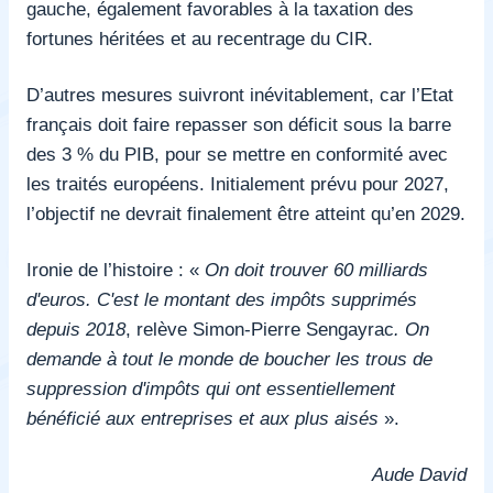
gauche
, également favorables à la taxation des
fortunes héritées et au recentrage du CIR.
D’autres mesures suivront inévitablement, car l’Etat
français doit faire repasser son déficit sous la barre
des 3 % du PIB, pour se mettre en conformité avec
les traités européens. Initialement prévu pour 2027,
l’objectif ne devrait finalement être atteint qu’en 2029.
Ironie de l’histoire : «
On doit trouver 60 milliards
d'euros.
C'est le montant des impôts supprimés
depuis 2018
, relève Simon-Pierre Sengayrac
. On
demande à tout le monde de boucher les trous de
suppression d'impôts qui ont essentiellement
bénéficié aux entreprises et aux plus aisés
».
Aude David