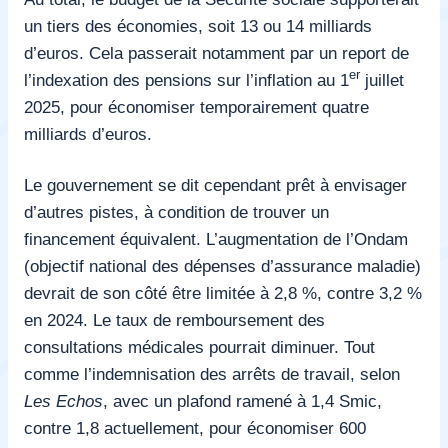
un tiers des économies, soit 13 ou 14 milliards
d’euros. Cela passerait notamment par un report de
er
l’indexation des pensions sur l’inflation au 1
juillet
2025, pour économiser temporairement quatre
milliards d’euros.
Le gouvernement se dit cependant prêt à envisager
d’autres pistes, à condition de trouver un
financement équivalent. L’augmentation de l’Ondam
(objectif national des dépenses d’assurance maladie)
devrait de son côté être limitée à 2,8 %, contre 3,2 %
en 2024. Le taux de remboursement des
consultations médicales pourrait diminuer. Tout
comme l’indemnisation des arrêts de travail,
selon
Les Echos
, avec un plafond ramené à 1,4 Smic,
contre 1,8 actuellement, pour économiser 600