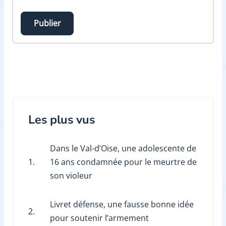
Publier
Les plus vus
Dans le Val-d’Oise, une adolescente de
1.
16 ans condamnée pour le meurtre de
son violeur
Livret défense, une fausse bonne idée
2.
pour soutenir l’armement