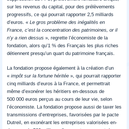
sur les revenus du capital, pour des prélèvements
progressifs, ce qui pourrait rapporter 2,5 milliards
d’euros. «
Le gros problème des inégalités en
France, c’est la concentration des patrimoines, or il
n’y a rien dessus
», regrette l’économiste de la
fondation, alors qu’1 % des Français les plus riches
détiennent presqu’un quart du patrimoine français.
La fondation propose également à la création d’un
«
impôt sur la fortune héritée
», qui pourrait rapporter
cinq milliards d’euros à la France, et permettrait
même d’exonérer les héritiers en-dessous de
500 000 euros perçus au cours de leur vie, selon
l’économiste. La fondation propose aussi de taxer les
transmissions d’entreprises, favorisées par
le pacte
Dutreil
, en exonérant les entreprises valorisées en-