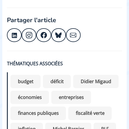
Partager l'article
THÉMATIQUES ASSOCIÉES
budget
déficit
Didier Migaud
économies
entreprises
finances publiques
fiscalité verte