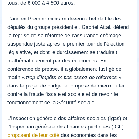
tous, de 6 000 à 4 500 euros.
L’ancien Premier ministre devenu chef de file des
députés du groupe présidentiel, Gabriel Attal, défend
la reprise de sa réforme de l’assurance chômage,
suspendue juste après le premier tour de l’élection
législative, et dont le durcissement se traduirait
mathématiquement par des économies
. En
conférence de presse, il a globalement fustigé ce
matin
«
trop d’impôts et pas assez de réformes
»
dans le projet de budget et propose de mieux lutter
contre la fraude fiscale et sociale et de revoir le
fonctionnement de la Sécurité sociale.
L’Inspection générale des affaires sociales (Igas) et
l’Inspection générale des finances publiques (IGF)
proposent de leur côté
des économies dans les