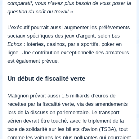
comparatif, vous n’avez plus besoin de vous poser la
question du coût du travail
».
L’exécutif pourrait aussi augmenter les prélèvements
sociaux spécifiques des jeux d’argent,
selon
Les
Echos
: loteries, casinos, paris sportifs, poker en
ligne. Une contribution exceptionnelle des armateurs
est également prévue.
Un début de fiscalité verte
Matignon prévoit aussi 1,5 milliards d’euros de
recettes par la fiscalité verte, via des amendements
lors de la discussion parlementaire. Le transport
aérien devrait être touché, avec le triplement de la
taxe de solidarité sur les billets d'avion (TSBA), tout
comme les voitures les plus polluantes qui pourraient