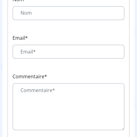
Email*
Commentaire*