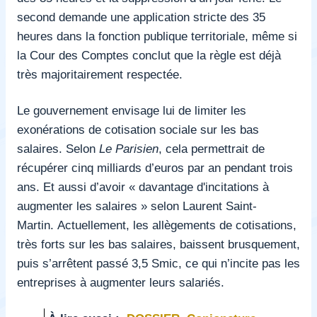
second demande une application stricte des 35
heures dans la fonction publique territoriale, même si
la Cour des Comptes conclut que la règle est déjà
très majoritairement respectée.
Le gouvernement envisage lui de limiter les
exonérations de cotisation sociale sur les bas
salaires. Selon
Le Parisien
, cela permettrait de
récupérer cinq milliards d’euros par an pendant trois
ans. Et aussi d’avoir « davantage d'incitations à
augmenter les salaires » selon Laurent Saint-
Martin. Actuellement, les allègements de cotisations,
très forts sur les bas salaires, baissent brusquement,
puis s’arrêtent passé 3,5 Smic, ce qui n’incite pas les
entreprises à augmenter leurs salariés.