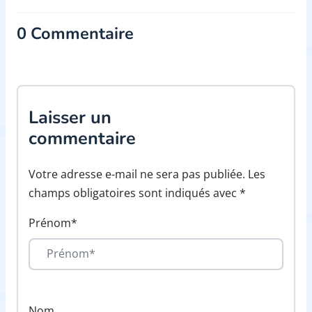
0 Commentaire
Laisser un
commentaire
Votre adresse e-mail ne sera pas publiée. Les
champs obligatoires sont indiqués avec *
Prénom*
Nom