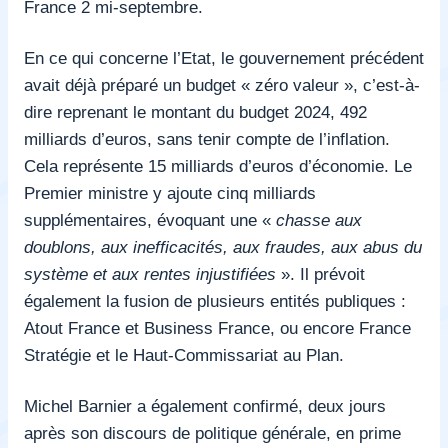
France 2 mi-septembre.
En ce qui concerne l’Etat, le gouvernement précédent
avait déjà préparé un budget « zéro valeur », c’est-à-
dire reprenant le montant du budget 2024, 492
milliards d’euros, sans tenir compte de l’inflation.
Cela représente 15 milliards d’euros d’économie. Le
Premier ministre y ajoute cinq milliards
supplémentaires, évoquant une «
chasse aux
doublons, aux inefficacités, aux fraudes, aux abus du
système et aux rentes injustifiées
». Il prévoit
également la fusion de plusieurs entités publiques :
Atout France et Business France, ou encore France
Stratégie et le Haut-Commissariat au Plan.
Michel Barnier a également confirmé, deux jours
après son discours de politique générale, en prime