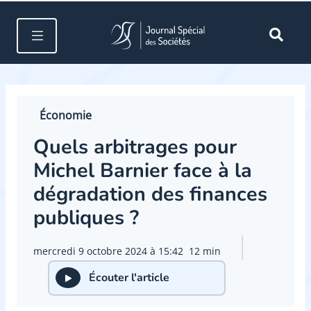
Économie
Quels arbitrages pour
Michel Barnier face à la
dégradation des finances
publiques ?
mercredi 9 octobre 2024 à 15:42
12 min
Écouter l'article