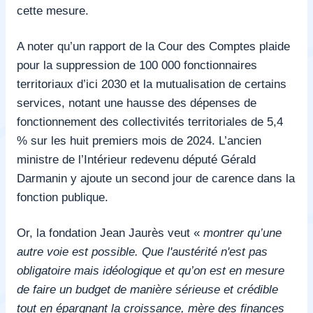
cette mesure.
A noter qu’un
rapport de la Cour des Comptes
plaide
pour la suppression de 100 000 fonctionnaires
territoriaux d’ici 2030 et la mutualisation de certains
services, notant une hausse des dépenses de
fonctionnement des collectivités territoriales de 5,4
% sur les huit premiers mois de 2024. L’ancien
ministre de l’Intérieur redevenu député Gérald
Darmanin y ajoute un second jour de carence dans la
fonction publique.
Or, la fondation Jean Jaurès veut «
montrer qu’une
autre voie est possible. Que l'austérité n'est pas
obligatoire mais idéologique et qu’on est en mesure
de faire un budget de manière sérieuse et crédible
tout en épargnant la croissance, mère des finances