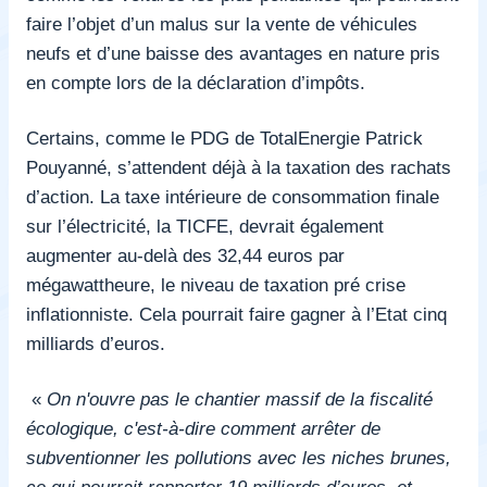
faire l’objet d’un malus sur la vente de véhicules
neufs et d’une baisse des avantages en nature pris
en compte lors de la déclaration d’impôts.
Certains, comme le
PDG de TotalEnergie Patrick
Pouyanné
, s’attendent déjà à la taxation des rachats
d’action. La taxe intérieure de consommation finale
sur l’électricité, la TICFE, devrait également
augmenter au-delà des 32,44 euros par
mégawattheure, le niveau de taxation pré crise
inflationniste. Cela pourrait faire gagner à l’Etat cinq
milliards d’euros.
«
On n'ouvre pas le chantier massif de la fiscalité
écologique, c'est-à-dire comment arrêter de
subventionner les pollutions avec les niches brunes,
ce qui pourrait rapporter 19 milliards d’euros, et