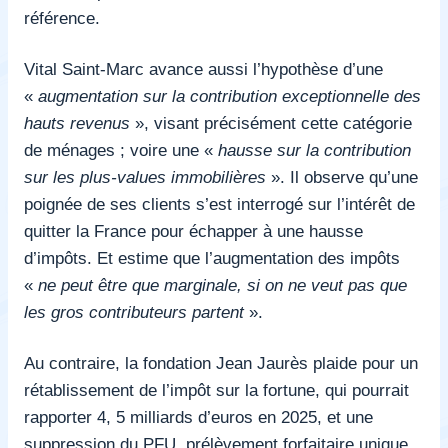
référence.
Vital Saint-Marc avance aussi l’hypothèse d’une
«
augmentation sur la contribution exceptionnelle des
hauts revenus
», visant précisément cette catégorie
de ménages ; voire une «
hausse sur la contribution
sur les plus-values immobilières
». Il observe qu’une
poignée de ses clients s’est interrogé sur l’intérêt de
quitter la France pour échapper à une hausse
d’impôts. Et estime que l’augmentation des impôts
«
ne peut être que marginale, si on ne veut pas que
les gros contributeurs partent
».
Au contraire, la fondation Jean Jaurès plaide pour un
rétablissement de l’impôt sur la fortune, qui pourrait
rapporter 4, 5 milliards d’euros en 2025, et une
suppression du PFU, prélèvement forfaitaire unique,