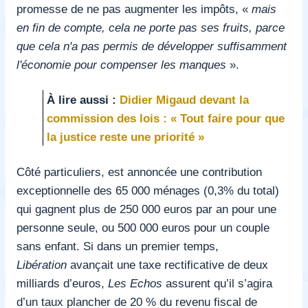
promesse de ne pas augmenter les impôts, «
mais
en fin de compte, cela ne porte pas ses fruits, parce
que cela n'a pas permis de développer suffisamment
l'économie pour compenser les manques
».
À lire aussi :
Didier Migaud devant la
commission des lois : « Tout faire pour que
la justice reste une priorité »
Côté particuliers, est annoncée une contribution
exceptionnelle des 65 000 ménages (0,3% du total)
qui gagnent plus de 250 000 euros par an pour une
personne seule, ou 500 000 euros pour un couple
sans enfant. Si dans un premier temps,
Libération
avançait une taxe rectificative de deux
milliards d’euros,
Les Echos
assurent
qu’il s’agira
d’un taux plancher de 20 % du revenu fiscal de