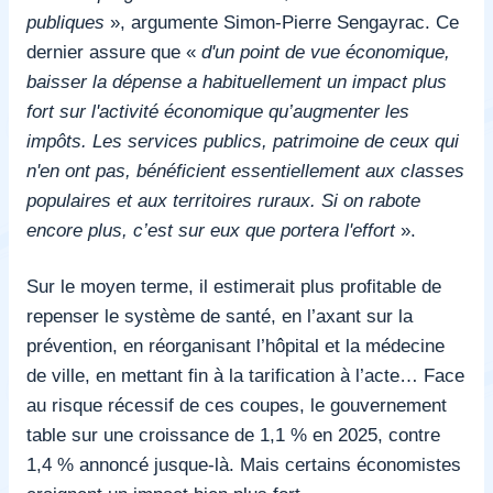
publiques
», argumente Simon-Pierre Sengayrac. Ce
dernier assure que «
d'un point de vue économique,
baisser la dépense a habituellement un impact plus
fort sur l'activité économique qu’augmenter les
impôts. Les services publics, patrimoine de ceux qui
n'en ont pas, bénéficient essentiellement aux classes
populaires et aux territoires ruraux. Si on rabote
encore plus, c’est sur eux que portera l'effort
».
Sur le moyen terme, il estimerait plus profitable de
repenser le système de santé, en l’axant sur la
prévention, en réorganisant l’hôpital et la médecine
de ville, en mettant fin à la tarification à l’acte… Face
au risque récessif de ces coupes, le gouvernement
table sur une croissance de 1,1 % en 2025, contre
1,4 % annoncé jusque-là. Mais certains économistes