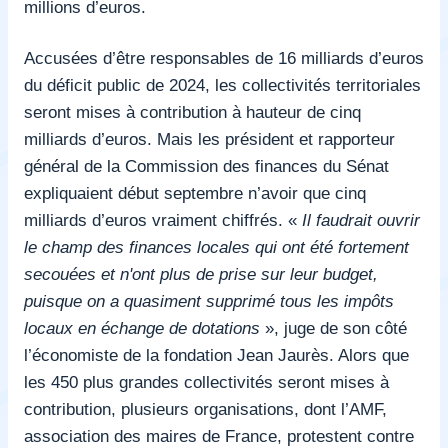
millions d’euros.
Accusées d’être responsables de 16 milliards d’euros
du déficit public de 2024, les collectivités territoriales
seront mises à contribution à hauteur de cinq
milliards d’euros. Mais les président et rapporteur
général de la Commission des finances du Sénat
expliquaient début septembre n’avoir que cinq
milliards d’euros vraiment chiffrés. «
Il faudrait ouvrir
le champ des finances locales qui ont été fortement
secouées et n'ont plus de prise sur leur budget,
puisque on a quasiment supprimé tous les impôts
locaux en échange de dotations
», juge de son côté
l’économiste de la fondation Jean Jaurès. Alors que
les 450 plus grandes collectivités seront mises à
contribution, plusieurs organisations, dont l’AMF,
association des maires de France
, protestent contre