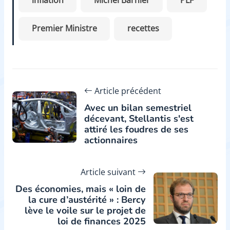
inflation
Michel Barnier
PLF
Premier Ministre
recettes
Article précédent
Avec un bilan semestriel
décevant, Stellantis s'est
attiré les foudres de ses
actionnaires
Article suivant
Des économies, mais « loin de
la cure d’austérité » : Bercy
lève le voile sur le projet de
loi de finances 2025