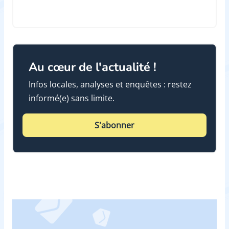
Au cœur de l'actualité !
Infos locales, analyses et enquêtes : restez
informé(e) sans limite.
S'abonner