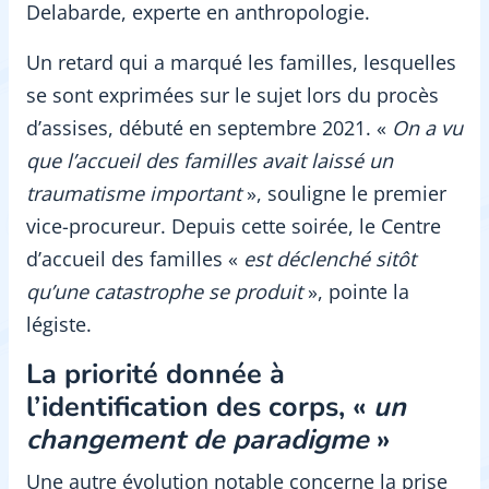
Delabarde, experte en anthropologie.
Un retard qui a marqué les familles, lesquelles
se sont exprimées sur le sujet lors du procès
d’assises, débuté en septembre 2021. «
On a vu
que l’accueil des familles avait laissé un
traumatisme important
», souligne le premier
vice-procureur. Depuis cette soirée, le Centre
d’accueil des familles «
est déclenché sitôt
qu’une catastrophe se produit
», pointe la
légiste.
La p
riorité donnée à
l’identification des corps, «
un
changement de paradigme
»
Une autre évolution notable concerne la prise