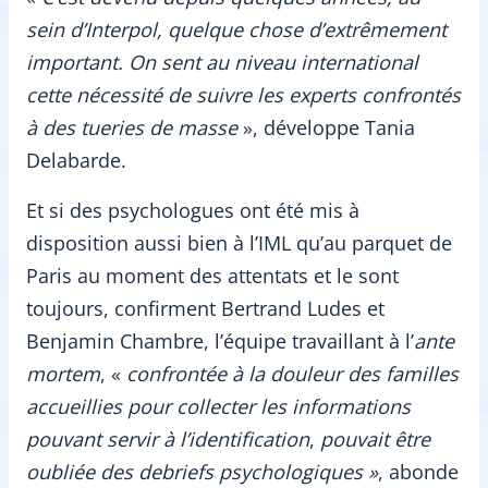
sein d’Interpol, quelque chose d’extrêmement
important. On sent au niveau international
cette nécessité de suivre les experts confrontés
à des tueries de masse
», développe Tania
Delabarde.
Et si des psychologues ont été mis à
disposition aussi bien à l’IML qu’au parquet de
Paris au moment des attentats et le sont
toujours, confirment Bertrand Ludes et
Benjamin Chambre, l’équipe travaillant à l’
ante
mortem
, «
confrontée à la douleur des familles
accueillies pour collecter les informations
pouvant servir à l’identification
,
pouvait être
oubliée des debriefs psychologiques »
, abonde