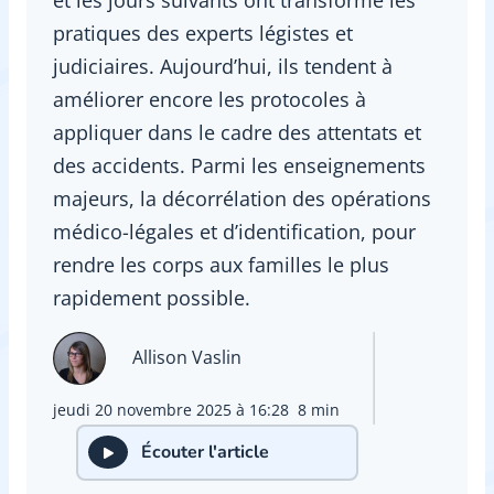
pratiques des experts légistes et
judiciaires. Aujourd’hui, ils tendent à
améliorer encore les protocoles à
appliquer dans le cadre des attentats et
des accidents. Parmi les enseignements
majeurs, la décorrélation des opérations
médico-légales et d’identification, pour
rendre les corps aux familles le plus
rapidement possible.
Allison Vaslin
jeudi 20 novembre 2025 à 16:28
8 min
Écouter l'article