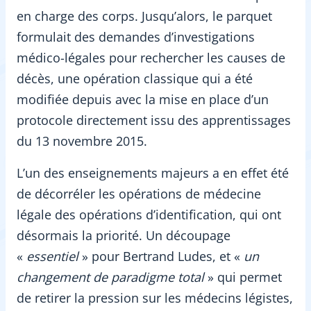
en charge des corps. Jusqu’alors, le parquet
formulait des demandes d’investigations
médico-légales pour rechercher les causes de
décès, une opération classique qui a été
modifiée depuis avec la mise en place d’un
protocole directement issu des apprentissages
du 13 novembre 2015.
L’un des enseignements majeurs a en effet été
de décorréler les opérations de médecine
légale des opérations d’identification, qui ont
désormais la priorité. Un découpage
«
essentiel
» pour Bertrand Ludes, et «
un
changement de paradigme total
» qui permet
de retirer la pression sur les médecins légistes,