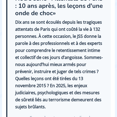
: 10 ans après, les leçons d'une
onde de choc»
Dix ans se sont écoulés depuis les tragiques
attentats de Paris qui ont coûté la vie à 132
personnes. À cette occasion, le JSS donne la
parole à des professionnels et à des experts
pour comprendre le retentissement intime
et collectif de ces jours d’angoisse. Sommes-
nous aujourd’hui mieux armés pour
prévenir, instruire et juger de tels crimes ?
Quelles leçons ont été tirées du 13
novembre 2015 ? En 2025, les enjeux
judiciaires, psychologiques et des mesures
de sûreté liés au terrorisme demeurent des
sujets brûlants.