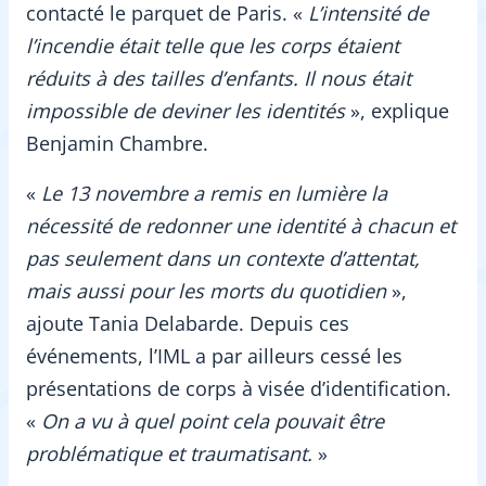
contacté le parquet de Paris. «
L’intensité de
l’incendie était telle que les corps étaient
réduits à des tailles d’enfants. Il nous était
impossible de deviner les identités
», explique
Benjamin Chambre.
«
Le 13 novembre a remis en lumière la
nécessité de redonner une identité à chacun et
pas seulement dans un contexte d’attentat,
mais aussi pour les morts du quotidien
»,
ajoute Tania Delabarde. Depuis ces
événements, l’IML a par ailleurs cessé les
présentations de corps à visée d’identification.
«
On a vu à quel point cela pouvait être
problématique et traumatisant.
»