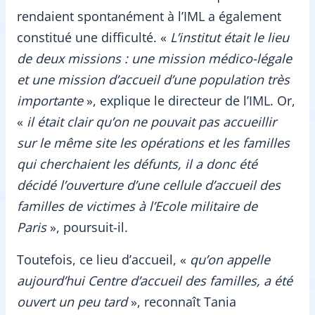
rendaient spontanément à l’IML a également
constitué une difficulté. «
L’institut était le lieu
de deux missions : une mission médico-légale
et une mission d’accueil d’une population très
importante
», explique le directeur de l’IML. Or,
«
il était clair qu’on ne pouvait pas accueillir
sur le même site les opérations et les familles
qui cherchaient les défunts, il a donc été
décidé l’ouverture d’une cellule d’accueil des
familles de victimes à l’Ecole militaire de
Paris
», poursuit-il.
Toutefois, ce lieu d’accueil, «
qu’on appelle
aujourd’hui Centre d’accueil des familles, a été
ouvert un peu tard
», reconnaît Tania