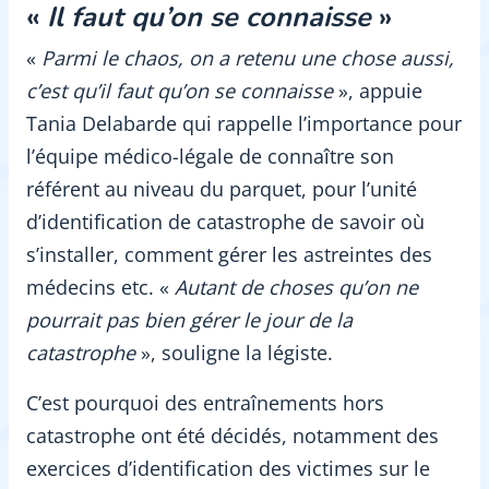
«
Il faut qu’on se connaisse
»
«
Parmi le chaos, on a retenu une chose aussi,
c’est qu’il faut qu’on se connaisse
», appuie
Tania Delabarde qui rappelle l’importance pour
l’équipe médico-légale de connaître son
référent au niveau du parquet, pour l’unité
d’identification de catastrophe de savoir où
s’installer, comment gérer les astreintes des
médecins etc. «
Autant de choses qu’on ne
pourrait pas bien gérer le jour de la
catastrophe
», souligne la légiste.
C’est pourquoi des entraînements hors
catastrophe ont été décidés, notamment des
exercices d’identification des victimes sur le