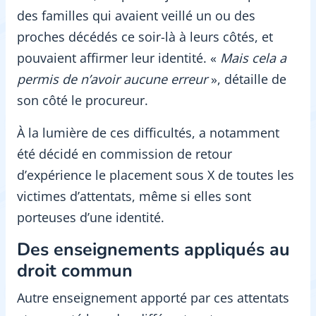
des familles qui avaient veillé un ou des
proches décédés ce soir-là à leurs côtés, et
pouvaient affirmer leur identité. «
Mais cela a
permis de n’avoir aucune erreur
», détaille de
son côté le procureur.
À la lumière de ces difficultés, a notamment
été décidé en commission de retour
d’expérience le placement sous X de toutes les
victimes d’attentats, même si elles sont
porteuses d’une identité.
Des enseignements appliqués au
droit commun
Autre enseignement apporté par ces attentats