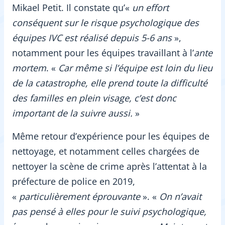
Mikael Petit. Il constate qu’«
un effort
conséquent sur le risque psychologique des
équipes IVC est réalisé depuis 5-6 ans
»,
notamment pour les équipes travaillant à l’
ante
mortem
. «
Car même si l’équipe est loin du lieu
de la catastrophe, elle prend toute la difficulté
des familles en plein visage, c’est donc
important de la suivre aussi.
»
Même retour d’expérience pour les équipes de
nettoyage, et notamment celles chargées de
nettoyer la scène de crime après l’attentat à la
préfecture de police en 2019,
«
particulièrement éprouvante
». «
On n’avait
pas pensé à elles pour le suivi psychologique,