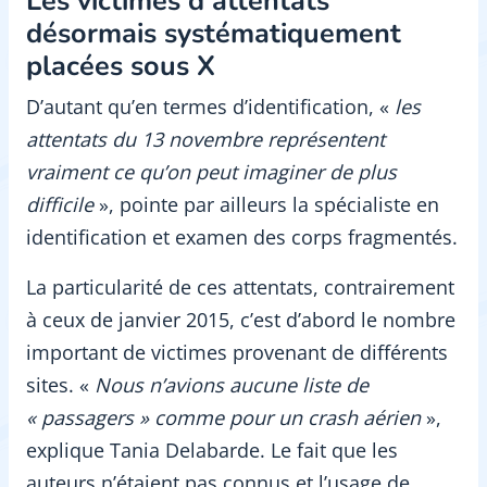
Les victimes d’attentats
désormais systématiquement
placées sous X
D’autant qu’en termes d’identification, «
les
attentats du 13 novembre représentent
vraiment ce qu’on peut imaginer de plus
difficile
», pointe par ailleurs la spécialiste en
identification et examen des corps fragmentés.
La particularité de ces attentats, contrairement
à ceux de janvier 2015, c’est d’abord le nombre
important de victimes provenant de différents
sites. «
Nous n’avions aucune liste de
« passagers » comme pour un crash aérien
»,
explique Tania Delabarde. Le fait que les
auteurs n’étaient pas connus et l’usage de