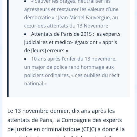
« Sauver les otages, neutraliser les
agresseurs et restaurer les valeurs d’une
démocratie » : Jean-Michel Fauvergue, au
cœur des attentats du 13-Novembre
Attentats de Paris de 2015 : les experts
judiciaires et médico-légaux ont « appris
de [leurs] erreurs »
10 ans après l’enfer du 13 novembre,
un major de police rend hommage aux
policiers ordinaires, « ces oubliés du récit
national »
Le 13 novembre dernier, dix ans après les
attentats de Paris, la Compagnie des experts
de justice en criminalistique (CEJC) a donné la