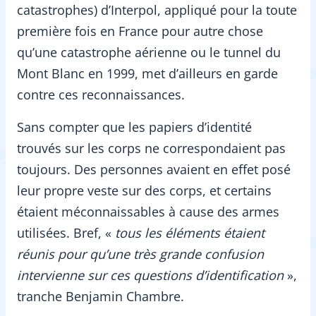
catastrophes) d’Interpol, appliqué pour la toute
première fois en France pour autre chose
qu’une catastrophe aérienne ou le tunnel du
Mont Blanc en 1999, met d’ailleurs en garde
contre ces reconnaissances.
Sans compter que les papiers d’identité
trouvés sur les corps ne correspondaient pas
toujours. Des personnes avaient en effet posé
leur propre veste sur des corps, et certains
étaient méconnaissables à cause des armes
utilisées. Bref, «
tous les éléments étaient
réunis pour qu’une très grande confusion
intervienne sur ces questions d’identification
»,
tranche Benjamin Chambre.