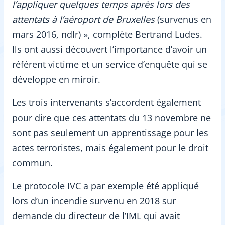
l’appliquer quelques temps après lors des
attentats à l’aéroport de Bruxelles
(survenus en
mars 2016, ndlr) », complète Bertrand Ludes.
Ils ont aussi découvert l’importance d’avoir un
référent victime et un service d’enquête qui se
développe en miroir.
Les trois intervenants s’accordent également
pour dire que ces attentats du 13 novembre ne
sont pas seulement un apprentissage pour les
actes terroristes, mais également pour le droit
commun.
Le protocole IVC a par exemple été appliqué
lors d’un incendie survenu en 2018 sur
demande du directeur de l’IML qui avait