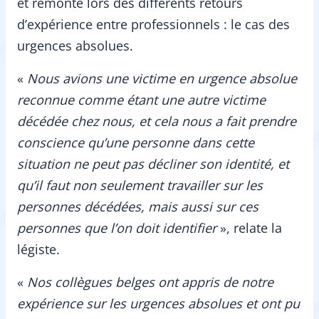
et remonté lors des différents retours
d’expérience entre professionnels : le cas des
urgences absolues.
«
Nous avions une victime en urgence absolue
reconnue comme étant une autre victime
décédée chez nous, et cela nous a fait prendre
conscience qu’une personne dans cette
situation ne peut pas décliner son identité, et
qu’il faut non seulement travailler sur les
personnes décédées, mais aussi sur ces
personnes que l’on doit identifier
», relate la
légiste.
«
Nos collègues belges ont appris de notre
expérience sur les urgences absolues et ont pu