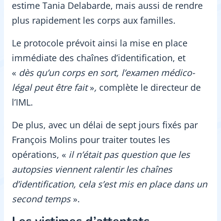
estime Tania Delabarde, mais aussi de rendre
plus rapidement les corps aux familles.
Le protocole prévoit ainsi la mise en place
immédiate des chaînes d’identification, et
«
dès qu’un corps en sort, l’examen médico-
légal peut être fait
»
,
complète le directeur de
l’IML.
De plus, avec un délai de sept jours fixés par
François Molins pour traiter toutes les
opérations, «
il n’était pas question que les
autopsies viennent ralentir les chaînes
d’identification, cela s’est mis en place dans un
second temps
».