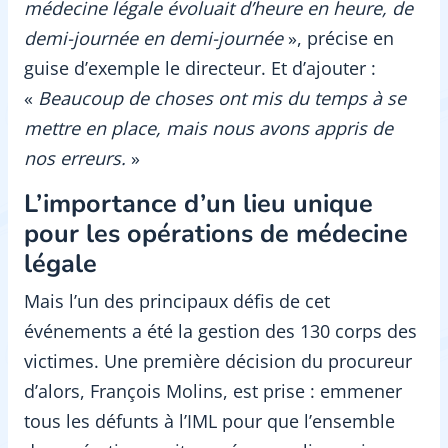
médecine légale évoluait d’heure en heure, de
demi-journée en demi-journée
», précise en
guise d’exemple le directeur. Et d’ajouter :
«
Beaucoup de choses ont mis du temps à se
mettre en place, mais nous avons appris de
nos erreurs.
»
L’importance d’un lieu unique
pour les opérations de médecine
légale
Mais l’un des principaux défis de cet
événements a été la gestion des 130 corps des
victimes. Une première décision du procureur
d’alors, François Molins, est prise : emmener
tous les défunts à l’IML pour que l’ensemble