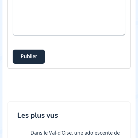
Publier
Les plus vus
Dans le Val-d’Oise, une adolescente de