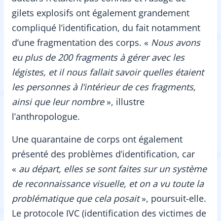
gilets explosifs ont également grandement
compliqué l’identification, du fait notamment
d’une fragmentation des corps. «
Nous avons
eu plus de 200 fragments à gérer avec les
légistes, et il nous fallait savoir quelles étaient
les personnes à l’intérieur de ces fragments,
ainsi que leur nombre
», illustre
l’anthropologue.
Une quarantaine de corps ont également
présenté des problèmes d’identification, car
«
au départ, elles se sont faites sur un système
de reconnaissance visuelle, et on a vu toute la
problématique que cela posait
», poursuit-elle.
Le protocole IVC (identification des victimes de