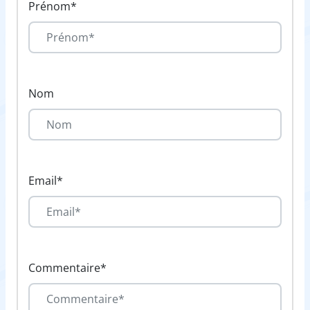
Prénom*
Nom
Email*
Commentaire*