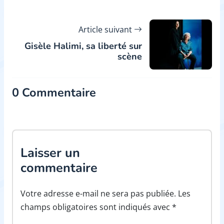
Article suivant
Gisèle Halimi, sa liberté sur
scène
0 Commentaire
Laisser un
commentaire
Votre adresse e-mail ne sera pas publiée. Les
champs obligatoires sont indiqués avec *