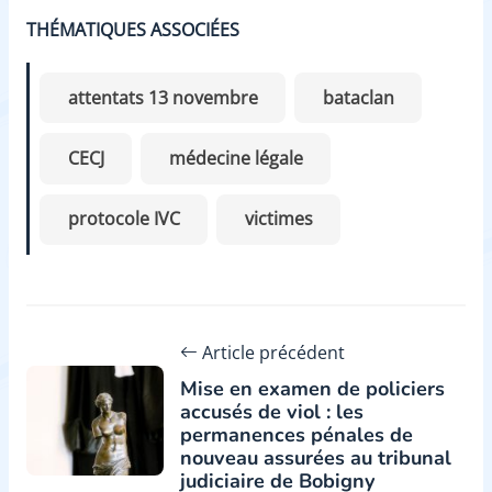
THÉMATIQUES ASSOCIÉES
attentats 13 novembre
bataclan
CECJ
médecine légale
protocole IVC
victimes
Article précédent
Mise en examen de policiers
accusés de viol : les
permanences pénales de
nouveau assurées au tribunal
judiciaire de Bobigny