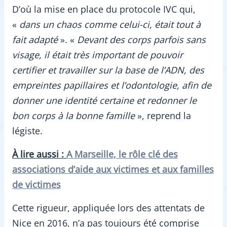
D’où la mise en place du protocole IVC qui,
«
dans un chaos comme celui-ci, était tout à
fait adapté
». «
Devant des corps parfois sans
visage, il était très important de pouvoir
certifier et travailler sur la base de l’ADN, des
empreintes papillaires et l’odontologie, afin de
donner une identité certaine et redonner le
bon corps à la bonne famille
», reprend la
légiste.
À lire aussi :
A Marseille, le rôle clé des
associations d’aide aux victimes et aux familles
de victimes
Cette rigueur, appliquée lors des attentats de
Nice en 2016, n’a pas toujours été comprise