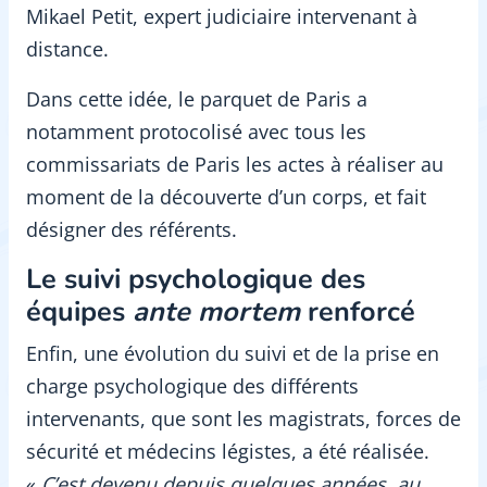
Mikael Petit, expert judiciaire intervenant à
distance.
Dans cette idée, le parquet de Paris a
notamment protocolisé avec tous les
commissariats de Paris les actes à réaliser au
moment de la découverte d’un corps, et fait
désigner des référents.
Le suivi psychologique des
équipes
ante mortem
renforcé
Enfin, une évolution du suivi et de la prise en
charge psychologique des différents
intervenants, que sont les magistrats, forces de
sécurité et médecins légistes, a été réalisée.
«
C’est devenu depuis quelques années, au