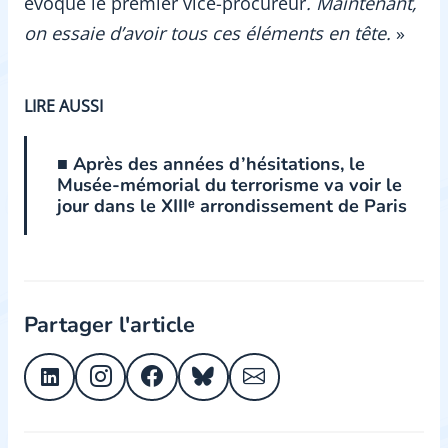
évoque le premier vice-procureur
. Maintenant,
on essaie d’avoir tous ces éléments en tête.
»
LIRE AUSSI
■ Après des années d’hésitations, le
Musée-mémorial du terrorisme va voir le
jour dans le XIIIᵉ arrondissement de Paris
Partager l'article