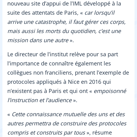
nouveau site d’appui de l’IML développé à la
suite des attentats de Paris, «
car lorsqu’il
arrive une catastrophe, il faut gérer ces corps,
mais aussi les morts du quotidien, c’est une
mission dans une autre
».
Le directeur de l’institut relève pour sa part
l’importance de connaître également les
collègues non franciliens, prenant l’exemple de
protocoles appliqués à Nice en 2016 qui
n’existent pas à Paris et qui ont «
empoisonné
l’instruction et l’audience
».
«
Cette
connaissance mutuelle des uns et des
autres permettra de construire des protocoles
compris et construits par tous
», résume