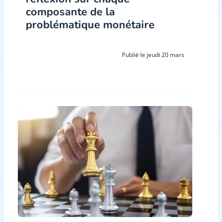
composante de la
problématique monétaire
Publié le jeudi 20 mars