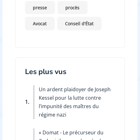
presse
procès
Avocat
Conseil d'État
Les plus vus
Un ardent plaidoyer de Joseph
Kessel pour la lutte contre
1.
l’impunité des maîtres du
régime nazi
« Domat - Le précurseur du