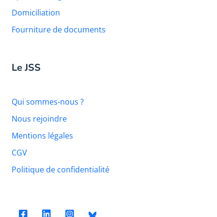
Domiciliation
Fourniture de documents
Le JSS
Qui sommes-nous ?
Nous rejoindre
Mentions légales
CGV
Politique de confidentialité