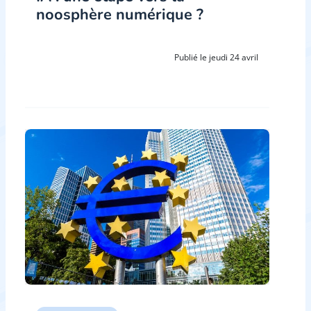
noosphère numérique ?
Publié le jeudi 24 avril