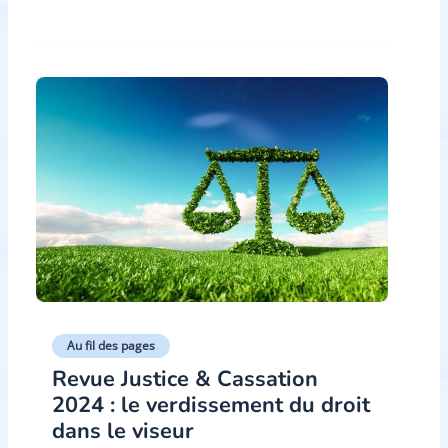
Au fil des pages
Revue Justice & Cassation
2024 : le verdissement du droit
dans le viseur