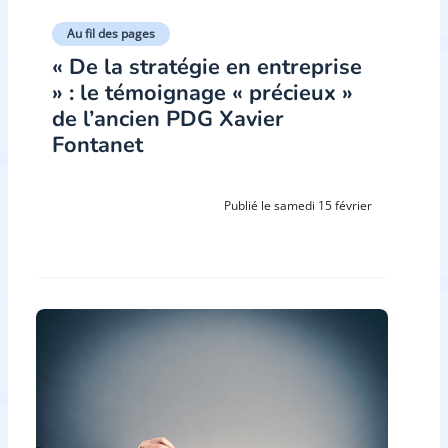
Au fil des pages
« De la stratégie en entreprise
» : le témoignage « précieux »
de l’ancien PDG Xavier
Fontanet
Publié le samedi 15 février