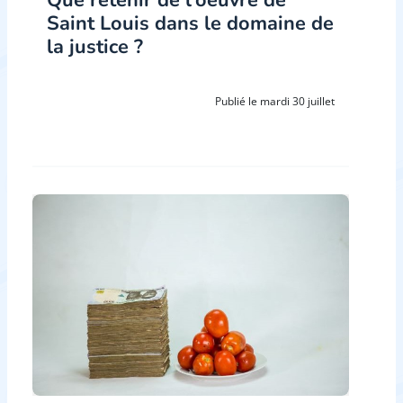
Saint Louis dans le domaine de
la justice ?
Publié le mardi 30 juillet