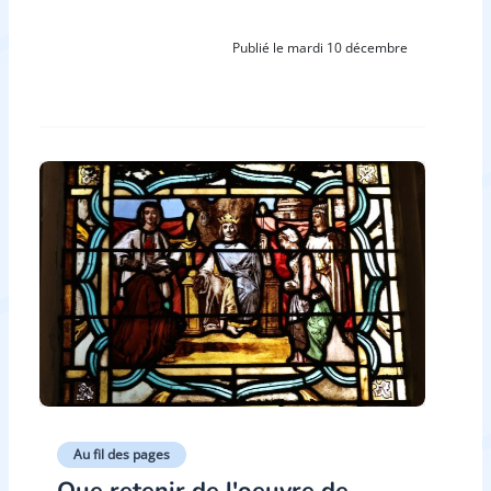
Publié le mardi 10 décembre
Au fil des pages
Que retenir de l'oeuvre de