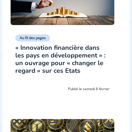
Au fil des pages
« Innovation financière dans
les pays en développement » :
un ouvrage pour « changer le
regard » sur ces Etats
Publié le samedi 8 février