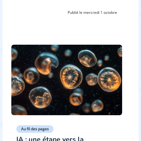
Publié le mercredi 1 octobre
Au fil des pages
IA : une étape vers la