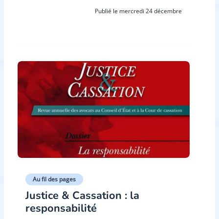
Publié le mercredi 24 décembre
Au fil des pages
Justice & Cassation : la
responsabilité