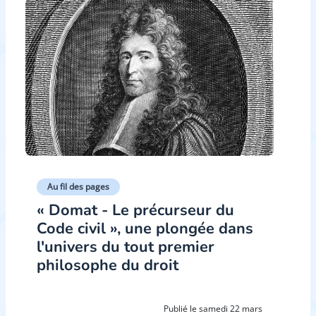
Au fil des pages
« Domat - Le précurseur du
Code civil », une plongée dans
l'univers du tout premier
philosophe du droit
Publié le samedi 22 mars