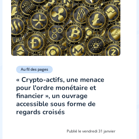
Au fil des pages
« Crypto-actifs, une menace
pour l'ordre monétaire et
financier », un ouvrage
accessible sous forme de
regards croisés
Publié le vendredi 31 janvier