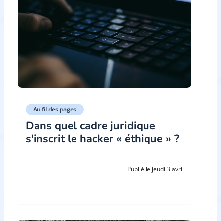
Au fil des pages
Dans quel cadre juridique
s'inscrit le hacker « éthique » ?
Publié le jeudi 3 avril