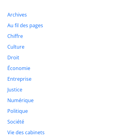
Archives
Au fil des pages
Chiffre
Culture
Droit
Économie
Entreprise
Justice
Numérique
Politique
Société
Vie des cabinets