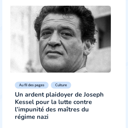
Au fil des pages
Culture
Un ardent plaidoyer de Joseph
Kessel pour la lutte contre
l’impunité des maîtres du
régime nazi