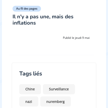
Au fil des pages
Il n'y a pas une, mais des
inflations
Publié le jeudi 9 mai
Tags liés
Chine
Surveillance
nazi
nuremberg