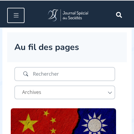
Au fil des pages