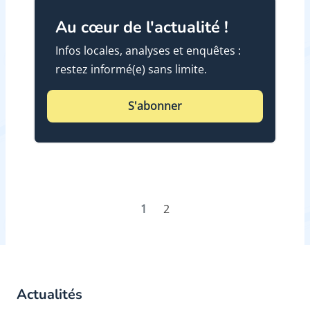
Au cœur de l'actualité !
Infos locales, analyses et enquêtes :
restez informé(e) sans limite.
S'abonner
1
2
Actualités