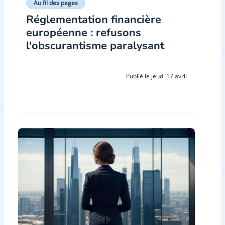
Au fil des pages
Réglementation financière
européenne : refusons
l'obscurantisme paralysant
Publié le jeudi 17 avril