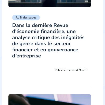
Au fil des pages
Dans la dernière Revue
d'économie financière, une
analyse critique des inégalités
de genre dans le secteur
financier et en gouvernance
d’entreprise
Publié le mercredi 9 avril