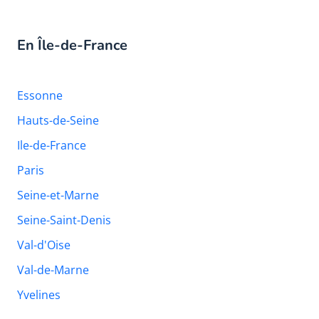
En Île-de-France
Essonne
Hauts-de-Seine
Ile-de-France
Paris
Seine-et-Marne
Seine-Saint-Denis
Val-d'Oise
Val-de-Marne
Yvelines