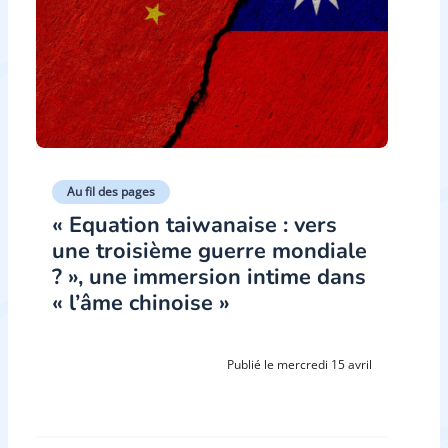
Au fil des pages
« Equation taiwanaise : vers
une troisième guerre mondiale
? », une immersion intime dans
« l’âme chinoise »
Publié le mercredi 15 avril