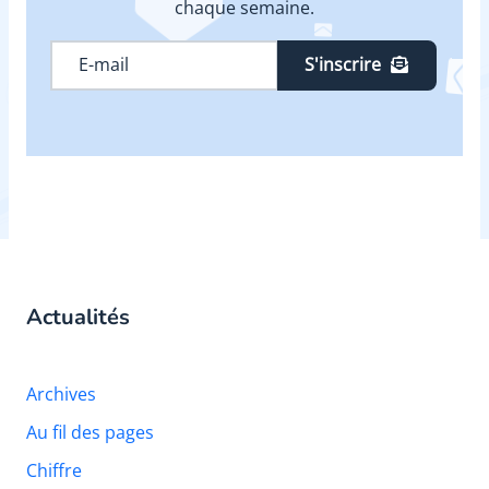
chaque semaine.
S'inscrire
Actualités
Archives
Au fil des pages
Chiffre