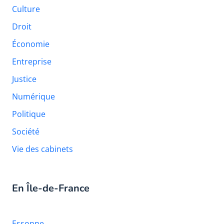
Culture
Droit
Économie
Entreprise
Justice
Numérique
Politique
Société
Vie des cabinets
En Île-de-France
Essonne