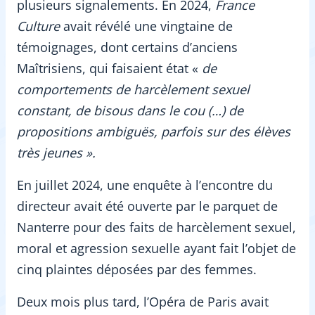
plusieurs signalements. En 2024,
France
Culture
avait révélé une vingtaine de
témoignages, dont certains d’anciens
Maîtrisiens, qui faisaient état «
de
comportements de harcèlement sexuel
constant, de bisous dans le cou (…) de
propositions ambiguës, parfois sur des élèves
très jeunes ».
En juillet 2024, une enquête à l’encontre du
directeur avait été ouverte par le parquet de
Nanterre pour des faits de harcèlement sexuel,
moral et agression sexuelle ayant fait l’objet de
cinq plaintes déposées par des femmes.
Deux mois plus tard, l’Opéra de Paris avait