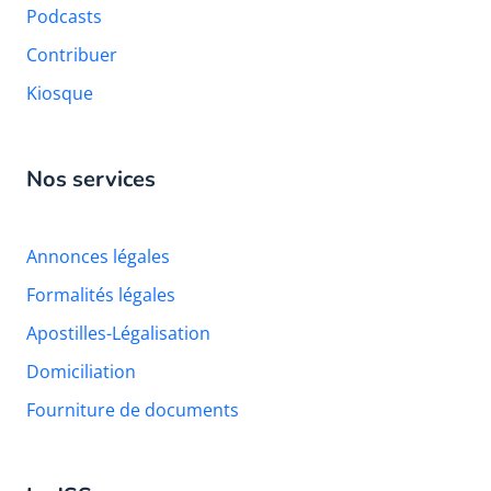
Podcasts
Contribuer
Kiosque
Nos services
Annonces légales
Formalités légales
Apostilles-Légalisation
Domiciliation
Fourniture de documents