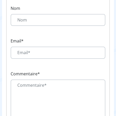
Nom
Email*
Commentaire*