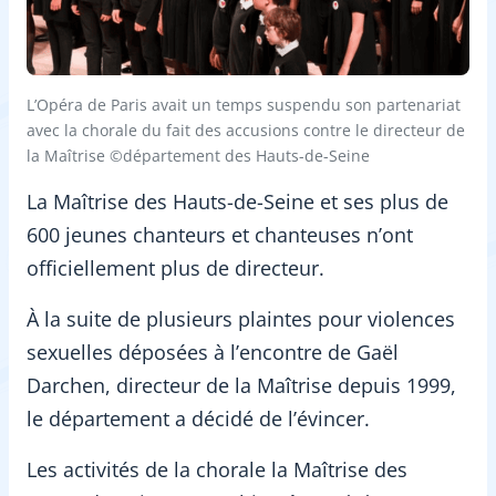
L’Opéra de Paris avait un temps suspendu son partenariat
avec la chorale du fait des accusions contre le directeur de
la Maîtrise ©département des Hauts-de-Seine
La Maîtrise des Hauts-de-Seine et ses plus de
600 jeunes chanteurs et chanteuses n’ont
officiellement plus de directeur.
À la suite de plusieurs plaintes pour violences
sexuelles déposées à l’encontre de Gaël
Darchen, directeur de la Maîtrise depuis 1999,
le département a décidé de l’évincer.
Les activités de la chorale la Maîtrise des