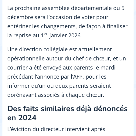
La prochaine assemblée départementale du 5
décembre sera l’occasion de voter pour
entériner les changements, de façon à finaliser
er
la reprise au 1
janvier 2026.
Une direction collégiale est actuellement
opérationnelle autour du chef de chœur, et un
courrier a été envoyé aux parents le mardi
précédant l’annonce par l’AFP, pour les
informer qu’un ou deux parents seraient
dorénavant associés à chaque chœur.
Des faits similaires déjà dénoncés
en 2024
L’éviction du directeur intervient après