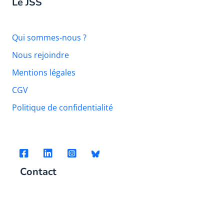
Le JSS
Qui sommes-nous ?
Nous rejoindre
Mentions légales
CGV
Politique de confidentialité
Contact