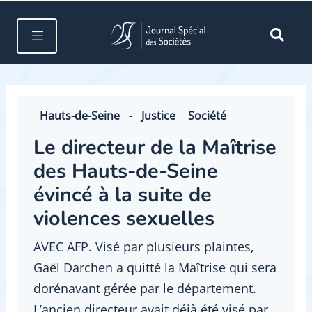
Hauts-de-Seine
-
Justice
Société
Le directeur de la Maîtrise
des Hauts-de-Seine
évincé à la suite de
violences sexuelles
AVEC AFP. Visé par plusieurs plaintes,
Gaël Darchen a quitté la Maîtrise qui sera
dorénavant gérée par le département.
L’ancien directeur avait déjà été visé par