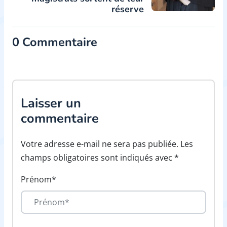
réserve
0 Commentaire
Laisser un
commentaire
Votre adresse e-mail ne sera pas publiée. Les
champs obligatoires sont indiqués avec *
Prénom*