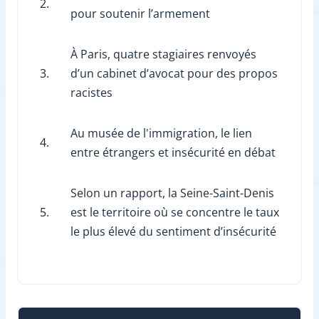
2.
pour soutenir l’armement
À Paris, quatre stagiaires renvoyés
3.
d’un cabinet d’avocat pour des propos
racistes
Au musée de l'immigration, le lien
4.
entre étrangers et insécurité en débat
Selon un rapport, la Seine-Saint-Denis
5.
est le territoire où se concentre le taux
le plus élevé du sentiment d’insécurité