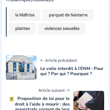
la Maîtrise
parquet de Nanterre
plaintes
violences sexuelles
Article précédent
Le voile interdit à l’ENM : Pour
qui ? Par qui ? Pourquoi ?
Article suivant
Proposition de loi pour le
droit à l’aide à mourir : des
magistrats sortent de leur