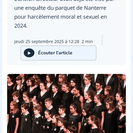
une enquête du parquet de Nanterre
pour harcèlement moral et sexuel en
2024.
jeudi 25 septembre 2025 à 12:28
2 min
Écouter l'article