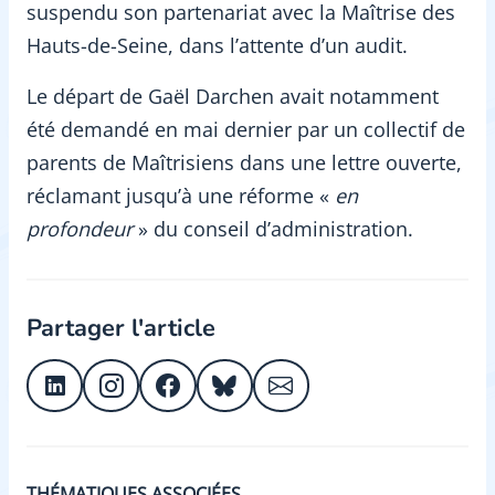
suspendu son partenariat avec la Maîtrise des
Hauts-de-Seine, dans l’attente d’un audit.
Le départ de Gaël Darchen avait notamment
été demandé en mai dernier par un collectif de
parents de Maîtrisiens dans une lettre ouverte,
réclamant jusqu’à une réforme «
en
profondeur
» du conseil d’administration.
Partager l'article
THÉMATIQUES ASSOCIÉES