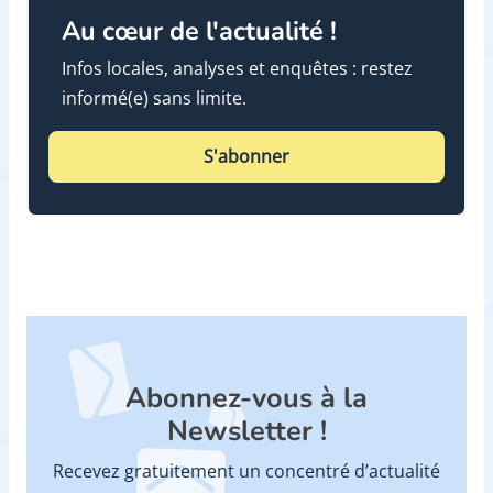
Au cœur de l'actualité !
Infos locales, analyses et enquêtes : restez
informé(e) sans limite.
S'abonner
Abonnez-vous à la
Newsletter !
Recevez gratuitement un concentré d’actualité