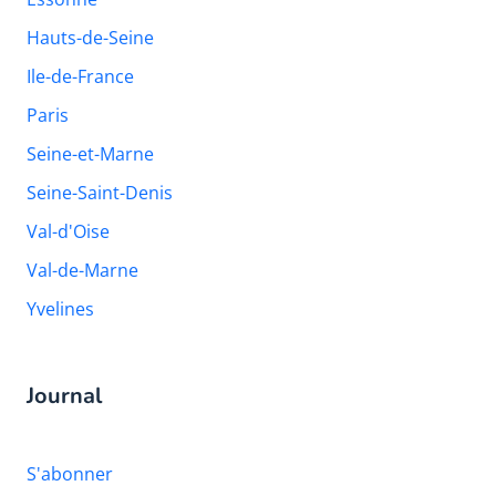
Hauts-de-Seine
Ile-de-France
Paris
Seine-et-Marne
Seine-Saint-Denis
Val-d'Oise
Val-de-Marne
Yvelines
Journal
S'abonner