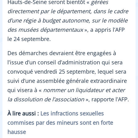
Hauts-de-Seine seront bientôt «
gérées
directement par le département, dans le cadre
d’une régie à budget autonome, sur le modèle
des musées départementaux
», a appris l’AFP
le 24 septembre.
Des démarches devraient être engagées à
l’issue d’un conseil d’administration qui sera
convoqué vendredi 25 septembre, lequel sera
suivi d’une assemblée générale extraordinaire
qui visera à «
nommer un liquidateur et acter
la dissolution de l’association
», rapporte l’AFP.
À lire aussi :
Les infractions sexuelles
commises par des mineurs sont en forte
hausse