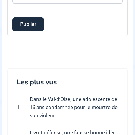
Publier
Les plus vus
Dans le Val-d’Oise, une adolescente de
1.
16 ans condamnée pour le meurtre de
son violeur
Livret défense, une fausse bonne idée