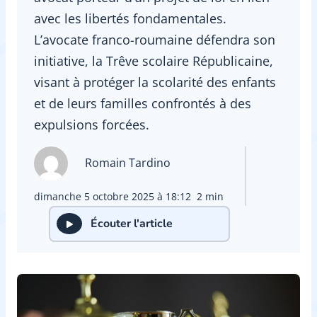
avec les libertés fondamentales.
L’avocate franco-roumaine défendra son
initiative, la Trêve scolaire Républicaine,
visant à protéger la scolarité des enfants
et de leurs familles confrontés à des
expulsions forcées.
Romain Tardino
dimanche 5 octobre 2025 à 18:12
2 min
Écouter l'article