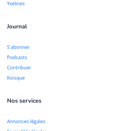
Yvelines
Journal
S'abonner
Podcasts
Contribuer
Kiosque
Nos services
Annonces légales