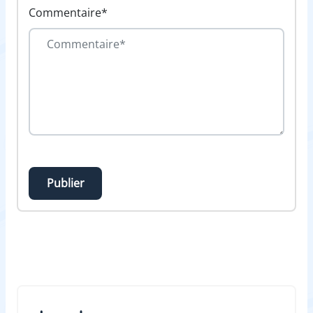
Commentaire*
Publier