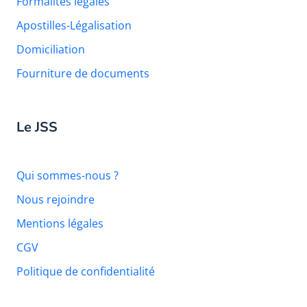
Formalités légales
Apostilles-Légalisation
Domiciliation
Fourniture de documents
Le JSS
Qui sommes-nous ?
Nous rejoindre
Mentions légales
CGV
Politique de confidentialité