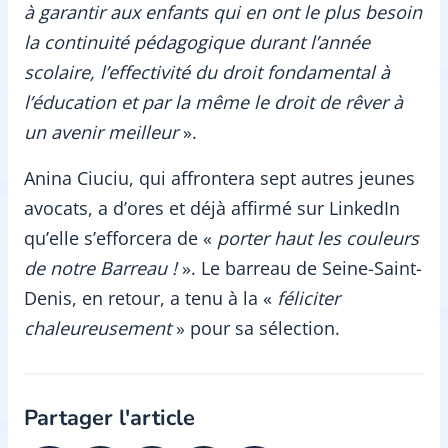
à garantir aux enfants qui en ont le plus besoin
la continuité pédagogique durant l’année
scolaire, l’effectivité du droit fondamental à
l’éducation et par la même le droit de rêver à
un avenir meilleur
».
Anina Ciuciu, qui affrontera sept autres jeunes
avocats, a d’ores et déjà affirmé sur LinkedIn
qu’elle s’efforcera de «
porter haut les couleurs
de notre Barreau !
». Le barreau de Seine-Saint-
Denis, en retour, a tenu à la «
féliciter
chaleureusement
» pour sa sélection.
Partager l'article