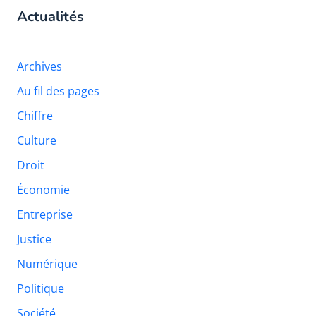
Actualités
Archives
Au fil des pages
Chiffre
Culture
Droit
Économie
Entreprise
Justice
Numérique
Politique
Société