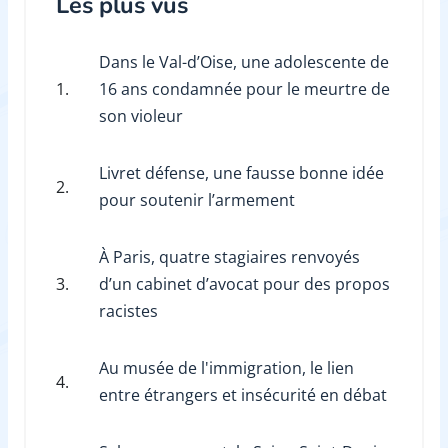
Les plus vus
Dans le Val-d’Oise, une adolescente de
1.
16 ans condamnée pour le meurtre de
son violeur
Livret défense, une fausse bonne idée
2.
pour soutenir l’armement
À Paris, quatre stagiaires renvoyés
3.
d’un cabinet d’avocat pour des propos
racistes
Au musée de l'immigration, le lien
4.
entre étrangers et insécurité en débat