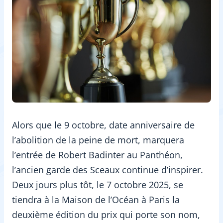
Alors que le 9 octobre, date anniversaire de
l’abolition de la peine de mort, marquera
l’entrée de Robert Badinter au Panthéon,
l’ancien garde des Sceaux continue d’inspirer.
Deux jours plus tôt, le 7 octobre 2025, se
tiendra à la Maison de l’Océan à Paris la
deuxième édition du prix qui porte son nom,