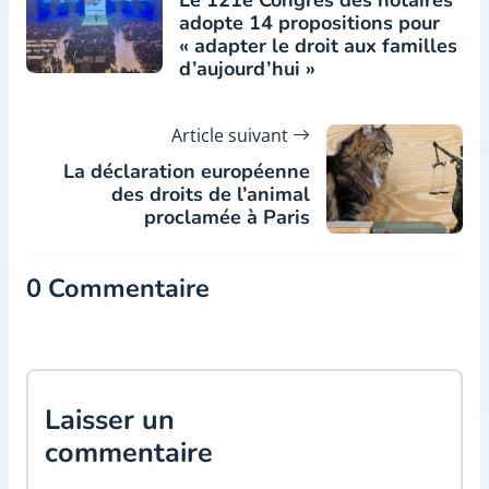
adopte 14 propositions pour
« adapter le droit aux familles
d’aujourd’hui »
Article suivant
La déclaration européenne
des droits de l’animal
proclamée à Paris
0 Commentaire
Laisser un
commentaire