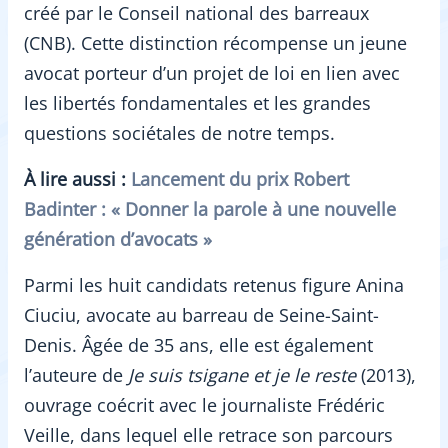
créé par le Conseil national des barreaux
(CNB). Cette distinction récompense un jeune
avocat porteur d’un projet de loi en lien avec
les libertés fondamentales et les grandes
questions sociétales de notre temps.
À lire aussi :
Lancement du prix Robert
Badinter : « Donner la parole à une nouvelle
génération d’avocats »
Parmi les huit candidats retenus figure Anina
Ciuciu, avocate au barreau de Seine-Saint-
Denis. Âgée de 35 ans, elle est également
l’auteure de
Je suis tsigane et je le reste
(2013),
ouvrage coécrit avec le journaliste Frédéric
Veille, dans lequel elle retrace son parcours