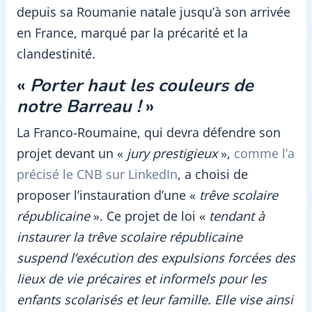
depuis sa Roumanie natale jusqu’à son arrivée
en France, marqué par la précarité et la
clandestinité.
«
Porter haut les couleurs de
notre Barreau !
»
La Franco-Roumaine, qui devra défendre son
projet devant un «
jury prestigieux
»,
comme l’a
précisé le CNB sur LinkedIn
, a choisi de
proposer l’instauration d’une «
trêve scolaire
républicaine
». Ce projet de loi «
tendant à
instaurer la trêve scolaire républicaine
suspend l’exécution des expulsions forcées des
lieux de vie précaires et informels pour les
enfants scolarisés et leur famille. Elle vise ainsi