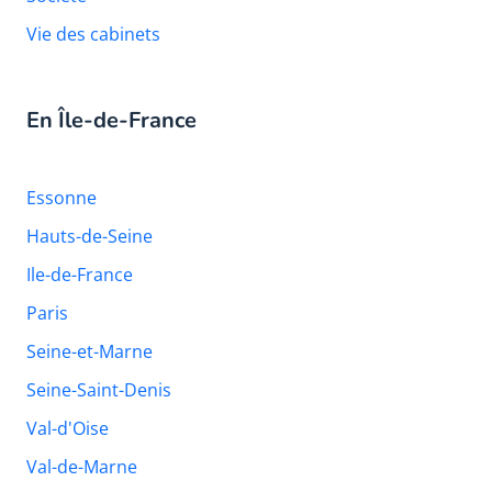
Vie des cabinets
En Île-de-France
Essonne
Hauts-de-Seine
Ile-de-France
Paris
Seine-et-Marne
Seine-Saint-Denis
Val-d'Oise
Val-de-Marne