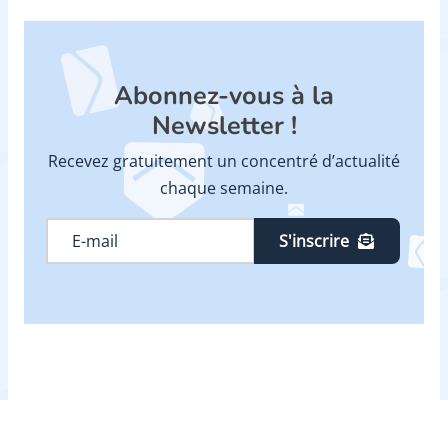
Abonnez-vous à la
Newsletter !
Recevez gratuitement un concentré d’actualité
chaque semaine.
S'inscrire