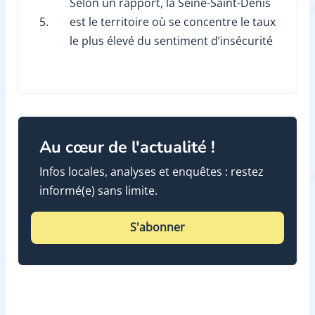
Selon un rapport, la Seine-Saint-Denis
5.
est le territoire où se concentre le taux
le plus élevé du sentiment d’insécurité
Au cœur de l'actualité !
Infos locales, analyses et enquêtes : restez
informé(e) sans limite.
S'abonner