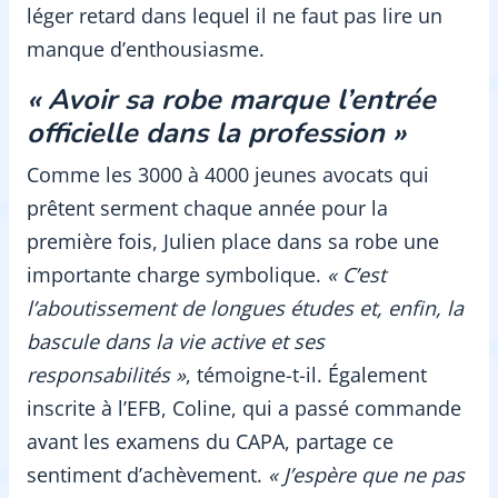
léger retard dans lequel il ne faut pas lire un
manque d’enthousiasme.
« Avoir sa robe marque l’entrée
officielle dans la profession »
Comme les 3000 à 4000 jeunes avocats qui
prêtent serment chaque année pour la
première fois, Julien place dans sa robe une
importante charge symbolique.
« C’est
l’aboutissement de longues études et, enfin, la
bascule dans la vie active et ses
responsabilités »
, témoigne-t-il. Également
inscrite à l’EFB, Coline, qui a passé commande
avant les examens du CAPA, partage ce
sentiment d’achèvement.
« J’espère que ne pas