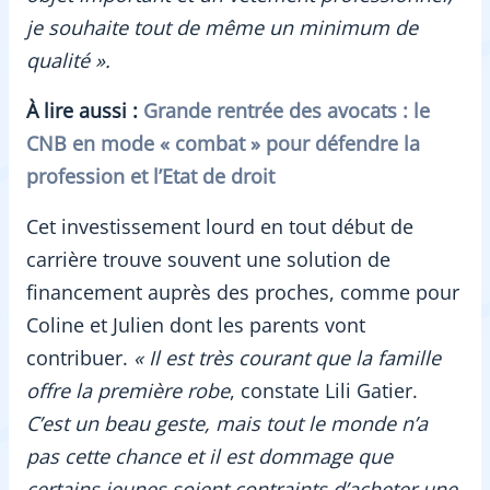
je souhaite tout de même un minimum de
qualité ».
À lire aussi :
Grande rentrée des avocats
: le
CNB en mode « combat » pour défendre la
profession et l’Etat de droit
Cet investissement lourd en tout début de
carrière trouve souvent une solution de
financement auprès des proches, comme pour
Coline et Julien dont les parents vont
contribuer.
« Il est très courant que la famille
offre la première robe
, constate Lili Gatier.
C’est un beau geste, mais tout le monde n’a
pas cette chance et il est dommage que
certains jeunes soient contraints d’acheter une