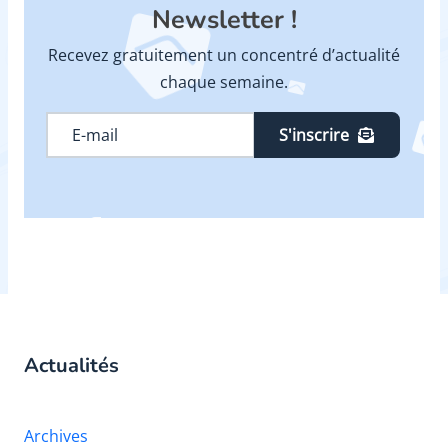
Newsletter !
Recevez gratuitement un concentré d’actualité
chaque semaine.
S'inscrire
Actualités
Archives