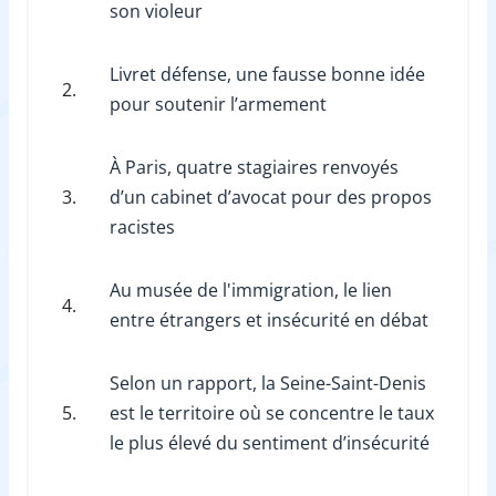
son violeur
Livret défense, une fausse bonne idée
2.
pour soutenir l’armement
À Paris, quatre stagiaires renvoyés
3.
d’un cabinet d’avocat pour des propos
racistes
Au musée de l'immigration, le lien
4.
entre étrangers et insécurité en débat
Selon un rapport, la Seine-Saint-Denis
5.
est le territoire où se concentre le taux
le plus élevé du sentiment d’insécurité