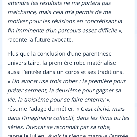
attendre les résultats ne me portera pas
malchance, mais cela m’a permis de me
motiver pour les révisions en concrétisant la
fin imminente d’un parcours assez difficile »
,
raconte la future avocate.
Plus que la conclusion d’une parenthèse
universitaire, la première robe matérialise
aussi l’entrée dans un corps et ses traditions.
« Un avocat use trois robes : la première pour
prêter serment, la deuxième pour gagner sa
vie, la troisième pour se faire enterrer »,
résume l’adage du métier.
« C’est cliché, mais
dans l’imaginaire collectif, dans les films ou les
séries, l’avocat se reconnaît par sa robe
,
rappelle Julien.
Avoir la sienne marque l’entrée