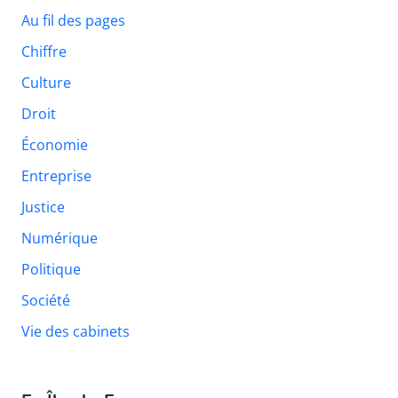
Au fil des pages
Chiffre
Culture
Droit
Économie
Entreprise
Justice
Numérique
Politique
Société
Vie des cabinets