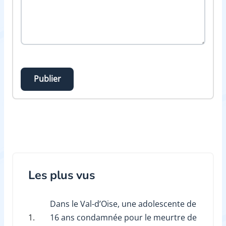
Publier
Les plus vus
Dans le Val-d’Oise, une adolescente de
1.
16 ans condamnée pour le meurtre de