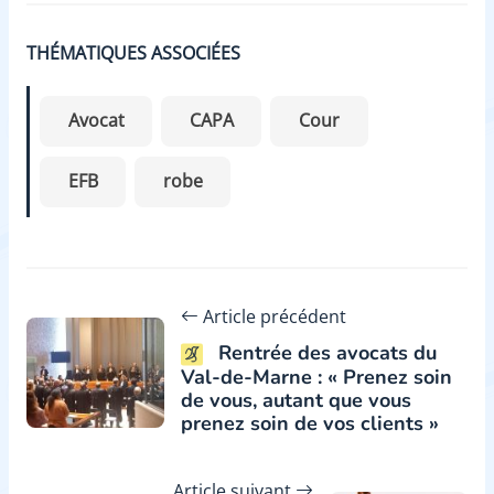
THÉMATIQUES ASSOCIÉES
Avocat
CAPA
Cour
EFB
robe
Article précédent
Rentrée des avocats du
Val-de-Marne : « Prenez soin
de vous, autant que vous
prenez soin de vos clients »
Article suivant