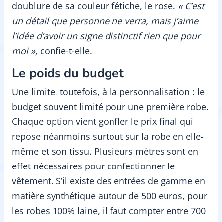
doublure de sa couleur fétiche, le rose.
« C’est
un détail que personne ne verra, mais j’aime
l’idée d’avoir un signe distinctif rien que pour
moi »,
confie-t-elle.
Le poids du budget
Une limite, toutefois, à la personnalisation : le
budget souvent limité pour une première robe.
Chaque option vient gonfler le prix final qui
repose néanmoins surtout sur la robe en elle-
même et son tissu. Plusieurs mètres sont en
effet nécessaires pour confectionner le
vêtement. S’il existe des entrées de gamme en
matière synthétique autour de 500 euros, pour
les robes 100% laine, il faut compter entre 700