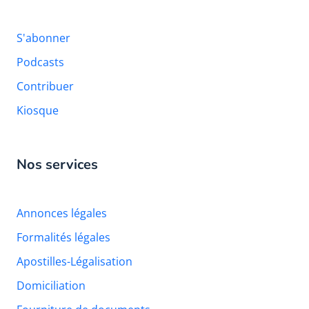
S'abonner
Podcasts
Contribuer
Kiosque
Nos services
Annonces légales
Formalités légales
Apostilles-Légalisation
Domiciliation