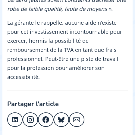
robe de faible qualité, faute de moyens ».
La gérante le rappelle, aucune aide n’existe
pour cet investissement incontournable pour
exercer, hormis la possibilité de
remboursement de la TVA en tant que frais
professionnel. Peut-être une piste de travail
pour la profession pour améliorer son
accessibilité.
Partager l'article