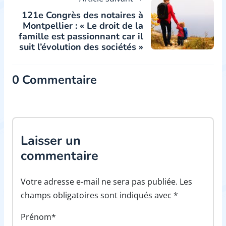
121e Congrès des notaires à
Montpellier : « Le droit de la
famille est passionnant car il
suit l’évolution des sociétés »
0 Commentaire
Laisser un
commentaire
Votre adresse e-mail ne sera pas publiée. Les
champs obligatoires sont indiqués avec *
Prénom*