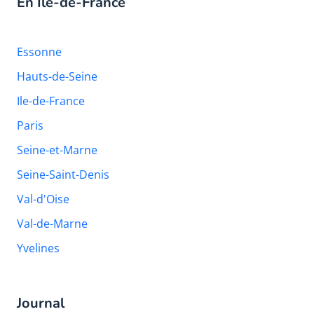
En Île-de-France
Essonne
Hauts-de-Seine
Ile-de-France
Paris
Seine-et-Marne
Seine-Saint-Denis
Val-d'Oise
Val-de-Marne
Yvelines
Journal