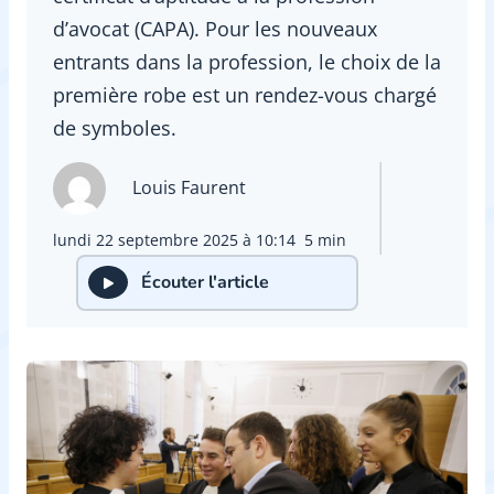
d’avocat (CAPA). Pour les nouveaux
entrants dans la profession, le choix de la
première robe est un rendez-vous chargé
de symboles.
Louis Faurent
lundi 22 septembre 2025 à 10:14
5 min
Écouter l'article