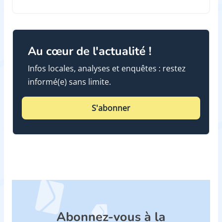
Au cœur de l'actualité !
Infos locales, analyses et enquêtes : restez
informé(e) sans limite.
S'abonner
Abonnez-vous à la