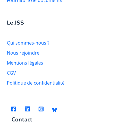
Fourniture de documents
Le JSS
Qui sommes-nous ?
Nous rejoindre
Mentions légales
CGV
Politique de confidentialité
Contact