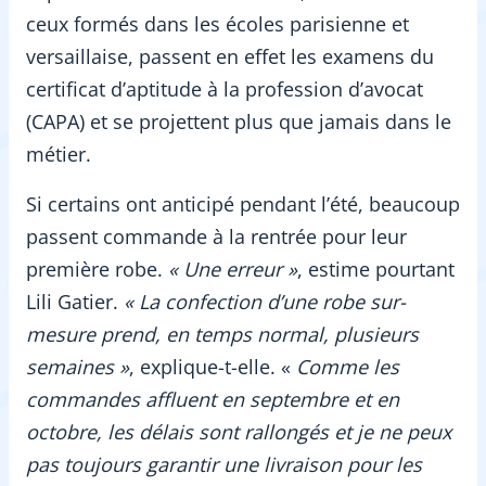
ceux formés dans les écoles parisienne et
versaillaise, passent en effet les examens du
certificat d’aptitude à la profession d’avocat
(CAPA) et se projettent plus que jamais dans le
métier.
Si certains ont anticipé pendant l’été, beaucoup
passent commande à la rentrée pour leur
première robe.
« Une erreur »
, estime pourtant
Lili Gatier.
« La confection d’une robe sur-
mesure prend, en temps normal, plusieurs
semaines »
, explique-t-elle. «
Comme les
commandes affluent en septembre et en
octobre, les délais sont rallongés et je ne peux
pas toujours garantir une livraison pour les