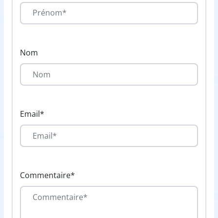
Nom
Email*
Commentaire*