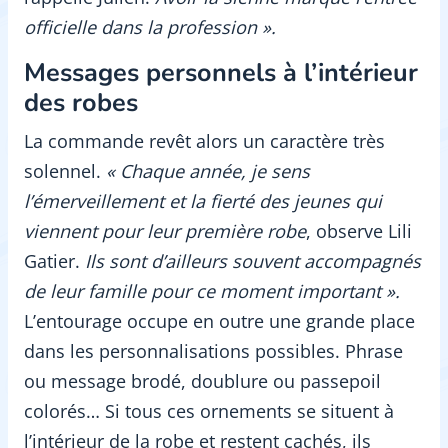
officielle dans la profession ».
Messages personnels à l’intérieur
des robes
La commande revêt alors un caractère très
solennel.
« Chaque année, je sens
l’émerveillement et la fierté des jeunes qui
viennent pour leur première robe
, observe Lili
Gatier.
Ils sont d’ailleurs souvent accompagnés
de leur famille pour ce moment important ».
L’entourage occupe en outre une grande place
dans les personnalisations possibles. Phrase
ou message brodé, doublure ou passepoil
colorés… Si tous ces ornements se situent à
l’intérieur de la robe et restent cachés, ils