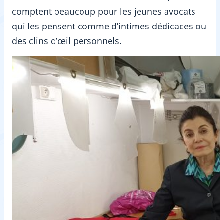
comptent beaucoup pour les jeunes avocats
qui les pensent comme d’intimes dédicaces ou
des clins d’œil personnels.