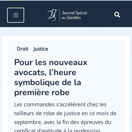
Droit
Justice
Pour les nouveaux
avocats, l’heure
symbolique de la
première robe
Les commandes s’accélèrent chez les
tailleurs de robe de justice en ce mois de
septembre, avec la fin des épreuves du
certificat d’aptitude à la profession