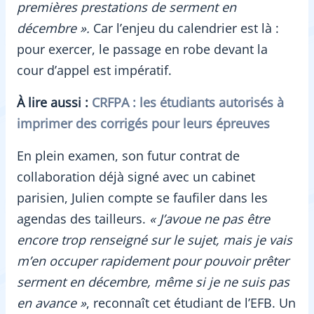
premières prestations de serment en
décembre ».
Car l’enjeu du calendrier est là :
pour exercer, le passage en robe devant la
cour d’appel est impératif.
À lire aussi :
CRFPA : les étudiants autorisés à
imprimer des corrigés pour leurs épreuves
En plein examen, son futur contrat de
collaboration déjà signé avec un cabinet
parisien, Julien compte se faufiler dans les
agendas des tailleurs.
«
J’avoue ne pas être
encore trop renseigné sur le sujet, mais je vais
m’en occuper rapidement pour pouvoir prêter
serment en décembre, même si je ne suis pas
en avance »
, reconnaît cet étudiant de l’EFB. Un