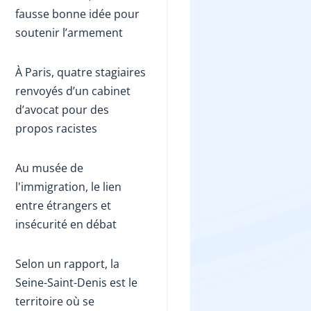
fausse bonne idée pour
soutenir l’armement
À Paris, quatre stagiaires
renvoyés d’un cabinet
d’avocat pour des
propos racistes
Au musée de
l'immigration, le lien
entre étrangers et
insécurité en débat
Selon un rapport, la
Seine-Saint-Denis est le
territoire où se