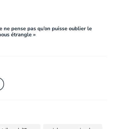
 je ne pense pas qu’on puisse oublier le
ous étrangle »