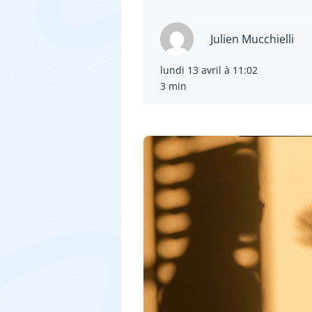
Julien Mucchielli
lundi 13 avril à 11:02
3 min