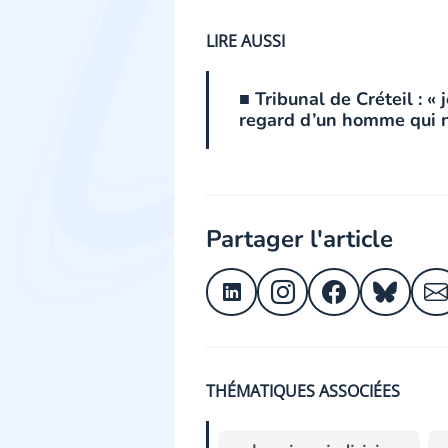
LIRE AUSSI
■ Tribunal de Créteil : «
regard d’un homme qui n
Partager l'article
THÉMATIQUES ASSOCIÉES