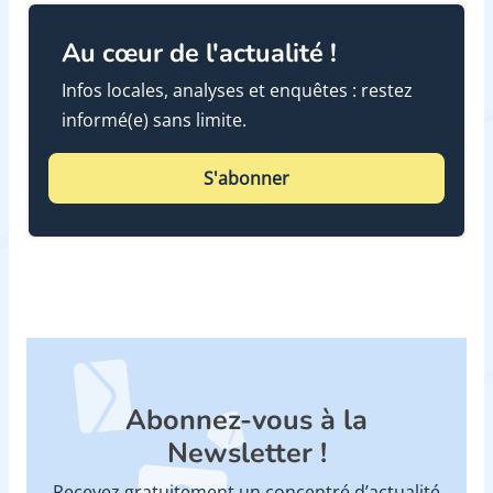
Au cœur de l'actualité !
Infos locales, analyses et enquêtes : restez
informé(e) sans limite.
S'abonner
Abonnez-vous à la
Newsletter !
Recevez gratuitement un concentré d’actualité