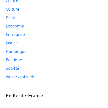
Chiffre
Culture
Droit
Économie
Entreprise
Justice
Numérique
Politique
Société
Vie des cabinets
En Île-de-France