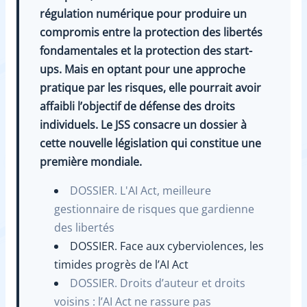
régulation numérique pour produire un
compromis entre la protection des libertés
fondamentales et la protection des start-
ups. Mais en optant pour une approche
pratique par les risques, elle pourrait avoir
affaibli l’objectif de défense des droits
individuels. Le JSS consacre un dossier à
cette nouvelle législation qui constitue une
première mondiale.
DOSSIER. L'AI Act, meilleure
gestionnaire de risques que gardienne
des libertés
DOSSIER. Face aux cyberviolences, les
timides progrès de l’AI Act
DOSSIER. Droits d’auteur et droits
voisins : l’AI Act ne rassure pas