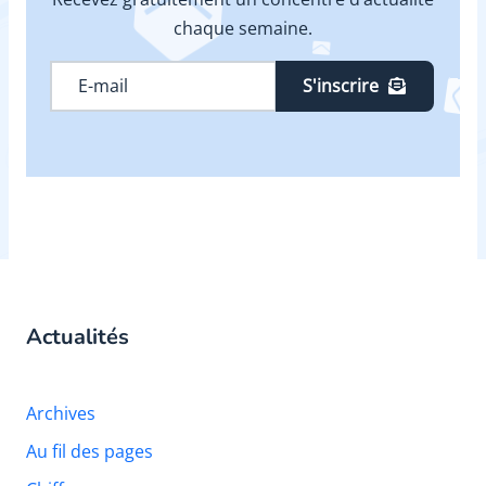
chaque semaine.
S'inscrire
Actualités
Archives
Au fil des pages