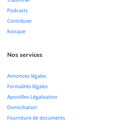
Podcasts
Contribuer
Kiosque
Nos services
Annonces légales
Formalités légales
Apostilles-Légalisation
Domiciliation
Fourniture de documents