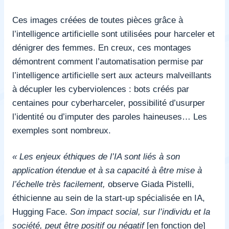
Ces images créées de toutes pièces grâce à
l’intelligence artificielle sont utilisées pour harceler et
dénigrer des femmes. En creux, ces montages
démontrent comment l’automatisation permise par
l’intelligence artificielle sert aux acteurs malveillants
à décupler les cyberviolences : bots créés par
centaines pour cyberharceler, possibilité d’usurper
l’identité ou d’imputer des paroles haineuses… Les
exemples sont nombreux.
« Les enjeux éthiques de l’IA sont liés à son
application étendue et à sa capacité à être mise à
l’échelle très facilement,
observe Giada Pistelli,
éthicienne au sein de la start-up spécialisée en IA,
Hugging Face.
Son impact social, sur l’individu et la
société, peut être positif ou négatif
[en fonction de]