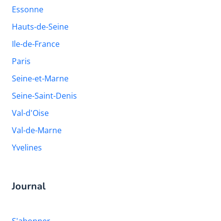
Essonne
Hauts-de-Seine
Ile-de-France
Paris
Seine-et-Marne
Seine-Saint-Denis
Val-d'Oise
Val-de-Marne
Yvelines
Journal
S'abonner