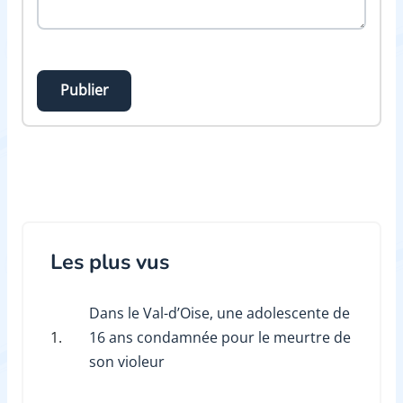
Publier
Les plus vus
Dans le Val-d’Oise, une adolescente de
1.
16 ans condamnée pour le meurtre de
son violeur