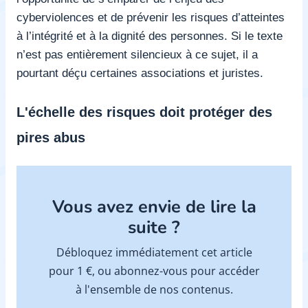
cyberviolences et de prévenir les risques d’atteintes
à l’intégrité et à la dignité des personnes. Si le texte
n’est pas entièrement silencieux à ce sujet, il a
pourtant déçu certaines associations et juristes.
L'échelle des risques doit protéger des
pires abus
Vous avez envie de lire la
suite ?
Débloquez immédiatement cet article
pour 1 €, ou abonnez-vous pour accéder
à l'ensemble de nos contenus.