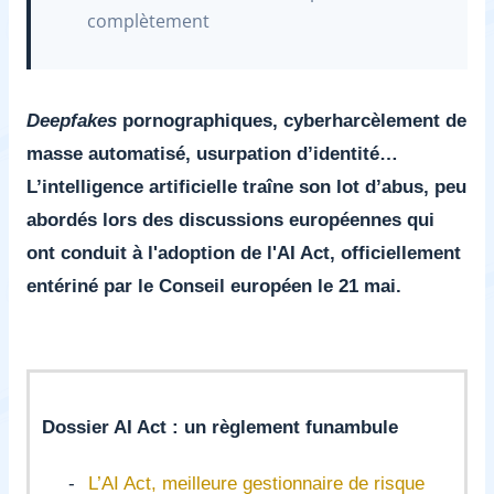
complètement
Deepfakes
pornographiques, cyberharcèlement de
masse automatisé, usurpation d’identité…
L’intelligence artificielle traîne son lot d’abus, peu
abordés lors des discussions européennes qui
ont conduit à l'adoption de l'AI Act, officiellement
entériné par le Conseil européen le 21 mai.
Dossier AI Act : un règlement funambule
-
L’AI Act, meilleure gestionnaire de risque