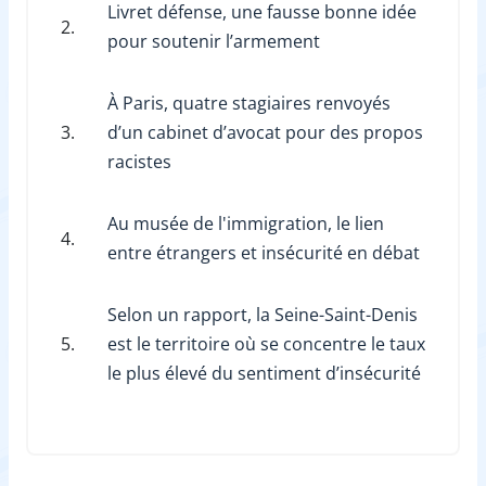
Livret défense, une fausse bonne idée
2.
pour soutenir l’armement
À Paris, quatre stagiaires renvoyés
3.
d’un cabinet d’avocat pour des propos
racistes
Au musée de l'immigration, le lien
4.
entre étrangers et insécurité en débat
Selon un rapport, la Seine-Saint-Denis
5.
est le territoire où se concentre le taux
le plus élevé du sentiment d’insécurité