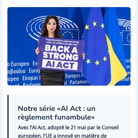
Notre série «AI Act : un
règlement funambule»
Avec l’AI Act, adopté le 21 mai par le Conseil
européen, l'UE a innové en matière de