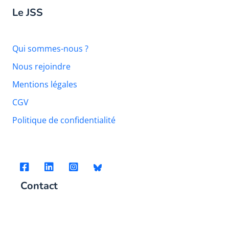
Le JSS
Qui sommes-nous ?
Nous rejoindre
Mentions légales
CGV
Politique de confidentialité
Contact