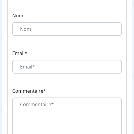
Nom
Email*
Commentaire*