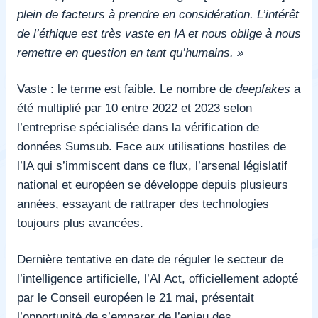
plein de facteurs à prendre en considération. L’intérêt
de l’éthique est très vaste en IA et nous oblige à nous
remettre en question en tant qu’humains. »
Vaste : le terme est faible. Le nombre de
deepfakes
a
été multiplié par 10 entre 2022 et 2023 selon
l’entreprise spécialisée dans la vérification de
données Sumsub. Face aux utilisations hostiles de
l’IA qui s’immiscent dans ce flux, l’arsenal législatif
national et européen se développe depuis plusieurs
années, essayant de rattraper des technologies
toujours plus avancées.
Dernière tentative en date de réguler le secteur de
l’intelligence artificielle, l’AI Act, officiellement adopté
par le Conseil européen le 21 mai, présentait
l’opportunité de s’emparer de l’enjeu des