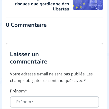
risques que gardienne des
libertés
0 Commentaire
Laisser un
commentaire
Votre adresse e-mail ne sera pas publiée. Les
champs obligatoires sont indiqués avec *
Prénom*