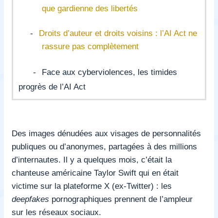
que gardienne des libertés
-
Droits d’auteur et droits voisins : l’AI Act ne
rassure pas complètement
-
Face aux cyberviolences, les timides
progrès de l’AI Act
Des images dénudées aux visages de personnalités
publiques ou d’anonymes, partagées à des millions
d’internautes. Il y a quelques mois, c’était la
chanteuse américaine Taylor Swift qui en était
victime sur la plateforme X (ex-Twitter) : les
deepfakes
pornographiques prennent de l’ampleur
sur les réseaux sociaux.