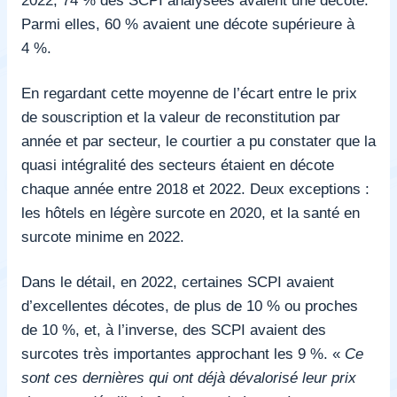
Parmi elles, 60 % avaient une décote supérieure à
4 %.
En regardant cette moyenne de l’écart entre le prix
de souscription et la valeur de reconstitution par
année et par secteur, le courtier a pu constater que la
quasi intégralité des secteurs étaient en décote
chaque année entre 2018 et 2022. Deux exceptions :
les hôtels en légère surcote en 2020, et la santé en
surcote minime en 2022.
Dans le détail, en 2022, certaines SCPI avaient
d’excellentes décotes, de plus de 10 % ou proches
de 10 %, et, à l’inverse, des SCPI avaient des
surcotes très importantes approchant les 9 %. «
Ce
sont ces dernières qui ont déjà dévalorisé leur prix