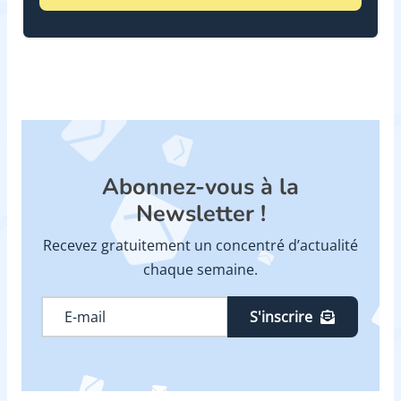
Abonnez-vous à la
Newsletter !
Recevez gratuitement un concentré d’actualité
chaque semaine.
S'inscrire