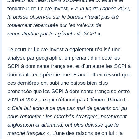
fondateur de Louve Invest. «
À la fin de l’année 2022,
la baisse observée sur le bureau n’avait pas été
totalement répercutée sur les valeurs de
reconstitution par les gérants de SCPI
».
Le courtier Louve Invest a également réalisé une
analyse par géographie, en prenant d’un côté les
SCPI à dominante française, et d’un autre les SCPI à
dominante européenne hors France. Il en ressort que
ces dernières ont subi une baisse bien plus
prononcée que les SCPI à dominante française entre
2021 et 2022, ce qui n’étonne pas Clément Renault :
«
Cela fait écho à ce que pas mal de gérants ont pu
nous remonter : les marchés étrangers, notamment
anglosaxon et allemand, ont plus dévissé que le
marché français
». L’une des raisons selon lui : la