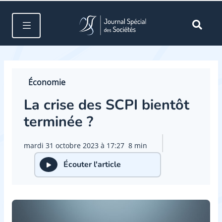
Économie
La crise des SCPI bientôt
terminée ?
mardi 31 octobre 2023 à 17:27
8 min
Écouter l'article