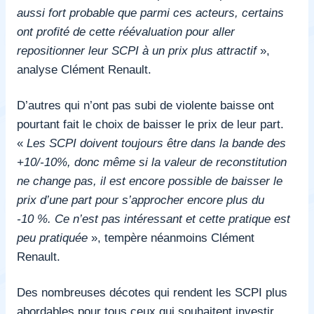
aussi fort probable que parmi ces acteurs, certains
ont profité de cette réévaluation pour aller
repositionner leur SCPI à un prix plus attractif
»,
analyse Clément Renault.
D’autres qui n’ont pas subi de violente baisse ont
pourtant fait le choix de baisser le prix de leur part.
«
Les SCPI doivent toujours être dans la bande des
+10/-10%, donc même si la valeur de reconstitution
ne change pas, il est encore possible de baisser le
prix d’une part pour s’approcher encore plus du
-10 %. Ce n’est pas intéressant et cette pratique est
peu pratiquée
», tempère néanmoins Clément
Renault.
Des nombreuses décotes qui rendent les SCPI plus
abordables pour tous ceux qui souhaitent investir,