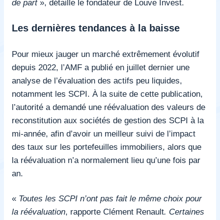
de part
», détaille le fondateur de Louve Invest.
Les dernières tendances à la baisse
Pour mieux jauger un marché extrêmement évolutif
depuis 2022, l’AMF a publié en juillet dernier une
analyse de l’évaluation des actifs peu liquides,
notamment les SCPI. À la suite de cette publication,
l’autorité a demandé une réévaluation des valeurs de
reconstitution aux sociétés de gestion des SCPI à la
mi-année, afin d’avoir un meilleur suivi de l’impact
des taux sur les portefeuilles immobiliers, alors que
la réévaluation n’a normalement lieu qu’une fois par
an.
«
Toutes les SCPI n’ont pas fait le même choix pour
la réévaluation
, rapporte Clément Renault
. Certaines