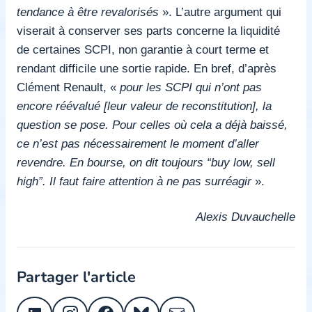
tendance à être revalorisés
». L’autre argument qui
viserait à conserver ses parts concerne la liquidité
de certaines SCPI, non garantie à court terme et
rendant difficile une sortie rapide. En bref, d’après
Clément Renault, «
pour les SCPI qui n’ont pas
encore réévalué [leur valeur de reconstitution], la
question se pose. Pour celles où cela a déjà baissé,
ce n’est pas nécessairement le moment d’aller
revendre. En bourse, on dit toujours “buy low, sell
high”. Il faut faire attention à ne pas surréagir
».
Alexis Duvauchelle
Partager l'article