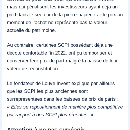
mais qui pénalisent les investisseurs ayant déjà un
pied dans le secteur de la pierre-papier, car le prix au
moment de l’achat ne représente pas la valeur
actuelle du patrimoine.
Au contraire, certaines SCPI possédant déjà une
décote confortable fin 2022, ont pu temporiser et
conserver leur prix de part malgré la baisse de leur
valeur de reconstitution.
Le fondateur de Louve Invest explique par ailleurs
que les SCPI les plus anciennes sont
surreprésentées dans les baisses de prix de parts :
«
Elles se repositionnent de manière plus compétitive
par rapport à des SCPI plus récentes.
»
Attention à ne pas surréagir