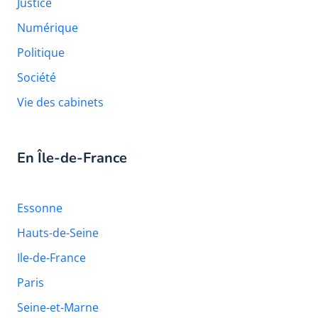
Justice
Numérique
Politique
Société
Vie des cabinets
En Île-de-France
Essonne
Hauts-de-Seine
Ile-de-France
Paris
Seine-et-Marne