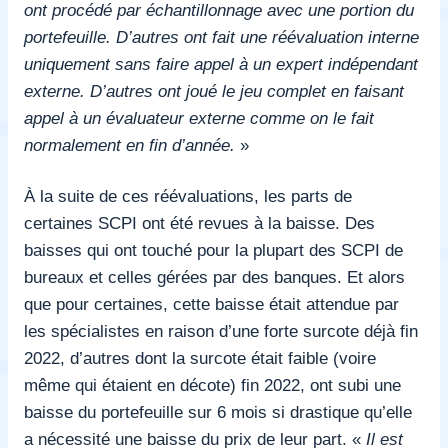
ont procédé par échantillonnage avec une portion du
portefeuille. D’autres ont fait une réévaluation interne
uniquement sans faire appel à un expert indépendant
externe. D’autres ont joué le jeu complet en faisant
appel à un évaluateur externe comme on le fait
normalement en fin d’année.
»
À la suite de ces réévaluations, les parts de
certaines SCPI ont été revues à la baisse. Des
baisses qui ont touché pour la plupart des SCPI de
bureaux et celles gérées par des banques. Et alors
que pour certaines, cette baisse était attendue par
les spécialistes en raison d’une forte surcote déjà fin
2022, d’autres dont la surcote était faible (voire
même qui étaient en décote) fin 2022, ont subi une
baisse du portefeuille sur 6 mois si drastique qu’elle
a nécessité une baisse du prix de leur part. «
Il est