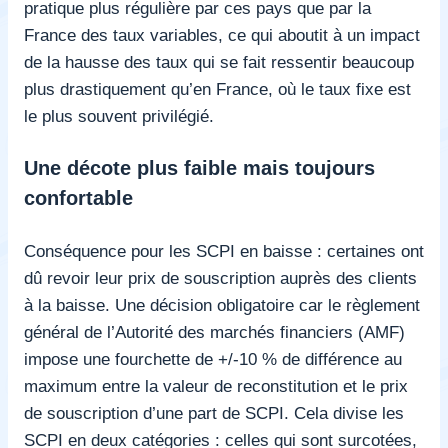
pratique plus régulière par ces pays que par la
France des taux variables, ce qui aboutit à un impact
de la hausse des taux qui se fait ressentir beaucoup
plus drastiquement qu’en France, où le taux fixe est
le plus souvent privilégié.
Une décote plus faible mais toujours
confortable
Conséquence pour les SCPI en baisse : certaines ont
dû revoir leur prix de souscription auprès des clients
à la baisse. Une décision obligatoire car le règlement
général de l’Autorité des marchés financiers (AMF)
impose une fourchette de +/-10 % de différence au
maximum entre la valeur de reconstitution et le prix
de souscription d’une part de SCPI. Cela divise les
SCPI en deux catégories : celles qui sont surcotées,