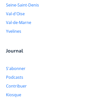
Seine-Saint-Denis
Val-d'Oise
Val-de-Marne
Yvelines
Journal
S'abonner
Podcasts
Contribuer
Kiosque