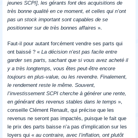
jeunes SCPI], les gérants font des acquisitions de
très bonne qualité en ce moment, et celles qui n’ont
pas un stock important sont capables de se
positionner sur de très bonnes affaires
».
Faut-il pour autant forcément vendre ses parts qui
ont baissé ? «
La décision n’est pas facile entre
garder ses parts, sachant que si vous avez acheté il
y a très longtemps, vous êtes peut-être encore
toujours en plus-value, ou les revendre. Finalement,
le rendement reste le même. Souvent,
l’investissement SCPI cherche à générer une rente,
en générant des revenus stables dans le temps
»,
conseille Clément Renault, qui précise que les
revenus ne seront pas impactés, puisque le fait que
le prix des parts baisse n’a pas d’implication sur les
loyers qui «
au contraire, avec l’inflation, ont plutôt