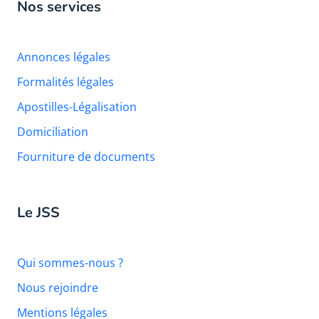
Nos services
Annonces légales
Formalités légales
Apostilles-Légalisation
Domiciliation
Fourniture de documents
Le JSS
Qui sommes-nous ?
Nous rejoindre
Mentions légales