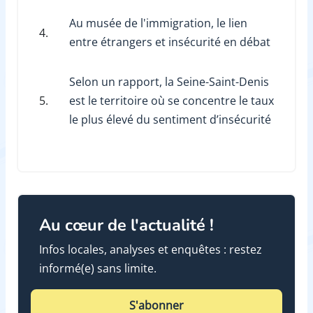
Au musée de l'immigration, le lien
4.
entre étrangers et insécurité en débat
Selon un rapport, la Seine-Saint-Denis
5.
est le territoire où se concentre le taux
le plus élevé du sentiment d’insécurité
Au cœur de l'actualité !
Infos locales, analyses et enquêtes : restez
informé(e) sans limite.
S'abonner