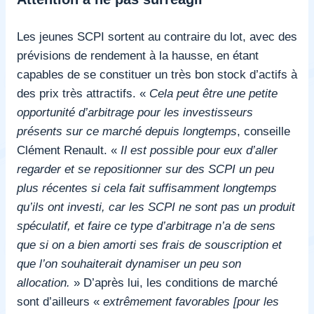
Les jeunes SCPI sortent au contraire du lot, avec des
prévisions de rendement à la hausse, en étant
capables de se constituer un très bon stock d’actifs à
des prix très attractifs. «
Cela peut être une petite
opportunité d’arbitrage pour les investisseurs
présents sur ce marché depuis longtemps
, conseille
Clément Renault. «
Il est possible pour eux d’aller
regarder et se repositionner sur des SCPI un peu
plus récentes si cela fait suffisamment longtemps
qu’ils ont investi, car les SCPI ne sont pas un produit
spéculatif, et faire ce type d’arbitrage n’a de sens
que si on a bien amorti ses frais de souscription et
que l’on souhaiterait dynamiser un peu son
allocation.
» D’après lui, les conditions de marché
sont d’ailleurs «
extrêmement favorables [pour les