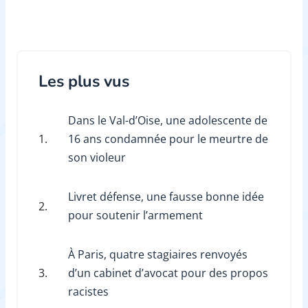
Les plus vus
Dans le Val-d’Oise, une adolescente de
1.
16 ans condamnée pour le meurtre de
son violeur
Livret défense, une fausse bonne idée
2.
pour soutenir l’armement
À Paris, quatre stagiaires renvoyés
3.
d’un cabinet d’avocat pour des propos
racistes