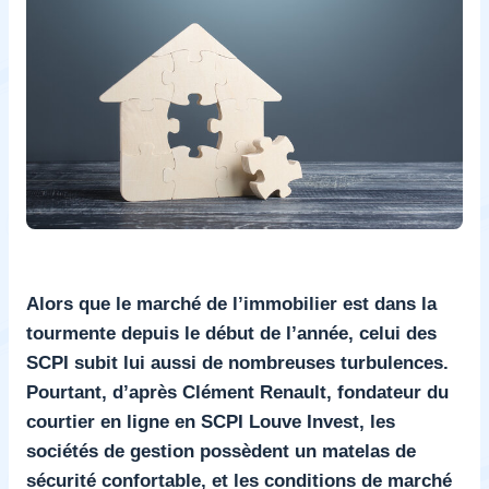
Alors que le marché de l’immobilier est dans la
tourmente depuis le début de l’année, celui des
SCPI subit lui aussi de nombreuses turbulences.
Pourtant, d’après Clément Renault, fondateur du
courtier en ligne en SCPI Louve Invest, les
sociétés de gestion possèdent un matelas de
sécurité confortable, et les conditions de marché