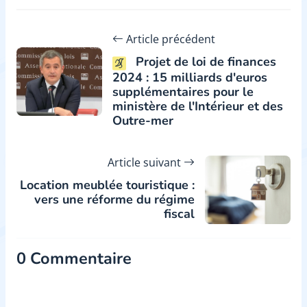
Article précédent
Projet de loi de finances
2024 : 15 milliards d'euros
supplémentaires pour le
ministère de l'Intérieur et des
Outre-mer
Article suivant
Location meublée touristique :
vers une réforme du régime
fiscal
0 Commentaire