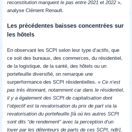
reconstitution marquent le pas entre 2021 et 2022
»,
analyse Clément Renault.
Les précédentes baisses concentrées sur
les hôtels
En observant les SCPI selon leur type d’actifs, que
ce soit des bureaux, des commerces, du résidentiel,
de la logistique, de la santé, des hôtels ou un
portefeuille diversifié, on remarque une
surperformance des SCPI résidentielles. «
Ce n’est
pas très étonnant, notamment car dans le résidentiel,
il y a également des SCPI de capitalisation dont
l’objectif est la revalorisation du prix de part via la
revalorisation du portefeuille [là où les autres SCPI
sont dits “de rendement” avec la perception d’un
loyer par les détenteurs de parts de ces SCPI, ndlr],