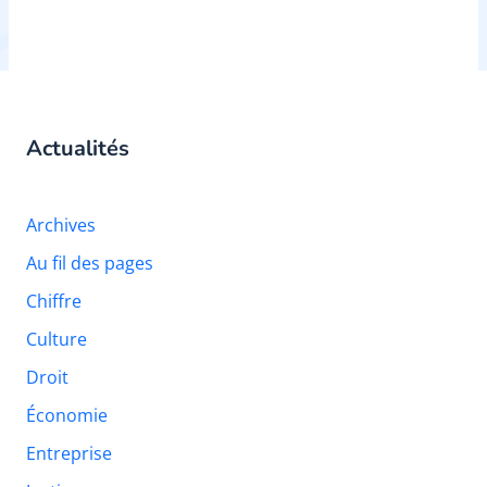
Actualités
Archives
Au fil des pages
Chiffre
Culture
Droit
Économie
Entreprise