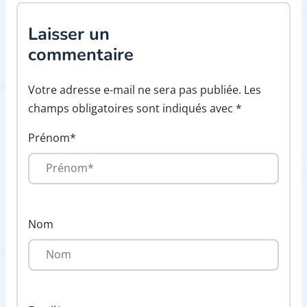
Laisser un
commentaire
Votre adresse e-mail ne sera pas publiée. Les
champs obligatoires sont indiqués avec *
Prénom*
Nom