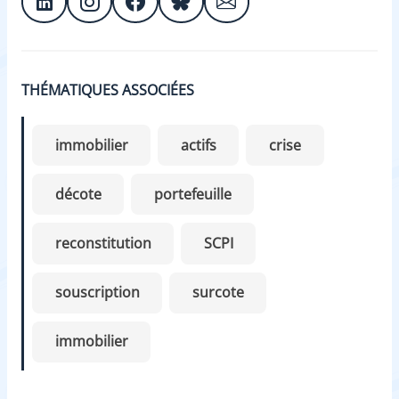
THÉMATIQUES ASSOCIÉES
immobilier
actifs
crise
décote
portefeuille
reconstitution
SCPI
souscription
surcote
immobilier