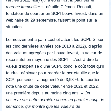
marché immobilier
», détaille Clément Renault,
fondateur du courtier en SCPI Louve Invest, dans un
webinaire du 29 septembre, faisant le point sur la
situation.
Le mouvement a par ricochet atteint les SCPI. Si sur
les cinq dernières années (de 2018 à 2022), d’après
des valeurs agrégées par Louve Invest, la valeur de
reconstitution moyenne des SCPI – c’est-à-dire la
valeur d’expertise d’une SCPI, donc le coût total qu’il
faudrait déployer pour recréer le portefeuille que la
SCPI possède – a augmenté de 3,58 %, le courtier
note une chute de cette valeur entre 2021 et 2022,
une première depuis au moins cinq ans. «
On
observe sur cette dernière année un premier coup de
semonce, qui montre que les valeurs de