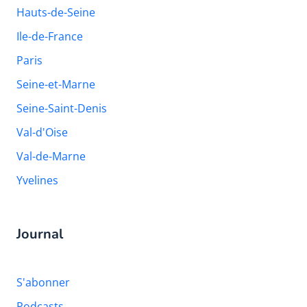
Hauts-de-Seine
Ile-de-France
Paris
Seine-et-Marne
Seine-Saint-Denis
Val-d'Oise
Val-de-Marne
Yvelines
Journal
S'abonner
Podcasts