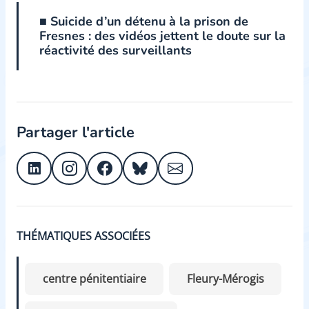
■ Suicide d’un détenu à la prison de
Fresnes : des vidéos jettent le doute sur la
réactivité des surveillants
Partager l'article
THÉMATIQUES ASSOCIÉES
centre pénitentiaire
Fleury-Mérogis