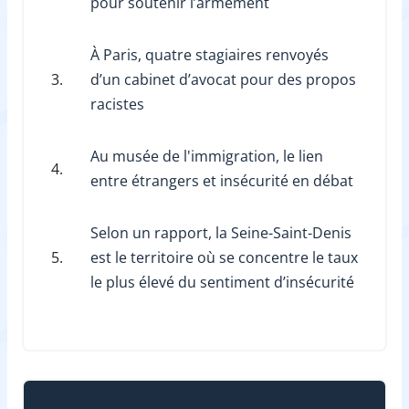
pour soutenir l’armement
À Paris, quatre stagiaires renvoyés
3.
d’un cabinet d’avocat pour des propos
racistes
Au musée de l'immigration, le lien
4.
entre étrangers et insécurité en débat
Selon un rapport, la Seine-Saint-Denis
5.
est le territoire où se concentre le taux
le plus élevé du sentiment d’insécurité