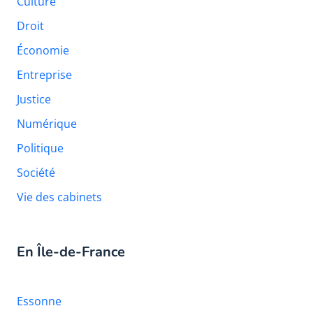
Culture
Droit
Économie
Entreprise
Justice
Numérique
Politique
Société
Vie des cabinets
En Île-de-France
Essonne