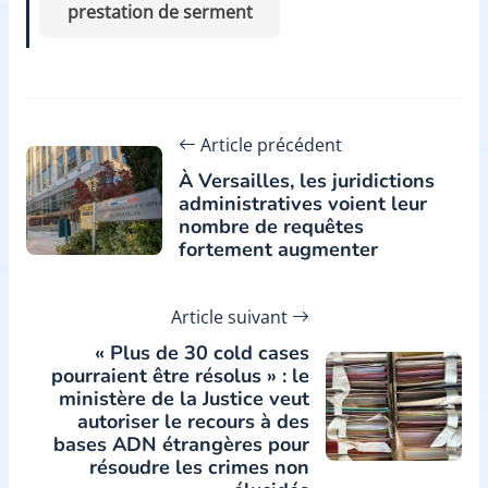
prestation de serment
Article précédent
À Versailles, les juridictions
administratives voient leur
nombre de requêtes
fortement augmenter
Article suivant
« Plus de 30 cold cases
pourraient être résolus » : le
ministère de la Justice veut
autoriser le recours à des
bases ADN étrangères pour
résoudre les crimes non