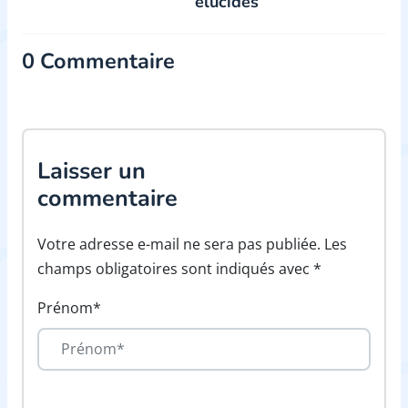
élucidés
0 Commentaire
Laisser un
commentaire
Votre adresse e-mail ne sera pas publiée. Les
champs obligatoires sont indiqués avec *
Prénom*