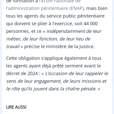
de formation à
l’École nationale de
l’administration pénitentiaire (ENAP)
, mais bien
tous les agents du service public pénitentiaire
qui doivent se plier à l’exercice, soit 44 000
personnes, et ce «
indépendamment de leur
métier, de leur fonction, de leur lieu de
travail
» précise le ministère de la Justice.
Cette obligation s’applique également à tous
les agents ayant déjà prêté serment avant le
décret de 2024 : «
L’occasion de leur rappeler le
sens de leur engagement, de leurs missions et
le rôle qu’ils jouent dans la chaîne pénale
. »
LIRE AUSSI