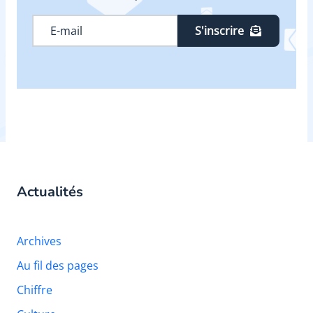
S'inscrire
Actualités
Archives
Au fil des pages
Chiffre