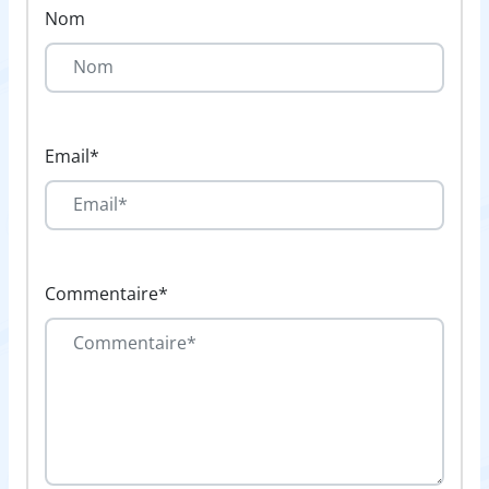
Nom
Email*
Commentaire*