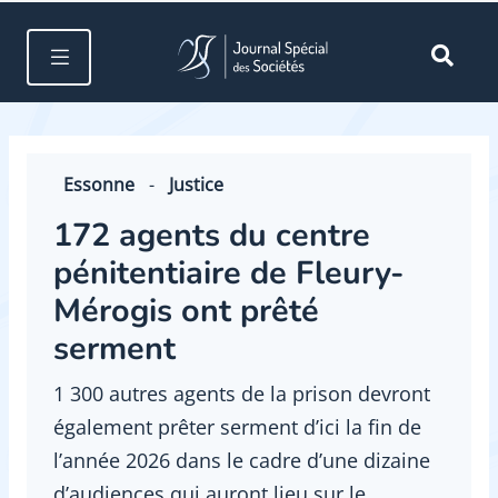
Essonne
-
Justice
172 agents du centre
pénitentiaire de Fleury-
Mérogis ont prêté
serment
1 300 autres agents de la prison devront
également prêter serment d’ici la fin de
l’année 2026 dans le cadre d’une dizaine
d’audiences qui auront lieu sur le