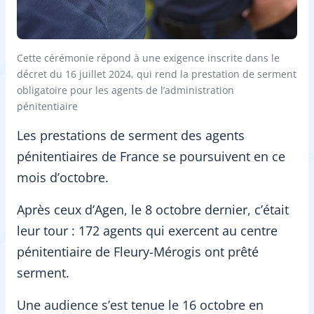
Cette cérémonie répond à une exigence inscrite dans le
décret du 16 juillet 2024, qui rend la prestation de serment
obligatoire pour les agents de l’administration
pénitentiaire
Les prestations de serment des agents
pénitentiaires de France se poursuivent en ce
mois d’octobre.
Après ceux d’Agen, le 8 octobre dernier, c’était
leur tour : 172 agents qui exercent au centre
pénitentiaire de Fleury-Mérogis ont prêté
serment.
Une audience s’est tenue le 16 octobre en