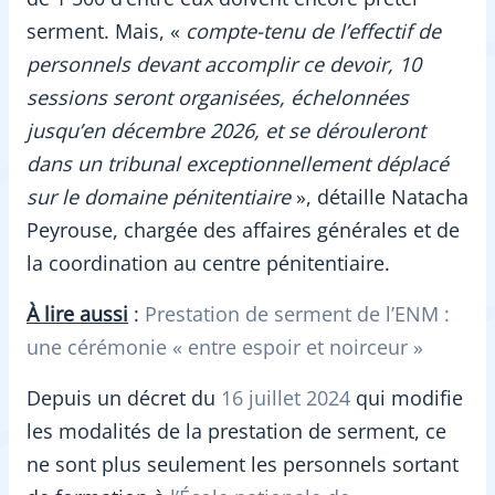
serment. Mais, «
compte-tenu de l’effectif de
personnels devant accomplir ce devoir, 10
sessions seront organisées, échelonnées
jusqu’en décembre 2026, et se dérouleront
dans un tribunal exceptionnellement déplacé
sur le domaine pénitentiaire
», détaille Natacha
Peyrouse, chargée des affaires générales et de
la coordination au centre pénitentiaire.
À lire aussi
:
Prestation de serment de l’ENM :
une cérémonie « entre espoir et noirceur »
Depuis un décret du
16 juillet 2024
qui modifie
les modalités de la prestation de serment, ce
ne sont plus seulement les personnels sortant