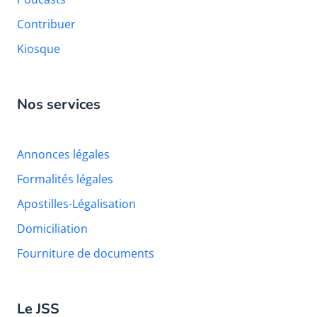
Contribuer
Kiosque
Nos services
Annonces légales
Formalités légales
Apostilles-Légalisation
Domiciliation
Fourniture de documents
Le JSS