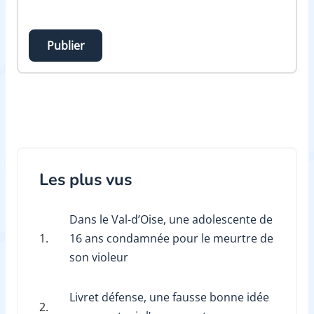
Publier
Les plus vus
Dans le Val-d’Oise, une adolescente de
1.
16 ans condamnée pour le meurtre de
son violeur
Livret défense, une fausse bonne idée
2.