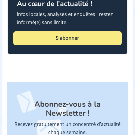
Au cœur de l'actualité !
Infos locales, analyses et enquêtes : restez
informé(e) sans limite.
S'abonner
Abonnez-vous à la
Newsletter !
Recevez gratuitement un concentré d’actualité
chaque semaine.