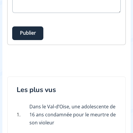
Publier
Les plus vus
Dans le Val-d’Oise, une adolescente de
1.
16 ans condamnée pour le meurtre de
son violeur