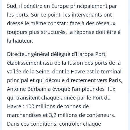
Sud, il pénètre en Europe principalement par
les ports. Sur ce point, les intervenants ont
dressé le même constat : face à des réseaux
toujours plus structurés, la réponse doit être à
la hauteur.
Directeur général délégué d’Haropa Port,
établissement issu de la fusion des ports de la
vallée de la Seine, dont le Havre est le terminal
principal et qui découle directement vers Paris,
Antoine Berbain a évoqué l’ampleur des flux
qui transitent chaque année par le Port du
Havre : 100 millions de tonnes de
marchandises et 3,2 millions de conteneurs.
Dans ces conditions, contrôler chaque