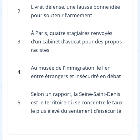
Livret défense, une fausse bonne idée
2.
pour soutenir l’armement
À Paris, quatre stagiaires renvoyés
3.
d’un cabinet d’avocat pour des propos
racistes
Au musée de l'immigration, le lien
4.
entre étrangers et insécurité en débat
Selon un rapport, la Seine-Saint-Denis
5.
est le territoire où se concentre le taux
le plus élevé du sentiment d’insécurité