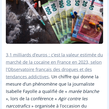
3,1 milliards d’euros : c’est la valeur estimée du
marché de la cocaïne en France en 2023, selon
l’Observatoire français des drogues et des
tendances addictives
. Un chiffre qui donne la
mesure d’un phénomène que la journaliste
Isabelle Fayolle a qualifié de «
marée blanche
», lors de la conférence «
Agir contre les
narcotrafics
» organisée à l’occasion du