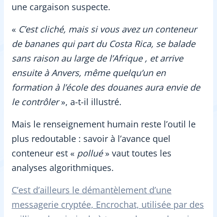
une cargaison suspecte.
«
C’est cliché, mais si vous avez un conteneur
de bananes qui part du Costa Rica, se balade
sans raison au large de l’Afrique , et arrive
ensuite à Anvers, même quelqu’un en
formation à l’école des douanes aura envie de
le contrôler
», a-t-il illustré.
Mais le renseignement humain reste l’outil le
plus redoutable : savoir à l’avance quel
conteneur est «
pollué
» vaut toutes les
analyses algorithmiques.
C’est d’ailleurs le démantèlement d’une
messagerie cryptée, Encrochat, utilisée par des