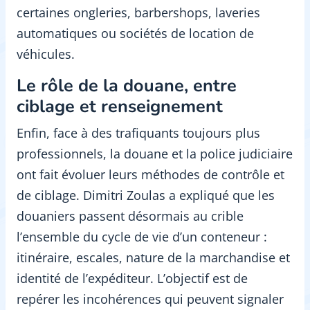
certaines ongleries, barbershops, laveries
automatiques ou sociétés de location de
véhicules.
Le rôle de la douane, entre
ciblage et renseignement
Enfin, face à des trafiquants toujours plus
professionnels, la douane et la police judiciaire
ont fait évoluer leurs méthodes de contrôle et
de ciblage. Dimitri Zoulas a expliqué que les
douaniers passent désormais au crible
l’ensemble du cycle de vie d’un conteneur :
itinéraire, escales, nature de la marchandise et
identité de l’expéditeur. L’objectif est de
repérer les incohérences qui peuvent signaler