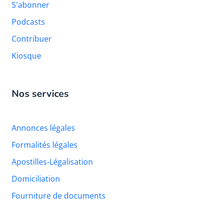
S'abonner
Podcasts
Contribuer
Kiosque
Nos services
Annonces légales
Formalités légales
Apostilles-Légalisation
Domiciliation
Fourniture de documents