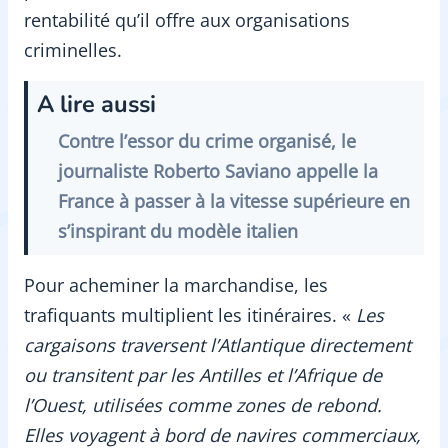
rentabilité qu’il offre aux organisations
criminelles.
A lire aussi
Contre l’essor du crime organisé, le
journaliste Roberto Saviano appelle la
France à passer à la vitesse supérieure en
s’inspirant du modèle italien
Pour acheminer la marchandise, les
trafiquants multiplient les itinéraires. «
Les
cargaisons traversent l’Atlantique directement
ou transitent par les Antilles et l’Afrique de
l’Ouest, utilisées comme zones de rebond.
Elles voyagent à bord de navires commerciaux,