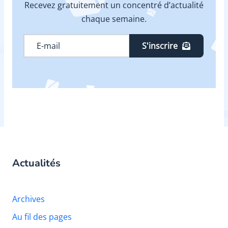
Recevez gratuitement un concentré d’actualité
chaque semaine.
S'inscrire
Actualités
Archives
Au fil des pages