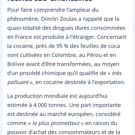
Pour faire comprendre l’ampleur du
phénomène, Dimitri Zoulas a rappelé que la
quasi-totalité des drogues dures consommées
en France est produite à l’étranger. Concernant
la cocaïne, près de 95 % des feuilles de coca
sont cultivées en Colombie, au Pérou et en
Bolivie avant d’être transformées, au moyen
d’un procédé chimique qu’il qualifie de «
très
polluant
», en cocaïne destinée à l’exportation.
La production mondiale est aujourd’hui
estimée à 4 000 tonnes. Une part importante
est destinée au marché européen, considéré
comme «
le plus prometteur
» en raison du
pouvoir d’achat des consommateurs et de la