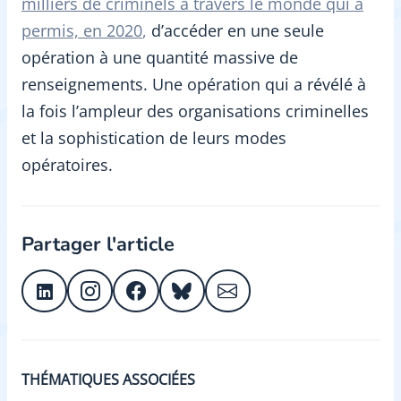
milliers de criminels à travers le monde qui a
permis, en 2020
,
d’accéder en une seule
opération à une quantité massive de
renseignements. Une opération qui a révélé à
la fois l’ampleur des organisations criminelles
et la sophistication de leurs modes
opératoires.
Partager l'article
THÉMATIQUES ASSOCIÉES