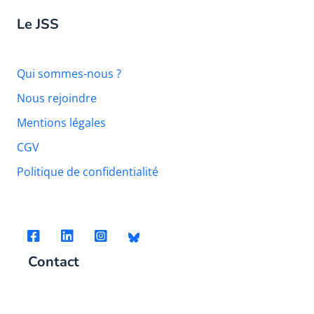
Le JSS
Qui sommes-nous ?
Nous rejoindre
Mentions légales
CGV
Politique de confidentialité
Contact