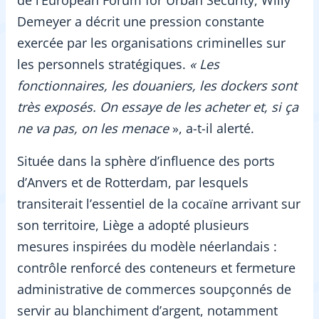
de l’European Forum for Urban Security, Willy
Demeyer a décrit une pression constante
exercée par les organisations criminelles sur
les personnels stratégiques.
« Les
fonctionnaires, les douaniers, les dockers sont
très exposés. On essaye de les acheter et, si ça
ne va pas, on les menace
», a-t-il alerté.
Située dans la sphère d’influence des ports
d’Anvers et de Rotterdam, par lesquels
transiterait l’essentiel de la cocaïne arrivant sur
son territoire, Liège a adopté plusieurs
mesures inspirées du modèle néerlandais :
contrôle renforcé des conteneurs et fermeture
administrative de commerces soupçonnés de
servir au blanchiment d’argent, notamment