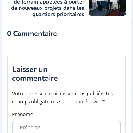
de terrain appelées à porter
de nouveaux projets dans les
quartiers prioritaires
0 Commentaire
Laisser un
commentaire
Votre adresse e-mail ne sera pas publiée. Les
champs obligatoires sont indiqués avec *
Prénom*