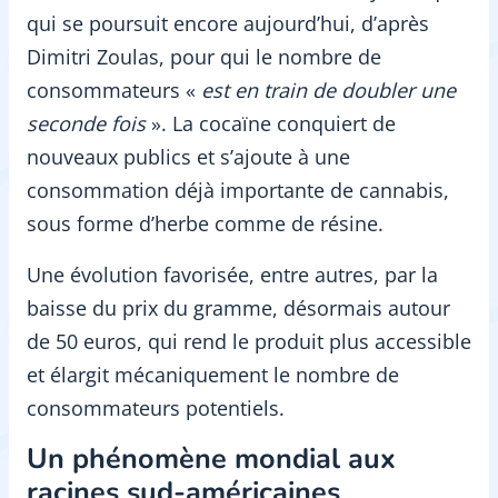
qui se poursuit encore aujourd’hui, d’après
Dimitri Zoulas, pour qui le nombre de
consommateurs «
est en train de doubler une
seconde
fois
». La cocaïne conquiert de
nouveaux publics et s’ajoute à une
consommation déjà importante de cannabis,
sous forme d’herbe comme de résine.
Une évolution favorisée, entre autres, par la
baisse du prix du gramme, désormais autour
de 50 euros, qui rend le produit plus accessible
et élargit mécaniquement le nombre de
consommateurs potentiels.
Un phénomène mondial aux
racines sud-américaines