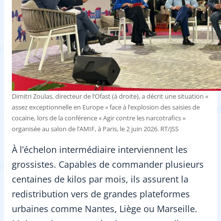
Dimitri Zoulas, directeur de l’Ofast (à droite), a décrit une situation «
assez exceptionnelle en Europe » face à l’explosion des saisies de
cocaïne, lors de la conférence « Agir contre les narcotrafics »
organisée au salon de l’AMIF, à Paris, le 2 juin 2026. RT/JSS
À l’échelon intermédiaire interviennent les
grossistes. Capables de commander plusieurs
centaines de kilos par mois, ils assurent la
redistribution vers de grandes plateformes
urbaines comme Nantes, Liège ou Marseille.