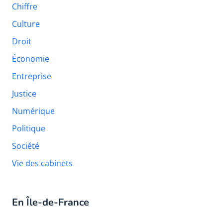
Chiffre
Culture
Droit
Économie
Entreprise
Justice
Numérique
Politique
Société
Vie des cabinets
En Île-de-France