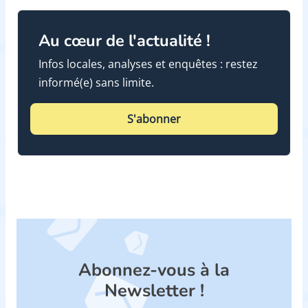
Au cœur de l'actualité !
Infos locales, analyses et enquêtes : restez
informé(e) sans limite.
S'abonner
Abonnez-vous à la
Newsletter !