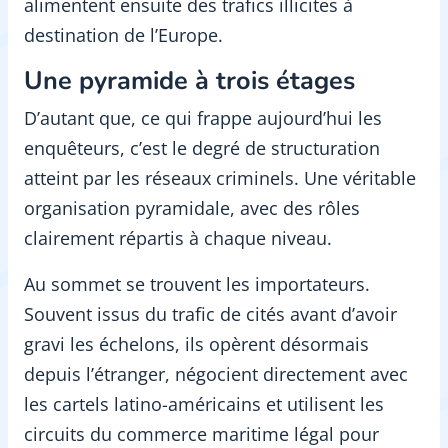
alimentent ensuite des trafics illicites à
destination de l’Europe.
Une pyramide à trois étages
D’autant que, ce qui frappe aujourd’hui les
enquêteurs, c’est le degré de structuration
atteint par les réseaux criminels. Une véritable
organisation pyramidale, avec des rôles
clairement répartis à chaque niveau.
Au sommet se trouvent les importateurs.
Souvent issus du trafic de cités avant d’avoir
gravi les échelons, ils opèrent désormais
depuis l’étranger, négocient directement avec
les cartels latino-américains et utilisent les
circuits du commerce maritime légal pour