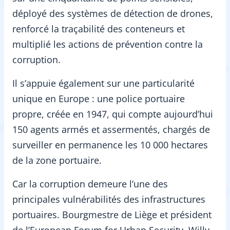
déployé des systèmes de détection de drones,
renforcé la traçabilité des conteneurs et
multiplié les actions de prévention contre la
corruption.
Il s’appuie également sur une particularité
unique en Europe : une police portuaire
propre, créée en 1947, qui compte aujourd’hui
150 agents armés et assermentés, chargés de
surveiller en permanence les 10 000 hectares
de la zone portuaire.
Car la corruption demeure l’une des
principales vulnérabilités des infrastructures
portuaires. Bourgmestre de Liège et président