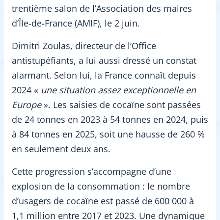
trentième salon de l’Association des maires
d’Île-de-France (AMIF), le 2 juin.
Dimitri Zoulas, directeur de l’Office
antistupéfiants, a lui aussi dressé un constat
alarmant. Selon lui, la France connaît depuis
2024 «
une situation assez exceptionnelle en
Europe
». Les saisies de cocaïne sont passées
de 24 tonnes en 2023 à 54 tonnes en 2024, puis
à 84 tonnes en 2025, soit une hausse de 260 %
en seulement deux ans.
Cette progression s’accompagne d’une
explosion de la consommation : le nombre
d’usagers de cocaïne est passé de 600 000 à
1,1 million entre 2017 et 2023. Une dynamique