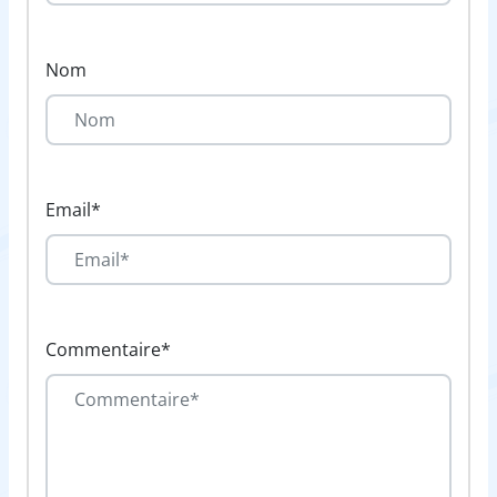
Nom
Email*
Commentaire*