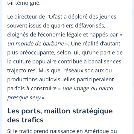
t-il témoigné.
Le directeur de l’Ofast a déploré des jeunes
souvent issus de quartiers défavorisés,
éloignés de l’économie légale et happés par «
un monde de barbarie
». Une réalité d’autant
plus préoccupante, selon lui, qu’une partie de
la culture populaire contribue à banaliser ces
trajectoires. Musique, réseaux sociaux ou
productions audiovisuelles participeraient
parfois à construire «
une image du narco
presque sexy
».
Les ports, maillon stratégique
des trafics
Si le trafic prend naissance en Amérique du