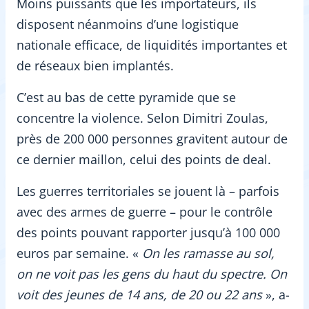
Moins puissants que les importateurs, ils
disposent néanmoins d’une logistique
nationale efficace, de liquidités importantes et
de réseaux bien implantés.
C’est au bas de cette pyramide que se
concentre la violence. Selon Dimitri Zoulas,
près de 200 000 personnes gravitent autour de
ce dernier maillon, celui des points de deal.
Les guerres territoriales se jouent là – parfois
avec des armes de guerre – pour le contrôle
des points pouvant rapporter jusqu’à 100 000
euros par semaine. «
On les ramasse au sol,
on ne voit pas les gens du haut du spectre. On
voit des jeunes de 14 ans, de 20 ou 22 ans
», a-