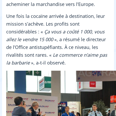
acheminer la marchandise vers l’Europe.
Une fois la cocaïne arrivée à destination, leur
mission s’achève. Les profits sont
considérables : «
Ça vous a coûté 1 000, vous
allez le vendre 15 000
», a résumé le directeur
de l’Office antistupéfiants. À ce niveau, les
rivalités sont rares. «
Le commerce n’aime pas
la barbarie
», a-t-il observé.