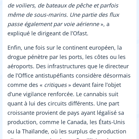
de voiliers, de bateaux de pêche et parfois
même de sous-marins. Une partie des flux
passe également par voie aérienne
», a
expliqué le dirigeant de l’Ofast.
Enfin, une fois sur le continent européen, la
drogue pénètre par les ports, les côtes ou les
aéroports. Des infrastructures que le directeur
de l’Office antistupéfiants considère désormais
comme des «
critiques
» devant faire l’objet
d’une vigilance renforcée. Le cannabis suit
quant à lui des circuits différents. Une part
croissante provient de pays ayant légalisé sa
production, comme le Canada, les États-Unis
ou la Thaïlande, où les surplus de production