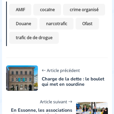
AMIF
cocaïne
crime organisé
Douane
narcotrafic
Ofast
trafic de de drogue
Article précédent
Charge de la dette : le boulet
qui met en sourdine
Article suivant
En Essonne, les associations