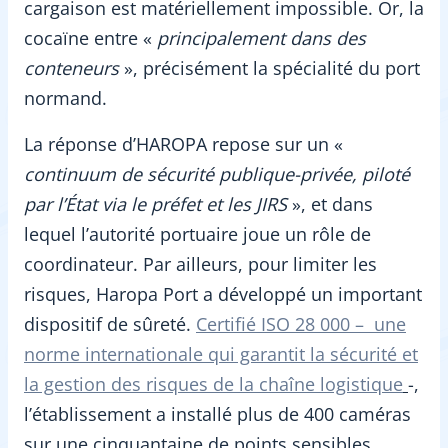
cargaison est matériellement impossible. Or, la
cocaïne entre «
principalement dans des
conteneurs
», précisément la spécialité du port
normand.
La réponse d’HAROPA repose sur un «
continuum de sécurité publique-privée, piloté
par l’État via le préfet et les JIRS
», et dans
lequel l’autorité portuaire joue un rôle de
coordinateur. Par ailleurs, pour limiter les
risques, Haropa Port a développé un important
dispositif de sûreté.
Certifié ISO 28 000 – une
norme internationale qui garantit la sécurité et
la gestion des risques de la chaîne logistique
-,
l’établissement a installé plus de 400 caméras
sur une cinquantaine de points sensibles,