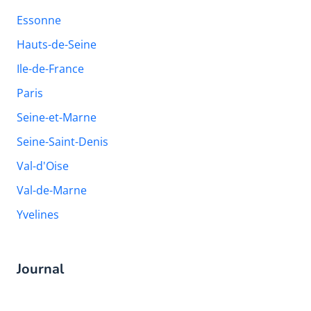
Essonne
Hauts-de-Seine
Ile-de-France
Paris
Seine-et-Marne
Seine-Saint-Denis
Val-d'Oise
Val-de-Marne
Yvelines
Journal