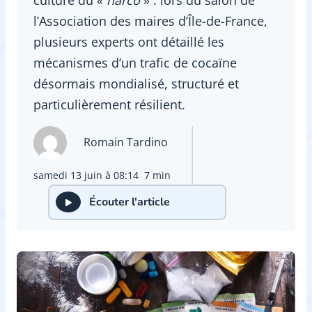
l’Association des maires d’Île-de-France,
plusieurs experts ont détaillé les
mécanismes d’un trafic de cocaïne
désormais mondialisé, structuré et
particulièrement résilient.
Romain Tardino
samedi 13 juin à 08:14
7 min
Écouter l'article