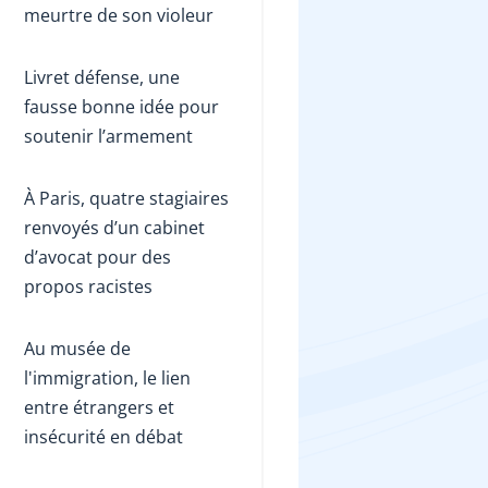
meurtre de son violeur
Livret défense, une
fausse bonne idée pour
soutenir l’armement
À Paris, quatre stagiaires
renvoyés d’un cabinet
d’avocat pour des
propos racistes
Au musée de
l'immigration, le lien
entre étrangers et
insécurité en débat