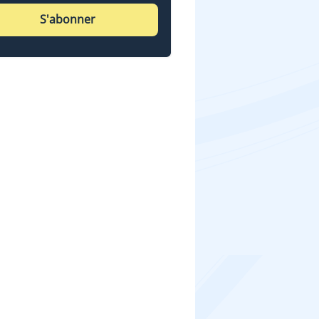
S'abonner