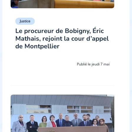
Justice
Le procureur de Bobigny, Éric
Mathais, rejoint la cour d’appel
de Montpellier
Publié le jeudi 7 mai