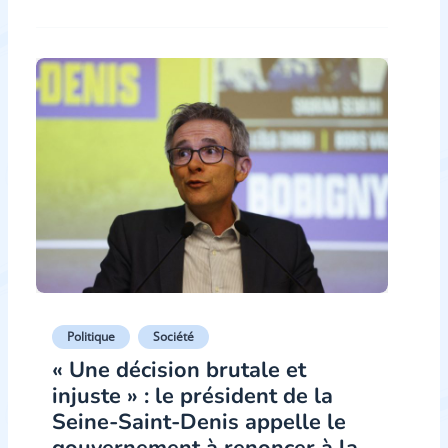
Politique
Société
« Une décision brutale et
injuste » : le président de la
Seine-Saint-Denis appelle le