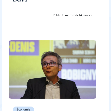
Publié le mercredi 14 janvier
Économie