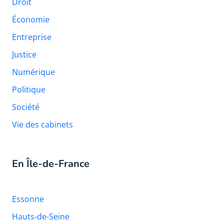
Droit
Économie
Entreprise
Justice
Numérique
Politique
Société
Vie des cabinets
En Île-de-France
Essonne
Hauts-de-Seine