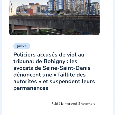
Justice
Policiers accusés de viol au
tribunal de Bobigny : les
avocats de Seine-Saint-Denis
dénoncent une « faillite des
autorités » et suspendent leurs
permanences
Publié le mercredi 5 novembre