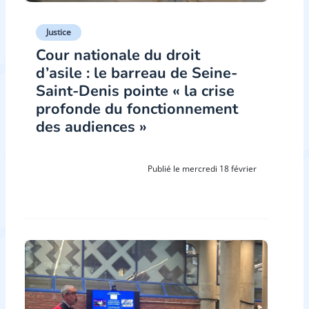
Justice
Cour nationale du droit
d’asile : le barreau de Seine-
Saint-Denis pointe « la crise
profonde du fonctionnement
des audiences »
Publié le mercredi 18 février