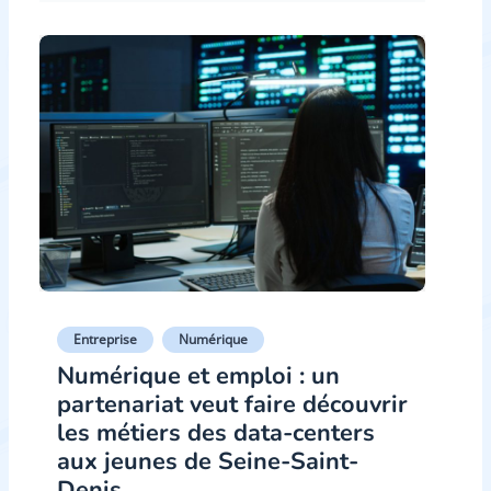
Entreprise
Numérique
Numérique et emploi : un
partenariat veut faire découvrir
les métiers des data-centers
aux jeunes de Seine-Saint-
Denis