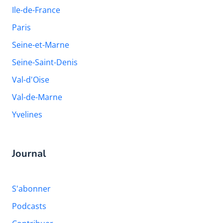
Ile-de-France
Paris
Seine-et-Marne
Seine-Saint-Denis
Val-d'Oise
Val-de-Marne
Yvelines
Journal
S'abonner
Podcasts