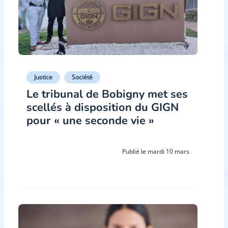
Justice
Société
Le tribunal de Bobigny met ses
scellés à disposition du GIGN
pour « une seconde vie »
Publié le mardi 10 mars