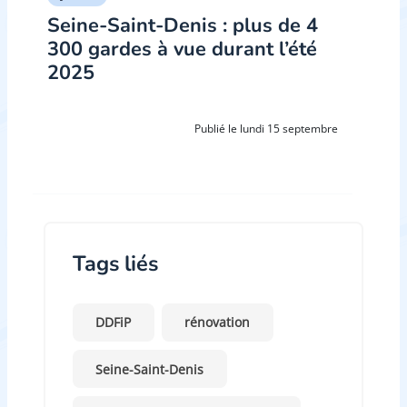
Seine-Saint-Denis : plus de 4
300 gardes à vue durant l’été
2025
Publié le lundi 15 septembre
Tags liés
DDFiP
rénovation
Seine-Saint-Denis