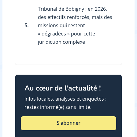
Tribunal de Bobigny : en 2026,
des effectifs renforcés, mais des
5.
missions qui restent
« dégradées » pour cette
juridiction complexe
Au cœur de l'actualité !
Infos locales, analyses et enquêtes :
restez informé(e) sans limite.
S'abonner