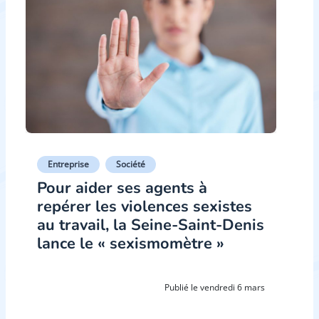
Entreprise
Société
Pour aider ses agents à
repérer les violences sexistes
au travail, la Seine-Saint-Denis
lance le « sexismomètre »
Publié le vendredi 6 mars