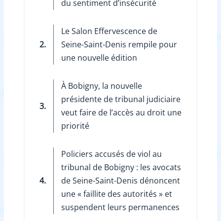
du sentiment d’insécurité
Le Salon Effervescence de
2.
Seine-Saint-Denis rempile pour
une nouvelle édition
À Bobigny, la nouvelle
présidente de tribunal judiciaire
3.
veut faire de l’accès au droit une
priorité
Policiers accusés de viol au
tribunal de Bobigny : les avocats
4.
de Seine-Saint-Denis dénoncent
une « faillite des autorités » et
suspendent leurs permanences