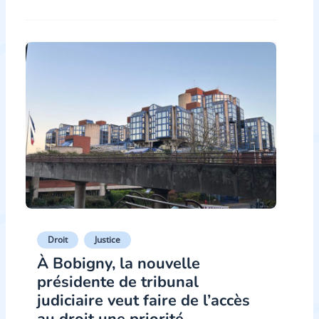
Droit
Justice
À Bobigny, la nouvelle
présidente de tribunal
judiciaire veut faire de l’accès