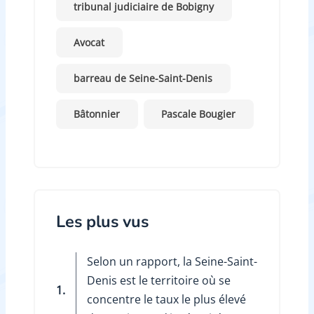
tribunal judiciaire de Bobigny
Avocat
barreau de Seine-Saint-Denis
Bâtonnier
Pascale Bougier
Les plus vus
Selon un rapport, la Seine-Saint-
Denis est le territoire où se
1.
concentre le taux le plus élevé