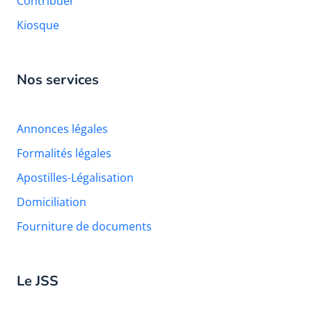
Contribuer
Kiosque
Nos services
Annonces légales
Formalités légales
Apostilles-Légalisation
Domiciliation
Fourniture de documents
Le JSS