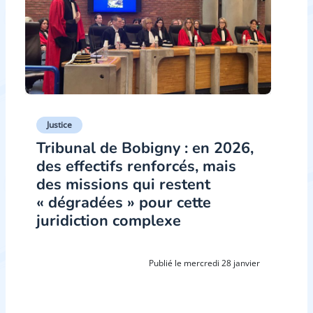
Justice
Tribunal de Bobigny : en 2026,
des effectifs renforcés, mais
des missions qui restent
« dégradées » pour cette
juridiction complexe
Publié le mercredi 28 janvier