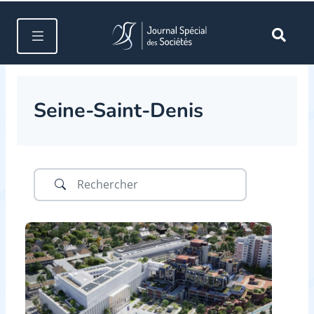
Seine-Saint-Denis