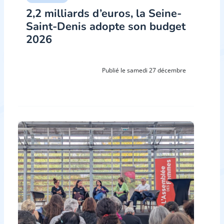
2,2 milliards d’euros, la Seine-
Saint-Denis adopte son budget
2026
Publié le samedi 27 décembre