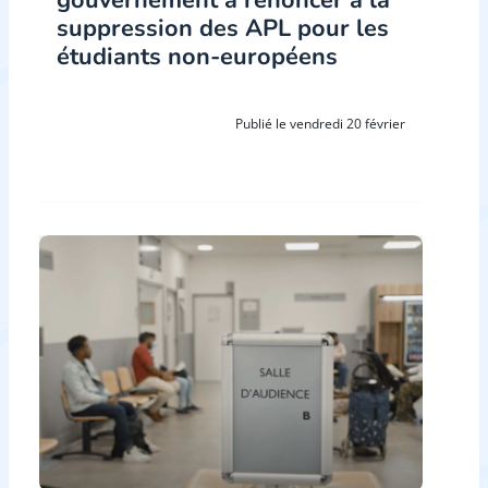
gouvernement à renoncer à la
suppression des APL pour les
étudiants non-européens
Publié le vendredi 20 février