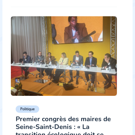
Politique
Premier congrès des maires de
Seine-Saint-Denis : « La
transition écologique doit se