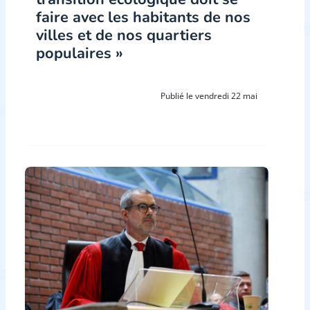
faire avec les habitants de nos
villes et de nos quartiers
populaires »
Publié le vendredi 22 mai