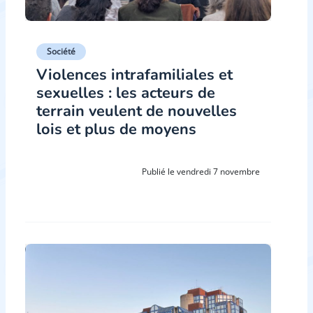
Société
Violences intrafamiliales et
sexuelles : les acteurs de
terrain veulent de nouvelles
lois et plus de moyens
Publié le vendredi 7 novembre