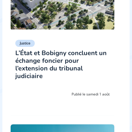
Justice
L’État et Bobigny concluent un
échange foncier pour
l’extension du tribunal
judiciaire
Publié le samedi 1 août