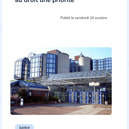
au droit une priorité
Publié le vendredi 24 octobre
Justice