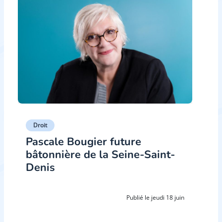
Droit
Pascale Bougier future
bâtonnière de la Seine-Saint-
Denis
Publié le jeudi 18 juin