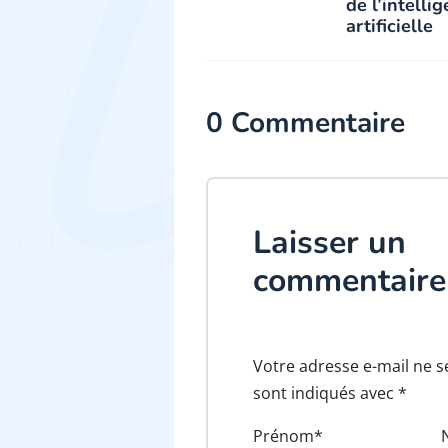
de l’intelli
artificielle
0 Commentaire
Laisser un
commentaire
Votre adresse e-mail ne s
sont indiqués avec *
Prénom*