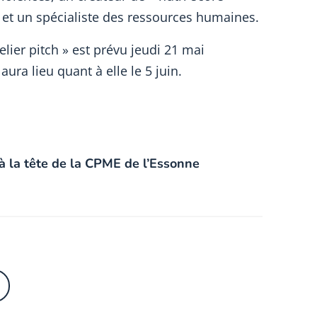
s et un spécialiste des ressources humaines.
lier pitch » est prévu jeudi 21 mai
ura lieu quant à elle le 5 juin.
à la tête de la CPME de l’Essonne