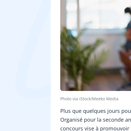
Photo via iStock/Meeko Media
Plus que quelques jours pou
Organisé pour la seconde an
concours vise à promouvoir l