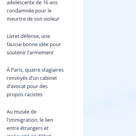
adolescente de 16 ans
condamnée pour le
meurtre de son violeur
Livret défense, une
fausse bonne idée pour
soutenir l’armement
À Paris, quatre stagiaires
renvoyés d’un cabinet
d’avocat pour des
propos racistes
Au musée de
l'immigration, le lien
entre étrangers et