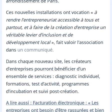
arrondissement de Paris.
Ces nouvelles installations ont vocation «
à
rendre l’entrepreneuriat accessible à tous et
partout, et à faire de la création d’entreprise un
véritable levier d’inclusion et de
développement local
», fait valoir l’association
dans
un communiqué.
Dans chaque nouveau site, les créateurs
d’entreprises pourront bénéficier d’un
ensemble de services : diagnostic individuel,
formations, test d’activité, programmes
d’incubation et suivi post-création.
A lire aussi : Facturation électronique : « Les
entreprises ont besoin d’être rassurées et bien