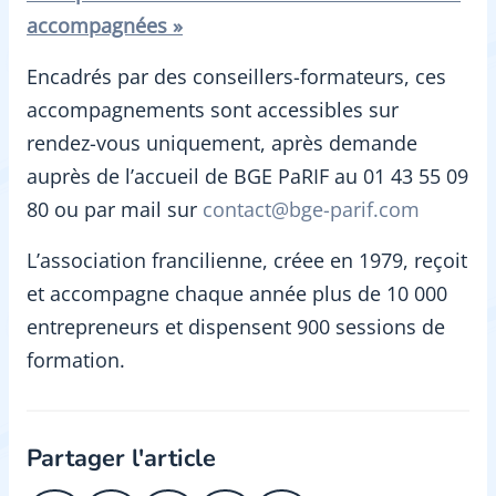
accompagnées »
Encadrés par des conseillers-formateurs, ces
accompagnements sont accessibles sur
rendez-vous uniquement, après demande
auprès de l’accueil de BGE PaRIF au 01 43 55 09
80 ou par mail sur
contact@bge-parif.com
L’association francilienne, créee en 1979, reçoit
et accompagne chaque année plus de 10 000
entrepreneurs et dispensent 900 sessions de
formation.
Partager l'article