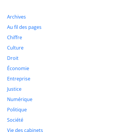
Archives
Au fil des pages
Chiffre
Culture
Droit
Économie
Entreprise
Justice
Numérique
Politique
Société
Vie des cabinets