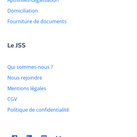
Domiciliation
Fourniture de documents
Le JSS
Qui sommes-nous ?
Nous rejoindre
Mentions légales
CGV
Politique de confidentialité