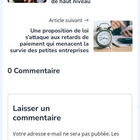
de haut niveau
Article suivant
Une proposition de loi
s’attaque aux retards de
paiement qui menacent la
survie des petites entreprises
0 Commentaire
Laisser un
commentaire
Votre adresse e-mail ne sera pas publiée. Les