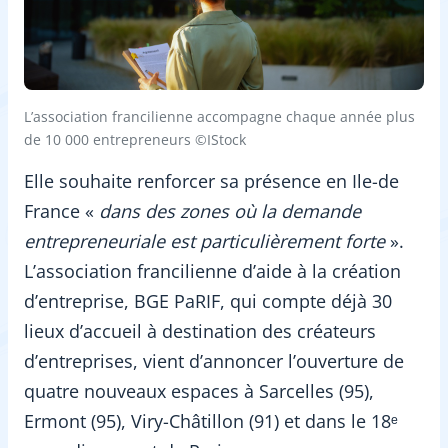
L’association francilienne accompagne chaque année plus
de 10 000 entrepreneurs ©IStock
Elle souhaite renforcer sa présence en Ile-de
France «
dans des zones où la demande
entrepreneuriale est particulièrement forte
».
L’association francilienne d’aide à la création
d’entreprise, BGE PaRIF, qui compte déjà 30
lieux d’accueil à destination des créateurs
d’entreprises, vient d’annoncer l’ouverture de
quatre nouveaux espaces à Sarcelles (95),
Ermont (95), Viry-Châtillon (91) et dans le 18ᵉ