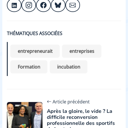
THÉMATIQUES ASSOCIÉES
entrepreneurait
entreprises
Formation
incubation
Article précédent
Après la gloire, le vide ? La
difficile reconversion
professionnelle des sportifs