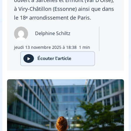
à Viry-Châtillon (Essonne) ainsi que dans
le 18ᵉ arrondissement de Paris.
Delphine Schiltz
jeudi 13 novembre 2025 à 18:38
1 min
Écouter l'article