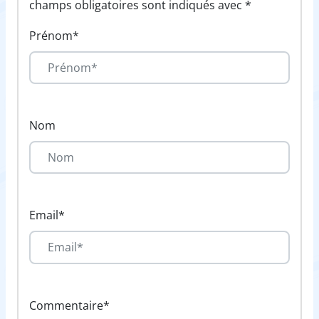
champs obligatoires sont indiqués avec *
Prénom*
Nom
Email*
Commentaire*