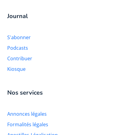
Journal
S'abonner
Podcasts
Contribuer
Kiosque
Nos services
Annonces légales
Formalités légales
Apostilles-Légalisation