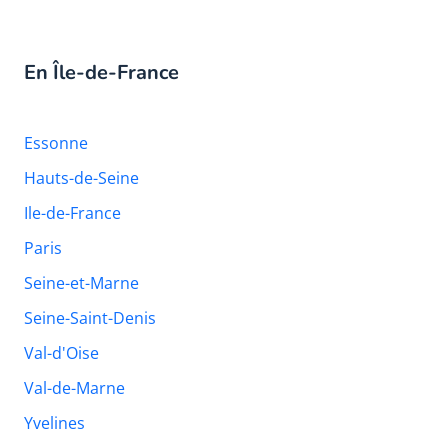
En Île-de-France
Essonne
Hauts-de-Seine
Ile-de-France
Paris
Seine-et-Marne
Seine-Saint-Denis
Val-d'Oise
Val-de-Marne
Yvelines