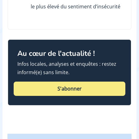
le plus élevé du sentiment d’insécurité
Au cœur de l'actualité !
Infos locales, analyses et enquêtes : restez
informé(e) sans limite.
S'abonner