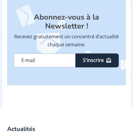
Abonnez-vous à la
Newsletter !
Recevez gratuitement un concentré d’actualité
chaque semaine.
S'inscrire
Actualités