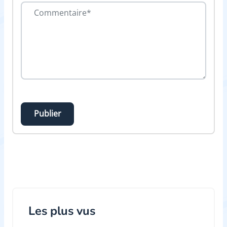
Publier
Les plus vus