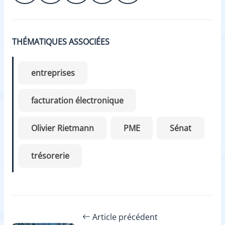
THÉMATIQUES ASSOCIÉES
entreprises
facturation électronique
Olivier Rietmann
PME
Sénat
trésorerie
Article précédent