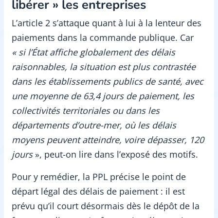
libérer » les entreprises
L’article 2 s’attaque quant à lui à la lenteur des
paiements dans la commande publique. Car
« si l’État affiche globalement des délais
raisonnables, la situation est plus contrastée
dans les établissements publics de santé, avec
une moyenne de 63,4 jours de paiement, les
collectivités territoriales ou dans les
départements d’outre-mer, où les délais
moyens peuvent atteindre, voire dépasser, 120
jours
», peut-on lire dans l’exposé des motifs.
Pour y remédier, la PPL précise le point de
départ légal des délais de paiement : il est
prévu qu’il court désormais dès le dépôt de la