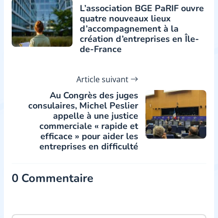
L’association BGE PaRIF ouvre
quatre nouveaux lieux
d’accompagnement à la
création d’entreprises en Île-
de-France
Article suivant
Au Congrès des juges
consulaires, Michel Peslier
appelle à une justice
commerciale « rapide et
efficace » pour aider les
entreprises en difficulté
0 Commentaire