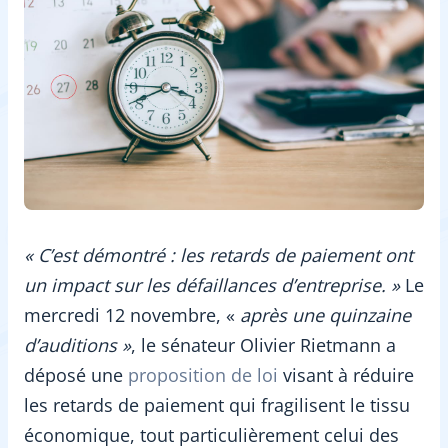
« C’est démontré : les retards de paiement ont
un impact sur les défaillances d’entreprise. »
Le
mercredi 12 novembre, «
après une quinzaine
d’auditions »
, le sénateur Olivier Rietmann a
déposé une
proposition de loi
visant à réduire
les retards de paiement qui fragilisent le tissu
économique, tout particulièrement celui des