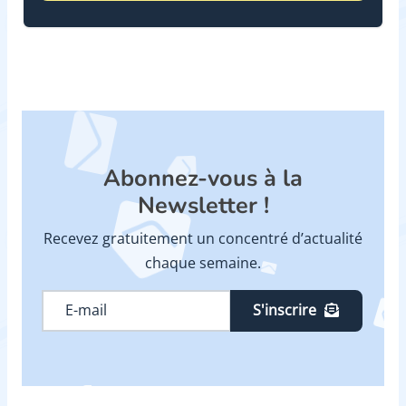
Abonnez-vous à la
Newsletter !
Recevez gratuitement un concentré d’actualité
chaque semaine.
S'inscrire