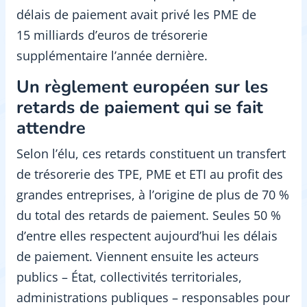
délais de paiement avait privé les PME de
15 milliards d’euros de trésorerie
supplémentaire l’année dernière.
Un règlement européen sur les
retards de paiement qui se fait
attendre
Selon l’élu, ces retards constituent un transfert
de trésorerie des TPE, PME et ETI au profit des
grandes entreprises, à l’origine de plus de 70 %
du total des retards de paiement. Seules 50 %
d’entre elles respectent aujourd’hui les délais
de paiement. Viennent ensuite les acteurs
publics – État, collectivités territoriales,
administrations publiques – responsables pour