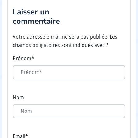
Laisser un
commentaire
Votre adresse e-mail ne sera pas publiée. Les
champs obligatoires sont indiqués avec *
Prénom*
Nom
Email*