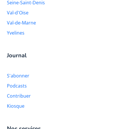
Seine-Saint-Denis
Val-d'Oise
Val-de-Marne
Yvelines
Journal
S'abonner
Podcasts
Contribuer
Kiosque
Nos services