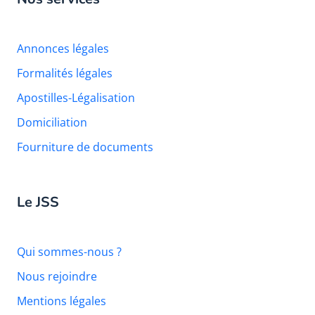
Annonces légales
Formalités légales
Apostilles-Légalisation
Domiciliation
Fourniture de documents
Le JSS
Qui sommes-nous ?
Nous rejoindre
Mentions légales