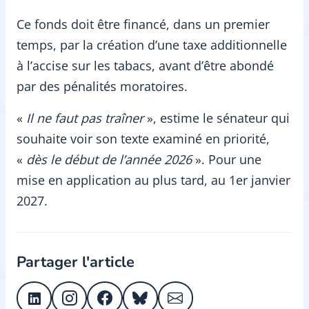
Ce fonds doit être financé, dans un premier
temps, par la création d’une taxe additionnelle
à l’accise sur les tabacs, avant d’être abondé
par des pénalités moratoires.
«
Il ne faut pas traîner
», estime le sénateur qui
souhaite voir son texte examiné en priorité,
«
dès le début de l’année 2026
». Pour une
mise en application au plus tard, au 1er janvier
2027.
Partager l'article