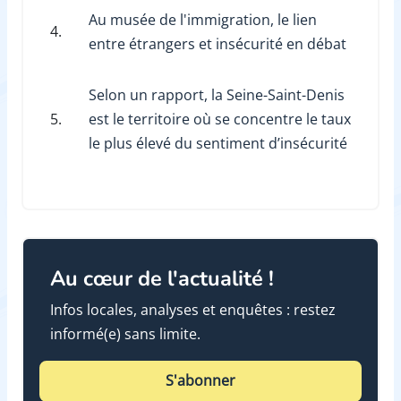
Au musée de l'immigration, le lien
4.
entre étrangers et insécurité en débat
Selon un rapport, la Seine-Saint-Denis
5.
est le territoire où se concentre le taux
le plus élevé du sentiment d’insécurité
Au cœur de l'actualité !
Infos locales, analyses et enquêtes : restez
informé(e) sans limite.
S'abonner