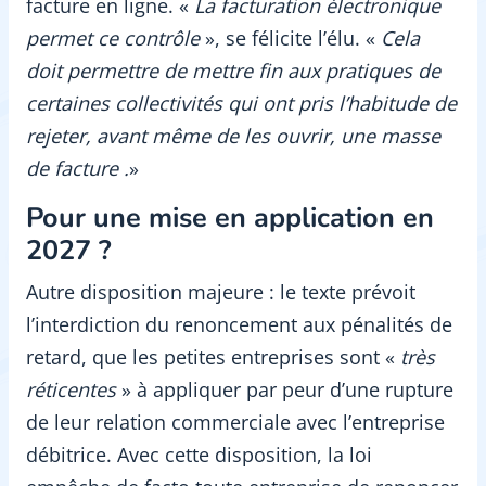
facture en ligne. «
La facturation électronique
permet ce contrôle
», se félicite l’élu. «
Cela
doit permettre de mettre fin aux pratiques de
certaines collectivités qui ont pris l’habitude de
rejeter, avant même de les ouvrir, une masse
de facture .
»
Pour une mise en application en
2027 ?
Autre disposition majeure : le texte prévoit
l’interdiction du renoncement aux pénalités de
retard, que les petites entreprises sont «
très
réticentes
» à appliquer par peur d’une rupture
de leur relation commerciale avec l’entreprise
débitrice. Avec cette disposition, la loi