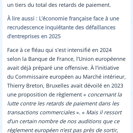
un tiers du total des retards de paiement.
À lire aussi : L’économie française face à une
recrudescence inquiétante des défaillances
d’entreprises en 2025
Face à ce fléau qui s’est intensifié en 2024
selon la Banque de France, l’Union européenne
avait déjà préparé une offensive. À l’initiative
du Commissaire européen au Marché intérieur,
Thierry Breton, Bruxelles avait dévoilé en 2023
une proposition de règlement «
concernant la
lutte contre les retards de paiement dans les
transactions commerciales
». «
Mais il ressort
d’un certain nombre de nos auditions que ce
règlement européen n’est pas près de sortir,