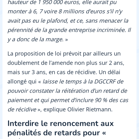
hauteur de 1 950 000 euros, elle aurait pu
monter à 6, 7 voire 8 millions d’euros s’il n’y
avait pas eu le plafond, et ce, sans menacer la
pérennité de la grande entreprise incriminée. Il
y a donc de la marge
. »
La proposition de loi prévoit par ailleurs un
doublement de l’amende non plus sur 2 ans,
mais sur 3 ans, en cas de récidive. Un délai
allongé qui «
laisse le temps à la DGCCRF de
pouvoir constater la réitération d’un retard de
paiement et qui permet d’inclure 90
% des cas
de récidive
», explique Olivier Rietmann.
Interdire le renoncement aux
pénalités de retards pour «