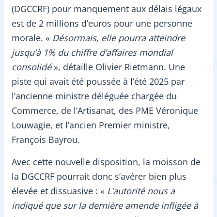
(DGCCRF) pour manquement aux délais légaux
est de 2 millions d’euros pour une personne
morale. «
Désormais, elle pourra atteindre
jusqu’à 1% du chiffre d’affaires mondial
consolidé
», détaille Olivier Rietmann. Une
piste qui avait été poussée à l’été 2025 par
l’ancienne ministre déléguée chargée du
Commerce, de l’Artisanat, des PME Véronique
Louwagie, et l’ancien Premier ministre,
François Bayrou.
Avec cette nouvelle disposition, la moisson de
la DGCCRF pourrait donc s’avérer bien plus
élevée et dissuasive : «
L’autorité nous a
indiqué que sur la dernière amende infligée à