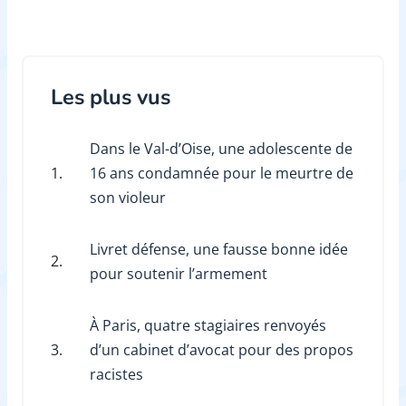
Les plus vus
Dans le Val-d’Oise, une adolescente de
1.
16 ans condamnée pour le meurtre de
son violeur
Livret défense, une fausse bonne idée
2.
pour soutenir l’armement
À Paris, quatre stagiaires renvoyés
3.
d’un cabinet d’avocat pour des propos
racistes