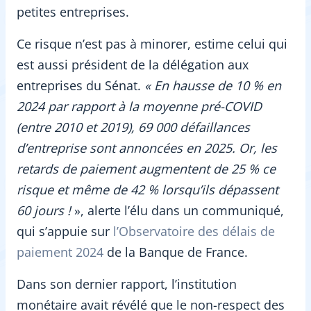
petites entreprises.
Ce risque n’est pas à minorer, estime celui qui
est aussi président de la délégation aux
entreprises du Sénat.
« En hausse de 10 % en
2024 par rapport à la moyenne pré-COVID
(entre 2010 et 2019), 69
000 défaillances
d’entreprise sont annoncées en 2025. Or, les
retards de paiement augmentent de 25 % ce
risque et même de 42
% lorsqu’ils dépassent
60 jours !
», alerte l’élu dans un communiqué,
qui s’appuie sur
l’Observatoire des délais de
paiement 2024
de la Banque de France.
Dans son dernier rapport, l’institution
monétaire avait révélé que le non-respect des