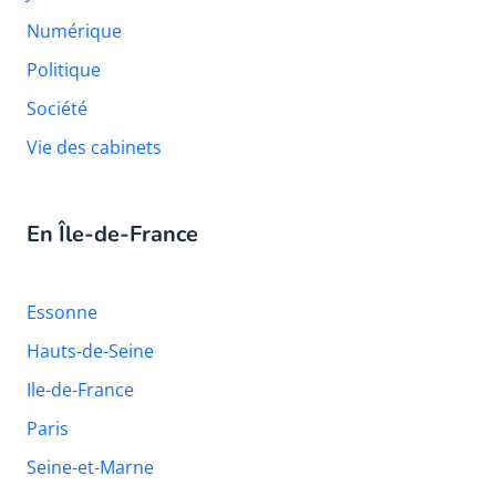
Numérique
Politique
Société
Vie des cabinets
En Île-de-France
Essonne
Hauts-de-Seine
Ile-de-France
Paris
Seine-et-Marne