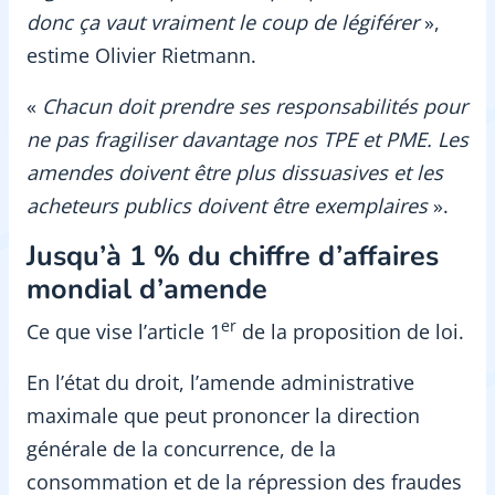
donc ça vaut vraiment le coup de légiférer
»,
estime Olivier Rietmann.
«
Chacun doit prendre ses responsabilités pour
ne pas fragiliser davantage nos TPE et PME. Les
amendes doivent être plus dissuasives et les
acheteurs publics doivent être exemplaires
».
Jusqu’à 1
% du chiffre d’affaires
mondial d’amende
er
Ce que vise l’article 1
de la proposition de loi.
En l’état du droit, l’amende administrative
maximale que peut prononcer la direction
générale de la concurrence, de la
consommation et de la répression des fraudes