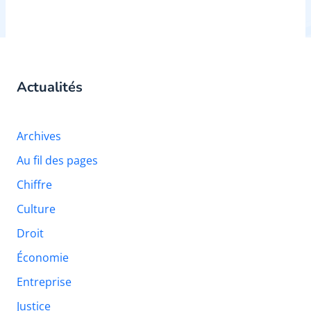
Actualités
Archives
Au fil des pages
Chiffre
Culture
Droit
Économie
Entreprise
Justice