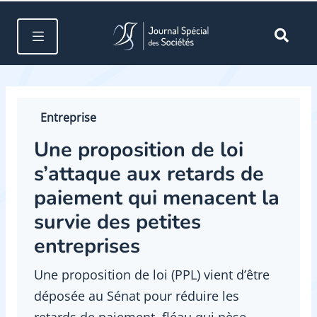
Entreprise
Une proposition de loi
s’attaque aux retards de
paiement qui menacent la
survie des petites
entreprises
Une proposition de loi (PPL) vient d’être
déposée au Sénat pour réduire les
retards de paiement, fléau qui pèse