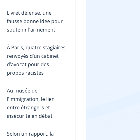
Livret défense, une
fausse bonne idée pour
soutenir l’armement
À Paris, quatre stagiaires
renvoyés d’un cabinet
d’avocat pour des
propos racistes
Au musée de
l'immigration, le lien
entre étrangers et
insécurité en débat
Selon un rapport, la