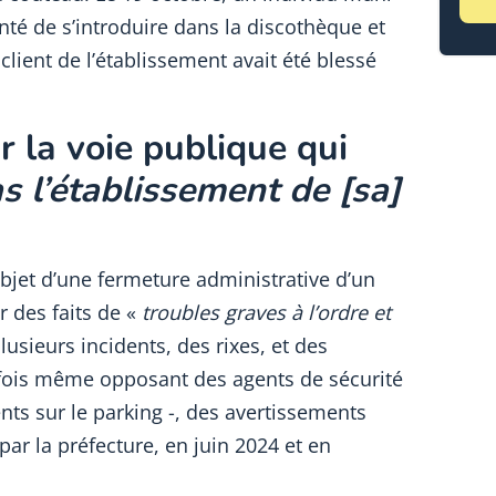
nté de s’introduire dans la discothèque et
client de l’établissement avait été blessé
r la voie publique qui
s l’établissement de [sa]
l’objet d’une fermeture administrative d’un
r des faits de «
troubles graves à l’ordre et
lusieurs incidents, des rixes, et des
fois même opposant des agents de sécurité
ents sur le parking -, des avertissements
ar la préfecture, en juin 2024 et en