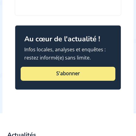
Au cœur de l'actualité !
Infos locales, analyses et enquêtes :
restez informé(e) sans limite.
S'abonner
Actualités