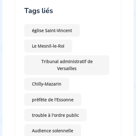
Tags liés
église Saint-Vincent
Le Mesnil-le-Roi
Tribunal administratif de
Versailles
Chilly-Mazarin
préfète de l'Essonne
trouble à l'ordre public
Audience solennelle