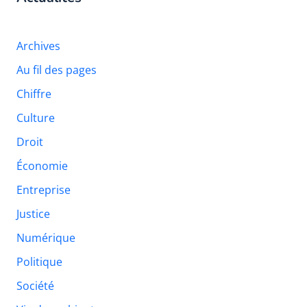
Archives
Au fil des pages
Chiffre
Culture
Droit
Économie
Entreprise
Justice
Numérique
Politique
Société