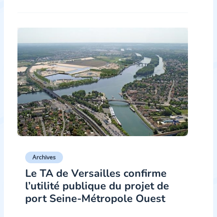
Archives
Le TA de Versailles confirme
l’utilité publique du projet de
port Seine-Métropole Ouest