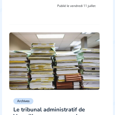
Publié le vendredi 11 juillet
Archives
Le tribunal administratif de