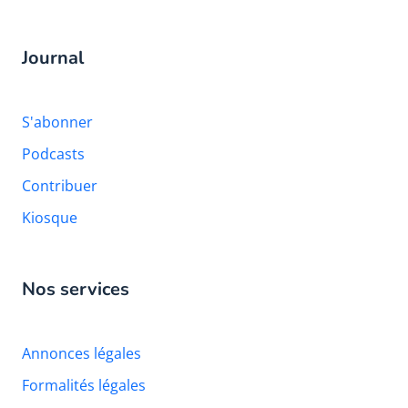
Journal
S'abonner
Podcasts
Contribuer
Kiosque
Nos services
Annonces légales
Formalités légales