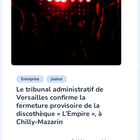
Entreprise
Justice
Le tribunal administratif de
Versailles confirme la
fermeture provisoire de la
discothèque « L’Empire », à
Chilly-Mazarin