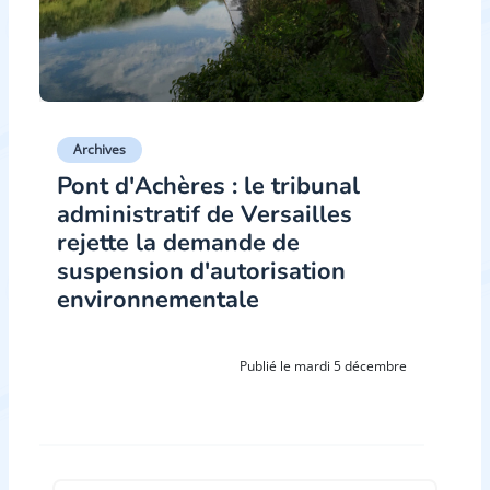
Archives
Pont d'Achères : le tribunal
administratif de Versailles
rejette la demande de
suspension d'autorisation
environnementale
Publié le mardi 5 décembre