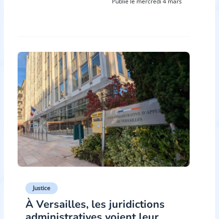
Publié le mercredi 4 mars
Justice
À Versailles, les juridictions
administratives voient leur