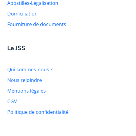
Apostilles-Légalisation
Domiciliation
Fourniture de documents
Le JSS
Qui sommes-nous ?
Nous rejoindre
Mentions légales
CGV
Politique de confidentialité