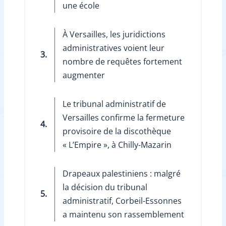
une école
À Versailles, les juridictions
administratives voient leur
3.
nombre de requêtes fortement
augmenter
Le tribunal administratif de
Versailles confirme la fermeture
4.
provisoire de la discothèque
« L’Empire », à Chilly-Mazarin
Drapeaux palestiniens : malgré
la décision du tribunal
5.
administratif, Corbeil-Essonnes
a maintenu son rassemblement