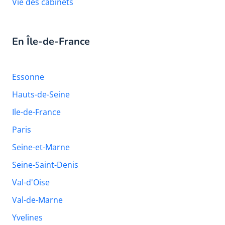
Vie des cabinets
En Île-de-France
Essonne
Hauts-de-Seine
Ile-de-France
Paris
Seine-et-Marne
Seine-Saint-Denis
Val-d'Oise
Val-de-Marne
Yvelines