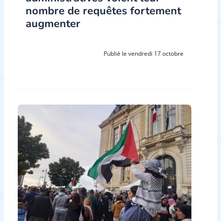
nombre de requêtes fortement
augmenter
Publié le vendredi 17 octobre