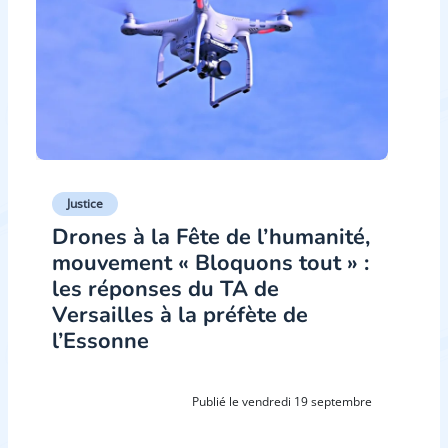
Justice
Drones à la Fête de l’humanité,
mouvement « Bloquons tout » :
les réponses du TA de
Versailles à la préfète de
l’Essonne
Publié le vendredi 19 septembre