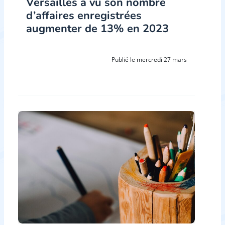
Versailles a vu son nombre
d’affaires enregistrées
augmenter de 13% en 2023
Publié le mercredi 27 mars