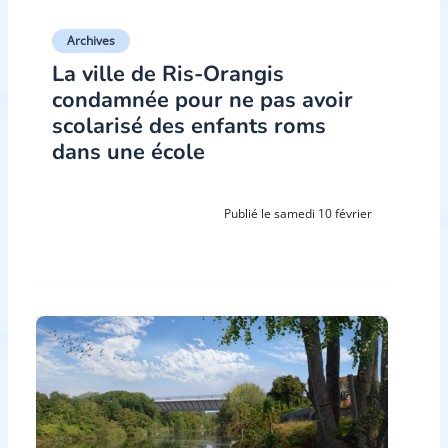
Archives
La ville de Ris-Orangis
condamnée pour ne pas avoir
scolarisé des enfants roms
dans une école
Publié le samedi 10 février