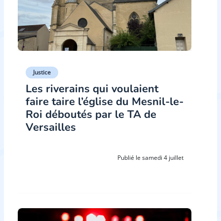
Justice
Les riverains qui voulaient
faire taire l’église du Mesnil-le-
Roi déboutés par le TA de
Versailles
Publié le samedi 4 juillet