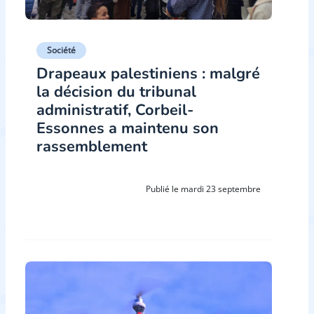
Société
Drapeaux palestiniens : malgré
la décision du tribunal
administratif, Corbeil-
Essonnes a maintenu son
rassemblement
Publié le mardi 23 septembre