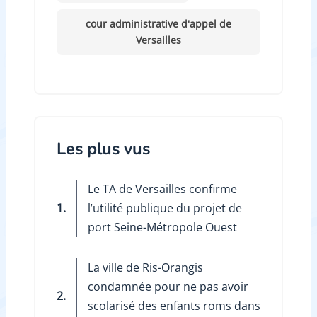
cour administrative d'appel de
Versailles
Les plus vus
Le TA de Versailles confirme
1.
l’utilité publique du projet de
port Seine-Métropole Ouest
La ville de Ris-Orangis
condamnée pour ne pas avoir
2.
scolarisé des enfants roms dans