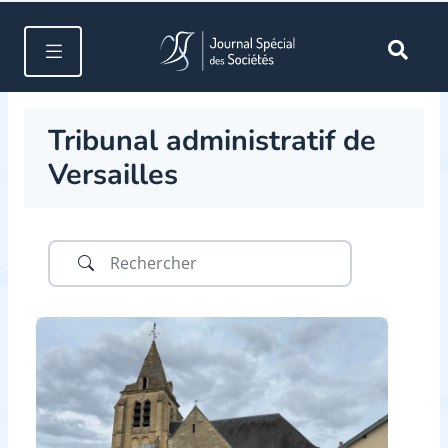
Tribunal administratif de
Versailles