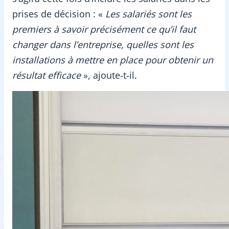
prises de décision : «
Les salariés sont les
premiers à savoir précisément ce qu’il faut
changer dans l’entreprise, quelles sont les
installations à mettre en place pour obtenir un
résultat efficace
», ajoute-t-il.