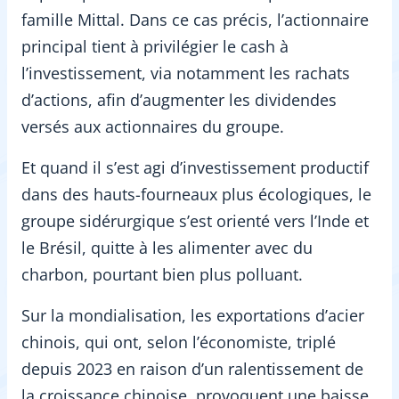
famille Mittal. Dans ce cas précis, l’actionnaire
principal tient à privilégier le cash à
l’investissement, via notamment les rachats
d’actions, afin d’augmenter les dividendes
versés aux actionnaires du groupe.
Et quand il s’est agi d’investissement productif
dans des hauts-fourneaux plus écologiques, le
groupe sidérurgique s’est orienté vers l’Inde et
le Brésil, quitte à les alimenter avec du
charbon, pourtant bien plus polluant.
Sur la mondialisation, les exportations d’acier
chinois, qui ont, selon l’économiste, triplé
depuis 2023 en raison d’un ralentissement de
la croissance chinoise, provoquent une baisse