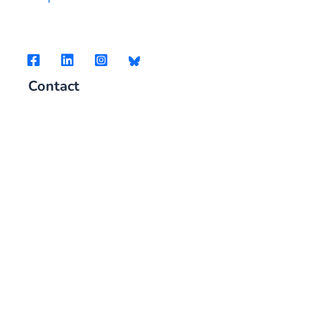
Contact