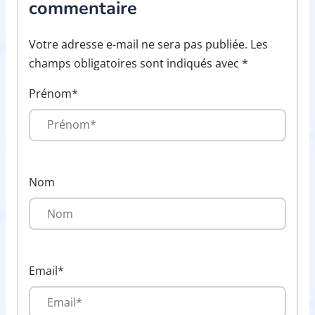
commentaire
Votre adresse e-mail ne sera pas publiée. Les
champs obligatoires sont indiqués avec *
Prénom*
Nom
Email*