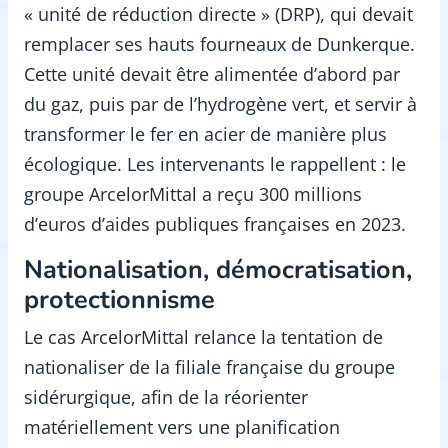
« unité de réduction directe » (DRP), qui devait
remplacer ses hauts fourneaux de Dunkerque.
Cette unité devait être alimentée d’abord par
du gaz, puis par de l’hydrogène vert, et servir à
transformer le fer en acier de manière plus
écologique. Les intervenants le rappellent : le
groupe ArcelorMittal a reçu 300 millions
d’euros d’aides publiques françaises en 2023.
Nationalisation, démocratisation,
protectionnisme
Le cas ArcelorMittal relance la tentation de
nationaliser de la filiale française du groupe
sidérurgique, afin de la réorienter
matériellement vers une planification