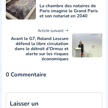
La chambre des notaires de
Paris imagine le Grand Paris
et son notariat en 2040
Article suivant
Avant le G7, Roland Lescure
défend la libre circulation
dans le détroit d’Ormuz et
alerte sur les risques
économiques
0 Commentaire
Laisser un