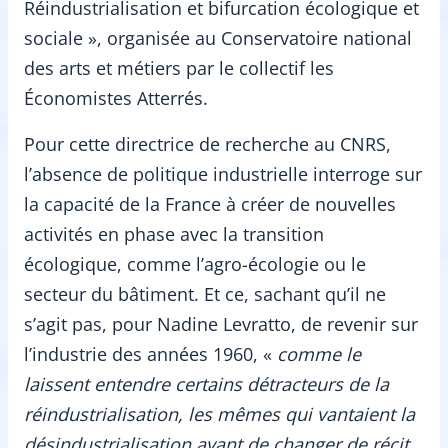
Réindustrialisation et bifurcation écologique et
sociale », organisée au Conservatoire national
des arts et métiers par le collectif les
Économistes Atterrés.
Pour cette directrice de recherche au CNRS,
l’absence de politique industrielle interroge sur
la capacité de la France à créer de nouvelles
activités en phase avec la transition
écologique, comme l’agro-écologie ou le
secteur du bâtiment. Et ce, sachant qu’il ne
s’agit pas, pour Nadine Levratto, de revenir sur
l’industrie des années 1960, «
comme le
laissent entendre certains détracteurs de la
réindustrialisation, les mêmes qui vantaient la
désindustrialisation avant de
changer de récit