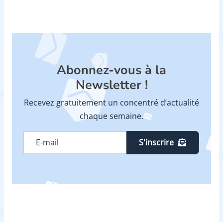
Abonnez-vous à la
Newsletter !
Recevez gratuitement un concentré d’actualité
chaque semaine.
S'inscrire