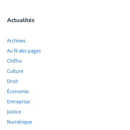
Actualités
Archives
Au fil des pages
Chiffre
Culture
Droit
Économie
Entreprise
Justice
Numérique