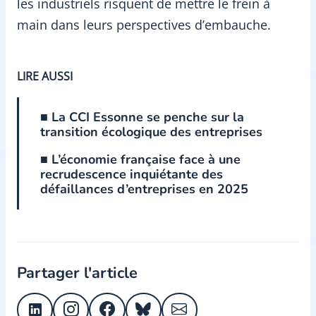
les industriels risquent de mettre le frein à
main dans leurs perspectives d’embauche.
LIRE AUSSI
■ La CCI Essonne se penche sur la
transition écologique des entreprises
■ L’économie française face à une
recrudescence inquiétante des
défaillances d’entreprises en 2025
Partager l'article