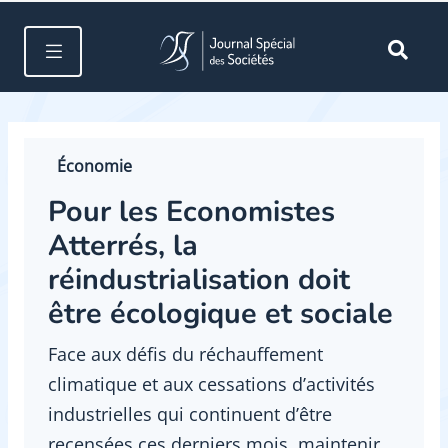
Économie
Pour les Economistes
Atterrés, la
réindustrialisation doit
être écologique et sociale
Face aux défis du réchauffement
climatique et aux cessations d’activités
industrielles qui continuent d’être
recensées ces derniers mois, maintenir