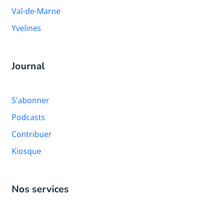
Val-de-Marne
Yvelines
Journal
S'abonner
Podcasts
Contribuer
Kiosque
Nos services