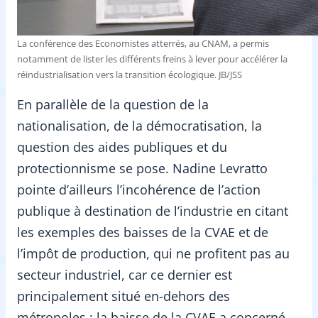
La conférence des Economistes atterrés, au CNAM, a permis
notamment de lister les différents freins à lever pour accélérer la
réindustrialisation vers la transition écologique. JB/JSS
En parallèle de la question de la
nationalisation, de la démocratisation, la
question des aides publiques et du
protectionnisme se pose. Nadine Levratto
pointe d’ailleurs l’incohérence de l’action
publique à destination de l’industrie en citant
les exemples des baisses de la CVAE et de
l’impôt de production, qui ne profitent pas au
secteur industriel, car ce dernier est
principalement situé en-dehors des
métropoles ; la baisse de la CVAE a concerné