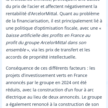
du prix de l’acier et affectent négativement la
rentabilité d’ArcelorMittal. Quant au problème
de la financiarisation, il est principalement lié à
une politique d’optimisation fiscale, avec une «
baisse artificielle des profits en France au
profit du groupe ArcelorMittal dans son
ensemble
», via les prix de transfert et les
accords de propriété intellectuelle.
Conséquence de ces différents facteurs : les
projets d’investissement verts en France
annoncés par le groupe en 2024 ont été
réduits, avec la construction d’un four à arc
électrique au lieu de deux annoncés. Le groupe
a également renoncé à la construction de son