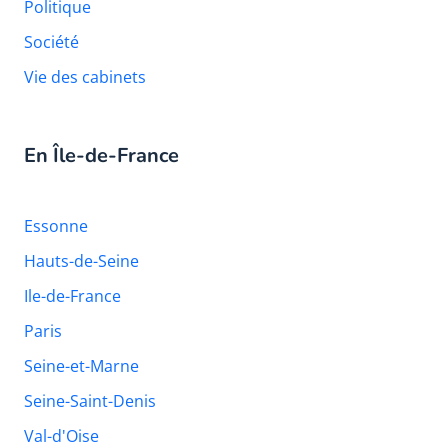
Politique
Société
Vie des cabinets
En Île-de-France
Essonne
Hauts-de-Seine
Ile-de-France
Paris
Seine-et-Marne
Seine-Saint-Denis
Val-d'Oise