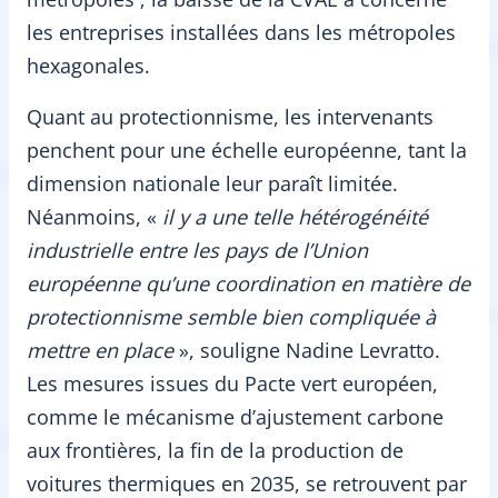
les entreprises installées dans les métropoles
hexagonales.
Quant au protectionnisme, les intervenants
penchent pour une échelle européenne, tant la
dimension nationale leur paraît limitée.
Néanmoins, «
il y a une telle hétérogénéité
industrielle entre les pays de l’Union
européenne qu’une coordination en matière de
protectionnisme semble bien compliquée à
mettre en place
», souligne Nadine Levratto.
Les mesures issues du Pacte vert européen,
comme le mécanisme d’ajustement carbone
aux frontières, la fin de la production de
voitures thermiques en 2035, se retrouvent par