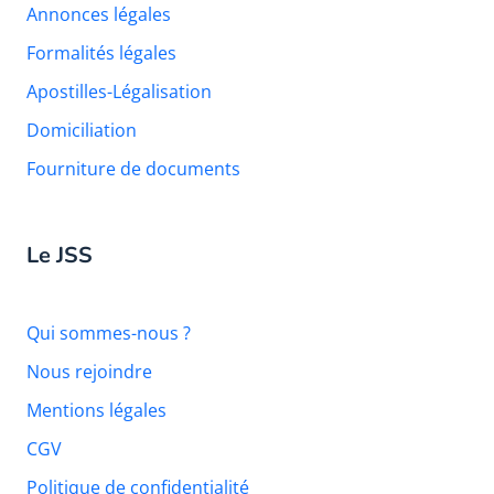
Annonces légales
Formalités légales
Apostilles-Légalisation
Domiciliation
Fourniture de documents
Le JSS
Qui sommes-nous ?
Nous rejoindre
Mentions légales
CGV
Politique de confidentialité