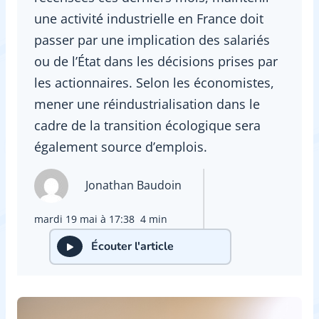
une activité industrielle en France doit
passer par une implication des salariés
ou de l’État dans les décisions prises par
les actionnaires. Selon les économistes,
mener une réindustrialisation dans le
cadre de la transition écologique sera
également source d’emplois.
Jonathan Baudoin
mardi 19 mai à 17:38
4 min
Écouter l'article