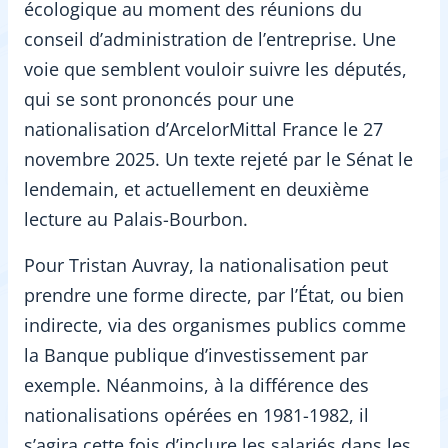
écologique au moment des réunions du
conseil d’administration de l’entreprise. Une
voie que semblent vouloir suivre les députés,
qui se sont prononcés pour une
nationalisation d’ArcelorMittal France le 27
novembre 2025. Un texte rejeté par le Sénat le
lendemain, et actuellement en deuxième
lecture au Palais-Bourbon.
Pour Tristan Auvray, la nationalisation peut
prendre une forme directe, par l’État, ou bien
indirecte, via des organismes publics comme
la Banque publique d’investissement par
exemple. Néanmoins, à la différence des
nationalisations opérées en 1981-1982, il
s’agira cette fois d’inclure les salariés dans les