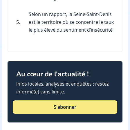
Selon un rapport, la Seine-Saint-Denis
5.
est le territoire où se concentre le taux
le plus élevé du sentiment d’insécurité
Au cœur de l'actualité !
Infos locales, analyses et enquêtes : restez
informé(e) sans limite.
S'abonner