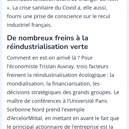
». La crise sanitaire du Covid a, elle aussi,
fourni une prise de conscience sur le recul
industriel français.
De nombreux f
reins à la
réindustrialisation verte
Comment en est-on arrivé là ? Pour
l’économiste Tristan Auvray, trois facteurs
freinent la réindustrialisation écologique : la
mondialisation, la financiarisation, les
décisions stratégiques des grands groupes. Le
maître de conférences à l’Université Paris
Sorbonne Nord prend l’exemple
d’ArcelorMittal, en mettant en avant le fait que
le principal actionnaire de l’entreprise est la