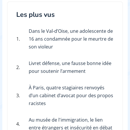
Les plus vus
Dans le Val-d’Oise, une adolescente de
1.
16 ans condamnée pour le meurtre de
son violeur
Livret défense, une fausse bonne idée
2.
pour soutenir l’armement
À Paris, quatre stagiaires renvoyés
3.
d’un cabinet d’avocat pour des propos
racistes
Au musée de l'immigration, le lien
4.
entre étrangers et insécurité en débat