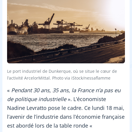
Le port industriel de Dunkerque, où se situe le cœur de
l’activité ArcelorMittal. Photo via iStock/nessaflamme
«
Pendant 30 ans, 35 ans, la France n’a pas eu
de politique industrielle
». L’économiste
Nadine Levratto pose le cadre. Ce lundi 18 mai,
l’avenir de l’industrie dans l’économie française
est abordé lors de la table ronde «