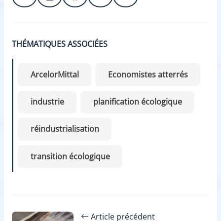
THÉMATIQUES ASSOCIÉES
ArcelorMittal
Economistes atterrés
industrie
planification écologique
réindustrialisation
transition écologique
Article précédent