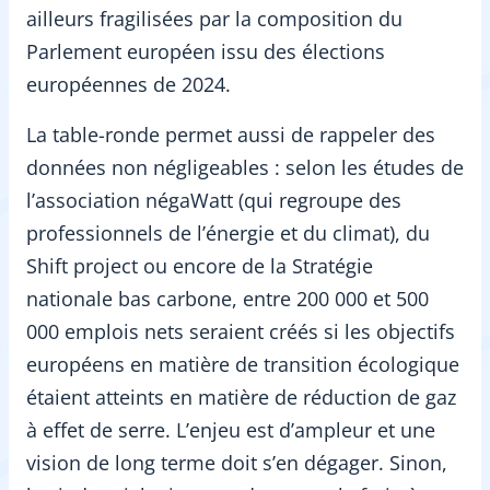
ailleurs fragilisées par la composition du
Parlement européen issu des élections
européennes de 2024.
La table-ronde permet aussi de rappeler des
données non négligeables : selon les études de
l’association négaWatt (qui regroupe des
professionnels de l’énergie et du climat), du
Shift project ou encore de la Stratégie
nationale bas carbone, entre 200 000 et 500
000 emplois nets seraient créés si les objectifs
européens en matière de transition écologique
étaient atteints en matière de réduction de gaz
à effet de serre. L’enjeu est d’ampleur et une
vision de long terme doit s’en dégager. Sinon,