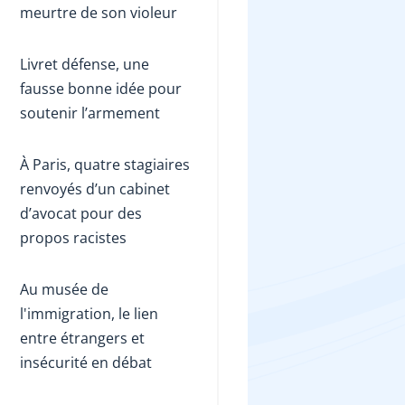
meurtre de son violeur
Livret défense, une
fausse bonne idée pour
soutenir l’armement
À Paris, quatre stagiaires
renvoyés d’un cabinet
d’avocat pour des
propos racistes
Au musée de
l'immigration, le lien
entre étrangers et
insécurité en débat