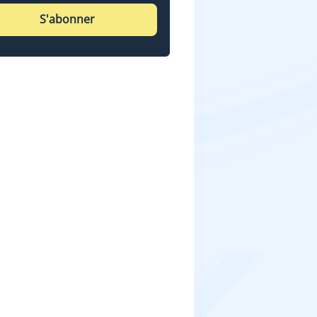
S'abonner