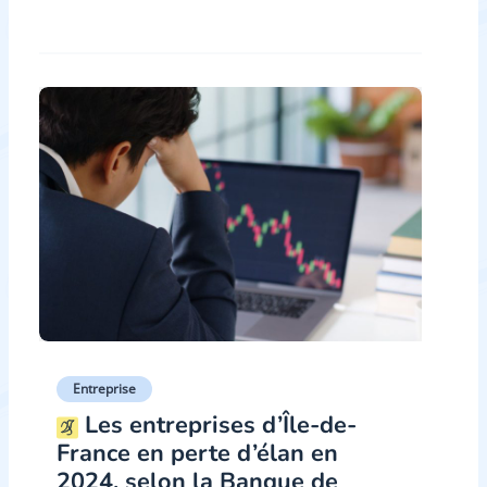
Entreprise
Les entreprises d’Île-de-
France en perte d’élan en
2024, selon la Banque de