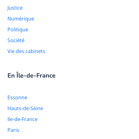
Justice
Numérique
Politique
Société
Vie des cabinets
En Île-de-France
Essonne
Hauts-de-Seine
Ile-de-France
Paris