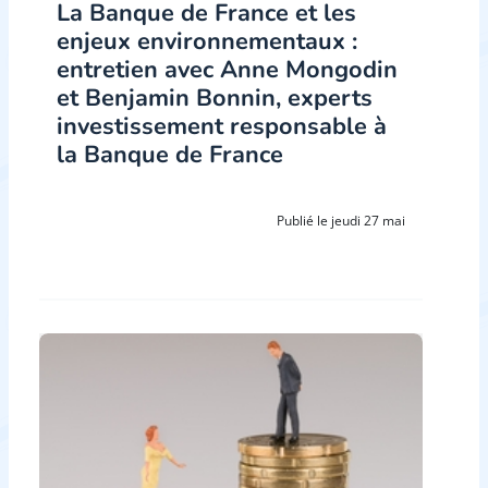
La Banque de France et les
enjeux environnementaux :
entretien avec Anne Mongodin
et Benjamin Bonnin, experts
investissement responsable à
la Banque de France
Publié le jeudi 27 mai