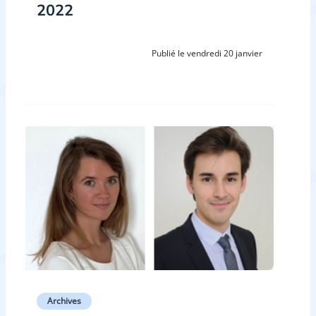
2022
Publié le vendredi 20 janvier
Archives