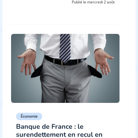
Publié le mercredi 2 août
Économie
Banque de France : le
surendettement en recul en