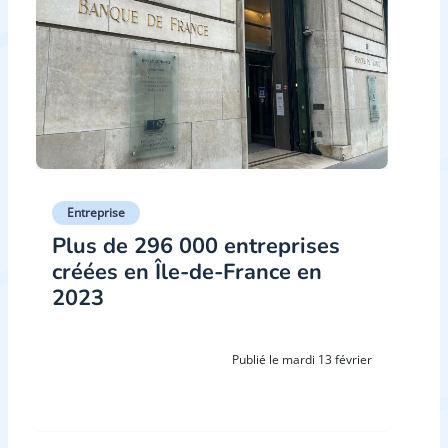
Entreprise
Plus de 296 000 entreprises
créées en Île-de-France en
2023
Publié le mardi 13 février