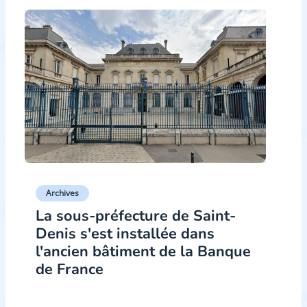
Archives
La sous-préfecture de Saint-
Denis s'est installée dans
l'ancien bâtiment de la Banque
de France