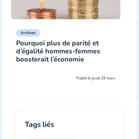
Archives
Pourquoi plus de parité et
d’égalité hommes-femmes
boosterait l’économie
Publié le jeudi 28 mars
Tags liés