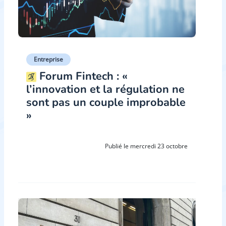
Entreprise
Forum Fintech : «
l’innovation et la régulation ne
sont pas un couple improbable
»
Publié le mercredi 23 octobre