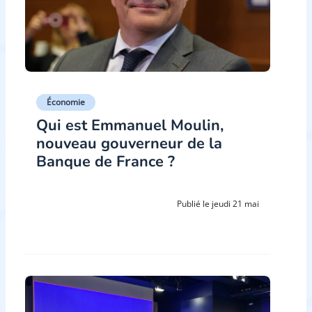
Économie
Qui est Emmanuel Moulin,
nouveau gouverneur de la
Banque de France ?
Publié le jeudi 21 mai