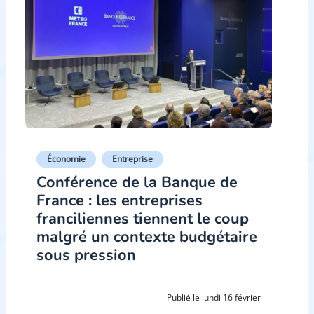
Économie
Entreprise
Conférence de la Banque de
France : les entreprises
franciliennes tiennent le coup
malgré un contexte budgétaire
sous pression
Publié le lundi 16 février