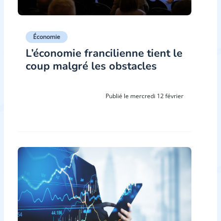
Économie
L’économie francilienne tient le
coup malgré les obstacles
Publié le mercredi 12 février