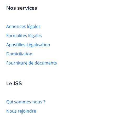
Nos services
Annonces légales
Formalités légales
Apostilles-Légalisation
Domiciliation
Fourniture de documents
Le JSS
Qui sommes-nous ?
Nous rejoindre