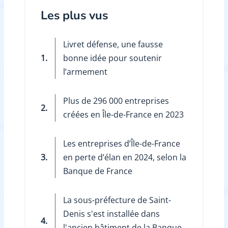
Les plus vus
Livret défense, une fausse
1.
bonne idée pour soutenir
l’armement
Plus de 296 000 entreprises
2.
créées en Île-de-France en 2023
Les entreprises d’Île-de-France
3.
en perte d’élan en 2024, selon la
Banque de France
La sous-préfecture de Saint-
Denis s'est installée dans
4.
l'ancien bâtiment de la Banque