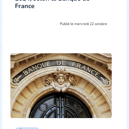
France
Publié le mercredi 22 octobre