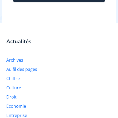
Actualités
Archives
Au fil des pages
Chiffre
Culture
Droit
Économie
Entreprise