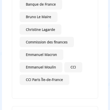
Banque de France
Bruno Le Maire
Christine Lagarde
Commission des finances
Emmanuel Macron
Emmanuel Moulin
CCI
CCI Paris Île-de-France