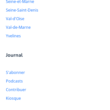
Seine-et-Marne
Seine-Saint-Denis
Val-d'Oise
Val-de-Marne
Yvelines
Journal
S'abonner
Podcasts
Contribuer
Kiosque