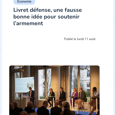
Économie
Livret défense, une fausse
bonne idée pour soutenir
l’armement
Publié le lundi 11 août