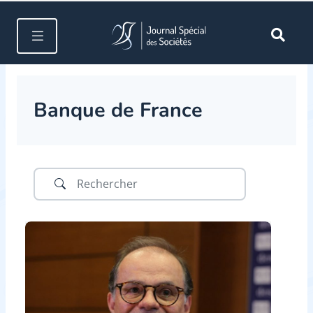
Banque de France