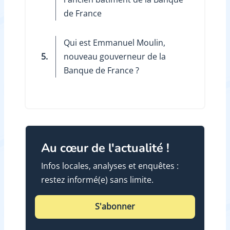
de France
Qui est Emmanuel Moulin,
5.
nouveau gouverneur de la
Banque de France ?
Au cœur de l'actualité !
Infos locales, analyses et enquêtes :
restez informé(e) sans limite.
S'abonner