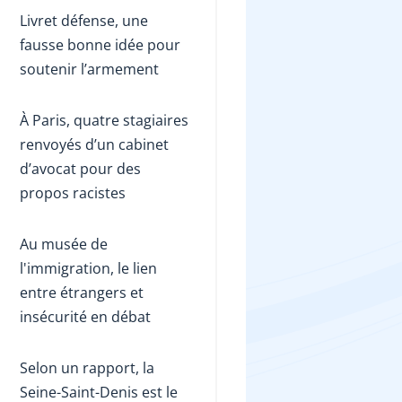
Livret défense, une
fausse bonne idée pour
soutenir l’armement
À Paris, quatre stagiaires
renvoyés d’un cabinet
d’avocat pour des
propos racistes
Au musée de
l'immigration, le lien
entre étrangers et
insécurité en débat
Selon un rapport, la
Seine-Saint-Denis est le