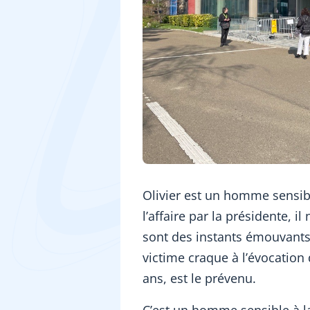
Olivier est un homme sensibl
l’affaire par la présidente, 
sont des instants émouvants
victime craque à l’évocation d
ans, est le prévenu.