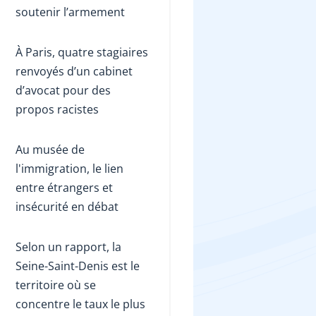
soutenir l’armement
À Paris, quatre stagiaires
renvoyés d’un cabinet
d’avocat pour des
propos racistes
Au musée de
l'immigration, le lien
entre étrangers et
insécurité en débat
Selon un rapport, la
Seine-Saint-Denis est le
territoire où se
concentre le taux le plus