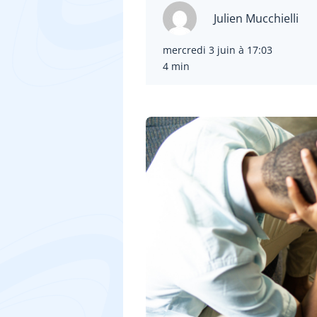
Julien Mucchielli
mercredi 3 juin à 17:03
4 min