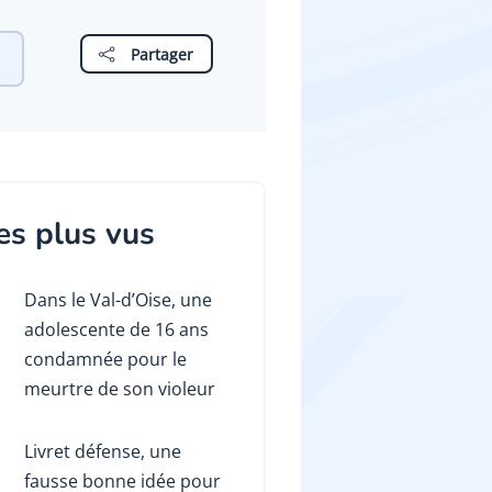
Partager
es plus vus
Dans le Val-d’Oise, une
adolescente de 16 ans
condamnée pour le
meurtre de son violeur
Livret défense, une
fausse bonne idée pour